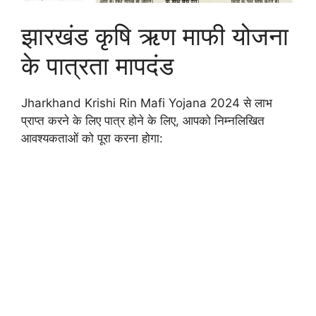
झारखंड कृषि ऋण माफी योजना
के पात्रता मापदंड
Jharkhand Krishi Rin Mafi Yojana 2024 से लाभ
प्राप्त करने के लिए पात्र होने के लिए, आपको निम्नलिखित
आवश्यकताओं को पूरा करना होगा: