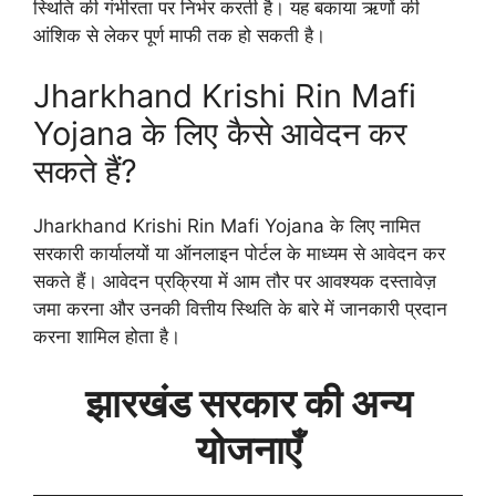
स्थिति की गंभीरता पर निर्भर करती है। यह बकाया ऋणों की
आंशिक से लेकर पूर्ण माफी तक हो सकती है।
Jharkhand Krishi Rin Mafi
Yojana के लिए कैसे आवेदन कर
सकते हैं?
Jharkhand Krishi Rin Mafi Yojana के लिए नामित
सरकारी कार्यालयों या ऑनलाइन पोर्टल के माध्यम से आवेदन कर
सकते हैं। आवेदन प्रक्रिया में आम तौर पर आवश्यक दस्तावेज़
जमा करना और उनकी वित्तीय स्थिति के बारे में जानकारी प्रदान
करना शामिल होता है।
झारखंड सरकार की अन्य
योजनाएँ