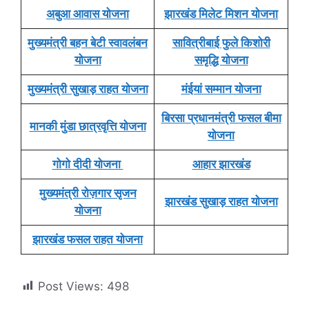
अबुआ आवास योजना
झारखंड मिलेट मिशन योजना
मुख्यमंत्री बहन बेटी स्वावलंबन
सावित्रीबाई फुले किशोरी
योजना
समृद्धि योजना
मुख्यमंत्री सुखाड़ राहत योजना
मंईयां सम्मान योजना
बिरसा प्रधानमंत्री फसल बीमा
मानकी मुंडा छात्रवृत्ति योजना
योजना
गोगो दीदी योजना
आहार झारखंड
मुख्यमंत्री रोज़गार सृजन
झारखंड सुखाड़ राहत योजना
योजना
झारखंड फसल राहत योजना
Post Views:
498