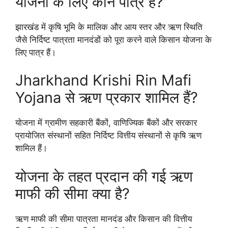
योजना के लिए कौन पात्र है?
झारखंड में कृषि भूमि के मालिक और आय स्तर और ऋण स्थिति
जैसे निर्दिष्ट पात्रता मानदंडों को पूरा करने वाले किसान योजना के
लिए पात्र हैं।
Jharkhand Krishi Rin Mafi
Yojana से ऋण प्रकार शामिल हैं?
योजना में ग्रामीण सहकारी बैंकों, वाणिज्यिक बैंकों और सरकार
प्रायोजित संस्थानों सहित निर्दिष्ट वित्तीय संस्थानों से कृषि ऋण
शामिल हैं।
योजना के तहत प्रदान की गई ऋण
माफी की सीमा क्या है?
ऋण माफी की सीमा पात्रता मानदंड और किसान की वित्तीय