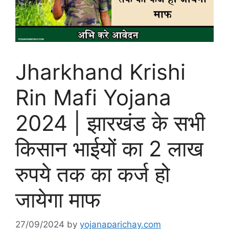
Jharkhand Krishi
Rin Mafi Yojana
2024 | झारखंड के सभी
किसान भाईयों का 2 लाख
रुपये तक का कर्ज हो
जायेगा माफ
27/09/2024
by
yojanaparichay.com