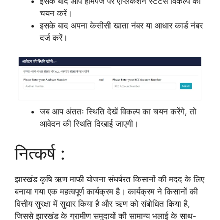
इसके बाद आप होमपेज पर एप्लिकेशन स्टेटस विकल्प का
चयन करें।
इसके बाद अपना केसीसी खाता नंबर या आधार कार्ड नंबर
दर्ज करें।
जब आप अंततः स्थिति देखें विकल्प का चयन करेंगे, तो
आवेदन की स्थिति दिखाई जाएगी।
नित्कर्ष :
झारखंड कृषि ऋण माफी योजना संघर्षरत किसानों की मदद के लिए
बनाया गया एक महत्वपूर्ण कार्यक्रम है। कार्यक्रम ने किसानों की
वित्तीय सुरक्षा में सुधार किया है और ऋण को संबोधित किया है,
जिससे झारखंड के ग्रामीण समुदायों की सामान्य भलाई के साथ-