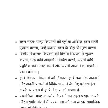
ऋण राहत: पात्र किसानों को पूर्ण या आंशिक ऋण माफी
प्रदान करना, उन्हें बकाया ऋण के बोझ से मुक्त करना।
वित्तीय स्थिरता: किसानों की वित्तीय स्थिरता में सुधार
करना, उन्हें कृषि आदानों में निवेश करने, अपनी कृषि
पद्धतियों को उन्नत करने और अपनी आजीविका बढ़ाने में
सक्षम बनाना।
कृषि विकास: किसानों को टिकाऊ कृषि तकनीक अपनाने
और अपनी फसलों में विविधता लाने के लिए प्रोत्साहित
करके झारखंड में कृषि विकास को बढ़ावा देना।
सामाजिक न्याय: कमजोर किसानों को राहत प्रदान करके
और ग्रामीण क्षेत्रों में असमानता को कम करके सामाजिक