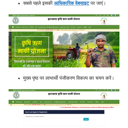
सबसे पहले इसकी
आधिकारिक वेबसाइट
पर जाएं।
मुख्य पृष्ठ पर लाभार्थी पंजीकरण विकल्प का चयन करें।