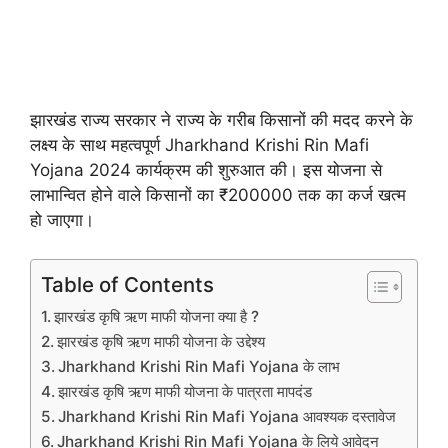
झारखंड राज्य सरकार ने राज्य के गरीब किसानों की मदद करने के
लक्ष्य के साथ महत्वपूर्ण Jharkhand Krishi Rin Mafi
Yojana 2024 कार्यक्रम की शुरुआत की। इस योजना से
लाभान्वित होने वाले किसानों का ₹200000 तक का कर्ज खत्म
हो जाएगा।
Table of Contents
झारखंड कृषि ऋण माफी योजना क्या है ?
झारखंड कृषि ऋण माफी योजना के उद्देश्य
Jharkhand Krishi Rin Mafi Yojana के लाभ
झारखंड कृषि ऋण माफी योजना के पात्रता मापदंड
Jharkhand Krishi Rin Mafi Yojana आवश्यक दस्तावेज
Jharkhand Krishi Rin Mafi Yojana के लिये आवेदन