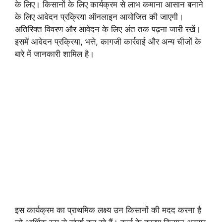
के लिए। किसानों के लिए कार्यक्रम से लाभ कमाना आसान बनाने
के लिए आवेदन प्रक्रिया ऑनलाइन आयोजित की जाएगी।
अतिरिक्त विवरण और आवेदन के लिए अंत तक पढ़ना जारी रखें।
इसमें आवेदन प्रक्रिया, भत्ते, कागजी कार्रवाई और अन्य चीजों के
बारे में जानकारी शामिल है।
इस कार्यक्रम का प्राथमिक लक्ष्य उन किसानों की मदद करना है