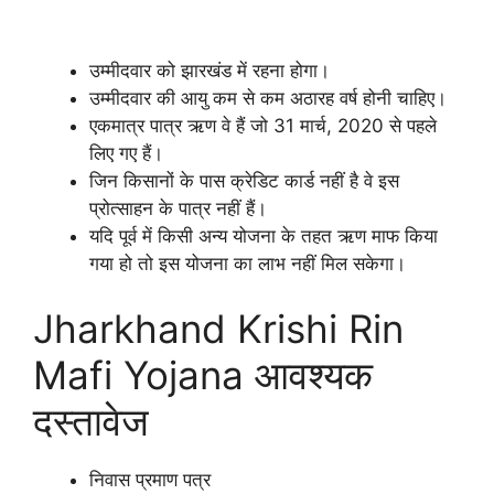
उम्मीदवार को झारखंड में रहना होगा।
उम्मीदवार की आयु कम से कम अठारह वर्ष होनी चाहिए।
एकमात्र पात्र ऋण वे हैं जो 31 मार्च, 2020 से पहले
लिए गए हैं।
जिन किसानों के पास क्रेडिट कार्ड नहीं है वे इस
प्रोत्साहन के पात्र नहीं हैं।
यदि पूर्व में किसी अन्य योजना के तहत ऋण माफ किया
गया हो तो इस योजना का लाभ नहीं मिल सकेगा।
Jharkhand Krishi Rin
Mafi Yojana आवश्यक
दस्तावेज
निवास प्रमाण पत्र