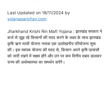
Last Updated on 18/11/2024 by
yojanaparichay.com
Jharkhand Krishi Rin Mafi Yojana : झारखंड सरकार ने
कर्ज से जूझ रहे किसानों की मदद करने के लक्ष्य के साथ झारखंड
कृषि ऋण माफी योजना नामक एक उल्लेखनीय परियोजना शुरू
की। इस व्यापक योजना की मदद से, किसान अपने कृषि प्रयासों
को जारी रखने में सक्षम होंगे और उन पर कम वित्तीय दबाव डालकर
राज्य की अर्थव्यवस्था का समर्थन करेंगे।