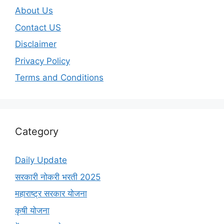
About Us
Contact US
Disclaimer
Privacy Policy
Terms and Conditions
Category
Daily Update
सरकारी नोकरी भरती 2025
महाराष्ट्र सरकार योजना
कृषी योजना