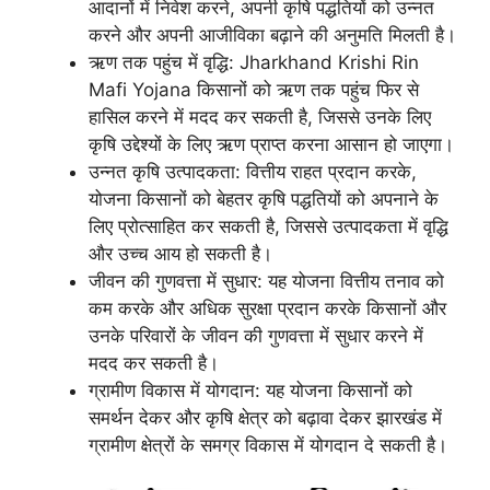
आदानों में निवेश करने, अपनी कृषि पद्धतियों को उन्नत
करने और अपनी आजीविका बढ़ाने की अनुमति मिलती है।
ऋण तक पहुंच में वृद्धि: Jharkhand Krishi Rin
Mafi Yojana किसानों को ऋण तक पहुंच फिर से
हासिल करने में मदद कर सकती है, जिससे उनके लिए
कृषि उद्देश्यों के लिए ऋण प्राप्त करना आसान हो जाएगा।
उन्नत कृषि उत्पादकता: वित्तीय राहत प्रदान करके,
योजना किसानों को बेहतर कृषि पद्धतियों को अपनाने के
लिए प्रोत्साहित कर सकती है, जिससे उत्पादकता में वृद्धि
और उच्च आय हो सकती है।
जीवन की गुणवत्ता में सुधार: यह योजना वित्तीय तनाव को
कम करके और अधिक सुरक्षा प्रदान करके किसानों और
उनके परिवारों के जीवन की गुणवत्ता में सुधार करने में
मदद कर सकती है।
ग्रामीण विकास में योगदान: यह योजना किसानों को
समर्थन देकर और कृषि क्षेत्र को बढ़ावा देकर झारखंड में
ग्रामीण क्षेत्रों के समग्र विकास में योगदान दे सकती है।