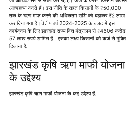
जो आर्थिक रूप से संघर्ष कर रहे हैं। कर्ज के कारण किसान अक्सर
आत्महत्या करते हैं। इस नीति के तहत किसानों के ₹50,000
तक के ऋण माफ करने की अधिकतम राशि को बढ़ाकर ₹2 लाख
कर दिया गया है।वित्तीय वर्ष 2024-2025 के बजट में इस
कार्यक्रम के लिए झारखंड राज्य वित्त मंत्रालय से ₹4606 करोड़
57 लाख रुपये शामिल हैं। इसका लक्ष्य किसानों को कर्ज से मुक्ति
दिलाना है.
झारखंड कृषि ऋण माफी योजना
के उद्देश्य
झारखंड कृषि ऋण माफी योजना के कई उद्देश्य हैं: