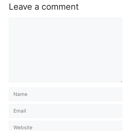
Leave a comment
Comment
Name
Email
Website