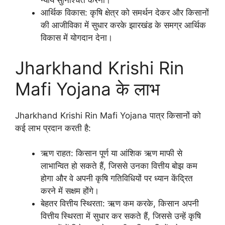
न्याय सुनिश्चित करना।
आर्थिक विकास: कृषि क्षेत्र को समर्थन देकर और किसानों
की आजीविका में सुधार करके झारखंड के समग्र आर्थिक
विकास में योगदान देना।
Jharkhand Krishi Rin
Mafi Yojana के लाभ
Jharkhand Krishi Rin Mafi Yojana पात्र किसानों को
कई लाभ प्रदान करती है:
ऋण राहत: किसान पूर्ण या आंशिक ऋण माफी से
लाभान्वित हो सकते हैं, जिससे उनका वित्तीय बोझ कम
होगा और वे अपनी कृषि गतिविधियों पर ध्यान केंद्रित
करने में सक्षम होंगे।
बेहतर वित्तीय स्थिरता: ऋण कम करके, किसान अपनी
वित्तीय स्थिरता में सुधार कर सकते हैं, जिससे उन्हें कृषि