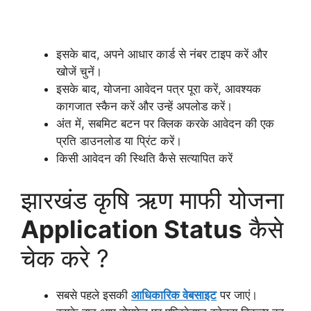
इसके बाद, अपने आधार कार्ड से नंबर टाइप करें और
खोजें चुनें।
इसके बाद, योजना आवेदन पत्र पूरा करें, आवश्यक
कागजात स्कैन करें और उन्हें अपलोड करें।
अंत में, सबमिट बटन पर क्लिक करके आवेदन की एक
प्रति डाउनलोड या प्रिंट करें।
किसी आवेदन की स्थिति कैसे सत्यापित करें
झारखंड कृषि ऋण माफी योजना
Application Status
कैसे
चेक करे ?
सबसे पहले इसकी
आधिकारिक वेबसाइट
पर जाएं।