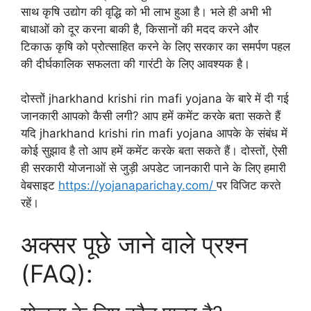
साथ कृषि उद्योग की वृद्धि को भी लाभ हुआ है। भले ही अभी भी
बाधाओं को दूर करना बाकी है, किसानों की मदद करने और
टिकाऊ कृषि को प्रोत्साहित करने के लिए सरकार का समर्पण पहल
की दीर्घकालिक सफलता की गारंटी के लिए आवश्यक है।
दोस्तों jharkhand krishi rin mafi yojana के बारे में दी गई
जानकारी आपको कैसी लगी? आप हमें कमेंट करके बता सकते हैं
यदि jharkhand krishi rin mafi yojana आपके के संबंध में
कोई सुझाव है तो आप हमें कमेंट करके बता सकते हैं। दोस्तों, ऐसी
ही सरकारी योजनाओं से जुड़ी अपडेट जानकारी पाने के लिए हमारी
वेबसाइट
https://yojanaparichay.com/
पर विजिट करते
रहें।
अक्सर पूछे जाने वाले प्रश्न
(FAQ):