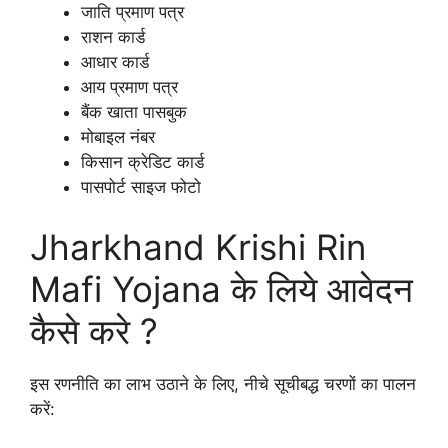
जाति प्रमाण पत्र
राशन कार्ड
आधार कार्ड
आय प्रमाण पत्र
बैंक खाता पासबुक
मोबाइल नंबर
किसान क्रेडिट कार्ड
पासपोर्ट साइज फोटो
Jharkhand Krishi Rin
Mafi Yojana के लिये आवेदन
कैसे करे ?
इस रणनीति का लाभ उठाने के लिए, नीचे सूचीबद्ध चरणों का पालन
करें: