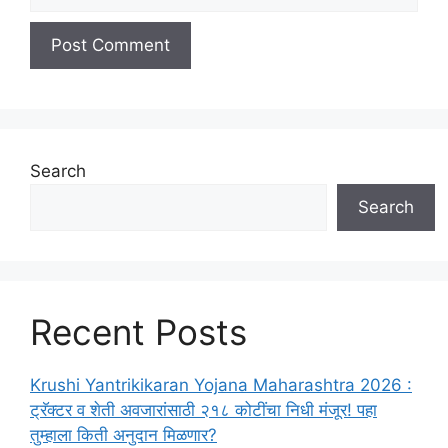
Search
Search
Recent Posts
Krushi Yantrikikaran Yojana Maharashtra 2026 :
ट्रॅक्टर व शेती अवजारांसाठी २१८ कोटींचा निधी मंजूर! पहा
तुम्हाला किती अनुदान मिळणार?