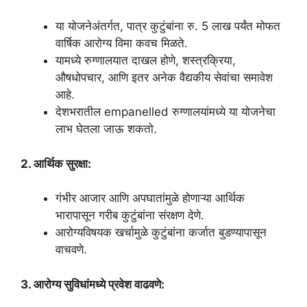
या योजनेअंतर्गत, पात्र कुटुंबांना रु. 5 लाख पर्यंत मोफत
वार्षिक आरोग्य विमा कवच मिळते.
यामध्ये रुग्णालयात दाखल होणे, शस्त्रक्रिया,
औषधोपचार, आणि इतर अनेक वैद्यकीय सेवांचा समावेश
आहे.
देशभरातील empanelled रुग्णालयांमध्ये या योजनेचा
लाभ घेतला जाऊ शकतो.
2. आर्थिक सुरक्षा:
गंभीर आजार आणि अपघातांमुळे होणाऱ्या आर्थिक
भारापासून गरीब कुटुंबांना संरक्षण देणे.
आरोग्यविषयक खर्चामुळे कुटुंबांना कर्जात बुडण्यापासून
वाचवणे.
3. आरोग्य सुविधांमध्ये प्रवेश वाढवणे: