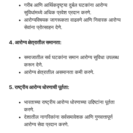
गरीब आणि आर्थिकदृष्ट्या दुर्बल घटकांना आरोग्य
सुविधांमध्ये अधिक प्रवेश प्रदान करणे.
आरोग्यविषयक जागरूकता वाढवणे आणि निवारक आरोग्य
सेवांना प्रोत्साहन देणे.
4. आरोग्य क्षेत्रातील समानता:
समाजातील सर्व घटकांना समान आरोग्य सुविधा उपलब्ध
करून देणे.
आरोग्य क्षेत्रातील असमानता कमी करणे.
5. राष्ट्रीय आरोग्य धोरणाची पूर्तता:
भारताच्या राष्ट्रीय आरोग्य धोरणाच्या उद्दिष्टांना पूर्तता
करणे.
देशातील नागरिकांना सर्वसमावेशक आणि गुणवत्तापूर्ण
आरोग्य सेवा प्रदान करणे.