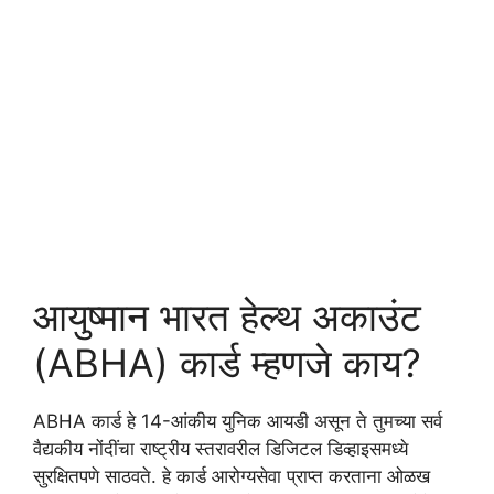
आयुष्मान भारत हेल्थ अकाउंट
(ABHA) कार्ड म्हणजे काय?
ABHA कार्ड हे 14-आंकीय युनिक आयडी असून ते तुमच्या सर्व
वैद्यकीय नोंदींचा राष्ट्रीय स्तरावरील डिजिटल डिव्हाइसमध्ये
सुरक्षितपणे साठवते. हे कार्ड आरोग्यसेवा प्राप्त करताना ओळख