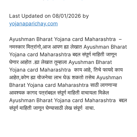
Last Updated on 08/01/2026 by
yojanaparichay.com
Ayushman Bharat Yojana card Maharashtra –
नमस्कार मित्रांनो,आज आपण ह्या लेखात Ayushman Bharat
Yojana card Maharashtra बद्दल संपूर्ण माहिती जाणून
घेणार आहोत .ह्या लेखात तुम्हाला Ayushman Bharat
Yojana card Maharashtra काय आहे, तिचे फायदे काय
आहेत,कोण ह्या योजनेचा लाभ घेऊ शकतो तसेच Ayushman
Bharat Yojana card Maharashtra साठी लागणाऱ्या
आवश्यक कागद पत्रांबद्दल संपूर्ण माहिती वाचायला मिळेल
Ayushman Bharat Yojana card Maharashtra बद्दल
संपूर्ण माहिती जाणून घेण्यासाठी लेख संपूर्ण वाचा.