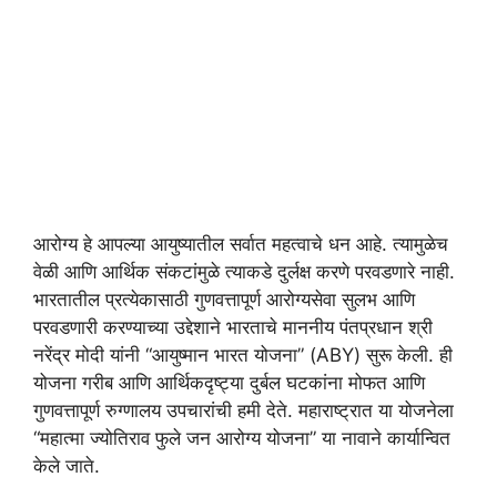
आरोग्य हे आपल्या आयुष्यातील सर्वात महत्वाचे धन आहे. त्यामुळेच
वेळी आणि आर्थिक संकटांमुळे त्याकडे दुर्लक्ष करणे परवडणारे नाही.
भारतातील प्रत्येकासाठी गुणवत्तापूर्ण आरोग्यसेवा सुलभ आणि
परवडणारी करण्याच्या उद्देशाने भारताचे माननीय पंतप्रधान श्री
नरेंद्र मोदी यांनी “आयुष्मान भारत योजना” (ABY) सुरू केली. ही
योजना गरीब आणि आर्थिकदृष्ट्या दुर्बल घटकांना मोफत आणि
गुणवत्तापूर्ण रुग्णालय उपचारांची हमी देते. महाराष्ट्रात या योजनेला
“महात्मा ज्योतिराव फुले जन आरोग्य योजना” या नावाने कार्यान्वित
केले जाते.