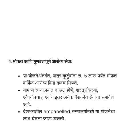
1. मोफत आणि गुणवत्तापूर्ण आरोग्य सेवा:
या योजनेअंतर्गत, पात्र कुटुंबांना रु. 5 लाख पर्यंत मोफत
वार्षिक आरोग्य विमा कवच मिळते.
यामध्ये रुग्णालयात दाखल होणे, शस्त्रक्रिया,
औषधोपचार, आणि इतर अनेक वैद्यकीय सेवांचा समावेश
आहे.
देशभरातील empanelled रुग्णालयांमध्ये या योजनेचा
लाभ घेतला जाऊ शकतो.