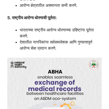
आरोग्य क्षेत्रातील असमानता कमी करणे.
5. राष्ट्रीय आरोग्य धोरणाची पूर्तता:
भारताच्या राष्ट्रीय आरोग्य धोरणाच्या उद्दिष्टांना पूर्तता
करणे.
देशातील नागरिकांना सर्वसमावेशक आणि गुणवत्तापूर्ण
आरोग्य सेवा प्रदान करणे.