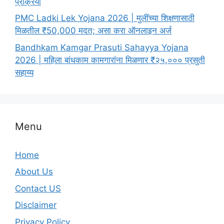
प्रक्रिया
PMC Ladki Lek Yojana 2026 | मुलींच्या शिक्षणासाठी
मिळतील ₹50,000 मदत; असा करा ऑनलाइन अर्ज
Bandhkam Kamgar Prasuti Sahayya Yojana
2026 | महिला बांधकाम कामगारांना मिळणार ₹२५,००० प्रसुती
सहाय्य
Menu
Home
About Us
Contact US
Disclaimer
Privacy Policy