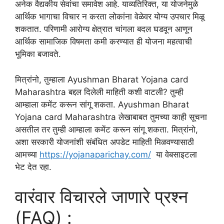
अनेक वैद्यकीय सेवांचा समावेश आहे. याव्यतिरिक्त, या योजनेमुळे
आर्थिक भागाचा विचार न करता लोकांना वेळेवर योग्य उपचार मिळू
शकतात. परिणामी आरोग्य क्षेत्रात चांगला बदल घडवून आणून
आर्थिक सामाजिक विषमता कमी करण्यात ही योजना महत्वाची
भूमिका बजावते.
मित्रांनो, तुम्हाला Ayushman Bharat Yojana card
Maharashtra बद्दल दिलेली माहिती कशी वाटली? तुम्ही
आम्हाला कमेंट करून सांगू शकता. Ayushman Bharat
Yojana card Maharashtra लेखाबाबत तुमच्या काही सूचना
असतील तर तुम्ही आम्हाला कमेंट करून सांगू शकता. मित्रांनो,
अशा सरकारी योजनांशी संबंधित अपडेट माहिती मिळवण्यासाठी
आमच्या
https://yojanaparichay.com/
या वेबसाइटला
भेट देत रहा.
वारंवार विचारले जाणारे प्रश्न
(FAQ) :