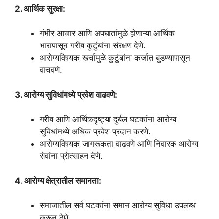
2. आर्थिक सुरक्षा:
गंभीर आजार आणि अपघातांमुळे होणाऱ्या आर्थिक
भारापासून गरीब कुटुंबांना संरक्षण देणे.
आरोग्यविषयक खर्चामुळे कुटुंबांना कर्जात बुडण्यापासून
वाचवणे.
3. आरोग्य सुविधांमध्ये प्रवेश वाढवणे:
गरीब आणि आर्थिकदृष्ट्या दुर्बल घटकांना आरोग्य
सुविधांमध्ये अधिक प्रवेश प्रदान करणे.
आरोग्यविषयक जागरूकता वाढवणे आणि निवारक आरोग्य
सेवांना प्रोत्साहन देणे.
4. आरोग्य क्षेत्रातील समानता:
समाजातील सर्व घटकांना समान आरोग्य सुविधा उपलब्ध
करून देणे.