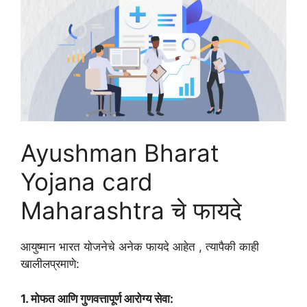
Ayushman Bharat
Yojana card
Maharashtra चे फायदे
आयुष्मान भारत योजनेचे अनेक फायदे आहेत , त्यापैकी काही
खालीलप्रमाणे:
1. मोफत आणि गुणवत्तापूर्ण आरोग्य सेवा: