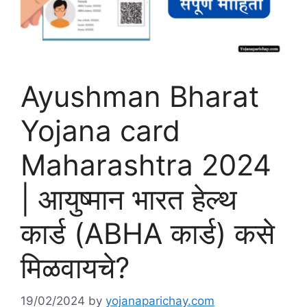
Ayushman Bharat
Yojana card
Maharashtra 2024
| आयुष्मान भारत हेल्थ
कार्ड (ABHA कार्ड) कसे
मिळवायचे?
19/02/2024
by
yojanaparichay.com