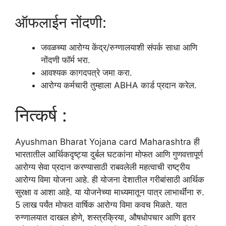
ऑफलाईन नोंदणी:
जवळच्या आरोग्य केंद्र/रुग्णालयाशी संपर्क साधा आणि
नोंदणी फाॅर्म भरा.
आवश्यक कागदपत्रे जमा करा.
आरोग्य कर्मचारी तुम्हाला ABHA कार्ड प्रदान करेल.
नित्कर्ष :
Ayushman Bharat Yojana card Maharashtra ही
भारतातील आर्थिकदृष्ट्या दुर्बल घटकांना मोफत आणि गुणवत्तापूर्ण
आरोग्य सेवा प्रदान करण्यासाठी राबवलेली महत्वाची राष्ट्रीय
आरोग्य विमा योजना आहे. ही योजना देशातील गरीबांसाठी आर्थिक
सुरक्षा व आशा आहे. या योजनेच्या माध्यमातून पात्र लाभार्थींना रु.
5 लाख पर्यंत मोफत वार्षिक आरोग्य विमा कवच मिळते. यात
रुग्णालयात दाखल होणे, शस्त्रक्रिया, औषधोपचार आणि इतर