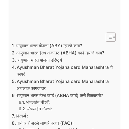
आयुष्मान भारत योजना (ABY) म्हणजे काय?
आयुष्मान भारत हेल्थ अकाउंट (ABHA) कार्ड म्हणजे काय?
आयुष्मान भारत योजना उद्दिष्ट्ये
Ayushman Bharat Yojana card Maharashtra चे
फायदे
Ayushman Bharat Yojana card Maharashtra
आवश्यक कागदपत्र
आयुष्मान भारत हेल्थ कार्ड (ABHA कार्ड) कसे मिळवायचे?
ऑनलाईन नोंदणी:
ऑफलाईन नोंदणी:
नित्कर्ष :
वारंवार विचारले जाणारे प्रश्न (FAQ) :