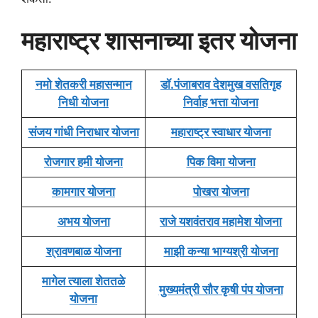
महाराष्ट्र शासनाच्या इतर योजना
नमो शेतकरी महासन्मान
डॉ.पंजाबराव देशमुख वसतिगृह
निधी योजना
निर्वाह भत्ता योजना
संजय गांधी निराधार योजना
महाराष्ट्र स्वाधार योजना
रोजगार हमी योजना
पिक विमा योजना
कामगार योजना
पोखरा योजना
अभय योजना
राजे यशवंतराव महामेश योजना
श्रावणबाळ योजना
माझी कन्या भाग्यश्री योजना
मागेल त्याला शेततळे
मुख्यमंत्री सौर कृषी पंप योजना
योजना