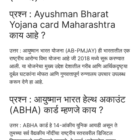
प्रश्न : Ayushman Bharat
Yojana card Maharashtra
काय आहे ?
उत्तर : आयुष्मान भारत योजना (AB-PMJAY) ही भारतातील एक
राष्ट्रीय आरोग्य विमा योजना आहे जी 2018 मध्ये सुरू करण्यात
आली. या योजनेचा मुख्य उद्देश देशातील गरीब आणि आर्थिकदृष्ट्या
दुर्बल घटकांना मोफत आणि गुणवत्तापूर्ण रुग्णालय उपचार उपलब्ध
करून देणे हा आहे.
प्रश्न : आयुष्मान भारत हेल्थ अकाउंट
(ABHA) कार्ड म्हणजे काय ?
उत्तर : ABHA कार्ड हे 14-आंकीय युनिक आयडी असून ते
तुमच्या सर्व वैद्यकीय नोंदींचा राष्ट्रीय स्तरावरील डिजिटल