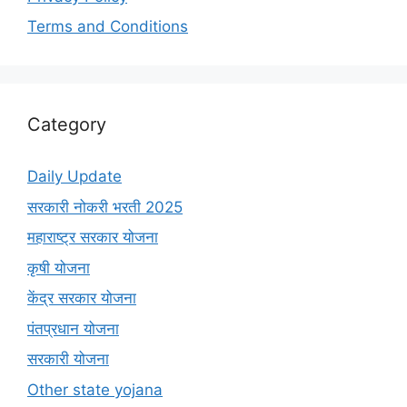
Terms and Conditions
Category
Daily Update
सरकारी नोकरी भरती 2025
महाराष्ट्र सरकार योजना
कृषी योजना
केंद्र सरकार योजना
पंतप्रधान योजना
सरकारी योजना
Other state yojana