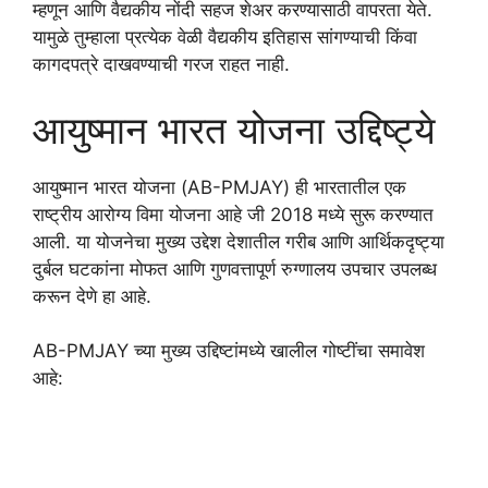
म्हणून आणि वैद्यकीय नोंदी सहज शेअर करण्यासाठी वापरता येते.
यामुळे तुम्हाला प्रत्येक वेळी वैद्यकीय इतिहास सांगण्याची किंवा
कागदपत्रे दाखवण्याची गरज राहत नाही.
आयुष्मान भारत योजना उद्दिष्ट्ये
आयुष्मान भारत योजना (AB-PMJAY) ही भारतातील एक
राष्ट्रीय आरोग्य विमा योजना आहे जी 2018 मध्ये सुरू करण्यात
आली. या योजनेचा मुख्य उद्देश देशातील गरीब आणि आर्थिकदृष्ट्या
दुर्बल घटकांना मोफत आणि गुणवत्तापूर्ण रुग्णालय उपचार उपलब्ध
करून देणे हा आहे.
AB-PMJAY च्या मुख्य उद्दिष्टांमध्ये खालील गोष्टींचा समावेश
आहे: