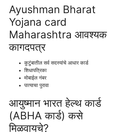
Ayushman Bharat
Yojana card
Maharashtra आवश्यक
कागदपत्र
कुटुंबातील सर्व सदस्यांचे आधार कार्ड
शिधापत्रिका
मोबाईल नंबर
पात्याचा पुरावा
आयुष्मान भारत हेल्थ कार्ड
(ABHA कार्ड) कसे
मिळवायचे?