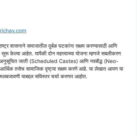
richay.com
 शासनाने समाजातील दुर्बळ घटकांना सक्षम करण्यासाठी आणि
सुरू केल्या आहेत. यापैकी दोन महत्त्वाच्या योजना म्हणजे सबलीकरण
द्देश अनुसूचित जाती (Scheduled Castes) आणि नवबौद्ध (Neo-
र्थिक तसेच सामाजिक दृष्ट्या सक्षम करणे आहे. या लेखात आपण या
ि अंमलबजावणी याबद्दल सविस्तर चर्चा करणार आहोत.