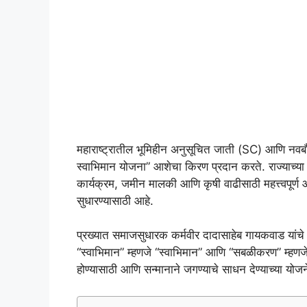
महाराष्ट्रातील भूमिहीन अनुसूचित जाती (SC) आणि नवब
स्वाभिमान योजना” आशेचा किरण प्रदान करते. राज्याच्या 
कार्यक्रम, जमीन मालकी आणि कृषी वाढीसाठी महत्त्वपूर्
सुधारण्यासाठी आहे.
प्रख्यात समाजसुधारक कर्मवीर दादासाहेब गायकवाड यांचे न
“स्वाभिमान” म्हणजे “स्वाभिमान” आणि “सबळीकरण” म्हणजे “
होण्यासाठी आणि सन्मानाने जगण्याचे साधन देण्याच्या योजनेच