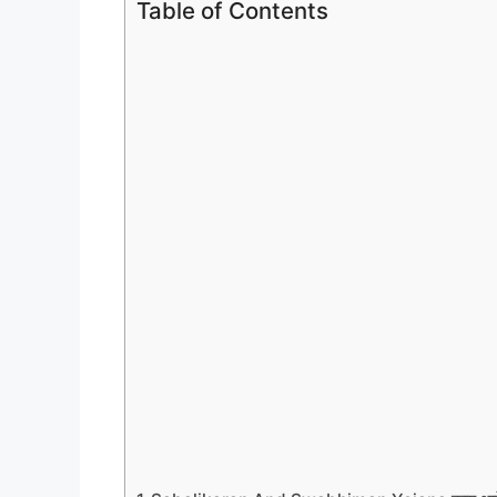
Table of Contents