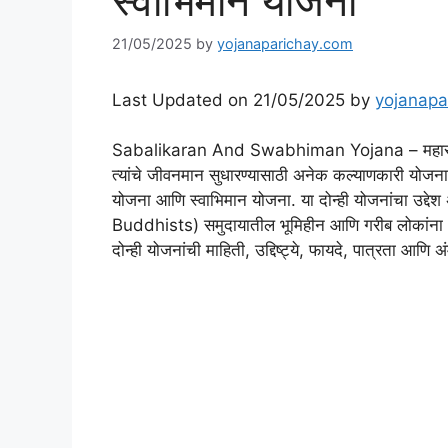
स्वाभिमान योजना
21/05/2025
by
yojanaparichay.com
Last Updated on 21/05/2025 by
yojanapa
Sabalikaran And Swabhiman Yojana – महाराष्ट्र
त्यांचे जीवनमान सुधारण्यासाठी अनेक कल्याणकारी योजना 
योजना आणि स्वाभिमान योजना. या दोन्ही योजनांचा उ
Buddhists) समुदायातील भूमिहीन आणि गरीब लोकांना आ
दोन्ही योजनांची माहिती, उद्दिष्ट्ये, फायदे, पात्रता आण