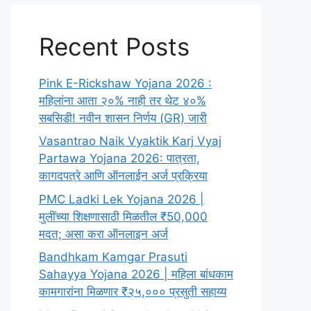
Recent Posts
Pink E-Rickshaw Yojana 2026 :
महिलांना आता २०% नाही तर थेट ४०%
सबसिडी! नवीन शासन निर्णय (GR) जारी
Vasantrao Naik Vyaktik Karj Vyaj
Partawa Yojana 2026: पात्रता,
कागदपत्रे आणि ऑनलाईन अर्ज प्रक्रिया
PMC Ladki Lek Yojana 2026 |
मुलींच्या शिक्षणासाठी मिळतील ₹50,000
मदत; असा करा ऑनलाइन अर्ज
Bandhkam Kamgar Prasuti
Sahayya Yojana 2026 | महिला बांधकाम
कामगारांना मिळणार ₹२५,००० प्रसुती सहाय्य