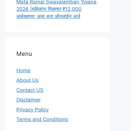
Mata Ramai Swavalamban Yojana
2026 |महिलांना मिळणार ₹12,000
अर्थसहाय्य; असा करा ऑनलाईन अर्ज
Menu
Home
About Us
Contact US
Disclaimer
Privacy Policy
Terms and Conditions