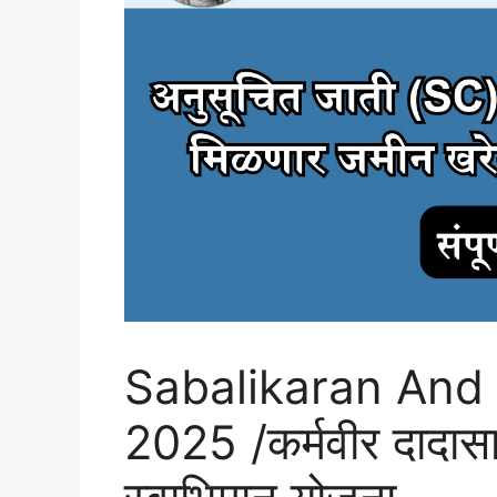
Sabalikaran And
2025 /कर्मवीर दादा