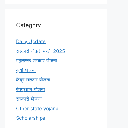
Category
Daily Update
सरकारी नोकरी भरती 2025
महाराष्ट्र सरकार योजना
कृषी योजना
केंद्र सरकार योजना
पंतप्रधान योजना
सरकारी योजना
Other state yojana
Scholarships