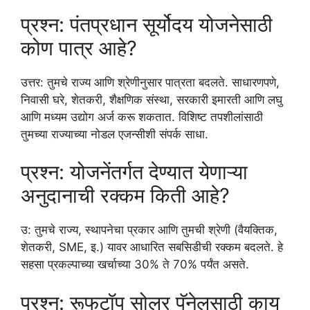
प्रश्न: पंतप्रधान सूर्योदय योजनेसाठी
कोण पात्र आहे?
उत्तर: तुमचे राज्य आणि श्रेणीनुसार पात्रता बदलते. साधारणपणे,
निवासी घरे, शेतकरी, शैक्षणिक संस्था, सरकारी इमारती आणि लघु
आणि मध्यम उद्योग अर्ज करू शकतात. विशिष्ट तपशीलांसाठी
तुमच्या राज्याच्या नोडल एजन्सीशी संपर्क साधा.
प्रश्न: योजनेंतर्गत देण्यात येणाऱ्या
अनुदानाची रक्कम किती आहे?
उ: तुमचे राज्य, स्थापनेचा प्रकार आणि तुमची श्रेणी (वैयक्तिक,
शेतकरी, SME, इ.) यावर आधारित सबसिडीची रक्कम बदलते. हे
सहसा प्रकल्पाच्या खर्चाच्या 30% ते 70% पर्यंत असते.
प्रश्न: रूफटॉप सोलर पॅनेलसाठी काय