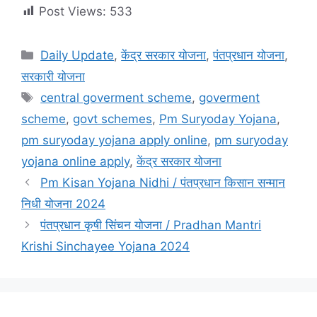
Post Views:
533
Categories
Daily Update
,
केंद्र सरकार योजना
,
पंतप्रधान योजना
,
सरकारी योजना
Tags
central goverment scheme
,
goverment
scheme
,
govt schemes
,
Pm Suryoday Yojana
,
pm suryoday yojana apply online
,
pm suryoday
yojana online apply
,
केंद्र सरकार योजना
Pm Kisan Yojana Nidhi / पंतप्रधान किसान सन्मान
निधी योजना 2024
पंतप्रधान कृषी सिंचन योजना / Pradhan Mantri
Krishi Sinchayee Yojana 2024