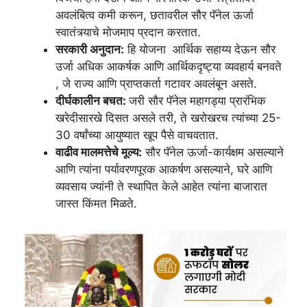
अवलंबित्व कमी करून, छतावरील सौर पॅनेल ऊर्जा
स्वातंत्र्याचे मोजमाप प्रदान करतात.
सरकारी अनुदान:
हि योजना आर्थिक सहाय्य देऊन सौर
उर्जा अधिक आकर्षक आणि आर्थिकदृष्ट्या व्यवहार्य बनवते
, जे राज्य आणि प्राप्तकर्ता गटावर अवलंबून असते.
दीर्घकालीन बचत:
जरी सौर पॅनेल महागड्या प्रारंभिक
खरेदीसारखे दिसत असले तरी, ते खरोखरच त्यांच्या 25-
30 वर्षांच्या आयुष्यात खूप पैसे वाचवतात.
वाढीव मालमत्तेचे मूल्य:
सौर पॅनेल ऊर्जा-कार्यक्षम असल्याने
आणि त्यांना पर्यावरणपूरक आकर्षण असल्याने, घरे आणि
व्यवसाय ज्यांनी ते स्थापित केले आहेत त्यांना बाजारात
जास्त किंमत मिळते.