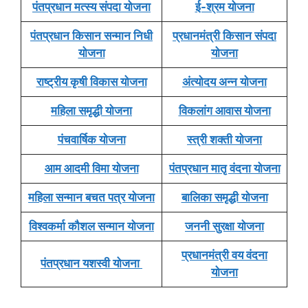
पंतप्रधान मत्स्य संपदा योजना
ई-श्रम योजना
पंतप्रधान किसान सन्मान निधी
प्रधानमंत्री किसान संपदा
योजना
योजना
राष्ट्रीय कृषी विकास योजना
अंत्योदय अन्न योजना
महिला समृद्धी योजना
विकलांग आवास योजना
पंचवार्षिक योजना
स्त्री शक्ती योजना
आम आदमी विमा योजना
पंतप्रधान मातृ वंदना योजना
महिला सन्मान बचत पत्र योजना
बालिका समृद्धी योजना
विश्वकर्मा कौशल सन्मान योजना
जननी सुरक्षा योजना
प्रधानमंत्री वय वंदना
पंतप्रधान यशस्वी योजना
योजना