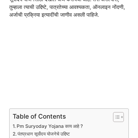
तुम्हाला त्याची उद्दिष्टे, पात्रतेच्या आवश्यकता, ऑनलाइन नोंदणी,
अर्जाची प्रक्रिया इत्यादींची जाणीव असली पाहिजे.
Table of Contents
Pm Suryoday Yojana काय आहे ?
पंतप्रधान सूर्योदय योजनेचे उद्दिष्ट