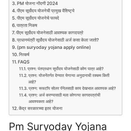
PM योजना नोंदणी 2024
पीएम सूर्योदय योजनेची प्रमुख वैशिष्ट्ये
पीएम सूर्योदय योजनेचे फायदे
पात्रता निकष
पीएम सूर्योदय योजनेसाठी आवश्यक कागदपत्रे
प्रधानमंत्री सूर्योदय योजनेसाठी अर्ज कसा केला जातो?
(pm suryoday yojana apply online)
नित्कर्ष
FAQS
प्रश्न: पंतप्रधान सूर्योदय योजनेसाठी कोण पात्र आहे?
प्रश्न: योजनेंतर्गत देण्यात येणाऱ्या अनुदानाची रक्कम किती
आहे?
प्रश्न: रूफटॉप सोलर पॅनेलसाठी काय देखभाल आवश्यक आहे?
प्रश्न: अर्ज करण्यासाठी मला कोणत्या कागदपत्रांची
आवश्यकता आहे?
केंद्र सरकारच्या इतर योजना
Pm Suryoday Yojana