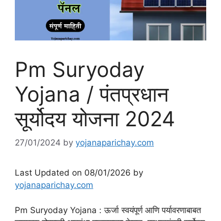
Pm Suryoday
Yojana / पंतप्रधान
सूर्योदय योजना 2024
27/01/2024
by
yojanaparichay.com
Last Updated on 08/01/2026 by
yojanaparichay.com
Pm Suryoday Yojana : ऊर्जा स्वयंपूर्ण आणि पर्यावरणाबाबत