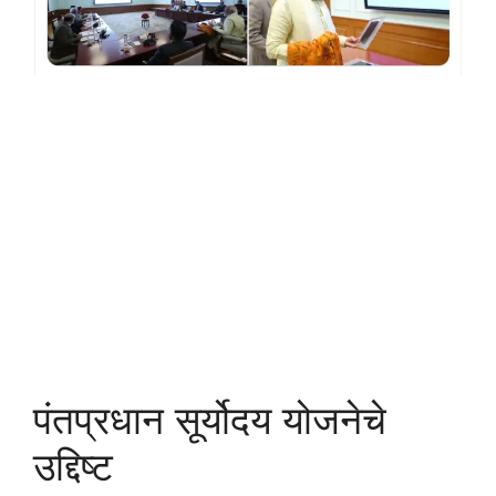
पंतप्रधान सूर्योदय योजनेचे
उद्दिष्ट