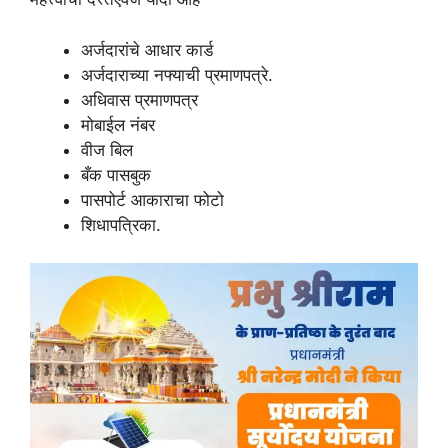
अर्जदारांचे आधार कार्ड
अर्जदाराच्या नफ्याची प्रमाणपत्रे.
अधिवास प्रमाणपत्र
मोबाईल नंबर
वीज बिल
बँक पासबुक
पासपोर्ट आकाराचा फोटो
शिधापत्रिका.