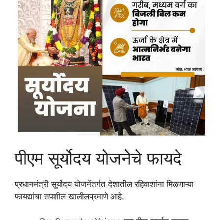
पीएम सूर्योदय योजनेचे फायदे
प्रधानमंत्री सूर्योदय योजनेंतर्गत देशातील रहिवाशांना मिळणाऱ्या
फायद्यांचा तपशील खालीलप्रमाणे आहे.