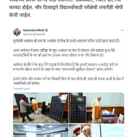
फायदा होईल. सौर दिव्याद्वारे विद्यार्थ्यांसाठी परीक्षेची तयारीही सोपी
केली जाईल.