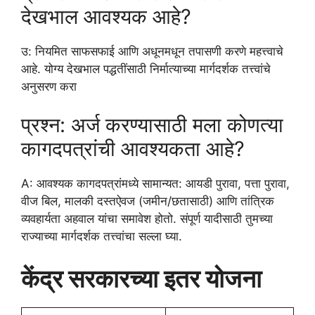
देखभाल आवश्यक आहे?
उ: नियमित साफसफाई आणि अधूनमधून तपासणी करणे महत्त्वाचे
आहे. योग्य देखभाल पद्धतींसाठी निर्मात्याच्या मार्गदर्शक तत्त्वांचे
अनुसरण करा
प्रश्न: अर्ज करण्यासाठी मला कोणत्या
कागदपत्रांची आवश्यकता आहे?
A: आवश्यक कागदपत्रांमध्ये सामान्यत: आयडी पुरावा, पत्ता पुरावा,
वीज बिल, मालकी दस्तऐवज (जमीन/छतासाठी) आणि तांत्रिक
व्यवहार्यता अहवाल यांचा समावेश होतो. संपूर्ण यादीसाठी तुमच्या
राज्याच्या मार्गदर्शक तत्त्वांचा सल्ला घ्या.
केंद्र सरकारच्या इतर योजना