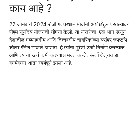
काय आहे ?
22 जानेवारी 2024 रोजी पंतप्रधान मोदींनी अयोध्येहून परतल्यावर
पीएम सूर्योदय योजनेची घोषणा केली. या योजनेचा एक भाग म्हणून
देशातील मध्यमवर्गीय आणि निम्नवर्गीय नागरिकांच्या घरांवर रुफटॉप
सोलर पॅनेल टाकले जातात. हे त्यांना पुरेशी उर्जा निर्माण करण्यास
आणि त्यांचा खर्च कमी करण्यास मदत करते. ऊर्जा क्षेत्रात हा
कार्यक्रम आता स्वयंपूर्ण झाला आहे.