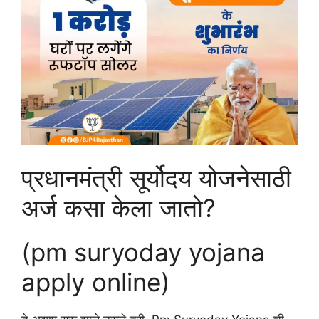
प्रधानमंत्री सूर्योदय योजनेसाठी
अर्ज कसा केला जातो?
(pm suryoday yojana
apply online)