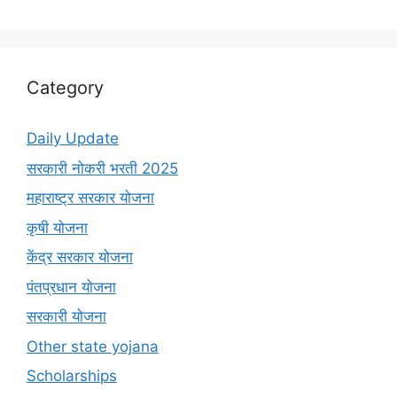
Category
Daily Update
सरकारी नोकरी भरती 2025
महाराष्ट्र सरकार योजना
कृषी योजना
केंद्र सरकार योजना
पंतप्रधान योजना
सरकारी योजना
Other state yojana
Scholarships