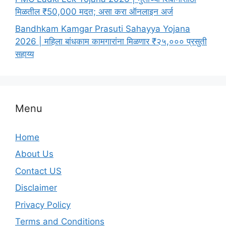
मिळतील ₹50,000 मदत; असा करा ऑनलाइन अर्ज
Bandhkam Kamgar Prasuti Sahayya Yojana
2026 | महिला बांधकाम कामगारांना मिळणार ₹२५,००० प्रसुती
सहाय्य
Menu
Home
About Us
Contact US
Disclaimer
Privacy Policy
Terms and Conditions