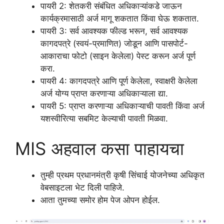
पायरी 2: शेतकरी संबंधित अधिकाऱ्यांकडे जाऊन
कार्यक्रमासाठी अर्ज मागू शकतात किंवा घेऊ शकतात.
पायरी 3: सर्व आवश्यक फील्ड भरून, सर्व आवश्यक
कागदपत्रे (स्वयं-प्रमाणित) जोडून आणि पासपोर्ट-
आकाराचा फोटो (साइन केलेला) पेस्ट करून अर्ज पूर्ण
करा.
पायरी 4: कागदपत्रे आणि पूर्ण केलेला, स्वाक्षरी केलेला
अर्ज योग्य प्राप्त करणाऱ्या अधिकाऱ्याला द्या.
पायरी 5: प्राप्त करणाऱ्या अधिकाऱ्याची पावती किंवा अर्ज
यशस्वीरित्या सबमिट केल्याची पावती मिळवा.
MIS अहवाल कसा पाहायचा
तुम्ही प्रथम प्रधानमंत्री कृषी सिंचाई योजनेच्या अधिकृत
वेबसाइटला भेट दिली पाहिजे.
आता तुमच्या समोर होम पेज ओपन होईल.