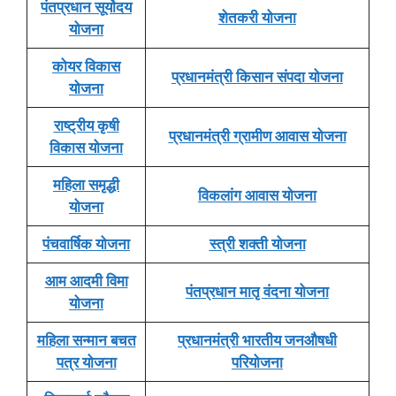
पंतप्रधान सूर्योदय
शेतकरी योजना
योजना
कोयर विकास
प्रधानमंत्री किसान संपदा योजना
योजना
राष्ट्रीय कृषी
प्रधानमंत्री ग्रामीण आवास योजना
विकास योजना
महिला समृद्धी
विकलांग आवास योजना
योजना
पंचवार्षिक योजना
स्त्री शक्ती योजना
आम आदमी विमा
पंतप्रधान मातृ वंदना योजना
योजना
महिला सन्मान बचत
प्रधानमंत्री भारतीय जनऔषधी
पत्र योजना
परियोजना