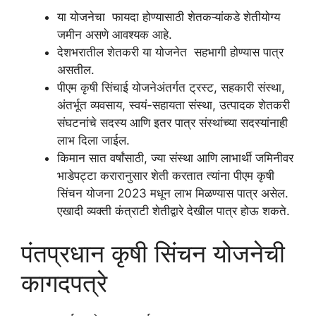
या योजनेचा फायदा होण्यासाठी शेतकऱ्यांकडे शेतीयोग्य
जमीन असणे आवश्यक आहे.
देशभरातील शेतकरी या योजनेत सहभागी होण्यास पात्र
असतील.
पीएम कृषी सिंचाई योजनेअंतर्गत ट्रस्ट, सहकारी संस्था,
अंतर्भूत व्यवसाय, स्वयं-सहायता संस्था, उत्पादक शेतकरी
संघटनांचे सदस्य आणि इतर पात्र संस्थांच्या सदस्यांनाही
लाभ दिला जाईल.
किमान सात वर्षांसाठी, ज्या संस्था आणि लाभार्थी जमिनीवर
भाडेपट्टा करारानुसार शेती करतात त्यांना पीएम कृषी
सिंचन योजना 2023 मधून लाभ मिळण्यास पात्र असेल.
एखादी व्यक्ती कंत्राटी शेतीद्वारे देखील पात्र होऊ शकते.
पंतप्रधान कृषी सिंचन योजनेची
कागदपत्रे