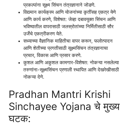
प्रकल्पांना सूक्ष्म सिंचन तंत्रज्ञानाने जोडणे.
विद्यमान कार्यक्रम आणि योजनांच्या कृतींसह एकत्र येणे
आणि कार्य करणे, विशेषत: जेव्हा दबावयुक्त सिंचन आणि
भविष्यातील वापरासाठी जलस्रोतांच्या निर्मितीसाठी सौर
उर्जेचे एकत्रीकरण येते.
सध्याच्या वैज्ञानिक माहितीचा वापर करून, फलोत्पादन
आणि शेतीच्या प्रगतीसाठी सूक्ष्मसिंचन तंत्रज्ञानाचा
प्रचार, विकास आणि प्रसार करणे.
कुशल आणि अकुशल कामगार-विशेषत: नोकऱ्या नसलेल्या
तरुणांना-सूक्ष्मसिंचन प्रणाली स्थापित आणि देखरेखीसाठी
नोकऱ्या देणे.
Pradhan Mantri Krishi
Sinchayee Yojana चे मुख्य
घटक: