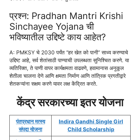
प्रश्न: Pradhan Mantri Krishi
Sinchayee Yojana ची
भविष्यातील उद्दिष्टे काय आहेत?
A: PMKSY चे 2030 पर्यंत “हर खेत को पानी” साध्य करण्याचे
उद्दिष्ट आहे, सर्व शेतांसाठी पाण्याची उपलब्धता सुनिश्चित करणे. या
व्यतिरिक्त, ते पाणी वापर कार्यक्षमता वाढवणे, हवामानास अनुकूल
शेतीला चालना देणे आणि क्षमता निर्माण आणि तांत्रिक प्रगतीद्वारे
शेतकऱ्यांना सक्षम करणे यावर लक्ष केंद्रित करते.
केंद्र सरकारच्या इतर योजना
पंतप्रधान मत्स्य
Indira Gandhi Single Girl
संपदा योजना
Child Scholarship