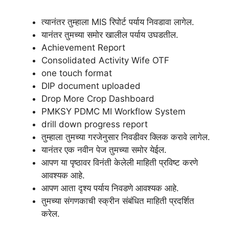
त्यानंतर तुम्हाला MIS रिपोर्ट पर्याय निवडावा लागेल.
यानंतर तुमच्या समोर खालील पर्याय उघडतील.
Achievement Report
Consolidated Activity Wife OTF
one touch format
DIP document uploaded
Drop More Crop Dashboard
PMKSY PDMC MI Workflow System
drill down progress report
तुम्हाला तुमच्या गरजेनुसार निवडीवर क्लिक करावे लागेल.
यानंतर एक नवीन पेज तुमच्या समोर येईल.
आपण या पृष्ठावर विनंती केलेली माहिती प्रविष्ट करणे
आवश्यक आहे.
आपण आता दृश्य पर्याय निवडणे आवश्यक आहे.
तुमच्या संगणकाची स्क्रीन संबंधित माहिती प्रदर्शित
करेल.