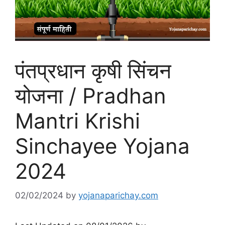
पंतप्रधान कृषी सिंचन
योजना / Pradhan
Mantri Krishi
Sinchayee Yojana
2024
02/02/2024
by
yojanaparichay.com