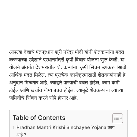
आपल्या देशाचे पंतप्रधान श्री नरेंद्र मोदी यांनी शेतकऱ्यांना मदत
करण्याच्या उद्देशाने प्रधानमंत्री कृषी विचार योजना सुरू केली. या
योजने अंतर्गत देशभरातील शेतकऱ्यांना कृषी सिंचन उपकरणांसाठी
आर्थिक मदत मिळेल. त्या प्रत्येक कार्यक्रमासाठी शेतकऱ्यांनाही हे
अनुदान मिळणार आहे. ज्याद्वारे पाण्याची बचत होईल, काम कमी
होईल आणि खर्चात योग्य बचत होईल. त्यामुळे शेतकऱ्यांना त्यांच्या
जमिनीचे सिंचन करणे सोपे होणार आहे.
Table of Contents
Pradhan Mantri Krishi Sinchayee Yojana काय
आहे ?