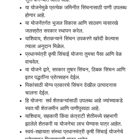
या योजनेमुळे प्रत्येक जमिनीत सिंचनासाठी पाणी उपलब्ध
होणार आहे.
या योजनेंतर्गत भूजल विकास आणि साठवण यासारखे
जलस्रोत सरकार स्थापन करेल.
याशिवाय, शेतकऱ्याने सिंचन उपकरणे खरेदी केल्यास
त्याला अनुदान मिळेल.
प्रधानमंत्री कृषी सिंचाई योजना तुमचा पैसा आणि वेळ
वाचवेल.
या योजने द्वारे, सरकार तुषार सिंचन, ठिबक सिंचन आणि
इतर पद्धतींना प्रोत्साहन देईल.
पिकांसाठी योग्य प्रकारचे सिंचन देखील उत्पादनास
चालना देईल.
हि योजना सर्व शेतकऱ्यांसाठी उपलब्ध आहे ज्यांच्याकडे
स्वतःची शेतजमीन आणि पाणीपुरवठा आहे.
याशिवाय, सहकारी किंवा कंत्राटी शेतीमध्ये सहभागी
झालेले शेतकरी या योजनेचा लाभ घेण्यास पात्र आहेत.
स्वयं-सहायता संस्था प्रधानमंत्री कृषी सिंचाई योजनेचे