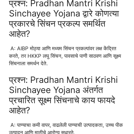
प्रश्न: Pradhan Mantri Krishi
Sinchayee Yojana द्वारे कोणत्या
प्रकारचे सिंचन प्रकल्प समर्थित
आहेत?
A: AIBP मोठ्या आणि मध्यम सिंचन प्रकल्पांवर लक्ष केंद्रित
करते, तर HKKP लघु सिंचन, पावसाचे पाणी साठवण आणि सूक्ष्म
सिंचनाला समर्थन देते.
प्रश्न: Pradhan Mantri Krishi
Sinchayee Yojana अंतर्गत
प्रचारित सूक्ष्म सिंचनाचे काय फायदे
आहेत?
A: पाण्याचा कमी वापर, वाढलेली पाण्याची उत्पादकता, उच्च पीक
उत्पादन आणि मातीचे आरोग्य सुधारते.