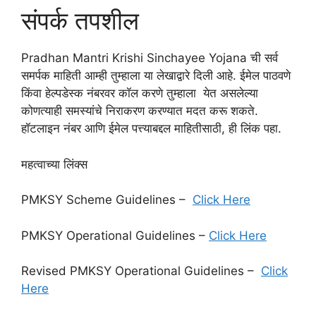
संपर्क तपशील
Pradhan Mantri Krishi Sinchayee Yojana ची सर्व
समर्पक माहिती आम्ही तुम्हाला या लेखाद्वारे दिली आहे. ईमेल पाठवणे
किंवा हेल्पडेस्क नंबरवर कॉल करणे तुम्हाला येत असलेल्या
कोणत्याही समस्यांचे निराकरण करण्यात मदत करू शकते.
हॉटलाइन नंबर आणि ईमेल पत्त्याबद्दल माहितीसाठी, ही लिंक पहा.
महत्वाच्या लिंक्स
PMKSY Scheme Guidelines –
Click Here
PMKSY Operational Guidelines –
Click Here
Revised PMKSY Operational Guidelines –
Click
Here