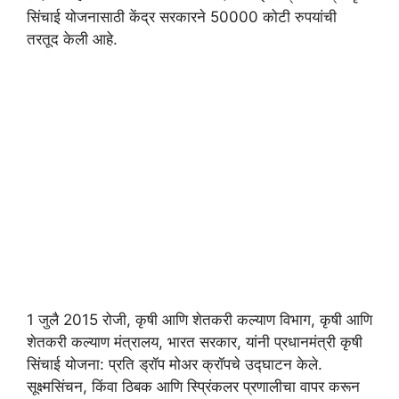
सिंचाई योजनासाठी केंद्र सरकारने 50000 कोटी रुपयांची
तरतूद केली आहे.
1 जुलै 2015 रोजी, कृषी आणि शेतकरी कल्याण विभाग, कृषी आणि
शेतकरी कल्याण मंत्रालय, भारत सरकार, यांनी प्रधानमंत्री कृषी
सिंचाई योजना: प्रति ड्रॉप मोअर क्रॉपचे उद्घाटन केले.
सूक्ष्मसिंचन, किंवा ठिबक आणि स्प्रिंकलर प्रणालीचा वापर करून