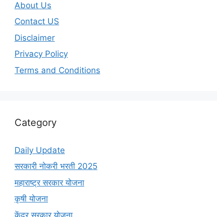
About Us
Contact US
Disclaimer
Privacy Policy
Terms and Conditions
Category
Daily Update
सरकारी नोकरी भरती 2025
महाराष्ट्र सरकार योजना
कृषी योजना
केंद्र सरकार योजना