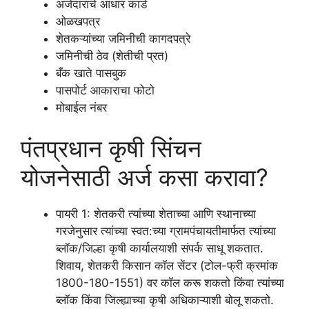
अर्जदाराचे आधार कार्ड
ओळखपत्र
शेतकऱ्यांच्या जमिनीची कागदपत्रे
जमिनीची ठेव (शेतीची प्रत)
बँक खाते पासबुक
पासपोर्ट आकाराचा फोटो
मोबाईल नंबर
पंतप्रधान कृषी सिंचन
योजनेसाठी अर्ज कसा करावा?
पायरी 1: शेतकरी त्यांच्या शेताच्या आणि स्थानाच्या
गरजेनुसार त्यांच्या स्वत:च्या ग्रामपंचायतीमार्फत त्यांच्या
ब्लॉक/जिल्हा कृषी कार्यालयाशी संपर्क साधू शकतात.
शिवाय, शेतकरी किसान कॉल सेंटर (टोल-फ्री क्रमांक
1800-180-1551) वर कॉल करू शकतो किंवा त्यांच्या
ब्लॉक किंवा जिल्ह्याच्या कृषी अधिकाऱ्याशी बोलू शकतो.