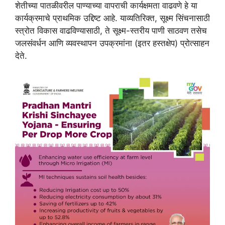
शेतीच्या पातळीवरील पाण्याच्या वापराची कार्यक्षमता वाढवणे हे या
कार्यक्रमाचे प्राथमिक उद्दिष्ट आहे. याव्यतिरिक्त, सूक्ष्म सिंचनासाठी
स्त्रोत विकास वाढविण्यासाठी, ते सूक्ष्म-स्तरीय पाणी साठवण तसेच
जलसंवर्धन आणि व्यवस्थापन उपक्रमांना (इतर हस्तक्षेप) प्रोत्साहन
देते.