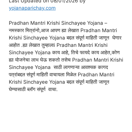
Last Updated on 08/01/2026 by
yojanaparichay.com
Pradhan Mantri Krishi Sinchayee Yojana –
नमस्कार मित्रांनो,आज आपण ह्या लेखात Pradhan Mantri
Krishi Sinchayee Yojana बद्दल संपूर्ण माहिती जाणून घेणार
आहोत .ह्या लेखात तुम्हालाi Pradhan Mantri Krishi
Sinchayee Yojana काय आहे, तिचे फायदे काय आहेत,कोण
ह्या योजनेचा लाभ घेऊ शकतो तसेच Pradhan Mantri Krishi
Sinchayee Yojana साठी लागणाऱ्या आवश्यक कागद
पत्रांबद्दल संपूर्ण माहिती वाचायला मिळेल Pradhan Mantri
Krishi Sinchayee Yojana बद्दल संपूर्ण माहिती जाणून
घेण्यासाठी ब्लॉग संपूर्ण वाचा.