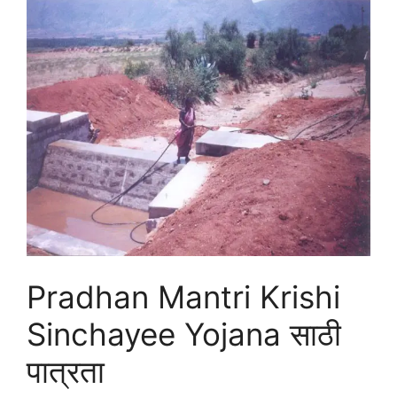
Pradhan Mantri Krishi
Sinchayee Yojana साठी
पात्रता