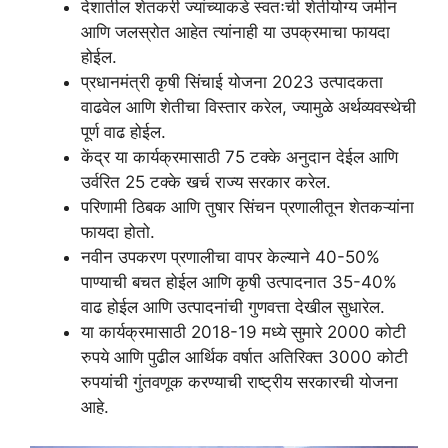
देशातील शेतकरी ज्यांच्याकडे स्वतःची शेतीयोग्य जमीन
आणि जलस्रोत आहेत त्यांनाही या उपक्रमाचा फायदा
होईल.
प्रधानमंत्री कृषी सिंचाई योजना 2023 उत्पादकता
वाढवेल आणि शेतीचा विस्तार करेल, ज्यामुळे अर्थव्यवस्थेची
पूर्ण वाढ होईल.
केंद्र या कार्यक्रमासाठी 75 टक्के अनुदान देईल आणि
उर्वरित 25 टक्के खर्च राज्य सरकार करेल.
परिणामी ठिबक आणि तुषार सिंचन प्रणालीतून शेतकऱ्यांना
फायदा होतो.
नवीन उपकरण प्रणालीचा वापर केल्याने 40-50%
पाण्याची बचत होईल आणि कृषी उत्पादनात 35-40%
वाढ होईल आणि उत्पादनांची गुणवत्ता देखील सुधारेल.
या कार्यक्रमासाठी 2018-19 मध्ये सुमारे 2000 कोटी
रुपये आणि पुढील आर्थिक वर्षात अतिरिक्त 3000 कोटी
रुपयांची गुंतवणूक करण्याची राष्ट्रीय सरकारची योजना
आहे.