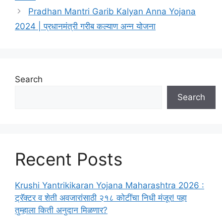
Pradhan Mantri Garib Kalyan Anna Yojana
2024 | प्रधानमंत्री गरीब कल्याण अन्न योजना
Search
Search
Recent Posts
Krushi Yantrikikaran Yojana Maharashtra 2026 :
ट्रॅक्टर व शेती अवजारांसाठी २१८ कोटींचा निधी मंजूर! पहा
तुम्हाला किती अनुदान मिळणार?