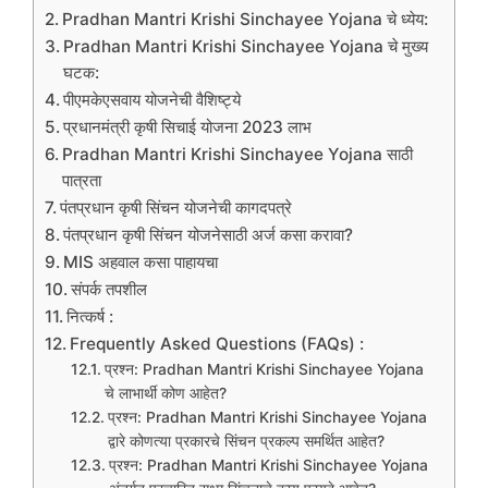
Pradhan Mantri Krishi Sinchayee Yojana चे ध्येय:
Pradhan Mantri Krishi Sinchayee Yojana चे मुख्य
घटक:
पीएमकेएसवाय योजनेची वैशिष्ट्ये
प्रधानमंत्री कृषी सिचाई योजना 2023 लाभ
Pradhan Mantri Krishi Sinchayee Yojana साठी
पात्रता
पंतप्रधान कृषी सिंचन योजनेची कागदपत्रे
पंतप्रधान कृषी सिंचन योजनेसाठी अर्ज कसा करावा?
MIS अहवाल कसा पाहायचा
संपर्क तपशील
नित्कर्ष :
Frequently Asked Questions (FAQs) :
प्रश्न: Pradhan Mantri Krishi Sinchayee Yojana
चे लाभार्थी कोण आहेत?
प्रश्न: Pradhan Mantri Krishi Sinchayee Yojana
द्वारे कोणत्या प्रकारचे सिंचन प्रकल्प समर्थित आहेत?
प्रश्न: Pradhan Mantri Krishi Sinchayee Yojana