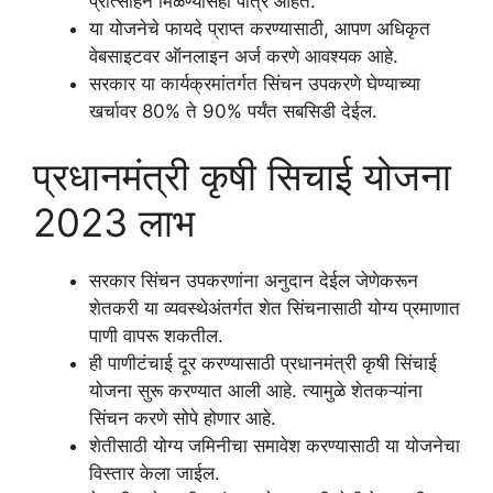
प्रोत्साहन मिळण्यासही पात्र आहेत.
या योजनेचे फायदे प्राप्त करण्यासाठी, आपण अधिकृत
वेबसाइटवर ऑनलाइन अर्ज करणे आवश्यक आहे.
सरकार या कार्यक्रमांतर्गत सिंचन उपकरणे घेण्याच्या
खर्चावर 80% ते 90% पर्यंत सबसिडी देईल.
प्रधानमंत्री कृषी सिचाई योजना
2023 लाभ
सरकार सिंचन उपकरणांना अनुदान देईल जेणेकरून
शेतकरी या व्यवस्थेअंतर्गत शेत सिंचनासाठी योग्य प्रमाणात
पाणी वापरू शकतील.
ही पाणीटंचाई दूर करण्यासाठी प्रधानमंत्री कृषी सिंचाई
योजना सुरू करण्यात आली आहे. त्यामुळे शेतकऱ्यांना
सिंचन करणे सोपे होणार आहे.
शेतीसाठी योग्य जमिनीचा समावेश करण्यासाठी या योजनेचा
विस्तार केला जाईल.