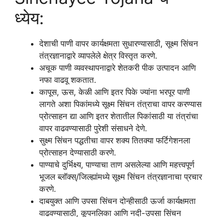
ध्येय:
देशाची पाणी वापर कार्यक्षमता सुधारण्यासाठी, सूक्ष्म सिंचन
तंत्रज्ञानाद्वारे व्यापलेले क्षेत्र विस्तृत करणे.
अचूक पाणी व्यवस्थापनाद्वारे शेतकरी पीक उत्पादन आणि
नफा वाढवू शकतात.
कापूस, ऊस, केळी आणि इतर पिके ज्यांना भरपूर पाणी
लागते अशा पिकांमध्ये सूक्ष्म सिंचन तंत्राचा वापर करण्यास
प्रोत्साहन द्या आणि इतर शेतातील पिकांसाठी या तंत्रांचा
वापर वाढवण्यासाठी पुरेशी संसाधने देणे.
सुक्ष्म सिंचन पद्धतीचा वापर शक्य तितक्या फर्टिगेशनला
प्रोत्साहन देण्यासाठी करणे.
पाण्याचे दुर्भिक्ष्य, पाण्याचा ताण असलेल्या आणि महत्त्वपूर्ण
भूजल ब्लॉक्स्/जिल्ह्यांमध्ये सूक्ष्म सिंचन तंत्रज्ञानाचा प्रचार
करणे.
दाबयुक्त आणि उपसा सिंचन दोन्हीसाठी ऊर्जा कार्यक्षमता
वाढवण्यासाठी, कूपनलिका आणि नदी-उपसा सिंचन