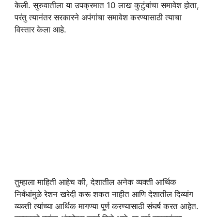
केली. सुरुवातीला या उपक्रमात 10 लाख कुटुंबांचा समावेश होता,
परंतु त्यानंतर सरकारने अपंगांचा समावेश करण्यासाठी त्याचा
विस्तार केला आहे.
तुम्हाला माहिती आहेच की, देशातील अनेक व्यक्ती आर्थिक
निर्बंधांमुळे रेशन खरेदी करू शकत नाहीत आणि देशातील दिव्यांग
व्यक्ती त्यांच्या आर्थिक मागण्या पूर्ण करण्यासाठी संघर्ष करत आहेत.