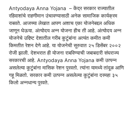
Antyodaya Anna Yojana – केंद्र सरकार राज्यातील
रहिवाशांचे राहणीमान उंचावण्यासाठी अनेक सामाजिक कार्यक्रम
राबवते. आजच्या लेखात आपण अशाच एका योजनेबद्दल अधिक
जाणून घेऊया. अंत्योदय अन्न योजना हीच ती आहे. अंत्योदय अन्न
योजनेचे उद्दिष्ट देशातील गरीब कुटुंबांना अत्यंत कमीत कमी
किमतीत रेशन देणे आहे. या योजनेची सुरुवात २५ डिसेंबर २००२
रोजी झाली. देशभरात ही योजना राबविण्याची जबाबदारी संघराज्य
सरकारची आहे. Antyodaya Anna Yojana कमी उत्पन्न
असलेल्या कुटुंबांना मासिक रेशन पुरवतो. त्यांना यामध्ये तांदूळ आणि
गहू मिळतो. सरकार कमी उत्पन्न असलेल्या कुटुंबांना दरमहा ३५
किलो अन्नधान्य पुरवते.