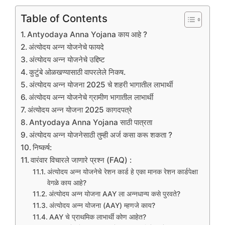
Table of Contents
Antyodaya Anna Yojana काय आहे ?
अंत्योदय अन्न योजनेचे फायदे
अंत्योदय अन्न योजनेचे उद्दिष्ट
कुटुंबे ओळखण्यासाठी वापरलेले निकष.
अंत्योदय अन्न योजना 2025 चे शहरी भागातील लाभार्थी
अंत्योदय अन्न योजनेचे ग्रामीण भागातील लाभार्थी
अंत्योदय अन्न योजना 2025 कागदपत्रे
Antyodaya Anna Yojana साठी पात्रता
अंत्योदय अन्न योजनेसाठी तुम्ही अर्ज कसा करू शकता ?
निष्कर्ष:
वारंवार विचारले जाणारे प्रश्न (FAQ) :
अंत्योदय अन्न योजनेचे रेशन कार्ड हे एका मानक रेशन कार्डपेक्षा
वेगळे काय आहे?
अंत्योदय अन्न योजना AAY ला अन्नधान्य कसे पुरवते?
अंत्योदय अन्न योजना (AAY) म्हणजे काय?
AAY चे प्राथमिक लाभार्थी कोण आहेत?