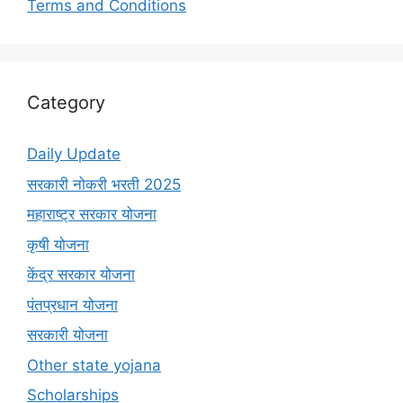
Terms and Conditions
Category
Daily Update
सरकारी नोकरी भरती 2025
महाराष्ट्र सरकार योजना
कृषी योजना
केंद्र सरकार योजना
पंतप्रधान योजना
सरकारी योजना
Other state yojana
Scholarships