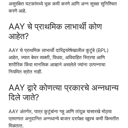
असुरक्षित घटकांमध्ये भूक कमी करणे आणि अन्न सुरक्षा सुनिश्चित
करणे आहे.
AAY चे प्राथमिक लाभार्थी कोण
आहेत?
AAY चे प्राथमिक लाभार्थी दारिद्र्यरेषेखालील कुटुंबे (BPL)
आहेत, ज्यात बेघर व्यक्ती, विधवा, अविवाहित स्त्रिया आणि
शारीरिक किंवा मानसिक आव्हाने असलेले ज्यांना उत्पन्नाचा
नियमित स्रोत नाही.
AAY द्वारे कोणत्या प्रकारचे अन्नधान्य
दिले जाते?
AAY अंतर्गत, पात्र कुटुंबांना गहू आणि तांदूळ यासारखे मोठ्या
प्रमाणात अनुदानित अन्नधान्ये बाजार दरापेक्षा खूपच कमी किमतीत
मिळतात.