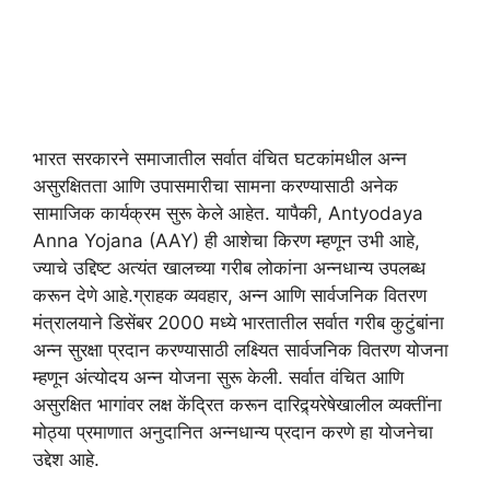
भारत सरकारने समाजातील सर्वात वंचित घटकांमधील अन्न
असुरक्षितता आणि उपासमारीचा सामना करण्यासाठी अनेक
सामाजिक कार्यक्रम सुरू केले आहेत. यापैकी, Antyodaya
Anna Yojana (AAY) ही आशेचा किरण म्हणून उभी आहे,
ज्याचे उद्दिष्ट अत्यंत खालच्या गरीब लोकांना अन्नधान्य उपलब्ध
करून देणे आहे.ग्राहक व्यवहार, अन्न आणि सार्वजनिक वितरण
मंत्रालयाने डिसेंबर 2000 मध्ये भारतातील सर्वात गरीब कुटुंबांना
अन्न सुरक्षा प्रदान करण्यासाठी लक्ष्यित सार्वजनिक वितरण योजना
म्हणून अंत्योदय अन्न योजना सुरू केली. सर्वात वंचित आणि
असुरक्षित भागांवर लक्ष केंद्रित करून दारिद्र्यरेषेखालील व्यक्तींना
मोठ्या प्रमाणात अनुदानित अन्नधान्य प्रदान करणे हा योजनेचा
उद्देश आहे.