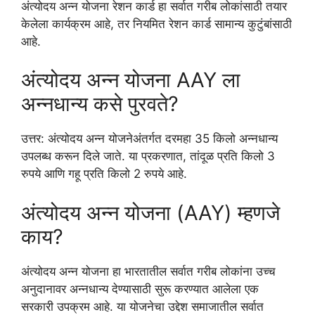
अंत्योदय अन्न योजना रेशन कार्ड हा सर्वात गरीब लोकांसाठी तयार
केलेला कार्यक्रम आहे, तर नियमित रेशन कार्ड सामान्य कुटुंबांसाठी
आहे.
अंत्योदय अन्न योजना AAY ला
अन्नधान्य कसे पुरवते?
उत्तर: अंत्योदय अन्न योजनेअंतर्गत दरमहा 35 किलो अन्नधान्य
उपलब्ध करून दिले जाते. या प्रकरणात, तांदूळ प्रति किलो 3
रुपये आणि गहू प्रति किलो 2 रुपये आहे.
अंत्योदय अन्न योजना (AAY) म्हणजे
काय?
अंत्योदय अन्न योजना हा भारतातील सर्वात गरीब लोकांना उच्च
अनुदानावर अन्नधान्य देण्यासाठी सुरू करण्यात आलेला एक
सरकारी उपक्रम आहे. या योजनेचा उद्देश समाजातील सर्वात