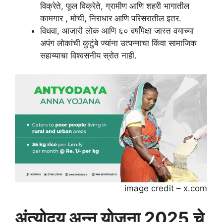
विक्रेते, फूल विक्रेते, ग्रामीण आणि शहरी भागातील
कामगार , मोची, निराधार आणि परिसरातील इतर.
विधवा, आजारी लोक आणि ६० वर्षांपेक्षा जास्त वयाच्या
अपंग लोकांची कुटुंबे ज्यांना उत्पन्नाचा किंवा सामाजिक
सहाय्याचा विश्वसनीय स्रोत नाही.
image credit – x.com
अंत्योदय अन्न योजना 2025 चे