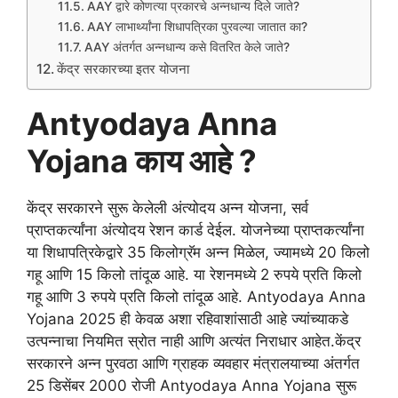
AAY द्वारे कोणत्या प्रकारचे अन्नधान्य दिले जाते?
AAY लाभार्थ्यांना शिधापत्रिका पुरवल्या जातात का?
AAY अंतर्गत अन्नधान्य कसे वितरित केले जाते?
केंद्र सरकारच्या इतर योजना
Antyodaya Anna
Yojana काय आहे ?
केंद्र सरकारने सुरू केलेली अंत्योदय अन्न योजना, सर्व
प्राप्तकर्त्यांना अंत्योदय रेशन कार्ड देईल. योजनेच्या प्राप्तकर्त्यांना
या शिधापत्रिकेद्वारे 35 किलोग्रॅम अन्न मिळेल, ज्यामध्ये 20 किलो
गहू आणि 15 किलो तांदूळ आहे. या रेशनमध्ये 2 रुपये प्रति किलो
गहू आणि 3 रुपये प्रति किलो तांदूळ आहे. Antyodaya Anna
Yojana 2025 ही केवळ अशा रहिवाशांसाठी आहे ज्यांच्याकडे
उत्पन्नाचा नियमित स्रोत नाही आणि अत्यंत निराधार आहेत.केंद्र
सरकारने अन्न पुरवठा आणि ग्राहक व्यवहार मंत्रालयाच्या अंतर्गत
25 डिसेंबर 2000 रोजी Antyodaya Anna Yojana सुरू