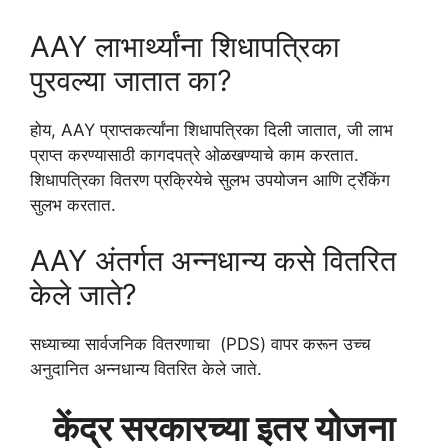
AAY लाभार्थ्यांना शिधापत्रिका
पुरवल्या जातात का?
होय, AAY प्राप्तकर्त्यांना शिधापत्रिका दिली जातात, जी लाभ
प्राप्त करण्यासाठी कागदपत्रे ओळखण्याचे काम करतात.
शिधापत्रिका वितरण प्रक्रियेचे सुलभ उपयोजन आणि ट्रॅकिंग
सुलभ करतात.
AAY अंतर्गत अन्नधान्य कसे वितरित
केले जाते?
सध्याच्या सार्वजनिक वितरणाचा (PDS) वापर करून उच्च
अनुदानित अन्नधान्य वितरित केले जाते.
केंद्र सरकारच्या इतर योजना