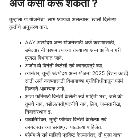
अर्ज कसा करू शकता ?
तुम्हाला या योजनेचा लाभ घ्यायचा असल्यास, खाली दिलेल्या
कृतींचे अनुसरण करा.
AAY अंत्योदय अन्न योजनेसाठी अर्ज करण्यासाठी,
उमेदवारांनी प्रथम त्यांच्या राज्याच्या अन्न आणि नागरी
पुरवठा विभागात जावे.
अर्जामध्ये विनंती केलेली सर्व कागदपत्रे घ्या.
त्यानंतर, तुम्ही अंत्योदय अन्न योजना 2025 (रेशन कार्ड)
साठी अर्ज करण्यासाठी विभागाच्या प्रतिनिधीकडून फॉर्म
मिळवणे आवश्यक आहे.
आता फॉर्ममध्ये विनंती केलेली सर्व माहिती भरा, जसे की
तुमचे नाव, वडील/पती/पत्नीचे नाव, लिंग, जन्मतारीख,
निवासस्थान इ.
याव्यतिरिक्त, तुम्ही फॉर्मवर विनंती केलेल्या सर्व
कागदपत्रांच्या छायाप्रत पाठवल्या पाहिजेत.
फॉर्ममध्ये सर्व माहिती प्रविष्ट केल्यानंतर, ती पुन्हा वाचा