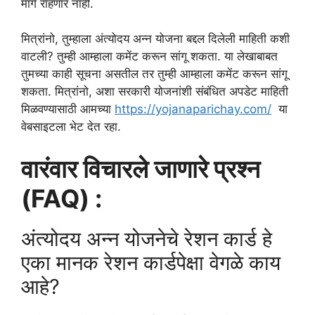
मागे राहणार नाही.
मित्रांनो, तुम्हाला अंत्योदय अन्न योजना बद्दल दिलेली माहिती कशी
वाटली? तुम्ही आम्हाला कमेंट करून सांगू शकता. या लेखाबाबत
तुमच्या काही सूचना असतील तर तुम्ही आम्हाला कमेंट करून सांगू
शकता. मित्रांनो, अशा सरकारी योजनांशी संबंधित अपडेट माहिती
मिळवण्यासाठी आमच्या
https://yojanaparichay.com/
या
वेबसाइटला भेट देत रहा.
वारंवार विचारले जाणारे प्रश्न
(FAQ) :
अंत्योदय अन्न योजनेचे रेशन कार्ड हे
एका मानक रेशन कार्डपेक्षा वेगळे काय
आहे?