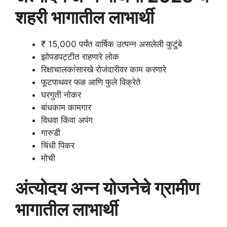
शहरी भागातील लाभार्थी
₹ 15,000 पर्यंत वार्षिक उत्पन्न असलेली कुटुंबे
झोपडपट्टीत राहणारे लोक
रिक्षाचालकांसारखे रोजंदारीवर काम करणारे
फूटपाथवर फळ आणि फुले विक्रेते
घरगुती नोकर
बांधकाम कामगार
विधवा किंवा अपंग
गारुडी
चिंधी पिकर
मोची
अंत्योदय अन्न योजनेचे ग्रामीण
भागातील लाभार्थी