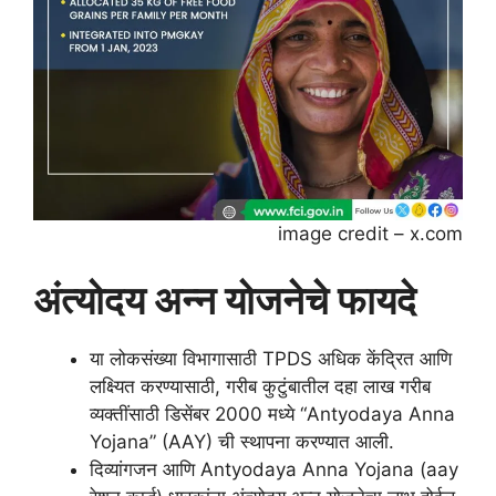
image credit – x.com
अंत्योदय अन्न योजनेचे फायदे
या लोकसंख्या विभागासाठी TPDS अधिक केंद्रित आणि
लक्ष्यित करण्यासाठी, गरीब कुटुंबातील दहा लाख गरीब
व्यक्तींसाठी डिसेंबर 2000 मध्ये “Antyodaya Anna
Yojana” (AAY) ची स्थापना करण्यात आली.
दिव्यांगजन आणि Antyodaya Anna Yojana (aay