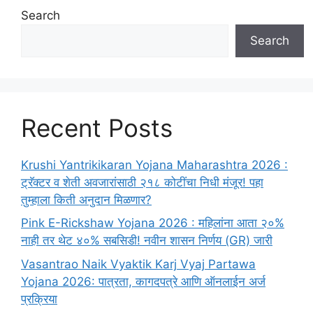
Search
Search
Recent Posts
Krushi Yantrikikaran Yojana Maharashtra 2026 :
ट्रॅक्टर व शेती अवजारांसाठी २१८ कोटींचा निधी मंजूर! पहा
तुम्हाला किती अनुदान मिळणार?
Pink E-Rickshaw Yojana 2026 : महिलांना आता २०%
नाही तर थेट ४०% सबसिडी! नवीन शासन निर्णय (GR) जारी
Vasantrao Naik Vyaktik Karj Vyaj Partawa
Yojana 2026: पात्रता, कागदपत्रे आणि ऑनलाईन अर्ज
प्रक्रिया