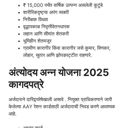
₹ 15,000 पर्यंत वार्षिक उत्पन्न असलेली कुटुंबे
शारीरिकदृष्ट्या अपंग व्यक्ती
निरीक्षक विधवा
वृद्धापकाळ निवृत्तीवेतनधारक
लहान आणि सीमांत शेतकरी
भूमिहीन शेतमजूर
ग्रामीण कारागीर किंवा कारागीर जसे कुमार, विणकर,
लोहार, सुतार आणि झोपडपट्टीत राहणारे.
अंत्योदय अन्न योजना 2025
कागदपत्रे
अर्जदाराने दारिद्र्यरेषेखाली असावे . नियुक्त प्राधिकरणाने जारी
केलेल्या AAY रेशन कार्डसाठी अर्जदाराची निवड करणे आवश्यक
आहे.