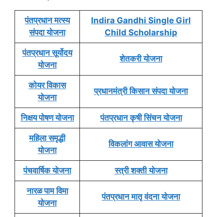
पंतप्रधान मत्स्य
Indira Gandhi Single Girl
संपदा योजना
Child Scholarship
पंतप्रधान सूर्योदय
शेतकरी योजना
योजना
कोयर विकास
प्रधानमंत्री किसान संपदा योजना
योजना
निक्षय पोषण योजना
पंतप्रधान कृषी सिंचन योजना
महिला समृद्धी
विकलांग आवास योजना
योजना
पंचवार्षिक योजना
स्त्री शक्ती योजना
नारळ पाम विमा
पंतप्रधान मातृ वंदना योजना
योजना