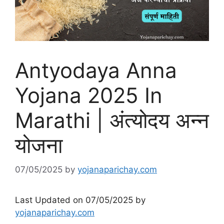
Antyodaya Anna
Yojana 2025 In
Marathi | अंत्योदय अन्न
योजना
07/05/2025
by
yojanaparichay.com
Last Updated on 07/05/2025 by
yojanaparichay.com