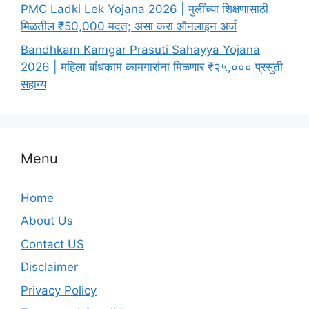
PMC Ladki Lek Yojana 2026 | मुलींच्या शिक्षणासाठी
मिळतील ₹50,000 मदत; असा करा ऑनलाइन अर्ज
Bandhkam Kamgar Prasuti Sahayya Yojana
2026 | महिला बांधकाम कामगारांना मिळणार ₹२५,००० प्रसुती
सहाय्य
Menu
Home
About Us
Contact US
Disclaimer
Privacy Policy