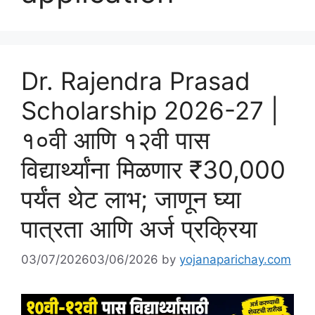
Dr. Rajendra Prasad
Scholarship 2026-27 |
१०वी आणि १२वी पास
विद्यार्थ्यांना मिळणार ₹30,000
पर्यंत थेट लाभ; जाणून घ्या
पात्रता आणि अर्ज प्रक्रिया
03/07/2026
03/06/2026
by
yojanaparichay.com