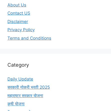
About Us
Contact US
Disclaimer
Privacy Policy
Terms and Conditions
Category
Daily Update
सरकारी नोकरी भरती 2025
महाराष्ट्र सरकार योजना
कृषी योजना