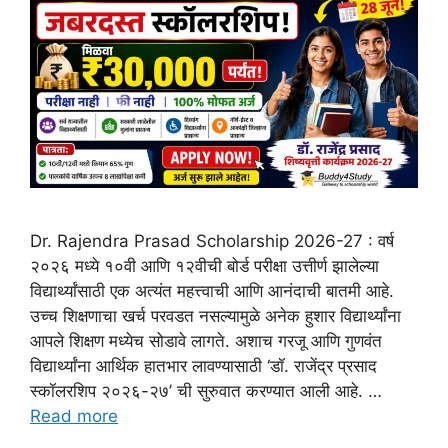
Dr. Rajendra Prasad Scholarship 2026-27 : वर्ष
२०२६ मध्ये १०वी आणि १२वीची बोर्ड परीक्षा उत्तीर्ण झालेल्या
विद्यार्थ्यांसाठी एक अत्यंत महत्त्वाची आणि आनंदाची बातमी आहे.
उच्च शिक्षणाचा खर्च परवडत नसल्यामुळे अनेक हुशार विद्यार्थ्यांना
आपले शिक्षण मध्येच सोडावे लागते. अशाच गरजू आणि गुणवंत
विद्यार्थ्यांना आर्थिक हातभार लावण्यासाठी ‘डॉ. राजेंद्र प्रसाद
स्कॉलरशिप २०२६-२७’ ची सुरुवात करण्यात आली आहे. …
Read more