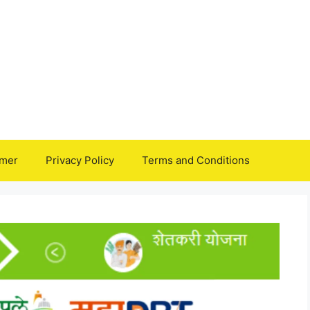
imer
Privacy Policy
Terms and Conditions