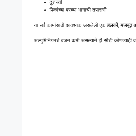
दुरुस्ती
पिकांच्या वरच्या भागाची तपासणी
या सर्व कामांसाठी आवश्यक असलेली एक
हलकी, मजबूत 
अल्युमिनियमचे वजन कमी असल्याने ही सीडी कोणत्याही