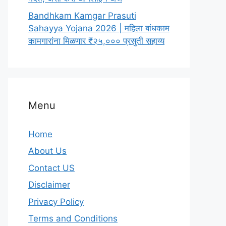
Bandhkam Kamgar Prasuti
Sahayya Yojana 2026 | महिला बांधकाम
कामगारांना मिळणार ₹२५,००० प्रसुती सहाय्य
Menu
Home
About Us
Contact US
Disclaimer
Privacy Policy
Terms and Conditions