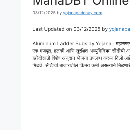
MahaDBT Online 
03/12/2025
by
yojanaparichay.com
Last Updated on 03/12/2025 by
yojanapa
Aluminum Ladder Subsidy Yojana : महाराष्ट्रातील 
एक मजबूत, हलकी आणि सुरक्षित अल्युमिनियम सीडीची 
खरेदीसाठी विशेष अनुदान योजना उपलब्ध करून दिली आहे.
मिळते. सीडीची बाजारातील किंमत कमी असल्याने मिळणा