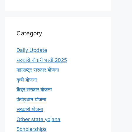
Category
Daily Update
सरकारी नोकरी भरती 2025
महाराष्ट्र सरकार योजना
कृषी योजना
केंद्र सरकार योजना
पंतप्रधान योजना
सरकारी योजना
Other state yojana
Scholarships