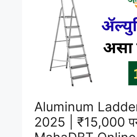
Aluminum Ladder
2025 | ₹15,000 पर्यं