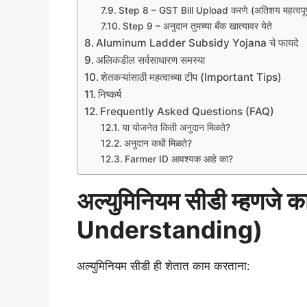
Step 8 – GST Bill Upload करणे (अतिशय महत्वपूर
Step 9 – अनुदान तुमच्या बँक खात्यावर येते
Aluminum Ladder Subsidy Yojana चे फायदे
अलिकडील सर्वसाधारण समस्या
शेतकऱ्यांसाठी महत्वाच्या टीप (Important Tips)
निष्कर्ष
Frequently Asked Questions (FAQ)
या योजनेत किती अनुदान मिळते?
अनुदान कधी मिळते?
Farmer ID आवश्यक आहे का?
अल्युमिनियम सीडी म्हणजे
Understanding)
अल्युमिनियम सीडी ही शेतात काम करताना: