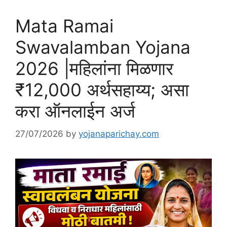
Mata Ramai
Swavalamban Yojana
2026 |महिलांना मिळणार
₹12,000 अर्थसहाय्य; असा
करा ऑनलाईन अर्ज
27/07/2026
by
yojanaparichay.com