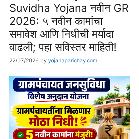
Suvidha Yojana नवीन GR
2026: ५ नवीन कामांचा
समावेश आणि निधीची मर्यादा
वाढली; पहा सविस्तर माहिती!
22/07/2026
by
yojanaparichay.com