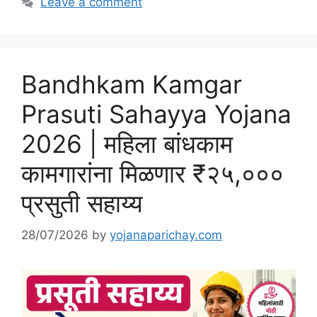
Leave a comment
Bandhkam Kamgar
Prasuti Sahayya Yojana
2026 | महिला बांधकाम
कामगारांना मिळणार ₹२५,०००
प्रसुती सहाय्य
28/07/2026
by
yojanaparichay.com