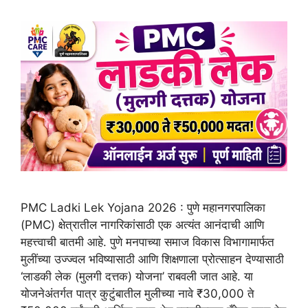
PMC Ladki Lek Yojana 2026 : पुणे महानगरपालिका
(PMC) क्षेत्रातील नागरिकांसाठी एक अत्यंत आनंदाची आणि
महत्त्वाची बातमी आहे. पुणे मनपाच्या समाज विकास विभागामार्फत
मुलींच्या उज्ज्वल भविष्यासाठी आणि शिक्षणाला प्रोत्साहन देण्यासाठी
‘लाडकी लेक (मुलगी दत्तक) योजना’ राबवली जात आहे. या
योजनेअंतर्गत पात्र कुटुंबातील मुलीच्या नावे ₹30,000 ते