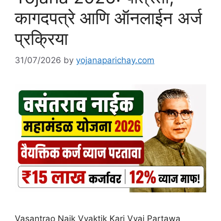
कागदपत्रे आणि ऑनलाईन अर्ज
प्रक्रिया
31/07/2026
by
yojanaparichay.com
Vasantrao Naik Vyaktik Karj Vyaj Partawa