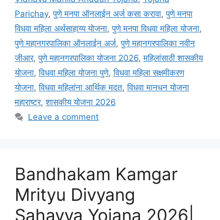
Parichay
,
पुणे मनपा ऑनलाईन अर्ज कसा करावा
,
पुणे मनपा
विधवा महिला अर्थसाहाय्य योजना
,
पुणे मनपा विधवा महिला योजना
,
पुणे महानगरपालिका ऑनलाईन अर्ज
,
पुणे महानगरपालिका नवीन
जीआर
,
पुणे महानगरपालिका योजना 2026
,
महिलांसाठी शासकीय
योजना
,
विधवा महिला योजना पुणे
,
विधवा महिला सक्षमीकरण
योजना
,
विधवा महिलांना आर्थिक मदत
,
विधवा मानधन योजना
महाराष्ट्र
,
शासकीय योजना 2026
Leave a comment
Bandhakam Kamgar
Mrityu Divyang
Sahayya Yojana 2026|