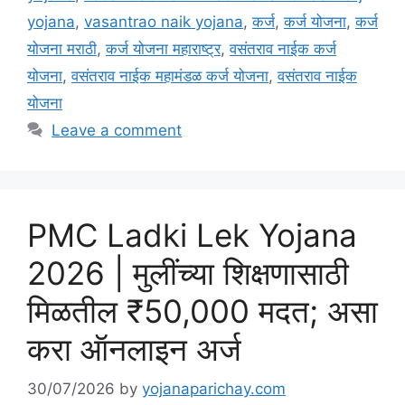
yojana
,
vasantrao naik yojana
,
कर्ज
,
कर्ज योजना
,
कर्ज
योजना मराठी
,
कर्ज योजना महाराष्ट्र
,
वसंतराव नाईक कर्ज
योजना
,
वसंतराव नाईक महामंडळ कर्ज योजना
,
वसंतराव नाईक
योजना
Leave a comment
PMC Ladki Lek Yojana
2026 | मुलींच्या शिक्षणासाठी
मिळतील ₹50,000 मदत; असा
करा ऑनलाइन अर्ज
30/07/2026
by
yojanaparichay.com