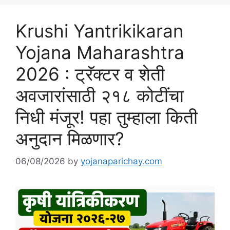
Krushi Yantrikikaran
Yojana Maharashtra
2026 : ट्रॅक्टर व शेती
अवजारांसाठी २१८ कोटींचा
निधी मंजूर! पहा तुम्हाला किती
अनुदान मिळणार?
06/08/2026
by
yojanaparichay.com