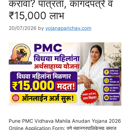
करावा? पात्रता, कागदपत्रे व
₹15,000 लाभ
20/07/2026
by
yojanaparichay.com
Pune PMC Vidhava Mahila Anudan Yojana 2026
Online Application Form: पुणे महानगरपालिकेच्या समाज