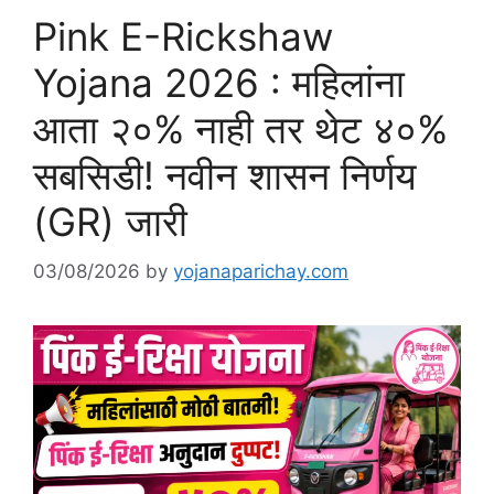
Pink E-Rickshaw
Yojana 2026 : महिलांना
आता २०% नाही तर थेट ४०%
सबसिडी! नवीन शासन निर्णय
(GR) जारी
03/08/2026
by
yojanaparichay.com