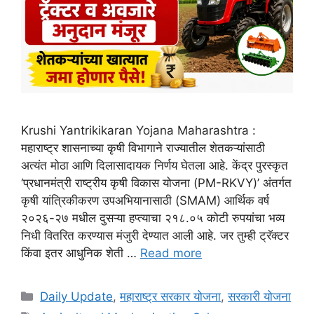
Krushi Yantrikikaran Yojana Maharashtra :
महाराष्ट्र शासनाच्या कृषी विभागाने राज्यातील शेतकऱ्यांसाठी
अत्यंत मोठा आणि दिलासादायक निर्णय घेतला आहे. केंद्र पुरस्कृत
‘प्रधानमंत्री राष्ट्रीय कृषी विकास योजना (PM-RKVY)’ अंतर्गत
कृषी यांत्रिकीकरण उपअभियानासाठी (SMAM) आर्थिक वर्ष
२०२६-२७ मधील दुसऱ्या हप्त्याचा २१८.०५ कोटी रुपयांचा भव्य
निधी वितरित करण्यास मंजुरी देण्यात आली आहे. जर तुम्ही ट्रॅक्टर
किंवा इतर आधुनिक शेती …
Read more
Categories
Daily Update
,
महाराष्ट्र सरकार योजना
,
सरकारी योजना