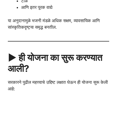
टाळ
आणि इतर पूरक वाद्ये
या अनुदानामुळे भजनी मंडळे अधिक सक्षम, व्यावसायिक आणि
सांस्कृतिकदृष्ट्या समृद्ध बनतील.
▶️ ही योजना का सुरू करण्यात
आली?
सरकारने पुढील महत्त्वाचे उद्दिष्ट लक्षात घेऊन ही योजना सुरू केली
आहे: