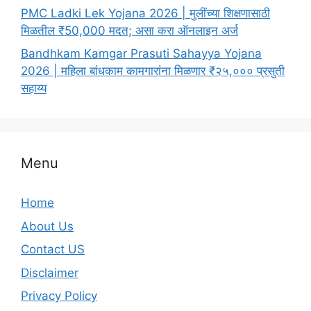
PMC Ladki Lek Yojana 2026 | मुलींच्या शिक्षणासाठी
मिळतील ₹50,000 मदत; असा करा ऑनलाइन अर्ज
Bandhkam Kamgar Prasuti Sahayya Yojana
2026 | महिला बांधकाम कामगारांना मिळणार ₹२५,००० प्रसुती
सहाय्य
Menu
Home
About Us
Contact US
Disclaimer
Privacy Policy