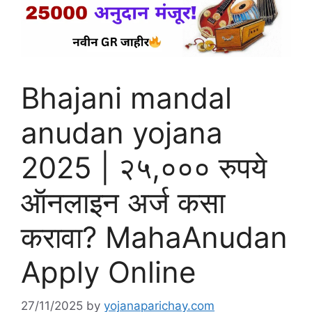
Bhajani mandal
anudan yojana
2025 | २५,००० रुपये
ऑनलाइन अर्ज कसा
करावा? MahaAnudan
Apply Online
27/11/2025
by
yojanaparichay.com