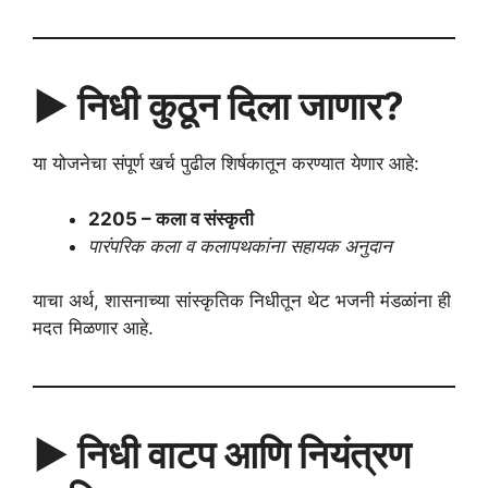
▶️ निधी कुठून दिला जाणार?
या योजनेचा संपूर्ण खर्च पुढील शिर्षकातून करण्यात येणार आहे:
2205 – कला व संस्कृती
पारंपरिक कला व कलापथकांना सहायक अनुदान
याचा अर्थ, शासनाच्या सांस्कृतिक निधीतून थेट भजनी मंडळांना ही
मदत मिळणार आहे.
▶️ निधी वाटप आणि नियंत्रण