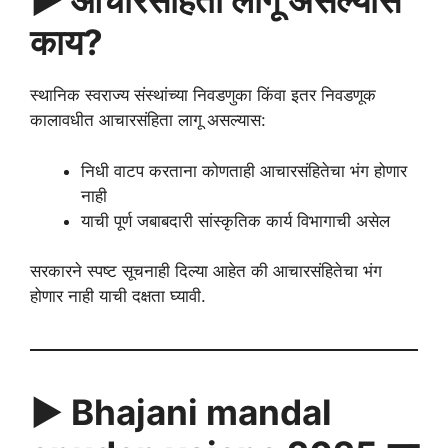
▶️ आचारसंहिता लागू असल्यास
काय?
स्थानिक स्वराज्य संस्थांच्या निवडणुका किंवा इतर निवडणूक
कालावधीत आचारसंहिता लागू असल्यास:
निधी वाटप करताना कोणताही आचारसंहितेचा भंग होणार
नाही
याची पूर्ण जबाबदारी सांस्कृतिक कार्य विभागाची असेल
सरकारने स्पष्ट सूचनाही दिल्या आहेत की आचारसंहितेचा भंग
होणार नाही याची दक्षता घ्यावी.
▶️ Bhajani mandal