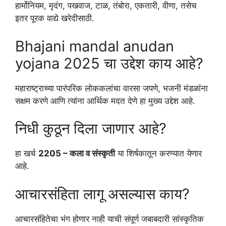
हार्मोनियम, मृदंग, पखवाज, टाळ, तंबोरा, एकतारी, वीणा, तसेच
इतर पूरक वाद्ये खरेदीसाठी.
Bhajani mandal anudan
yojana 2025 चा उद्देश काय आहे?
महाराष्ट्राच्या पारंपरिक लोककलांचा वारसा जपणे, भजनी मंडळांना
सक्षम करणे आणि त्यांना आर्थिक मदत देणे हा मुख्य उद्देश आहे.
निधी कुठून दिला जाणार आहे?
हा खर्च
2205 – कला व संस्कृती
या शिर्षकातून करण्यात येणार
आहे.
आचारसंहिता लागू असल्यास काय?
आचारसंहितेचा भंग होणार नाही याची संपूर्ण जबाबदारी सांस्कृतिक