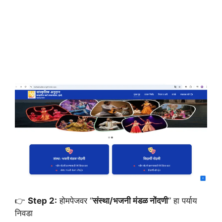
👉
Step 2:
होमपेजवर “
संस्था/भजनी मंडळ नोंदणी
” हा पर्याय
निवडा