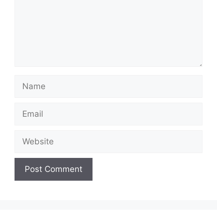
Name
Email
Website