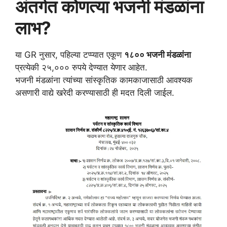
अंतर्गत कोणत्या भजनी मंडळांना
लाभ?
या GR नुसार, पहिल्या टप्प्यात एकूण
१८०० भजनी मंडळांना
प्रत्येकी २५,००० रुपये देण्यात येणार आहेत.
भजनी मंडळांना त्यांच्या सांस्कृतिक कामकाजासाठी आवश्यक
असणारी वाद्ये खरेदी करण्यासाठी ही मदत दिली जाईल.