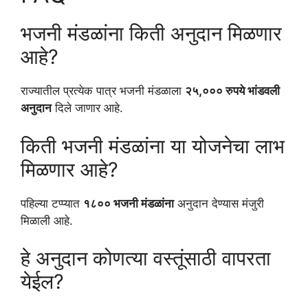
भजनी मंडळांना किती अनुदान मिळणार
आहे?
राज्यातील प्रत्येक पात्र भजनी मंडळाला
२५,००० रुपये भांडवली
अनुदान
दिले जाणार आहे.
किती भजनी मंडळांना या योजनेचा लाभ
मिळणार आहे?
पहिल्या टप्प्यात
१८०० भजनी मंडळांना
अनुदान देण्यास मंजुरी
मिळाली आहे.
हे अनुदान कोणत्या वस्तूंसाठी वापरता
येईल?