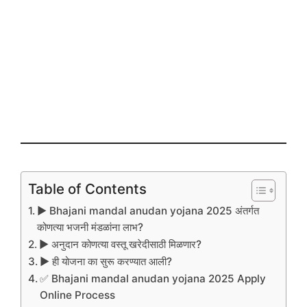
Table of Contents
▶️ Bhajani mandal anudan yojana 2025 अंतर्गत
कोणत्या भजनी मंडळांना लाभ?
▶️ अनुदान कोणत्या वस्तू खरेदीसाठी मिळणार?
▶️ ही योजना का सुरू करण्यात आली?
✅ Bhajani mandal anudan yojana 2025 Apply
Online Process