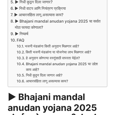
▶️ निधी कुठून दिला जाणार?
▶️ निधी वाटप आणि नियंत्रण प्रक्रिया
▶️ आचारसंहिता लागू असल्यास काय?
▶️ Bhajani mandal anudan yojana 2025 चा सर्वात
मोठा फायदा कोणाला?
▶️ निष्कर्ष
FAQ
भजनी मंडळांना किती अनुदान मिळणार आहे?
किती भजनी मंडळांना या योजनेचा लाभ मिळणार आहे?
हे अनुदान कोणत्या वस्तूंसाठी वापरता येईल?
Bhajani mandal anudan yojana 2025 चा उद्देश
काय आहे?
निधी कुठून दिला जाणार आहे?
आचारसंहिता लागू असल्यास काय?
▶️ Bhajani mandal
anudan yojana 2025