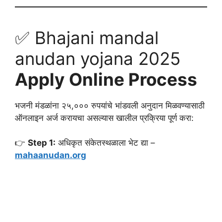
✅ Bhajani mandal
anudan yojana 2025
Apply Online Process
भजनी मंडळांना २५,००० रुपयांचे भांडवली अनुदान मिळवण्यासाठी
ऑनलाइन अर्ज करायचा असल्यास खालील प्रक्रिया पूर्ण करा:
👉
Step 1:
अधिकृत संकेतस्थळाला भेट द्या –
mahaanudan.org