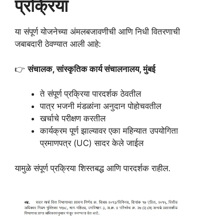
प्रक्रिया
या संपूर्ण योजनेच्या अंमलबजावणीची आणि निधी वितरणाची
जबाबदारी ठेवण्यात आली आहे:
👉
संचालक, सांस्कृतिक कार्य संचालनालय, मुंबई
ते संपूर्ण प्रक्रिया पारदर्शक ठेवतील
पात्र भजनी मंडळांना अनुदान पोहोचवतील
खर्चाचे परीक्षण करतील
कार्यक्रम पूर्ण झाल्यावर एका महिन्यात उपयोगिता
प्रमाणपत्र (UC) सादर केले जाईल
यामुळे संपूर्ण प्रक्रिया शिस्तबद्ध आणि पारदर्शक राहील.