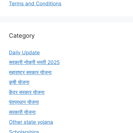
Terms and Conditions
Category
Daily Update
सरकारी नोकरी भरती 2025
महाराष्ट्र सरकार योजना
कृषी योजना
केंद्र सरकार योजना
पंतप्रधान योजना
सरकारी योजना
Other state yojana
Scholarships