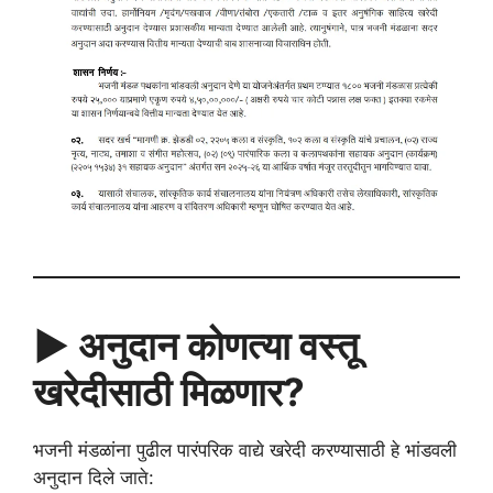
▶️ अनुदान कोणत्या वस्तू
खरेदीसाठी मिळणार?
भजनी मंडळांना पुढील पारंपरिक वाद्ये खरेदी करण्यासाठी हे भांडवली
अनुदान दिले जाते: