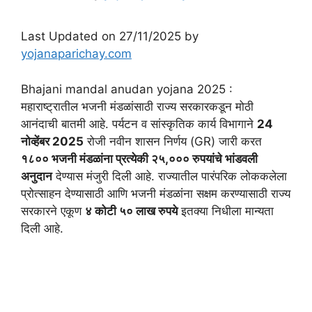
Last Updated on 27/11/2025 by
yojanaparichay.com
Bhajani mandal anudan yojana 2025 :
महाराष्ट्रातील भजनी मंडळांसाठी राज्य सरकारकडून मोठी
आनंदाची बातमी आहे. पर्यटन व सांस्कृतिक कार्य विभागाने
24
नोव्हेंबर 2025
रोजी नवीन शासन निर्णय (GR) जारी करत
१८०० भजनी मंडळांना प्रत्येकी २५,००० रुपयांचे भांडवली
अनुदान
देण्यास मंजुरी दिली आहे. राज्यातील पारंपरिक लोककलेला
प्रोत्साहन देण्यासाठी आणि भजनी मंडळांना सक्षम करण्यासाठी राज्य
सरकारने एकूण
४ कोटी ५० लाख रुपये
इतक्या निधीला मान्यता
दिली आहे.