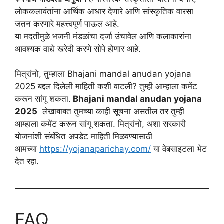
लोककलावंतांना आर्थिक आधार देणारे आणि सांस्कृतिक वारसा
जतन करणारे महत्त्वपूर्ण पाऊल आहे.
या मदतीमुळे भजनी मंडळांचा दर्जा उंचावेल आणि कलाकारांना
आवश्यक वाद्ये खरेदी करणे सोपे होणार आहे.
मित्रांनो, तुम्हाला Bhajani mandal anudan yojana
2025 बद्दल दिलेली माहिती कशी वाटली? तुम्ही आम्हाला कमेंट
करून सांगू शकता.
Bhajani mandal anudan yojana
2025
लेखाबाबत तुमच्या काही सूचना असतील तर तुम्ही
आम्हाला कमेंट करून सांगू शकता. मित्रांनो, अशा सरकारी
योजनांशी संबंधित अपडेट माहिती मिळवण्यासाठी
आमच्या
https://yojanaparichay.com/
या वेबसाइटला भेट
देत रहा.
FAQ