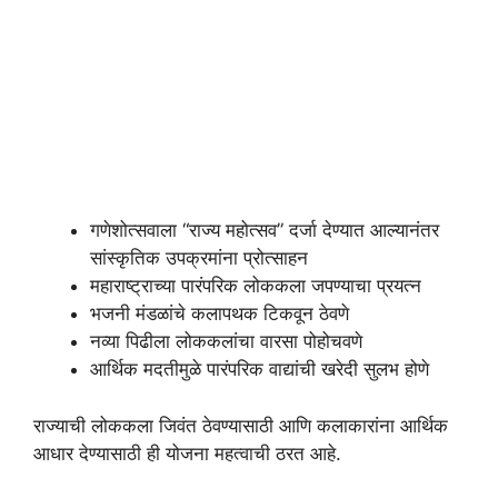
गणेशोत्सवाला “राज्य महोत्सव” दर्जा देण्यात आल्यानंतर
सांस्कृतिक उपक्रमांना प्रोत्साहन
महाराष्ट्राच्या पारंपरिक लोककला जपण्याचा प्रयत्न
भजनी मंडळांचे कलापथक टिकवून ठेवणे
नव्या पिढीला लोककलांचा वारसा पोहोचवणे
आर्थिक मदतीमुळे पारंपरिक वाद्यांची खरेदी सुलभ होणे
राज्याची लोककला जिवंत ठेवण्यासाठी आणि कलाकारांना आर्थिक
आधार देण्यासाठी ही योजना महत्वाची ठरत आहे.