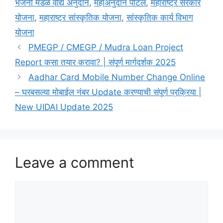
भजनी मंडळ वाद्य अनुदान
,
महाअनुदान पोर्टल
,
महाराष्ट्र सरकार
योजना
,
महाराष्ट्र सांस्कृतिक योजना
,
सांस्कृतिक कार्य विभाग
योजना
PMEGP / CMEGP / Mudra Loan Project
Report कसा तयार करावा? | संपूर्ण मार्गदर्शक 2025
Aadhar Card Mobile Number Change Online
– घरबसल्या मोबाईल नंबर Update करण्याची संपूर्ण प्रक्रिया |
New UIDAI Update 2025
Leave a comment
Comment