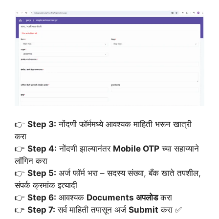
👉
Step 3:
नोंदणी फॉर्ममध्ये आवश्यक माहिती भरून खात्री
करा
👉
Step 4:
नोंदणी झाल्यानंतर
Mobile OTP
च्या सहाय्याने
लॉगिन करा
👉
Step 5:
अर्ज फॉर्म भरा – सदस्य संख्या, बँक खाते तपशील,
संपर्क क्रमांक इत्यादी
👉
Step 6:
आवश्यक
Documents अपलोड
करा
👉
Step 7:
सर्व माहिती तपासून अर्ज
Submit
करा ✅