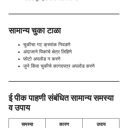
सामान्य चुका टाळा
चुकीचा गट क्रमांक निवडणे
अंदाजाने पिकांचे क्षेत्र लिहिणे
फोटो अपलोड न करणे
जुने किंवा चुकीचे कागदपत्र अपलोड करणे
ई पीक पाहणी संबंधित सामान्य समस्या
व उपाय
समस्या
कारण
उपाय