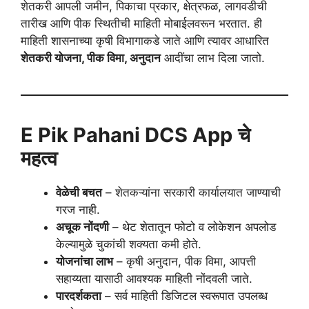
शेतकरी आपली जमीन, पिकाचा प्रकार, क्षेत्रफळ, लागवडीची
तारीख आणि पीक स्थितीची माहिती मोबाईलवरून भरतात. ही
माहिती शासनाच्या कृषी विभागाकडे जाते आणि त्यावर आधारित
शेतकरी योजना, पीक विमा, अनुदान
आदींचा लाभ दिला जातो.
E Pik Pahani DCS App
चे
महत्व
वेळेची बचत
– शेतकऱ्यांना सरकारी कार्यालयात जाण्याची
गरज नाही.
अचूक नोंदणी
– थेट शेतातून फोटो व लोकेशन अपलोड
केल्यामुळे चुकांची शक्यता कमी होते.
योजनांचा लाभ
– कृषी अनुदान, पीक विमा, आपत्ती
सहाय्यता यासाठी आवश्यक माहिती नोंदवली जाते.
पारदर्शकता
– सर्व माहिती डिजिटल स्वरूपात उपलब्ध