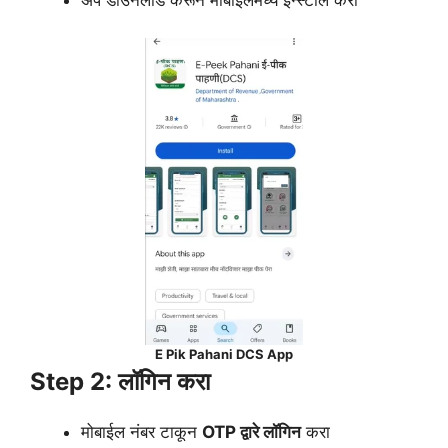
E Pik Pahani DCS App
Step 2: लॉगिन करा
मोबाईल नंबर टाकून
OTP द्वारे लॉगिन
करा