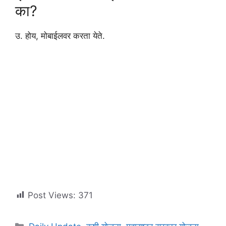
का?
उ. होय, मोबाईलवर करता येते.
Post Views:
371
Categories