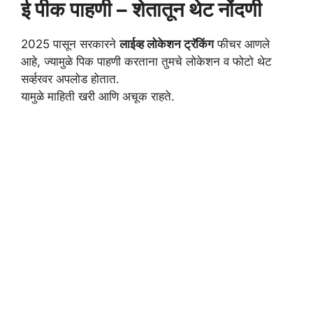
ई पीक पाहणी – शेतातून थेट नोंदणी
2025 पासून सरकारने
लाईव्ह लोकेशन ट्रॅकिंग
फीचर आणले
आहे, ज्यामुळे पिक पाहणी करताना तुमचे लोकेशन व फोटो थेट
सर्व्हरवर अपलोड होतात.
यामुळे माहिती खरी आणि अचूक राहते.