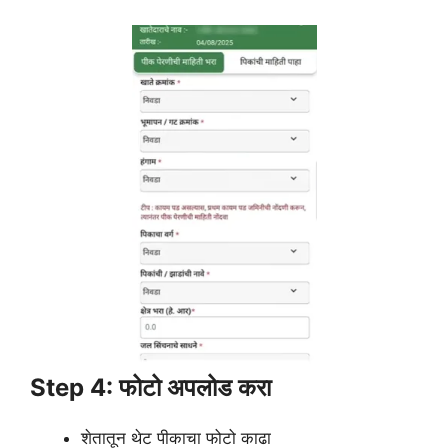
Step 4: फोटो अपलोड करा
शेतातून थेट पीकाचा फोटो काढा