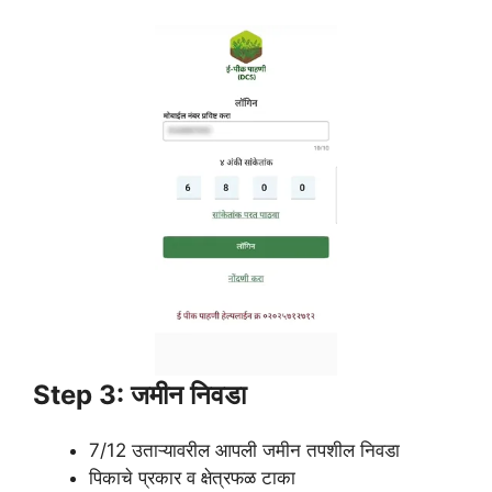
Step 3: जमीन निवडा
7/12 उताऱ्यावरील आपली जमीन तपशील निवडा
पिकाचे प्रकार व क्षेत्रफळ टाका