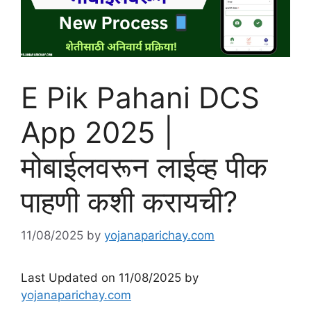
E Pik Pahani DCS
App 2025 |
मोबाईलवरून लाईव्ह पीक
पाहणी कशी करायची?
11/08/2025
by
yojanaparichay.com
Last Updated on 11/08/2025 by
yojanaparichay.com