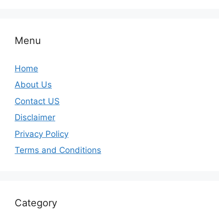
Menu
Home
About Us
Contact US
Disclaimer
Privacy Policy
Terms and Conditions
Category