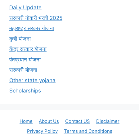
Daily Update
सरकारी नोकरी भरती 2025
महाराष्ट्र सरकार योजना
कृषी योजना
केंद्र सरकार योजना
पंतप्रधान योजना
सरकारी योजना
Other state yojana
Scholarships
Home
About Us
Contact US
Disclaimer
Privacy Policy
Terms and Conditions