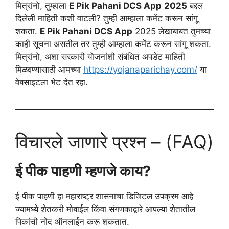
मित्रांनो, तुम्हाला
E Pik Pahani DCS App
2025
बद्दल
दिलेली माहिती कशी वाटली? तुम्ही आम्हाला कमेंट करून सांगू
शकता.
E Pik Pahani DCS App
2025 लेखाबाबत तुमच्या
काही सूचना असतील तर तुम्ही आम्हाला कमेंट करून सांगू शकता.
मित्रांनो, अशा सरकारी योजनांशी संबंधित अपडेट माहिती
मिळवण्यासाठी आमच्या
https://yojanaparichay.com/
या
वेबसाइटला भेट देत रहा.
विचारले जाणारे प्रश्न – (FAQ)
ई पीक पाहणी म्हणजे काय?
ई पीक पाहणी हा महाराष्ट्र शासनाचा डिजिटल उपक्रम आहे
ज्यामध्ये शेतकरी मोबाईल किंवा संगणकाद्वारे आपल्या शेतातील
पिकांची नोंद ऑनलाईन करू शकतात.