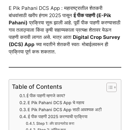
E Pik Pahani DCS App : महाराष्ट्रातील शेतकरी
बांधवांसाठी खरीप हंगाम 2025 पासून
ई पीक पाहणी (E-Pik
Pahani)
प्रक्रिया सुरू झाली आहे. पूर्वी पीक पाहणी करण्यासाठी
गाव तलाठ्याला किंवा कृषी सहाय्यकाला प्रत्यक्ष शेतावर येऊन
पाहणी करावी लागत असे. मात्र आता
Digital Crop Survey
(DCS) App
च्या मदतीने शेतकरी स्वतः मोबाईलवरून ही
प्रक्रिया पूर्ण करू शकतात.
Table of Contents
ई पीक पाहणी म्हणजे काय?
E Pik Pahani DCS App चे महत्व
E Pik Pahani DCS App साठी आवश्यक अटी
ई पीक पाहणी 2025 करण्याची प्रक्रिया
Step 1: अ‍ॅप डाउनलोड करा
Step 2: लॉगिन करा