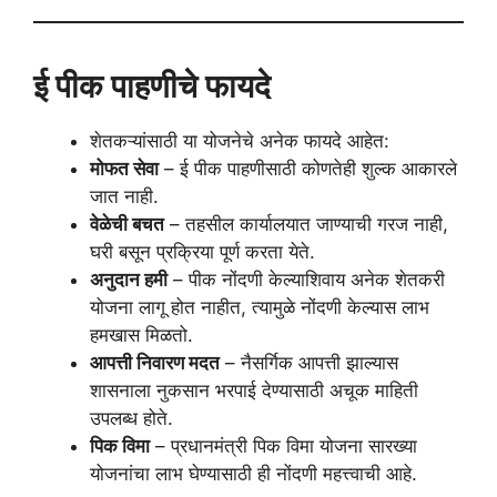
ई पीक पाहणीचे फायदे
शेतकऱ्यांसाठी या योजनेचे अनेक फायदे आहेत:
मोफत सेवा
– ई पीक पाहणीसाठी कोणतेही शुल्क आकारले
जात नाही.
वेळेची बचत
– तहसील कार्यालयात जाण्याची गरज नाही,
घरी बसून प्रक्रिया पूर्ण करता येते.
अनुदान हमी
– पीक नोंदणी केल्याशिवाय अनेक शेतकरी
योजना लागू होत नाहीत, त्यामुळे नोंदणी केल्यास लाभ
हमखास मिळतो.
आपत्ती निवारण मदत
– नैसर्गिक आपत्ती झाल्यास
शासनाला नुकसान भरपाई देण्यासाठी अचूक माहिती
उपलब्ध होते.
पिक विमा
– प्रधानमंत्री पिक विमा योजना सारख्या
योजनांचा लाभ घेण्यासाठी ही नोंदणी महत्त्वाची आहे.