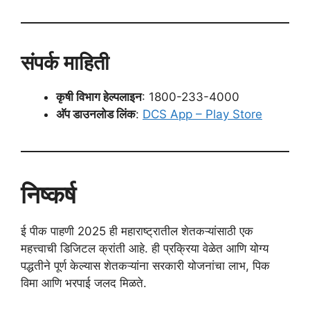
संपर्क माहिती
कृषी विभाग हेल्पलाइन
: 1800-233-4000
अ‍ॅप डाउनलोड लिंक
:
DCS App – Play Store
निष्कर्ष
ई पीक पाहणी 2025 ही महाराष्ट्रातील शेतकऱ्यांसाठी एक
महत्त्वाची डिजिटल क्रांती आहे. ही प्रक्रिया वेळेत आणि योग्य
पद्धतीने पूर्ण केल्यास शेतकऱ्यांना सरकारी योजनांचा लाभ, पिक
विमा आणि भरपाई जलद मिळते.