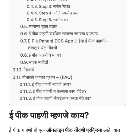
Step 3: जमीन निवडा
Step 4: फोटो अपलोड करा
Step 5: सबमिट करा
सामान्य चुका टाळा
ई पीक पाहणी संबंधित सामान्य समस्या व उपाय
E Pik Pahani DCS App लाईव्ह ई पीक पाहणी –
शेतातून थेट नोंदणी
ई पीक पाहणीचे फायदे
संपर्क माहिती
निष्कर्ष
विचारले जाणारे प्रश्न – (FAQ)
ई पीक पाहणी म्हणजे काय?
ई पीक पाहणी न केल्यास काय होईल?
ई पीक पाहणी मोबाईलवर करता येते का?
ई पीक पाहणी म्हणजे काय?
ई पीक पाहणी ही एक
ऑनलाइन पीक नोंदणी प्रक्रिया
आहे. यात