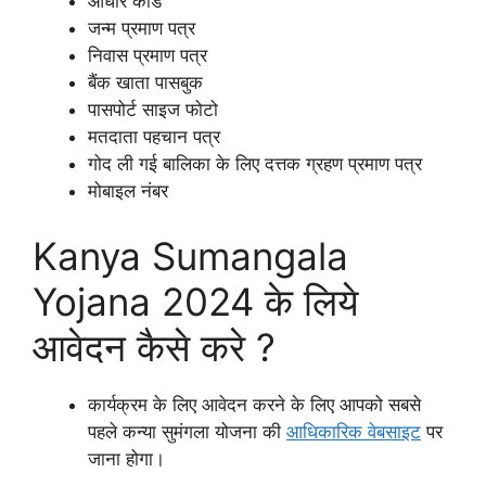
आधार कार्ड
जन्म प्रमाण पत्र
निवास प्रमाण पत्र
बैंक खाता पासबुक
पासपोर्ट साइज फोटो
मतदाता पहचान पत्र
गोद ली गई बालिका के लिए दत्तक ग्रहण प्रमाण पत्र
मोबाइल नंबर
Kanya Sumangala
Yojana 2024 के लिये
आवेदन कैसे करे ?
कार्यक्रम के लिए आवेदन करने के लिए आपको सबसे
पहले कन्या सुमंगला योजना की
आधिकारिक वेबसाइट
पर
जाना होगा।