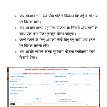
जब आपको नागरिक सेवा पोर्टल विकल्प दिखाई दे तो उस
पर क्लिक करें।
अब आपको कन्या सुमंगला योजना के नियमों और शर्तों के
साथ एक नया पेज प्रस्तुत किया जाएगा।
जारी रखने के लिए आपको नीचे दिए गए जारी रखें बटन
पर क्लिक करना होगा।
अब आपके सामने कन्या सुमंगला योजना पंजीकरण फॉर्म
दिखाई देगा।