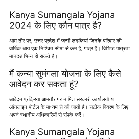
Kanya Sumangala Yojana
2024 के लिए कौन पात्र है?
आम तौर पर, उत्तर प्रदेश में जन्मी लड़कियां जिनके परिवार की
वार्षिक आय एक निश्चित सीमा से कम है, पात्र हैं। विशिष्ट पात्रता
मानदंड भिन्न हो सकते हैं।
मैं कन्या सुमंगला योजना के लिए कैसे
आवेदन कर सकता हूं?
आवेदन प्रक्रिया आमतौर पर नामित सरकारी कार्यालयों या
ऑनलाइन पोर्टल के माध्यम से की जाती है। सटीक विवरण के लिए
अपने स्थानीय अधिकारियों से संपर्क करें।
Kanya Sumangala Yojana