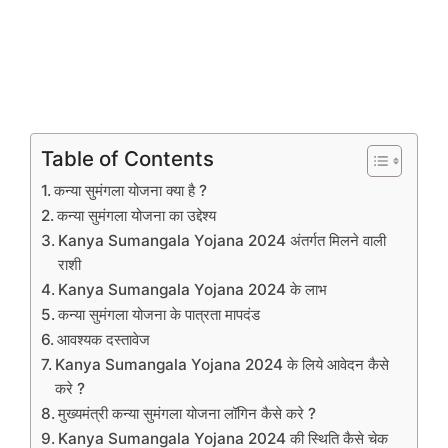
Table of Contents
कन्या सुमंगला योजना क्या है ?
कन्या सुमंगला योजना का उद्देश्य
Kanya Sumangala Yojana 2024 अंतर्गत मिलने वाली
राशी
Kanya Sumangala Yojana 2024 के लाभ
कन्या सुमंगला योजना के पात्रता मापदंड
आवश्यक दस्तावेज
Kanya Sumangala Yojana 2024 के लिये आवेदन कैसे
करे ?
मुख्यमंत्री कन्या सुमंगला योजना लॉगिन कैसे करे ?
Kanya Sumangala Yojana 2024 की स्थिति कैसे चेक