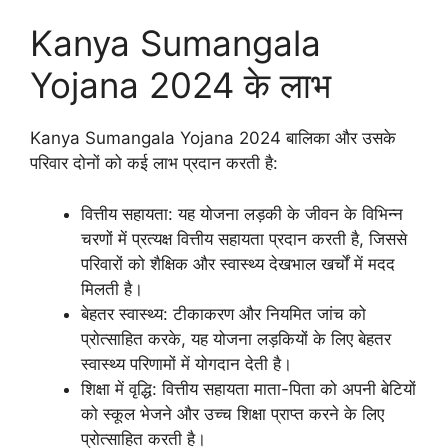
Kanya Sumangala
Yojana 2024 के लाभ
Kanya Sumangala Yojana 2024 बालिका और उसके
परिवार दोनों को कई लाभ प्रदान करती है:
वित्तीय सहायता: यह योजना लड़की के जीवन के विभिन्न
चरणों में प्रत्यक्ष वित्तीय सहायता प्रदान करती है, जिससे
परिवारों को शैक्षिक और स्वास्थ्य देखभाल खर्चों में मदद
मिलती है।
बेहतर स्वास्थ्य: टीकाकरण और नियमित जांच को
प्रोत्साहित करके, यह योजना लड़कियों के लिए बेहतर
स्वास्थ्य परिणामों में योगदान देती है।
शिक्षा में वृद्धि: वित्तीय सहायता माता-पिता को अपनी बेटियों
को स्कूल भेजने और उच्च शिक्षा प्राप्त करने के लिए
प्रोत्साहित करती है।