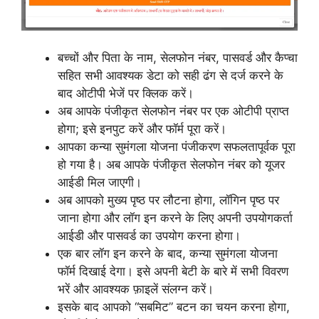
बच्चों और पिता के नाम, सेलफोन नंबर, पासवर्ड और कैप्चा
सहित सभी आवश्यक डेटा को सही ढंग से दर्ज करने के
बाद ओटीपी भेजें पर क्लिक करें।
अब आपके पंजीकृत सेलफोन नंबर पर एक ओटीपी प्राप्त
होगा; इसे इनपुट करें और फॉर्म पूरा करें।
आपका कन्या सुमंगला योजना पंजीकरण सफलतापूर्वक पूरा
हो गया है। अब आपके पंजीकृत सेलफोन नंबर को यूजर
आईडी मिल जाएगी।
अब आपको मुख्य पृष्ठ पर लौटना होगा, लॉगिन पृष्ठ पर
जाना होगा और लॉग इन करने के लिए अपनी उपयोगकर्ता
आईडी और पासवर्ड का उपयोग करना होगा।
एक बार लॉग इन करने के बाद, कन्या सुमंगला योजना
फॉर्म दिखाई देगा। इसे अपनी बेटी के बारे में सभी विवरण
भरें और आवश्यक फ़ाइलें संलग्न करें।
इसके बाद आपको “सबमिट” बटन का चयन करना होगा,