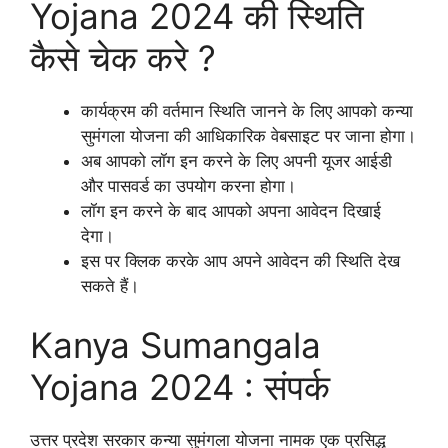
Yojana 2024 की स्थिति
कैसे चेक करे ?
कार्यक्रम की वर्तमान स्थिति जानने के लिए आपको कन्या
सुमंगला योजना की आधिकारिक वेबसाइट पर जाना होगा।
अब आपको लॉग इन करने के लिए अपनी यूजर आईडी
और पासवर्ड का उपयोग करना होगा।
लॉग इन करने के बाद आपको अपना आवेदन दिखाई
देगा।
इस पर क्लिक करके आप अपने आवेदन की स्थिति देख
सकते हैं।
Kanya Sumangala
Yojana 2024 : संपर्क
उत्तर प्रदेश सरकार कन्या सुमंगला योजना नामक एक प्रसिद्ध