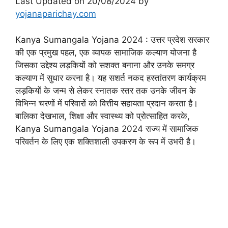
Last Updated on 20/08/2024 by
yojanaparichay.com
Kanya Sumangala Yojana 2024 : उत्तर प्रदेश सरकार
की एक प्रमुख पहल, एक व्यापक सामाजिक कल्याण योजना है
जिसका उद्देश्य लड़कियों को सशक्त बनाना और उनके समग्र
कल्याण में सुधार करना है। यह सशर्त नकद हस्तांतरण कार्यक्रम
लड़कियों के जन्म से लेकर स्नातक स्तर तक उनके जीवन के
विभिन्न चरणों में परिवारों को वित्तीय सहायता प्रदान करता है।
बालिका देखभाल, शिक्षा और स्वास्थ्य को प्रोत्साहित करके,
Kanya Sumangala Yojana 2024 राज्य में सामाजिक
परिवर्तन के लिए एक शक्तिशाली उपकरण के रूप में उभरी है।