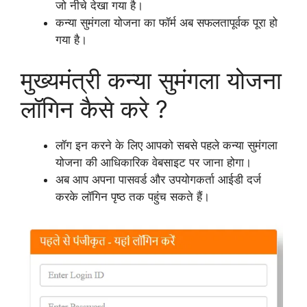
जो नीचे देखा गया है।
कन्या सुमंगला योजना का फॉर्म अब सफलतापूर्वक पूरा हो
गया है।
मुख्यमंत्री कन्या सुमंगला योजना
लॉगिन कैसे करे ?
लॉग इन करने के लिए आपको सबसे पहले कन्या सुमंगला
योजना की आधिकारिक वेबसाइट पर जाना होगा।
अब आप अपना पासवर्ड और उपयोगकर्ता आईडी दर्ज
करके लॉगिन पृष्ठ तक पहुंच सकते हैं।