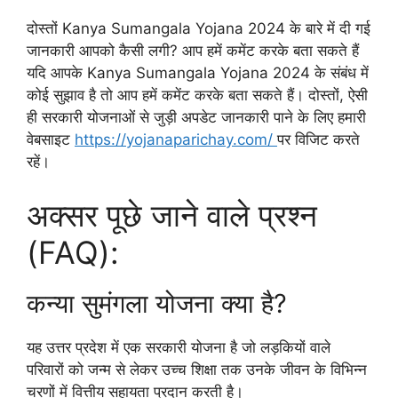
दोस्तों Kanya Sumangala Yojana 2024 के बारे में दी गई
जानकारी आपको कैसी लगी? आप हमें कमेंट करके बता सकते हैं
यदि आपके Kanya Sumangala Yojana 2024 के संबंध में
कोई सुझाव है तो आप हमें कमेंट करके बता सकते हैं। दोस्तों, ऐसी
ही सरकारी योजनाओं से जुड़ी अपडेट जानकारी पाने के लिए हमारी
वेबसाइट
https://yojanaparichay.com/
पर विजिट करते
रहें।
अक्सर पूछे जाने वाले प्रश्न
(FAQ):
कन्या सुमंगला योजना क्या है?
यह उत्तर प्रदेश में एक सरकारी योजना है जो लड़कियों वाले
परिवारों को जन्म से लेकर उच्च शिक्षा तक उनके जीवन के विभिन्न
चरणों में वित्तीय सहायता प्रदान करती है।