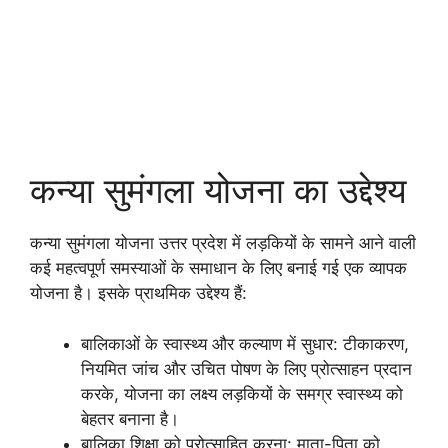
कन्या सुमंगला योजना का उद्देश्य
कन्या सुमंगला योजना उत्तर प्रदेश में लड़कियों के सामने आने वाली
कई महत्वपूर्ण समस्याओं के समाधान के लिए बनाई गई एक व्यापक
योजना है। इसके प्राथमिक उद्देश्य हैं:
बालिकाओं के स्वास्थ्य और कल्याण में सुधार: टीकाकरण,
नियमित जांच और उचित पोषण के लिए प्रोत्साहन प्रदान
करके, योजना का लक्ष्य लड़कियों के समग्र स्वास्थ्य को
बेहतर बनाना है।
बालिका शिक्षा को प्रोत्साहित करना: माता-पिता को