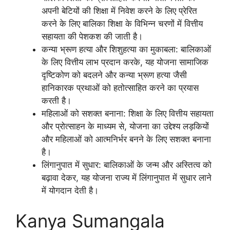
अपनी बेटियों की शिक्षा में निवेश करने के लिए प्रेरित
करने के लिए बालिका शिक्षा के विभिन्न चरणों में वित्तीय
सहायता की पेशकश की जाती है।
कन्या भ्रूण हत्या और शिशुहत्या का मुकाबला: बालिकाओं
के लिए वित्तीय लाभ प्रदान करके, यह योजना सामाजिक
दृष्टिकोण को बदलने और कन्या भ्रूण हत्या जैसी
हानिकारक प्रथाओं को हतोत्साहित करने का प्रयास
करती है।
महिलाओं को सशक्त बनाना: शिक्षा के लिए वित्तीय सहायता
और प्रोत्साहन के माध्यम से, योजना का उद्देश्य लड़कियों
और महिलाओं को आत्मनिर्भर बनने के लिए सशक्त बनाना
है।
लिंगानुपात में सुधार: बालिकाओं के जन्म और अस्तित्व को
बढ़ावा देकर, यह योजना राज्य में लिंगानुपात में सुधार लाने
में योगदान देती है।
Kanya Sumangala