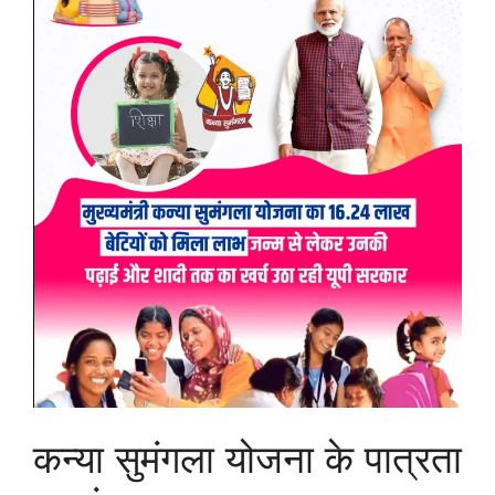
कन्या सुमंगला योजना के पात्रता