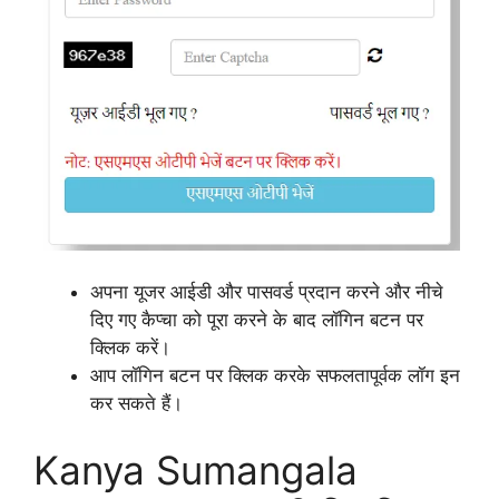
अपना यूजर आईडी और पासवर्ड प्रदान करने और नीचे
दिए गए कैप्चा को पूरा करने के बाद लॉगिन बटन पर
क्लिक करें।
आप लॉगिन बटन पर क्लिक करके सफलतापूर्वक लॉग इन
कर सकते हैं।
Kanya Sumangala