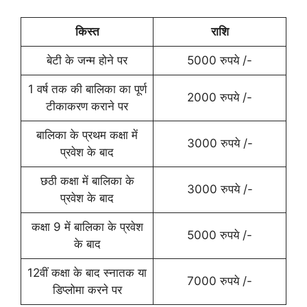
किस्त
राशि
बेटी के जन्म होने पर
5000 रुपये /-
1 वर्ष तक की बालिका का पूर्ण
2000 रुपये /-
टीकाकरण कराने पर
बालिका के प्रथम कक्षा में
3000 रुपये /-
प्रवेश के बाद
छठी कक्षा में बालिका के
3000 रुपये /-
प्रवेश के बाद
कक्षा 9 में बालिका के प्रवेश
5000 रुपये /-
के बाद
12वीं कक्षा के बाद स्नातक या
7000 रुपये /-
डिप्लोमा करने पर