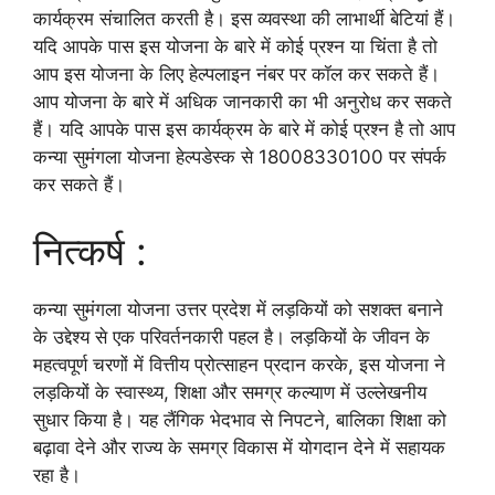
कार्यक्रम संचालित करती है। इस व्यवस्था की लाभार्थी बेटियां हैं।
यदि आपके पास इस योजना के बारे में कोई प्रश्न या चिंता है तो
आप इस योजना के लिए हेल्पलाइन नंबर पर कॉल कर सकते हैं।
आप योजना के बारे में अधिक जानकारी का भी अनुरोध कर सकते
हैं। यदि आपके पास इस कार्यक्रम के बारे में कोई प्रश्न है तो आप
कन्या सुमंगला योजना हेल्पडेस्क से 18008330100 पर संपर्क
कर सकते हैं।
नित्कर्ष :
कन्या सुमंगला योजना उत्तर प्रदेश में लड़कियों को सशक्त बनाने
के उद्देश्य से एक परिवर्तनकारी पहल है। लड़कियों के जीवन के
महत्वपूर्ण चरणों में वित्तीय प्रोत्साहन प्रदान करके, इस योजना ने
लड़कियों के स्वास्थ्य, शिक्षा और समग्र कल्याण में उल्लेखनीय
सुधार किया है। यह लैंगिक भेदभाव से निपटने, बालिका शिक्षा को
बढ़ावा देने और राज्य के समग्र विकास में योगदान देने में सहायक
रहा है।