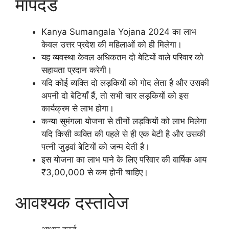
मापदंड
Kanya Sumangala Yojana 2024 का लाभ
केवल उत्तर प्रदेश की महिलाओं को ही मिलेगा।
यह व्यवस्था केवल अधिकतम दो बेटियों वाले परिवार को
सहायता प्रदान करेगी।
यदि कोई व्यक्ति दो लड़कियों को गोद लेता है और उसकी
अपनी दो बेटियाँ हैं, तो सभी चार लड़कियों को इस
कार्यक्रम से लाभ होगा।
कन्या सुमंगला योजना से तीनों लड़कियों को लाभ मिलेगा
यदि किसी व्यक्ति की पहले से ही एक बेटी है और उसकी
पत्नी जुड़वां बेटियों को जन्म देती है।
इस योजना का लाभ पाने के लिए परिवार की वार्षिक आय
₹3,00,000 से कम होनी चाहिए।
आवश्यक दस्तावेज