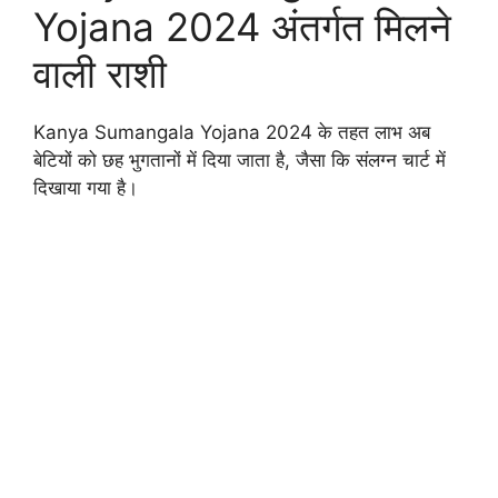
Yojana 2024 अंतर्गत मिलने
वाली राशी
Kanya Sumangala Yojana 2024 के तहत लाभ अब
बेटियों को छह भुगतानों में दिया जाता है, जैसा कि संलग्न चार्ट में
दिखाया गया है।