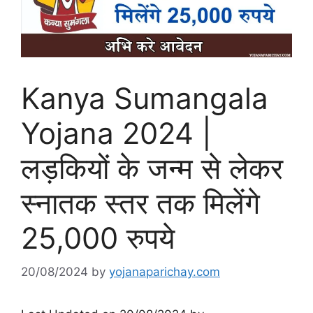
Kanya Sumangala
Yojana 2024 |
लड़कियों के जन्म से लेकर
स्नातक स्तर तक मिलेंगे
25,000 रुपये
20/08/2024
by
yojanaparichay.com