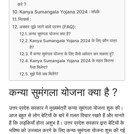
करे ?
Kanya Sumangala Yojana 2024 : संपर्क
नित्कर्ष :
अक्सर पूछे जाने वाले प्रश्न (FAQ):
कन्या सुमंगला योजना क्या है?
Kanya Sumangala Yojana 2024 के लिए कौन पात्र
है?
मैं कन्या सुमंगला योजना के लिए कैसे आवेदन कर सकता हूं?
Kanya Sumangala Yojana 2024 के तहत कितना
पैसा मिलेगा?
मुझे पैसे कब मिलेंगे?
कन्या सुमंगला योजना क्या है ?
उत्तर प्रदेश सरकार ने मुख्यमंत्री कन्या सुमंगला योजना शुरू की।
आज बहुत से लोग बेटियों के बारे में ग़लत विचार रखते हैं और मानते
हैं कि लड़कियाँ होना अशुभ है। उत्तर प्रदेश सरकार द्वारा बेटियों के
भविष्य को उज्ज्वल करने के लिए कन्या सुमंगला योजना शुरू की गई