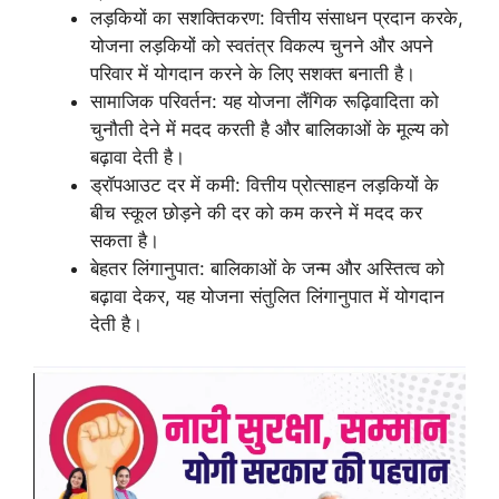
लड़कियों का सशक्तिकरण: वित्तीय संसाधन प्रदान करके,
योजना लड़कियों को स्वतंत्र विकल्प चुनने और अपने
परिवार में योगदान करने के लिए सशक्त बनाती है।
सामाजिक परिवर्तन: यह योजना लैंगिक रूढ़िवादिता को
चुनौती देने में मदद करती है और बालिकाओं के मूल्य को
बढ़ावा देती है।
ड्रॉपआउट दर में कमी: वित्तीय प्रोत्साहन लड़कियों के
बीच स्कूल छोड़ने की दर को कम करने में मदद कर
सकता है।
बेहतर लिंगानुपात: बालिकाओं के जन्म और अस्तित्व को
बढ़ावा देकर, यह योजना संतुलित लिंगानुपात में योगदान
देती है।