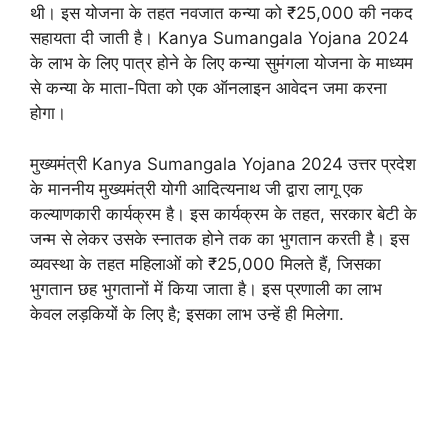
थी। इस योजना के तहत नवजात कन्या को ₹25,000 की नकद
सहायता दी जाती है। Kanya Sumangala Yojana 2024
के लाभ के लिए पात्र होने के लिए कन्या सुमंगला योजना के माध्यम
से कन्या के माता-पिता को एक ऑनलाइन आवेदन जमा करना
होगा।
मुख्यमंत्री Kanya Sumangala Yojana 2024 उत्तर प्रदेश
के माननीय मुख्यमंत्री योगी आदित्यनाथ जी द्वारा लागू एक
कल्याणकारी कार्यक्रम है। इस कार्यक्रम के तहत, सरकार बेटी के
जन्म से लेकर उसके स्नातक होने तक का भुगतान करती है। इस
व्यवस्था के तहत महिलाओं को ₹25,000 मिलते हैं, जिसका
भुगतान छह भुगतानों में किया जाता है। इस प्रणाली का लाभ
केवल लड़कियों के लिए है; इसका लाभ उन्हें ही मिलेगा.