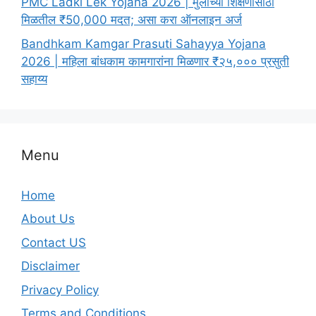
PMC Ladki Lek Yojana 2026 | मुलींच्या शिक्षणासाठी
मिळतील ₹50,000 मदत; असा करा ऑनलाइन अर्ज
Bandhkam Kamgar Prasuti Sahayya Yojana
2026 | महिला बांधकाम कामगारांना मिळणार ₹२५,००० प्रसुती
सहाय्य
Menu
Home
About Us
Contact US
Disclaimer
Privacy Policy
Terms and Conditions