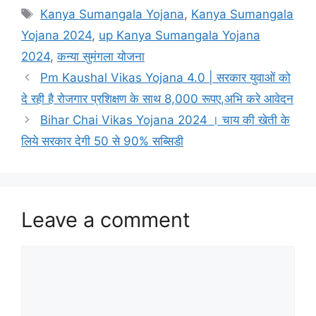
Tags
Kanya Sumangala Yojana
,
Kanya Sumangala
Yojana 2024
,
up Kanya Sumangala Yojana
2024
,
कन्या सुमंगला योजना
Pm Kaushal Vikas Yojana 4.0 | सरकार युवाओं को
दे रही है रोजगार प्रशिक्षण के साथ 8,000 रूपए,अभि करे आवेदन
Bihar Chai Vikas Yojana 2024 । चाय की खेती के
लिये सरकार देगी 50 से 90% सब्सिडी
Leave a comment
Comment