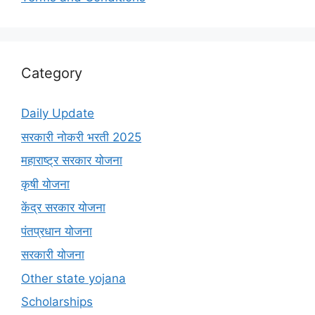
Category
Daily Update
सरकारी नोकरी भरती 2025
महाराष्ट्र सरकार योजना
कृषी योजना
केंद्र सरकार योजना
पंतप्रधान योजना
सरकारी योजना
Other state yojana
Scholarships