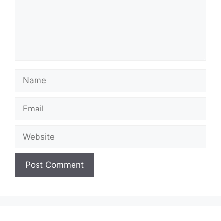
Name
Email
Website