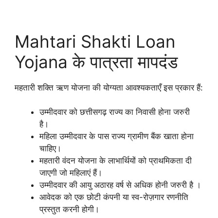
Mahtari Shakti Loan
Yojana के पात्रता मापदंड
महतारी शक्ति ऋण योजना की योग्यता आवश्यकताएँ इस प्रकार हैं:
उम्मीदवार को छत्तीसगढ़ राज्य का निवासी होना जरुरी
है।
महिला उम्मीदवार के पास राज्य ग्रामीण बैंक खाता होना
चाहिए।
महतारी वंदन योजना के लाभार्थियों को प्राथमिकता दी
जाएगी जो महिलाएं हैं।
उम्मीदवार की आयु अठारह वर्ष से अधिक होनी जरुरी है ।
आवेदक को एक छोटी कंपनी या स्व-रोज़गार रणनीति
प्रस्तुत करनी होगी।