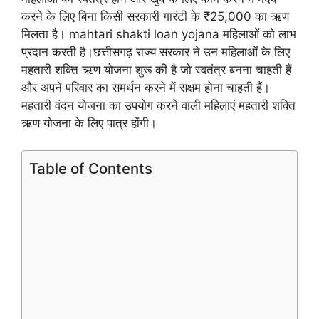
करने के लिए बिना किसी सरकारी गारंटी के ₹25,000 का ऋण
मिलता है। mahtari shakti loan yojana महिलाओं को लाभ
प्रदान करती है।छत्तीसगढ़ राज्य सरकार ने उन महिलाओं के लिए
महतारी शक्ति ऋण योजना शुरू की है जो स्वतंत्र बनना चाहती हैं
और अपने परिवार का समर्थन करने में सक्षम होना चाहती हैं।
महतारी वंदन योजना का उपयोग करने वाली महिलाएं महतारी शक्ति
ऋण योजना के लिए पात्र होंगी।
Table of Contents