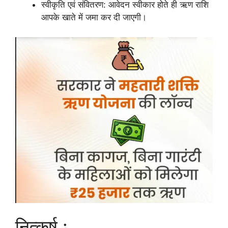
स्वीकृति एवं संवितरण: आवेदन स्वीकार होते ही ऋण राशि
आपके खाते में जमा कर दी जाएगी।
नित्कर्ष :