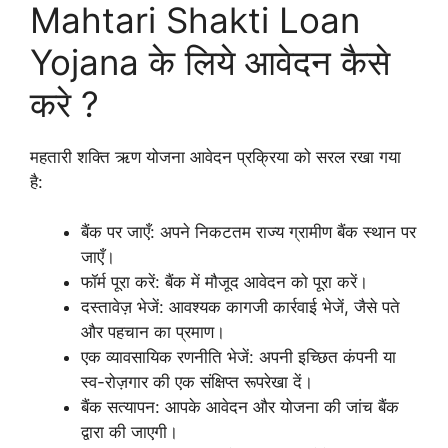
Mahtari Shakti Loan
Yojana के लिये आवेदन कैसे
करे ?
महतारी शक्ति ऋण योजना आवेदन प्रक्रिया को सरल रखा गया
है:
बैंक पर जाएँ: अपने निकटतम राज्य ग्रामीण बैंक स्थान पर
जाएँ।
फॉर्म पूरा करें: बैंक में मौजूद आवेदन को पूरा करें।
दस्तावेज़ भेजें: आवश्यक कागजी कार्रवाई भेजें, जैसे पते
और पहचान का प्रमाण।
एक व्यावसायिक रणनीति भेजें: अपनी इच्छित कंपनी या
स्व-रोज़गार की एक संक्षिप्त रूपरेखा दें।
बैंक सत्यापन: आपके आवेदन और योजना की जांच बैंक
द्वारा की जाएगी।