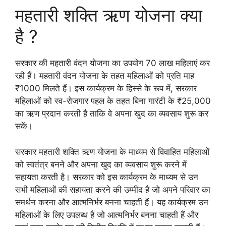
महतारी शक्ति ऋण योजना क्या
है ?
सरकार की महतारी वंदन योजना का उपयोग 70 लाख महिलाएं कर
रही हैं। महतारी वंदन योजना के तहत महिलाओं को प्रति माह
₹1000 मिलते हैं। इस कार्यक्रम के हिस्से के रूप में, सरकार
महिलाओं को स्व-रोजगार पहल के तहत बिना गारंटी के ₹25,000
का ऋण प्रदान करती है ताकि वे अपना खुद का व्यवसाय शुरू कर
सकें।
सरकार महतारी शक्ति ऋण योजना के माध्यम से विवाहित महिलाओं
को स्वतंत्र बनने और अपना खुद का व्यवसाय शुरू करने में
सहायता करती है। सरकार को इस कार्यक्रम के माध्यम से उन
सभी महिलाओं की सहायता करने की उम्मीद है जो अपने परिवार का
समर्थन करना और आत्मनिर्भर बनना चाहती हैं। यह कार्यक्रम उन
महिलाओं के लिए उपलब्ध है जो आत्मनिर्भर बनना चाहती हैं और