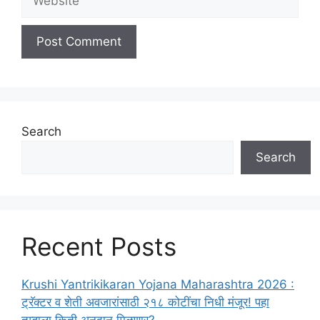
Search
Search
Recent Posts
Krushi Yantrikikaran Yojana Maharashtra 2026 :
ट्रॅक्टर व शेती अवजारांसाठी २१८ कोटींचा निधी मंजूर! पहा