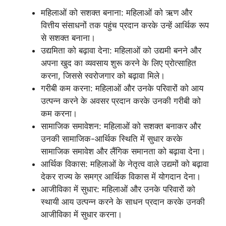
महिलाओं को सशक्त बनाना: महिलाओं को ऋण और
वित्तीय संसाधनों तक पहुंच प्रदान करके उन्हें आर्थिक रूप
से सशक्त बनाना।
उद्यमिता को बढ़ावा देना: महिलाओं को उद्यमी बनने और
अपना खुद का व्यवसाय शुरू करने के लिए प्रोत्साहित
करना, जिससे स्वरोजगार को बढ़ावा मिले।
गरीबी कम करना: महिलाओं और उनके परिवारों को आय
उत्पन्न करने के अवसर प्रदान करके उनकी गरीबी को
कम करना।
सामाजिक समावेशन: महिलाओं को सशक्त बनाकर और
उनकी सामाजिक-आर्थिक स्थिति में सुधार करके
सामाजिक समावेश और लैंगिक समानता को बढ़ावा देना।
आर्थिक विकास: महिलाओं के नेतृत्व वाले उद्यमों को बढ़ावा
देकर राज्य के समग्र आर्थिक विकास में योगदान देना।
आजीविका में सुधार: महिलाओं और उनके परिवारों को
स्थायी आय उत्पन्न करने के साधन प्रदान करके उनकी
आजीविका में सुधार करना।