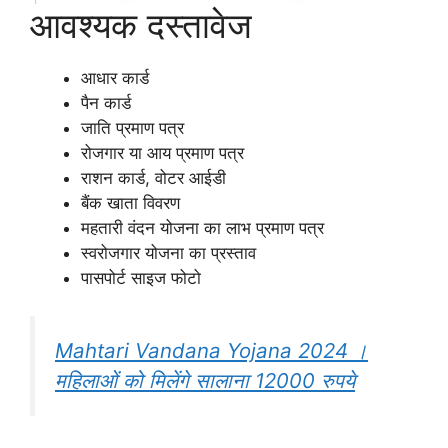
आवश्यक दस्तावेज
आधार कार्ड
पैन कार्ड
जाति प्रमाण पत्र
रोजगार या आय प्रमाण पत्र
राशन कार्ड, वोटर आईडी
बैंक खाता विवरण
महतारी वंदन योजना का लाभ प्रमाण पत्र
स्वरोजगार योजना का प्रस्ताव
पासपोर्ट साइज फोटो
Mahtari Vandana Yojana 2024 ।
महिलाओं को मिलेंगे सालाना 12000 रुपये