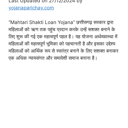
Last Updated on 27/12/2024 by
yojanaparichay.com
“Mahtari Shakti Loan Yojana” छत्तीसगढ़ सरकार द्वारा
महिलाओं को ऋण तक पहुंच प्रदान करके उन्हें सशक्त बनाने के
लिए शुरू की गई एक महत्वपूर्ण पहल है। यह योजना अर्थव्यवस्था में
महिलाओं की महत्वपूर्ण भूमिका को पहचानती है और इसका उद्देश्य
महिलाओं को आर्थिक रूप से स्वतंत्र बनाने के लिए सशक्त बनाकर
एक अधिक न्यायसंगत और समावेशी समाज बनाना है।