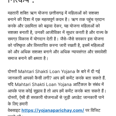
महतारी शक्ति ऋण योजना छत्तीसगढ़ में महिलाओं को सशक्त
बनाने की दिशा में एक महत्वपूर्ण कदम है। ऋण तक पहुंच प्रदान
करके और उद्यमिता को बढ़ावा देकर, यह योजना महिलाओं को
सशक्त बनाती है, उनकी आजीविका में सुधार करती है और राज्य के
समग्र विकास में योगदान देती है। जैसे-जैसे सरकार इस योजना
को परिष्कृत और विस्तारित करना जारी रखती है, इसमें महिलाओं
को और अधिक सशक्त बनाने और अधिक न्यायसंगत और समावेशी
समाज बनाने की क्षमता है।
दोस्तों Mahtari Shakti Loan Yojana के बारे में दी गई
जानकारी आपको कैसी लगी? आप हमें कमेंट करके बता सकते हैं.
यदि Mahtari Shakti Loan Yojana आर्टिकल के संबंध में
आपके पास कोई सुझाव है तो आप हमें कमेंट करके बता सकते हैं।
दोस्तों, ऐसी ही सरकारी योजनाओं से जुड़ी अपडेट जानकारी पाने
के लिए हमारी
वेबसाइट
https://yojanaparichay.com/
पर विजिट