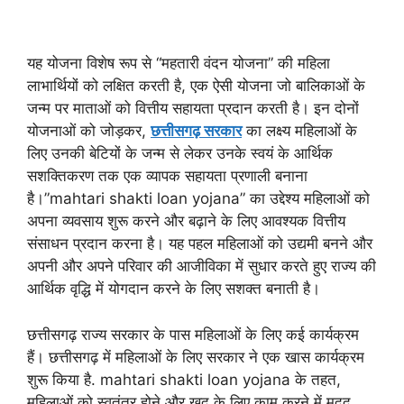
यह योजना विशेष रूप से “महतारी वंदन योजना” की महिला
लाभार्थियों को लक्षित करती है, एक ऐसी योजना जो बालिकाओं के
जन्म पर माताओं को वित्तीय सहायता प्रदान करती है। इन दोनों
योजनाओं को जोड़कर,
छत्तीसगढ़ सरकार
का लक्ष्य महिलाओं के
लिए उनकी बेटियों के जन्म से लेकर उनके स्वयं के आर्थिक
सशक्तिकरण तक एक व्यापक सहायता प्रणाली बनाना
है।”mahtari shakti loan yojana” का उद्देश्य महिलाओं को
अपना व्यवसाय शुरू करने और बढ़ाने के लिए आवश्यक वित्तीय
संसाधन प्रदान करना है। यह पहल महिलाओं को उद्यमी बनने और
अपनी और अपने परिवार की आजीविका में सुधार करते हुए राज्य की
आर्थिक वृद्धि में योगदान करने के लिए सशक्त बनाती है।
छत्तीसगढ़ राज्य सरकार के पास महिलाओं के लिए कई कार्यक्रम
हैं। छत्तीसगढ़ में महिलाओं के लिए सरकार ने एक खास कार्यक्रम
शुरू किया है. mahtari shakti loan yojana के तहत,
महिलाओं को स्वतंत्र होने और खुद के लिए काम करने में मदद