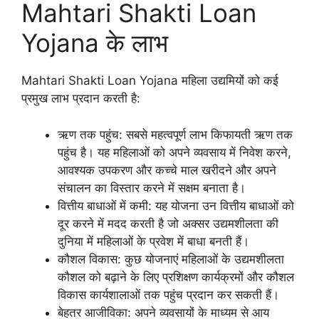
Mahtari Shakti Loan
Yojana के लाभ
Mahtari Shakti Loan Yojana महिला उद्यमियों को कई
प्रमुख लाभ प्रदान करती है:
ऋण तक पहुंच: सबसे महत्वपूर्ण लाभ किफायती ऋण तक
पहुंच है। यह महिलाओं को अपने व्यवसाय में निवेश करने,
आवश्यक उपकरण और कच्चे माल खरीदने और अपने
संचालन का विस्तार करने में सक्षम बनाता है।
वित्तीय बाधाओं में कमी: यह योजना उन वित्तीय बाधाओं को
दूर करने में मदद करती है जो अक्सर उद्यमशीलता की
दुनिया में महिलाओं के प्रवेश में बाधा बनती हैं।
कौशल विकास: कुछ योजनाएं महिलाओं के उद्यमशीलता
कौशल को बढ़ाने के लिए प्रशिक्षण कार्यक्रमों और कौशल
विकास कार्यशालाओं तक पहुंच प्रदान कर सकती हैं।
बेहतर आजीविका: अपने व्यवसायों के माध्यम से आय