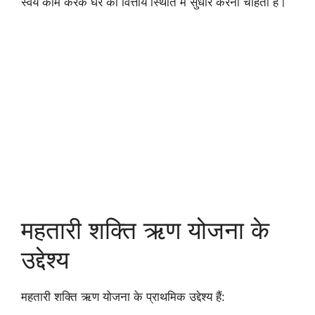
स्वयं काम करके घर की वित्तीय स्थिति में सुधार करना चाहती हैं।
महतारी शक्ति ऋण योजना के
उद्देश्य
महतारी शक्ति ऋण योजना के प्राथमिक उद्देश्य हैं: