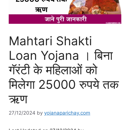
Mahtari Shakti
Loan Yojana । बिना
गॅरंटी के महिलाओं को
मिलेगा 25000 रुपये तक
ऋण
27/12/2024
by
yojanaparichay.com