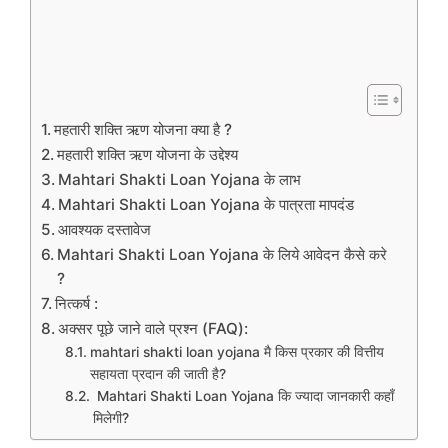
महतारी शक्ति ऋण योजना क्या है ?
महतारी शक्ति ऋण योजना के उद्देश्य
Mahtari Shakti Loan Yojana के लाभ
Mahtari Shakti Loan Yojana के पात्रता मापदंड
आवश्यक दस्तावेज
Mahtari Shakti Loan Yojana के लिये आवेदन कैसे करे
?
नित्कर्ष :
अक्सर पूछे जाने वाले प्रश्न (FAQ):
mahtari shakti loan yojana मै किस प्रकार की वित्तीय
सहायता प्रदान की जाती है?
Mahtari Shakti Loan Yojana कि ज्यादा जानकारी कहाँ
मिलेगी?