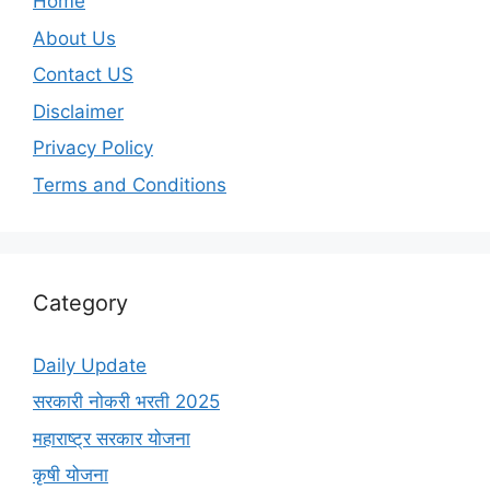
Home
About Us
Contact US
Disclaimer
Privacy Policy
Terms and Conditions
Category
Daily Update
सरकारी नोकरी भरती 2025
महाराष्ट्र सरकार योजना
कृषी योजना