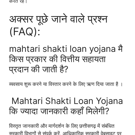
करते रहें।
अक्सर पूछे जाने वाले प्रश्न
(FAQ):
mahtari shakti loan yojana मै
किस प्रकार की वित्तीय सहायता
प्रदान की जाती है?
व्यवसाय शुरू करने या विस्तार करने के लिए ऋण दिया जाता है ।
Mahtari Shakti Loan Yojana
कि ज्यादा जानकारी कहाँ मिलेगी?
विस्तृत जानकारी और मार्गदर्शन के लिए छत्तीसगढ़ में संबंधित
सरकारी विभागों से संपर्क करें, आधिकारिक सरकारी वेबसाइट पर