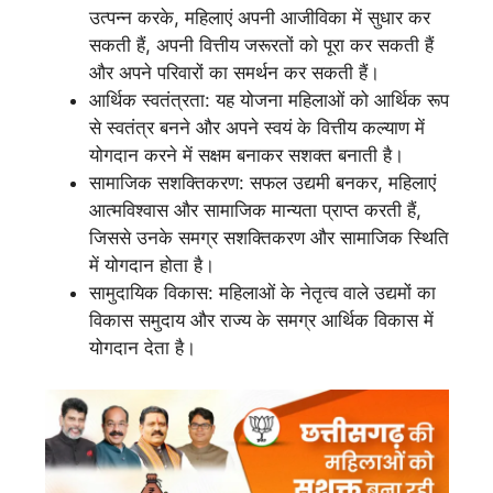
उत्पन्न करके, महिलाएं अपनी आजीविका में सुधार कर
सकती हैं, अपनी वित्तीय जरूरतों को पूरा कर सकती हैं
और अपने परिवारों का समर्थन कर सकती हैं।
आर्थिक स्वतंत्रता: यह योजना महिलाओं को आर्थिक रूप
से स्वतंत्र बनने और अपने स्वयं के वित्तीय कल्याण में
योगदान करने में सक्षम बनाकर सशक्त बनाती है।
सामाजिक सशक्तिकरण: सफल उद्यमी बनकर, महिलाएं
आत्मविश्वास और सामाजिक मान्यता प्राप्त करती हैं,
जिससे उनके समग्र सशक्तिकरण और सामाजिक स्थिति
में योगदान होता है।
सामुदायिक विकास: महिलाओं के नेतृत्व वाले उद्यमों का
विकास समुदाय और राज्य के समग्र आर्थिक विकास में
योगदान देता है।