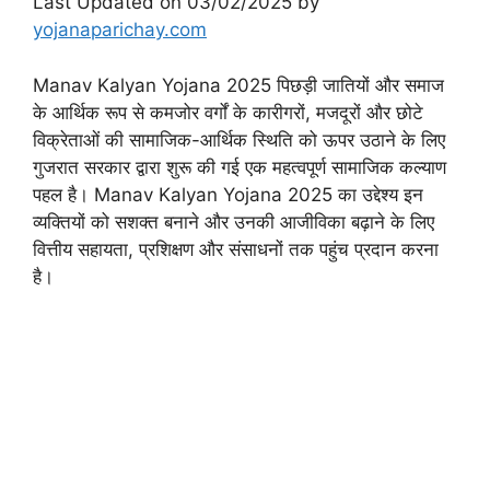
Last Updated on 03/02/2025 by
yojanaparichay.com
Manav Kalyan Yojana 2025 पिछड़ी जातियों और समाज
के आर्थिक रूप से कमजोर वर्गों के कारीगरों, मजदूरों और छोटे
विक्रेताओं की सामाजिक-आर्थिक स्थिति को ऊपर उठाने के लिए
गुजरात सरकार द्वारा शुरू की गई एक महत्वपूर्ण सामाजिक कल्याण
पहल है। Manav Kalyan Yojana 2025 का उद्देश्य इन
व्यक्तियों को सशक्त बनाने और उनकी आजीविका बढ़ाने के लिए
वित्तीय सहायता, प्रशिक्षण और संसाधनों तक पहुंच प्रदान करना
है।