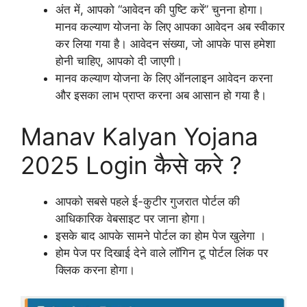
अंत में, आपको “आवेदन की पुष्टि करें” चुनना होगा।
मानव कल्याण योजना के लिए आपका आवेदन अब स्वीकार
कर लिया गया है। आवेदन संख्या, जो आपके पास हमेशा
होनी चाहिए, आपको दी जाएगी।
मानव कल्याण योजना के लिए ऑनलाइन आवेदन करना
और इसका लाभ प्राप्त करना अब आसान हो गया है।
Manav Kalyan Yojana
2025 Login कैसे करे ?
आपको सबसे पहले ई-कुटीर गुजरात पोर्टल की
आधिकारिक वेबसाइट पर जाना होगा।
इसके बाद आपके सामने पोर्टल का होम पेज खुलेगा ।
होम पेज पर दिखाई देने वाले लॉगिन टू पोर्टल लिंक पर
क्लिक करना होगा।