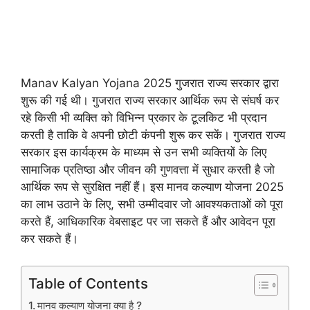
Manav Kalyan Yojana 2025 गुजरात राज्य सरकार द्वारा
शुरू की गई थी। गुजरात राज्य सरकार आर्थिक रूप से संघर्ष कर
रहे किसी भी व्यक्ति को विभिन्न प्रकार के टूलकिट भी प्रदान
करती है ताकि वे अपनी छोटी कंपनी शुरू कर सकें। गुजरात राज्य
सरकार इस कार्यक्रम के माध्यम से उन सभी व्यक्तियों के लिए
सामाजिक प्रतिष्ठा और जीवन की गुणवत्ता में सुधार करती है जो
आर्थिक रूप से सुरक्षित नहीं हैं। इस मानव कल्याण योजना 2025
का लाभ उठाने के लिए, सभी उम्मीदवार जो आवश्यकताओं को पूरा
करते हैं, आधिकारिक वेबसाइट पर जा सकते हैं और आवेदन पूरा
कर सकते हैं।
Table of Contents
मानव कल्याण योजना क्या है ?