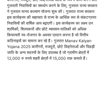
गुजराती निवासियों का समर्थन करने के लिए, गुजरात राज्य सरकार
ने गुजरात मानव कल्याण योजना शुरू की। गुजरात राज्य सरकार
इस कार्यक्रम की सहायता से राज्य के आर्थिक रूप से संकटग्रस्त
निवासियों की वार्षिक आय बढ़ाएगी। इस कार्यक्रम का लक्ष्य उन
श्रमिकों, शिल्पकारों और छोटे व्यवसाय मालिकों को अधिक
किफायती स्व-रोजगार के अवसर प्रदान करना है जो वित्तीय
कठिनाइयों का सामना कर रहे हैं। गुजरात Manav Kalyan
Yojana 2025 कारीगरों, मजदूरों, छोटे विक्रेताओं और पिछड़ी
जाति के अन्य सदस्यों के लिए उपलब्ध है जो ग्रामीण क्षेत्रों में
12,000 रु रुपये शहरी क्षेत्रों में 15,000 तक कमाते हैं।