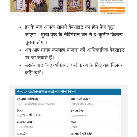
इसके बाद आपके सामने वेबसाइट का होम पेज खुल
जाएगा। मुख्य पृष्ठ के नेविगेशन बार से ई-कुटीर विकल्प
चुनना होगा।
अब आप मानव कल्याण योजना की आधिकारिक वेबसाइट
पर जा सकते हैं।
उसके बाद “नए व्यक्तिगत पंजीकरण के लिए यहां क्लिक
करें” चुनें।