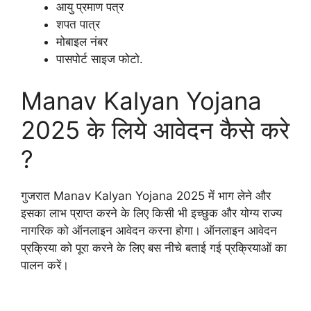
आयु प्रमाण पत्र
शपत पात्र
मोबाइल नंबर
पासपोर्ट साइज फोटो.
Manav Kalyan Yojana
2025 के लिये आवेदन कैसे करे
?
गुजरात Manav Kalyan Yojana 2025 में भाग लेने और
इसका लाभ प्राप्त करने के लिए किसी भी इच्छुक और योग्य राज्य
नागरिक को ऑनलाइन आवेदन करना होगा। ऑनलाइन आवेदन
प्रक्रिया को पूरा करने के लिए बस नीचे बताई गई प्रक्रियाओं का
पालन करें।