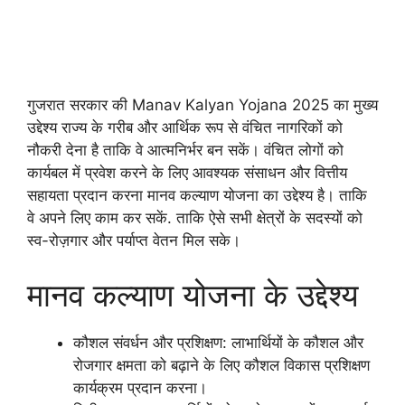
गुजरात सरकार की Manav Kalyan Yojana 2025 का मुख्य
उद्देश्य राज्य के गरीब और आर्थिक रूप से वंचित नागरिकों को
नौकरी देना है ताकि वे आत्मनिर्भर बन सकें। वंचित लोगों को
कार्यबल में प्रवेश करने के लिए आवश्यक संसाधन और वित्तीय
सहायता प्रदान करना मानव कल्याण योजना का उद्देश्य है। ताकि
वे अपने लिए काम कर सकें. ताकि ऐसे सभी क्षेत्रों के सदस्यों को
स्व-रोज़गार और पर्याप्त वेतन मिल सके।
मानव कल्याण योजना के उद्देश्य
कौशल संवर्धन और प्रशिक्षण: लाभार्थियों के कौशल और
रोजगार क्षमता को बढ़ाने के लिए कौशल विकास प्रशिक्षण
कार्यक्रम प्रदान करना।