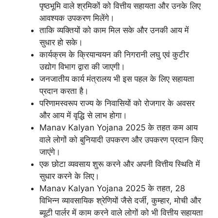
पृष्ठभूमि वाले श्रमिकों को वित्तीय सहायता और उनके लिए
आवश्यक उपकरण मिलेंगे।
ताकि व्यक्तियों को काम मिल सके और उनकी आय में
सुधार हो सके।
कार्यक्रम के क्रियान्वयन की निगरानी लघु एवं कुटीर
उद्योग विभाग द्वारा की जाएगी।
जनजातीय कार्य मंत्रालय भी इस पहल के लिए सहायता
प्रदान करता है।
परिणामस्वरूप राज्य के निवासियों को रोजगार के अवसर
और आय में वृद्धि से लाभ होगा।
Manav Kalyan Yojana 2025 के तहत कम आय
वाले लोगों को बुनियादी उपकरण और उपकरण प्रदान किए
जाएंगे।
एक छोटा व्यवसाय शुरू करने और अपनी वित्तीय स्थिति में
सुधार करने के लिए।
Manav Kalyan Yojana 2025 के तहत, 28
विभिन्न व्यावसायिक श्रेणियों जैसे दर्जी, कुम्हार, मोची और
ब्यूटी पार्लर में काम करने वाले लोगों को भी वित्तीय सहायता