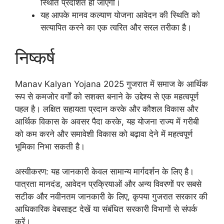
स्थिति प्रदर्शित हो जाएगी।
यह आपके मानव कल्याण योजना आवेदन की स्थिति को
सत्यापित करने का एक त्वरित और सरल तरीका है।
निष्कर्ष
Manav Kalyan Yojana 2025 गुजरात में समाज के आर्थिक
रूप से कमजोर वर्गों को सशक्त बनाने के उद्देश्य से एक महत्वपूर्ण
पहल है। लक्षित सहायता प्रदान करके और कौशल विकास और
आर्थिक विकास के अवसर पैदा करके, यह योजना राज्य में गरीबी
को कम करने और समावेशी विकास को बढ़ावा देने में महत्वपूर्ण
भूमिका निभा सकती है।
अस्वीकरण: यह जानकारी केवल सामान्य मार्गदर्शन के लिए है।
पात्रता मानदंड, आवेदन प्रक्रियाओं और अन्य विवरणों पर सबसे
सटीक और नवीनतम जानकारी के लिए, कृपया गुजरात सरकार की
आधिकारिक वेबसाइट देखें या संबंधित सरकारी विभागों से संपर्क
करें।