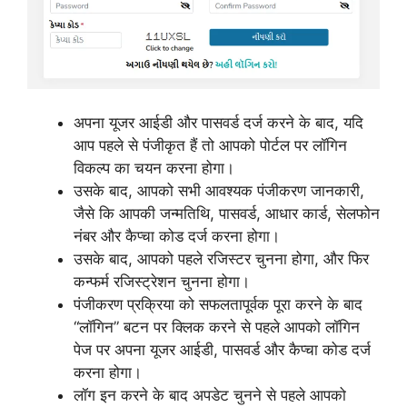
अपना यूजर आईडी और पासवर्ड दर्ज करने के बाद, यदि
आप पहले से पंजीकृत हैं तो आपको पोर्टल पर लॉगिन
विकल्प का चयन करना होगा।
उसके बाद, आपको सभी आवश्यक पंजीकरण जानकारी,
जैसे कि आपकी जन्मतिथि, पासवर्ड, आधार कार्ड, सेलफोन
नंबर और कैप्चा कोड दर्ज करना होगा।
उसके बाद, आपको पहले रजिस्टर चुनना होगा, और फिर
कन्फर्म रजिस्ट्रेशन चुनना होगा।
पंजीकरण प्रक्रिया को सफलतापूर्वक पूरा करने के बाद
“लॉगिन” बटन पर क्लिक करने से पहले आपको लॉगिन
पेज पर अपना यूजर आईडी, पासवर्ड और कैप्चा कोड दर्ज
करना होगा।
लॉग इन करने के बाद अपडेट चुनने से पहले आपको