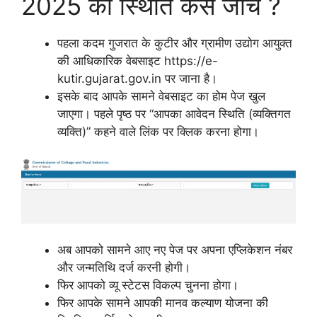
2025 की स्थिति कैसे जांचें ?
पहला कदम गुजरात के कुटीर और ग्रामीण उद्योग आयुक्त
की आधिकारिक वेबसाइट https://e-
kutir.gujarat.gov.in पर जाना है।
इसके बाद आपके सामने वेबसाइट का होम पेज खुल
जाएगा। पहले पृष्ठ पर “आपका आवेदन स्थिति (व्यक्तिगत
व्यक्ति)” कहने वाले लिंक पर क्लिक करना होगा।
अब आपको सामने आए नए पेज पर अपना एप्लिकेशन नंबर
और जन्मतिथि दर्ज करनी होगी।
फिर आपको व्यू स्टेटस विकल्प चुनना होगा।
फिर आपके सामने आपकी मानव कल्याण योजना की