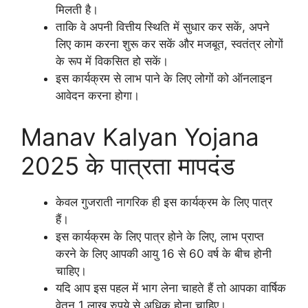
मिलती है।
ताकि वे अपनी वित्तीय स्थिति में सुधार कर सकें, अपने
लिए काम करना शुरू कर सकें और मजबूत, स्वतंत्र लोगों
के रूप में विकसित हो सकें।
इस कार्यक्रम से लाभ पाने के लिए लोगों को ऑनलाइन
आवेदन करना होगा।
Manav Kalyan Yojana
2025 के पात्रता मापदंड
केवल गुजराती नागरिक ही इस कार्यक्रम के लिए पात्र
हैं।
इस कार्यक्रम के लिए पात्र होने के लिए, लाभ प्राप्त
करने के लिए आपकी आयु 16 से 60 वर्ष के बीच होनी
चाहिए।
यदि आप इस पहल में भाग लेना चाहते हैं तो आपका वार्षिक
वेतन 1 लाख रुपये से अधिक होना चाहिए।