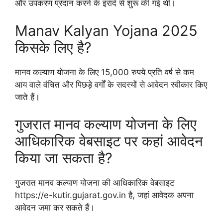
और उपकरण प्रदान करने के इरादे से शुरू की गई थी।
Manav Kalyan Yojana 2025
किसके लिए है?
मानव कल्याण योजना के लिए 15,000 रुपये प्रति वर्ष से कम
आय वाले वंचित और पिछड़े वर्गों के सदस्यों से आवेदन स्वीकार किए
जाते हैं।
गुजरात मानव कल्याण योजना के लिए
आधिकारिक वेबसाइट पर कहां आवेदन
किया जा सकता है?
गुजरात मानव कल्याण योजना की आधिकारिक वेबसाइट
https://e-kutir.gujarat.gov.in है, जहां आवेदक अपना
आवेदन जमा कर सकते हैं।