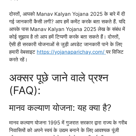
दोस्तों, आपको Manav Kalyan Yojana 2025 के बारे में दी
गई जानकारी कैसी लगी? आप हमें कमेंट करके बता सकते हैं. यदि
आपके पास Manav Kalyan Yojana 2025 लेख के संबंध में
कोई सुझाव है तो आप हमें टिप्पणी करके बता सकते हैं। दोस्तों,
ऐसी ही सरकारी योजनाओं से जुड़ी अपडेट जानकारी पाने के लिए
हमारी वेबसाइट
https://yojanaparichay.com/
पर विजिट
करते रहें।
अक्सर पूछे जाने वाले प्रश्न
(FAQ):
मानव कल्याण योजना: यह क्या है?
मानव कल्याण योजना 1995 में गुजरात सरकार द्वारा राज्य के गरीब
निवासियों को अपने स्वयं के उद्यम बनाने के लिए आवश्यक पूंजी