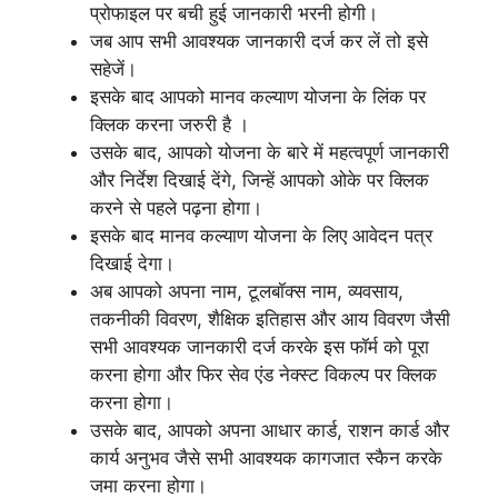
प्रोफाइल पर बची हुई जानकारी भरनी होगी।
जब आप सभी आवश्यक जानकारी दर्ज कर लें तो इसे
सहेजें।
इसके बाद आपको मानव कल्याण योजना के लिंक पर
क्लिक करना जरुरी है ।
उसके बाद, आपको योजना के बारे में महत्वपूर्ण जानकारी
और निर्देश दिखाई देंगे, जिन्हें आपको ओके पर क्लिक
करने से पहले पढ़ना होगा।
इसके बाद मानव कल्याण योजना के लिए आवेदन पत्र
दिखाई देगा।
अब आपको अपना नाम, टूलबॉक्स नाम, व्यवसाय,
तकनीकी विवरण, शैक्षिक इतिहास और आय विवरण जैसी
सभी आवश्यक जानकारी दर्ज करके इस फॉर्म को पूरा
करना होगा और फिर सेव एंड नेक्स्ट विकल्प पर क्लिक
करना होगा।
उसके बाद, आपको अपना आधार कार्ड, राशन कार्ड और
कार्य अनुभव जैसे सभी आवश्यक कागजात स्कैन करके
जमा करना होगा।