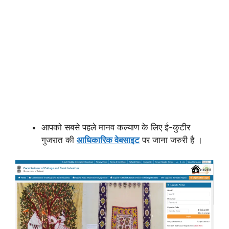
आपको सबसे पहले मानव कल्याण के लिए ई-कुटीर
गुजरात की
आधिकारिक वेबसाइट
पर जाना जरुरी है ।