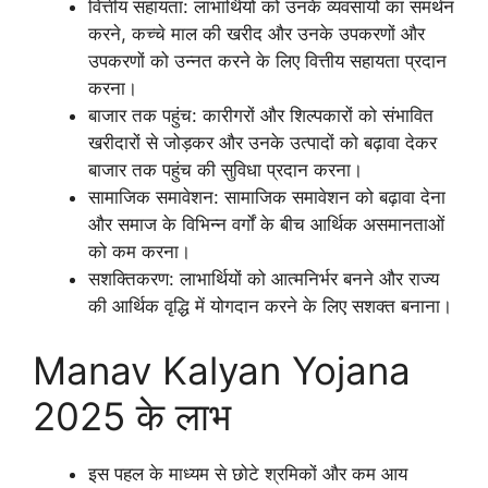
वित्तीय सहायता: लाभार्थियों को उनके व्यवसायों का समर्थन
करने, कच्चे माल की खरीद और उनके उपकरणों और
उपकरणों को उन्नत करने के लिए वित्तीय सहायता प्रदान
करना।
बाजार तक पहुंच: कारीगरों और शिल्पकारों को संभावित
खरीदारों से जोड़कर और उनके उत्पादों को बढ़ावा देकर
बाजार तक पहुंच की सुविधा प्रदान करना।
सामाजिक समावेशन: सामाजिक समावेशन को बढ़ावा देना
और समाज के विभिन्न वर्गों के बीच आर्थिक असमानताओं
को कम करना।
सशक्तिकरण: लाभार्थियों को आत्मनिर्भर बनने और राज्य
की आर्थिक वृद्धि में योगदान करने के लिए सशक्त बनाना।
Manav Kalyan Yojana
2025 के लाभ
इस पहल के माध्यम से छोटे श्रमिकों और कम आय