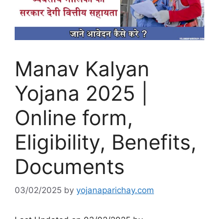
Manav Kalyan
Yojana 2025 |
Online form,
Eligibility, Benefits,
Documents
03/02/2025
by
yojanaparichay.com