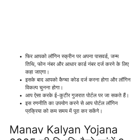
फिर आपको लॉगिन स्क्रीन पर अपना पासवर्ड, जन्म
तिथि, फोन नंबर और आधार कार्ड नंबर दर्ज करने के लिए
कहा जाएगा।
इसके बाद आपको कैप्चा कोड दर्ज करना होगा और लॉगिन
विकल्प चुनना होगा।
आप ऐसा करके ई-कुटीर गुजरात पोर्टल पर जा सकते हैं।
इस रणनीति का उपयोग करने से आप पोर्टल लॉगिन
प्रक्रिया को कम समय में पूरा कर सकेंगे।
Manav Kalyan Yojana