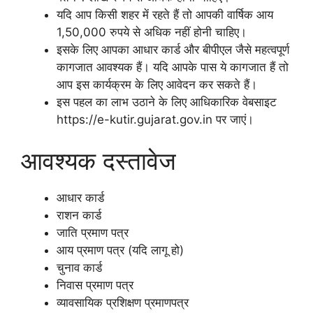
यदि आप किसी शहर में रहते हैं तो आपकी वार्षिक आय
1,50,000 रुपये से अधिक नहीं होनी चाहिए।
इसके लिए आपका आधार कार्ड और बीपीएल जैसे महत्वपूर्ण
कागजात आवश्यक हैं। यदि आपके पास ये कागजात हैं तो
आप इस कार्यक्रम के लिए आवेदन कर सकते हैं।
इस पहल का लाभ उठाने के लिए आधिकारिक वेबसाइट
https://e-kutir.gujarat.gov.in पर जाएं।
आवश्यक दस्तावेज
आधार कार्ड
राशन कार्ड
जाति प्रमाण पत्र
आय प्रमाण पत्र (यदि लागू हो)
चुनाव कार्ड
निवास प्रमाण पत्र
व्यावसायिक प्रशिक्षण प्रमाणपत्र