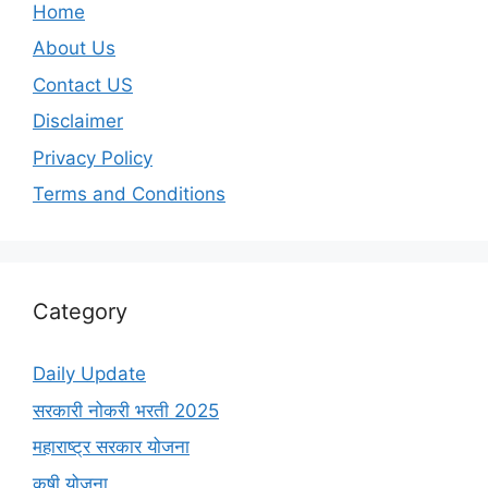
Home
About Us
Contact US
Disclaimer
Privacy Policy
Terms and Conditions
Category
Daily Update
सरकारी नोकरी भरती 2025
महाराष्ट्र सरकार योजना
कृषी योजना