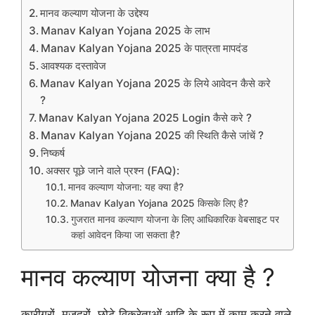
मानव कल्याण योजना के उद्देश्य
Manav Kalyan Yojana 2025 के लाभ
Manav Kalyan Yojana 2025 के पात्रता मापदंड
आवश्यक दस्तावेज
Manav Kalyan Yojana 2025 के लिये आवेदन कैसे करे
?
Manav Kalyan Yojana 2025 Login कैसे करे ?
Manav Kalyan Yojana 2025 की स्थिति कैसे जांचें ?
निष्कर्ष
अक्सर पूछे जाने वाले प्रश्न (FAQ):
मानव कल्याण योजना: यह क्या है?
Manav Kalyan Yojana 2025 किसके लिए है?
गुजरात मानव कल्याण योजना के लिए आधिकारिक वेबसाइट पर
कहां आवेदन किया जा सकता है?
मानव कल्याण योजना क्या है ?
कारीगरों, मजदूरों, छोटे विक्रेताओं आदि के रूप में काम करने वाले