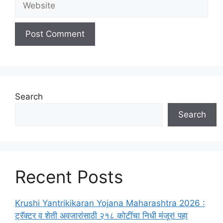
Search
Search
Recent Posts
Krushi Yantrikikaran Yojana Maharashtra 2026 :
ट्रॅक्टर व शेती अवजारांसाठी २१८ कोटींचा निधी मंजूर! पहा