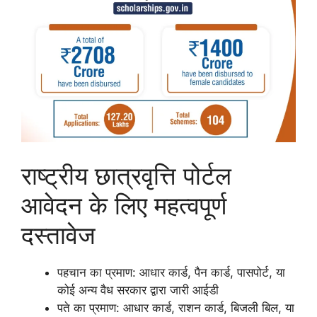
राष्ट्रीय छात्रवृत्ति पोर्टल
आवेदन के लिए महत्वपूर्ण
दस्तावेज
पहचान का प्रमाण: आधार कार्ड, पैन कार्ड, पासपोर्ट, या
कोई अन्य वैध सरकार द्वारा जारी आईडी
पते का प्रमाण: आधार कार्ड, राशन कार्ड, बिजली बिल, या