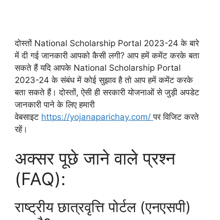
दोस्तों National Scholarship Portal 2023-24 के बारे
में दी गई जानकारी आपको कैसी लगी? आप हमें कमेंट करके बता
सकते हैं यदि आपके National Scholarship Portal
2023-24 के संबंध में कोई सुझाव है तो आप हमें कमेंट करके
बता सकते हैं। दोस्तों, ऐसी ही सरकारी योजनाओं से जुड़ी अपडेट
जानकारी पाने के लिए हमारी
वेबसाइट
https://yojanaparichay.com/
पर विजिट करते
रहें।
अक्सर पूछे जाने वाले प्रश्न
(FAQ):
राष्ट्रीय छात्रवृत्ति पोर्टल (एनएसपी)