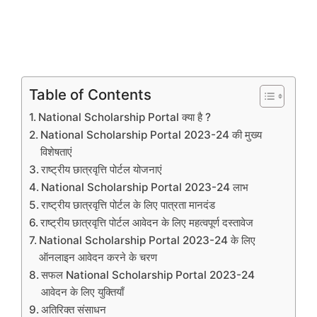
Table of Contents
National Scholarship Portal क्या है ?
National Scholarship Portal 2023-24 की मुख्य
विशेषताएं
राष्ट्रीय छात्रवृत्ति पोर्टल योजनाएं
National Scholarship Portal 2023-24 लाभ
राष्ट्रीय छात्रवृत्ति पोर्टल के लिए पात्रता मानदंड
राष्ट्रीय छात्रवृत्ति पोर्टल आवेदन के लिए महत्वपूर्ण दस्तावेज
National Scholarship Portal 2023-24 के लिए
ऑनलाइन आवेदन करने के चरण
सफल National Scholarship Portal 2023-24
आवेदन के लिए युक्तियाँ
अतिरिक्त संसाधन