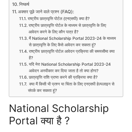
निष्कर्ष
अक्सर पूछे जाने वाले प्रश्न (FAQ):
राष्ट्रीय छात्रवृत्ति पोर्टल (एनएसपी) क्या है?
राष्ट्रीय छात्रवृत्ति पोर्टल के माध्यम से छात्रवृत्ति के लिए
आवेदन करने के लिए कौन पात्र है?
मैं National Scholarship Portal 2023-24 के माध्यम
से छात्रवृत्ति के लिए कैसे आवेदन कर सकता हूं?
राष्ट्रीय छात्रवृत्ति पोर्टल आवेदन प्रक्रिया की समयसीमा क्या
है?
यदि मेरा National Scholarship Portal 2023-24
आवेदन अस्वीकार कर दिया जाता है तो क्या होगा?
छात्रवृत्ति राशि प्राप्त करने की प्रक्रिया क्या है?
क्या मैं किसी भी प्रश्न या चिंता के लिए एनएसपी हेल्पलाइन से
संपर्क कर सकता हूं?
National Scholarship
Portal क्या है ?