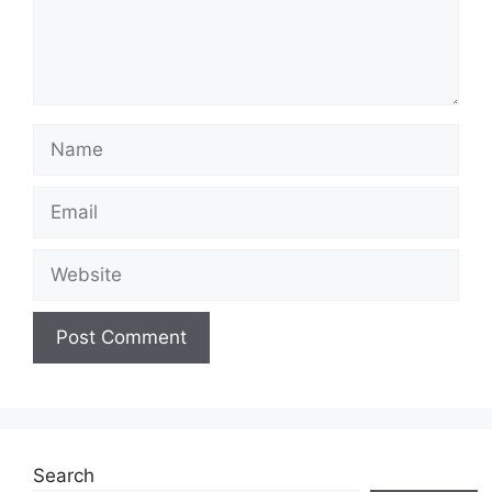
Name
Email
Website
Search