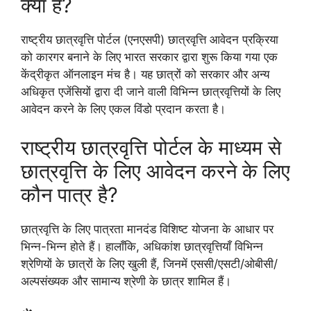
क्या है?
राष्ट्रीय छात्रवृत्ति पोर्टल (एनएसपी) छात्रवृत्ति आवेदन प्रक्रिया
को कारगर बनाने के लिए भारत सरकार द्वारा शुरू किया गया एक
केंद्रीकृत ऑनलाइन मंच है। यह छात्रों को सरकार और अन्य
अधिकृत एजेंसियों द्वारा दी जाने वाली विभिन्न छात्रवृत्तियों के लिए
आवेदन करने के लिए एकल विंडो प्रदान करता है।
राष्ट्रीय छात्रवृत्ति पोर्टल के माध्यम से
छात्रवृत्ति के लिए आवेदन करने के लिए
कौन पात्र है?
छात्रवृत्ति के लिए पात्रता मानदंड विशिष्ट योजना के आधार पर
भिन्न-भिन्न होते हैं। हालाँकि, अधिकांश छात्रवृत्तियाँ विभिन्न
श्रेणियों के छात्रों के लिए खुली हैं, जिनमें एससी/एसटी/ओबीसी/
अल्पसंख्यक और सामान्य श्रेणी के छात्र शामिल हैं।