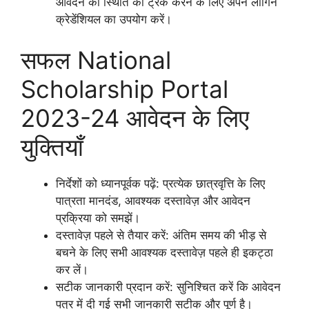
आवेदन की स्थिति को ट्रैक करने के लिए अपने लॉगिन
क्रेडेंशियल का उपयोग करें।
सफल National
Scholarship Portal
2023-24 आवेदन के लिए
युक्तियाँ
निर्देशों को ध्यानपूर्वक पढ़ें: प्रत्येक छात्रवृत्ति के लिए
पात्रता मानदंड, आवश्यक दस्तावेज़ और आवेदन
प्रक्रिया को समझें।
दस्तावेज़ पहले से तैयार करें: अंतिम समय की भीड़ से
बचने के लिए सभी आवश्यक दस्तावेज़ पहले ही इकट्ठा
कर लें।
सटीक जानकारी प्रदान करें: सुनिश्चित करें कि आवेदन
पत्र में दी गई सभी जानकारी सटीक और पूर्ण है।