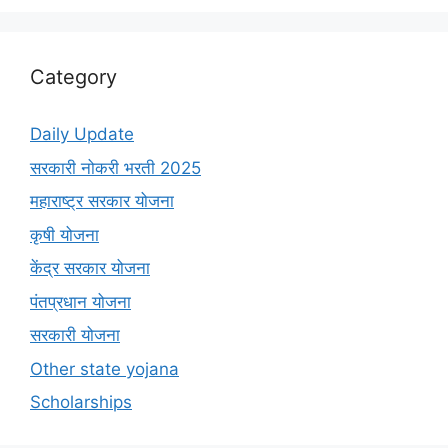
Category
Daily Update
सरकारी नोकरी भरती 2025
महाराष्ट्र सरकार योजना
कृषी योजना
केंद्र सरकार योजना
पंतप्रधान योजना
सरकारी योजना
Other state yojana
Scholarships