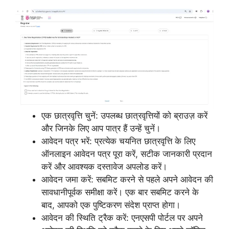
एक छात्रवृत्ति चुनें: उपलब्ध छात्रवृत्तियों को ब्राउज़ करें
और जिनके लिए आप पात्र हैं उन्हें चुनें।
आवेदन पत्र भरें: प्रत्येक चयनित छात्रवृत्ति के लिए
ऑनलाइन आवेदन पत्र पूरा करें, सटीक जानकारी प्रदान
करें और आवश्यक दस्तावेज अपलोड करें।
आवेदन जमा करें: सबमिट करने से पहले अपने आवेदन की
सावधानीपूर्वक समीक्षा करें। एक बार सबमिट करने के
बाद, आपको एक पुष्टिकरण संदेश प्राप्त होगा।
आवेदन की स्थिति ट्रैक करें: एनएसपी पोर्टल पर अपने