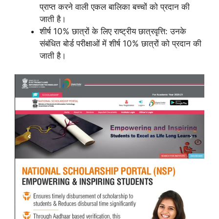
प्राप्त करने वाली एकल बालिका बच्चों को प्रदान की
जाती है।
शीर्ष 10% छात्रों के लिए राष्ट्रीय छात्रवृत्ति: उनके
संबंधित बोर्ड परीक्षाओं में शीर्ष 10% छात्रों को प्रदान की
जाती है।