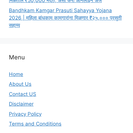
मिळतील ₹50,000 मदत; असा करा ऑनलाइन अर्ज
Bandhkam Kamgar Prasuti Sahayya Yojana
2026 | महिला बांधकाम कामगारांना मिळणार ₹२५,००० प्रसुती
सहाय्य
Menu
Home
About Us
Contact US
Disclaimer
Privacy Policy
Terms and Conditions