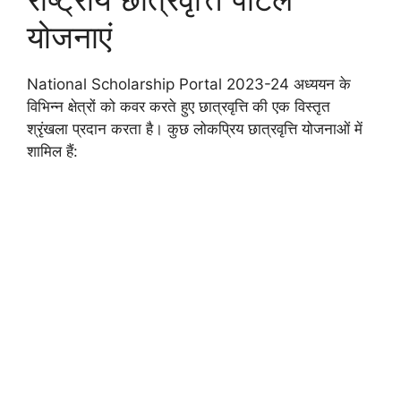
योजनाएं
National Scholarship Portal 2023-24 अध्ययन के
विभिन्न क्षेत्रों को कवर करते हुए छात्रवृत्ति की एक विस्तृत
श्रृंखला प्रदान करता है। कुछ लोकप्रिय छात्रवृत्ति योजनाओं में
शामिल हैं: