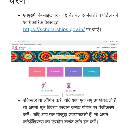
एनएसपी वेबसाइट पर जाएं: नेशनल स्कॉलरशिप पोर्टल की
आधिकारिक वेबसाइट
https://scholarships.gov.in/
पर जाएं।
रजिस्टर या लॉगिन करें: यदि आप एक नए उपयोगकर्ता हैं,
तो अपना मूल विवरण प्रदान करके पोर्टल पर पंजीकरण
करें। यदि आप एक मौजूदा उपयोगकर्ता हैं, तो अपने
क्रेडेंशियल्स का उपयोग करके लॉग इन करें।