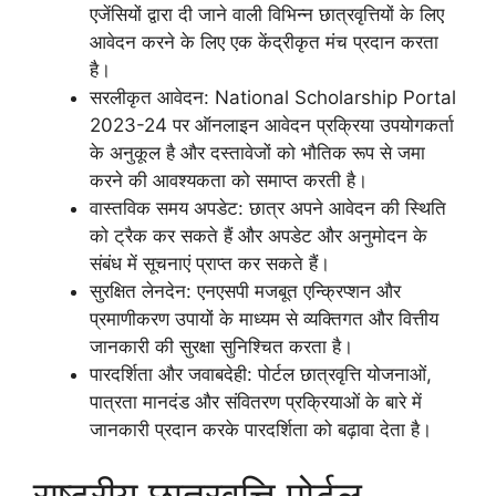
एजेंसियों द्वारा दी जाने वाली विभिन्न छात्रवृत्तियों के लिए
आवेदन करने के लिए एक केंद्रीकृत मंच प्रदान करता
है।
सरलीकृत आवेदन: National Scholarship Portal
2023-24 पर ऑनलाइन आवेदन प्रक्रिया उपयोगकर्ता
के अनुकूल है और दस्तावेजों को भौतिक रूप से जमा
करने की आवश्यकता को समाप्त करती है।
वास्तविक समय अपडेट: छात्र अपने आवेदन की स्थिति
को ट्रैक कर सकते हैं और अपडेट और अनुमोदन के
संबंध में सूचनाएं प्राप्त कर सकते हैं।
सुरक्षित लेनदेन: एनएसपी मजबूत एन्क्रिप्शन और
प्रमाणीकरण उपायों के माध्यम से व्यक्तिगत और वित्तीय
जानकारी की सुरक्षा सुनिश्चित करता है।
पारदर्शिता और जवाबदेही: पोर्टल छात्रवृत्ति योजनाओं,
पात्रता मानदंड और संवितरण प्रक्रियाओं के बारे में
जानकारी प्रदान करके पारदर्शिता को बढ़ावा देता है।
राष्ट्रीय छात्रवृत्ति पोर्टल