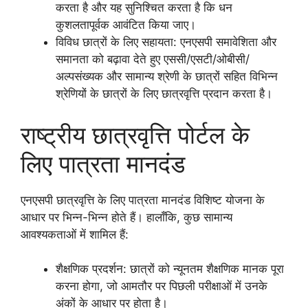
करता है और यह सुनिश्चित करता है कि धन
कुशलतापूर्वक आवंटित किया जाए।
विविध छात्रों के लिए सहायता: एनएसपी समावेशिता और
समानता को बढ़ावा देते हुए एससी/एसटी/ओबीसी/
अल्पसंख्यक और सामान्य श्रेणी के छात्रों सहित विभिन्न
श्रेणियों के छात्रों के लिए छात्रवृत्ति प्रदान करता है।
राष्ट्रीय छात्रवृत्ति पोर्टल के
लिए पात्रता मानदंड
एनएसपी छात्रवृत्ति के लिए पात्रता मानदंड विशिष्ट योजना के
आधार पर भिन्न-भिन्न होते हैं। हालाँकि, कुछ सामान्य
आवश्यकताओं में शामिल हैं:
शैक्षणिक प्रदर्शन: छात्रों को न्यूनतम शैक्षणिक मानक पूरा
करना होगा, जो आमतौर पर पिछली परीक्षाओं में उनके
अंकों के आधार पर होता है।