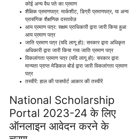
कोई अन्य वैध पते का प्रमाण
शैक्षिक प्रमाणपत्र: मार्कशीट, डिग्री प्रमाणपत्र, या अन्य
प्रासंगिक शैक्षणिक दस्तावेज़
आय प्रमाण पत्र: सक्षम प्राधिकारी द्वारा जारी किया हुआ
आय प्रमाण पत्र
जाति प्रमाण पत्र (यदि लागू हो): सरकार द्वारा अधिकृत
अधिकारी द्वारा जारी किया गया जाति प्रमाण पत्र
विकलांगता प्रमाण पत्र (यदि लागू हो): सरकार द्वारा
मान्यता प्राप्त मेडिकल बोर्ड द्वारा जारी विकलांगता प्रमाण
पत्र
तस्वीरें: हाल की पासपोर्ट आकार की तस्वीरें
National Scholarship
Portal 2023-24 के लिए
ऑनलाइन आवेदन करने के
चरण