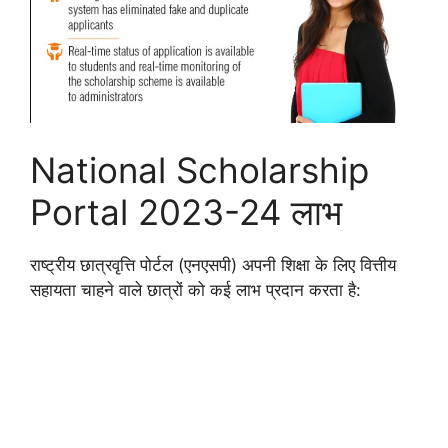
National Scholarship
Portal 2023-24 लाभ
राष्ट्रीय छात्रवृत्ति पोर्टल (एनएसपी) अपनी शिक्षा के लिए वित्तीय
सहायता चाहने वाले छात्रों को कई लाभ प्रदान करता है: