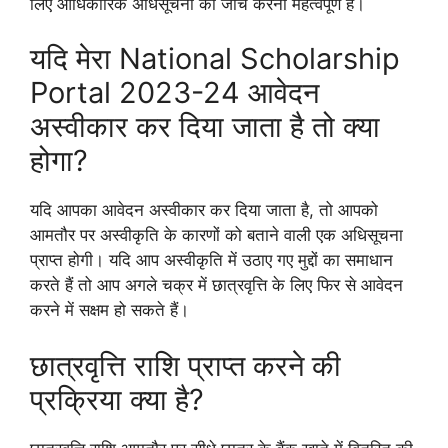
लिए आधिकारिक अधिसूचना की जांच करना महत्वपूर्ण है।
यदि मेरा National Scholarship
Portal 2023-24 आवेदन
अस्वीकार कर दिया जाता है तो क्या
होगा?
यदि आपका आवेदन अस्वीकार कर दिया जाता है, तो आपको
आमतौर पर अस्वीकृति के कारणों को बताने वाली एक अधिसूचना
प्राप्त होगी। यदि आप अस्वीकृति में उठाए गए मुद्दों का समाधान
करते हैं तो आप अगले चक्र में छात्रवृत्ति के लिए फिर से आवेदन
करने में सक्षम हो सकते हैं।
छात्रवृत्ति राशि प्राप्त करने की
प्रक्रिया क्या है?