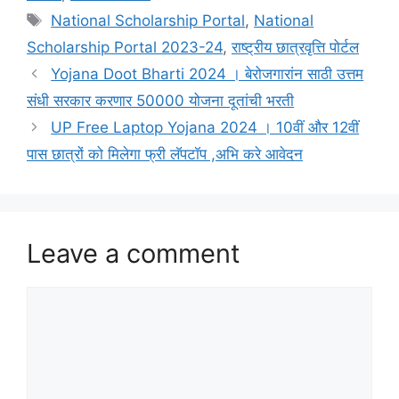
Tags
National Scholarship Portal
,
National
Scholarship Portal 2023-24
,
राष्ट्रीय छात्रवृत्ति पोर्टल
Yojana Doot Bharti 2024 । बेरोजगारांन साठी उत्तम
संधी सरकार करणार 50000 योजना दूतांची भरती
UP Free Laptop Yojana 2024 । 10वीं और 12वीं
पास छात्रों को मिलेगा फ्री लॅपटॉप ,अभि करे आवेदन
Leave a comment
Comment