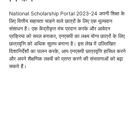
National Scholarship Portal 2023-24 अपनी शिक्षा के
लिए वित्तीय सहायता चाहने वाले छात्रों के लिए एक मूल्यवान
संसाधन है। एक केंद्रीकृत मंच प्रदान करके और आवेदन
प्रक्रिया को सरल बनाकर, एनएसपी का लक्ष्य योग्य छात्रों के लिए
छात्रवृत्ति को अधिक सुलभ बनाना है। इस लेख में उल्लिखित
दिशानिर्देशों का पालन करके, आप एनएसपी छात्रवृत्ति हासिल करने
और अपने शैक्षणिक लक्ष्यों को प्राप्त करने की संभावनाओं को बढ़ा
सकते हैं।