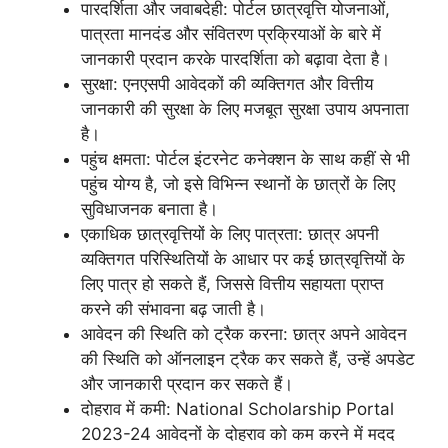
पारदर्शिता और जवाबदेही: पोर्टल छात्रवृत्ति योजनाओं,
पात्रता मानदंड और संवितरण प्रक्रियाओं के बारे में
जानकारी प्रदान करके पारदर्शिता को बढ़ावा देता है।
सुरक्षा: एनएसपी आवेदकों की व्यक्तिगत और वित्तीय
जानकारी की सुरक्षा के लिए मजबूत सुरक्षा उपाय अपनाता
है।
पहुंच क्षमता: पोर्टल इंटरनेट कनेक्शन के साथ कहीं से भी
पहुंच योग्य है, जो इसे विभिन्न स्थानों के छात्रों के लिए
सुविधाजनक बनाता है।
एकाधिक छात्रवृत्तियों के लिए पात्रता: छात्र अपनी
व्यक्तिगत परिस्थितियों के आधार पर कई छात्रवृत्तियों के
लिए पात्र हो सकते हैं, जिससे वित्तीय सहायता प्राप्त
करने की संभावना बढ़ जाती है।
आवेदन की स्थिति को ट्रैक करना: छात्र अपने आवेदन
की स्थिति को ऑनलाइन ट्रैक कर सकते हैं, उन्हें अपडेट
और जानकारी प्रदान कर सकते हैं।
दोहराव में कमी: National Scholarship Portal
2023-24 आवेदनों के दोहराव को कम करने में मदद