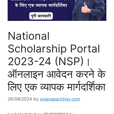
National
Scholarship Portal
2023-24 (NSP)।
ऑनलाइन आवेदन करने के
लिए एक व्यापक मार्गदर्शिका
26/08/2024
by
yojanaparichay.com