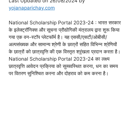
Last Updated on 26/08/2024 by
yojanaparichay.com
National Scholarship Portal 2023-24 : भारत सरकार
के इलेक्ट्रॉनिक्स और सूचना प्रौद्योगिकी मंत्रालय द्वारा शुरू किया
गया एक वन-स्टॉप प्लेटफॉर्म है। यह एससी/एसटी/ओबीसी/
अल्पसंख्यक और सामान्य श्रेणी के छात्रों सहित विभिन्न श्रेणियों
के छात्रों को छात्रवृत्ति की एक विस्तृत श्रृंखला प्रदान करता है।
National Scholarship Portal 2023-24 का लक्ष्य
छात्रवृत्ति आवेदन प्रक्रिया को सुव्यवस्थित करना, धन का समय
पर वितरण सुनिश्चित करना और दोहराव को कम करना है।