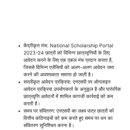
केंद्रीकृत मंच: National Scholarship Portal
2023-24 छात्रों को विभिन्न छात्रवृत्तियों के लिए
आवेदन करने के लिए एक एकल मंच प्रदान करता है,
जिससे विभिन्न एजेंसियों को अलग-अलग आवेदन जमा
करने की आवश्यकता समाप्त हो जाती है।
सरलीकृत आवेदन प्रक्रिया: एनएसपी पर ऑनलाइन
आवेदन प्रक्रिया उपयोगकर्ता के अनुकूल है और पारंपरिक
छात्रवृत्ति आवेदनों में शामिल कागजी कार्रवाई को कम
करती है।
समय पर संवितरण: एनएसपी का लक्ष्य पात्र छात्रों को
वित्तीय कठिनाइयों को कम करते हुए समय पर धन का
संवितरण सुनिश्चित करना है।