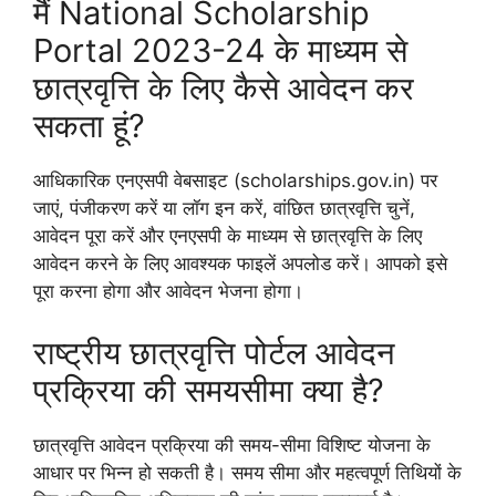
मैं National Scholarship
Portal 2023-24 के माध्यम से
छात्रवृत्ति के लिए कैसे आवेदन कर
सकता हूं?
आधिकारिक एनएसपी वेबसाइट (scholarships.gov.in) पर
जाएं, पंजीकरण करें या लॉग इन करें, वांछित छात्रवृत्ति चुनें,
आवेदन पूरा करें और एनएसपी के माध्यम से छात्रवृत्ति के लिए
आवेदन करने के लिए आवश्यक फाइलें अपलोड करें। आपको इसे
पूरा करना होगा और आवेदन भेजना होगा।
राष्ट्रीय छात्रवृत्ति पोर्टल आवेदन
प्रक्रिया की समयसीमा क्या है?
छात्रवृत्ति आवेदन प्रक्रिया की समय-सीमा विशिष्ट योजना के
आधार पर भिन्न हो सकती है। समय सीमा और महत्वपूर्ण तिथियों के