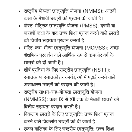
राष्ट्रीय योग्यता छात्रवृत्ति योजना (NMMS): आठवीं
कक्षा के मेधावी छात्रों को प्रदान की जाती है।
पोस्ट-मैट्रिक छात्रवृत्ति योजना (PMSS): दसवीं या
बारहवीं कक्षा के बाद उच्च शिक्षा प्राप्त करने वाले छात्रों
को वित्तीय सहायता प्रदान करती है।
मेरिट-कम-मीन्स छात्रवृत्ति योजना (MCMSS): अच्छे
शैक्षणिक प्रदर्शन वाले आर्थिक रूप से कमजोर वर्ग के
छात्रों को दी जाती है।
शीर्ष प्रतिभा के लिए राष्ट्रीय छात्रवृत्ति (NSTT):
स्नातक या स्नातकोत्तर कार्यक्रमों में पढ़ाई करने वाले
असाधारण छात्रों को प्रदान की जाती है।
राष्ट्रीय साधन-सह-योग्यता छात्रवृत्ति योजना
(NMMSS): कक्षा IX से XII तक के मेधावी छात्रों को
वित्तीय सहायता प्रदान करती है।
विकलांग छात्रों के लिए छात्रवृत्ति: उच्च शिक्षा प्राप्त
करने वाले विकलांग छात्रों को दी जाती है।
एकल बालिका के लिए राष्ट्रीय छात्रवृत्ति: उच्च शिक्षा