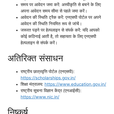
समय पर आवेदन जमा करें: अस्वीकृति से बचने के लिए
अपना आवेदन समय सीमा से पहले जमा करें।
आवेदन की स्थिति ट्रैक करें: एनएसपी पोर्टल पर अपने
आवेदन की स्थिति नियमित रूप से जांचें।
जरूरत पड़ने पर हेल्पलाइन से संपर्क करें: यदि आपको
कोई कठिनाई आती है, तो सहायता के लिए एनएसपी
हेल्पलाइन से संपर्क करें।
अतिरिक्त संसाधन
राष्ट्रीय छात्रवृत्ति पोर्टल (एनएसपी):
https://scholarships.gov.in/
शिक्षा मंत्रालय:
https://www.education.gov.in/
राष्ट्रीय सूचना विज्ञान केंद्र (एनआईसी):
https://www.nic.in/
निष्कर्ष