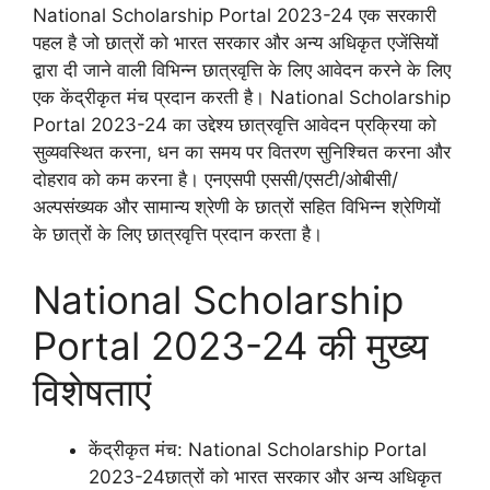
National Scholarship Portal 2023-24 एक सरकारी
पहल है जो छात्रों को भारत सरकार और अन्य अधिकृत एजेंसियों
द्वारा दी जाने वाली विभिन्न छात्रवृत्ति के लिए आवेदन करने के लिए
एक केंद्रीकृत मंच प्रदान करती है। National Scholarship
Portal 2023-24 का उद्देश्य छात्रवृत्ति आवेदन प्रक्रिया को
सुव्यवस्थित करना, धन का समय पर वितरण सुनिश्चित करना और
दोहराव को कम करना है। एनएसपी एससी/एसटी/ओबीसी/
अल्पसंख्यक और सामान्य श्रेणी के छात्रों सहित विभिन्न श्रेणियों
के छात्रों के लिए छात्रवृत्ति प्रदान करता है।
National Scholarship
Portal 2023-24 की मुख्य
विशेषताएं
केंद्रीकृत मंच: National Scholarship Portal
2023-24छात्रों को भारत सरकार और अन्य अधिकृत