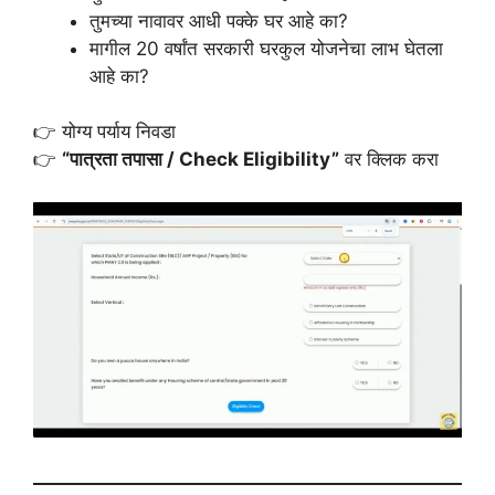
तुमच्या नावावर आधी पक्के घर आहे का?
मागील 20 वर्षांत सरकारी घरकुल योजनेचा लाभ घेतला
आहे का?
👉 योग्य पर्याय निवडा
👉
“पात्रता तपासा / Check Eligibility”
वर क्लिक करा