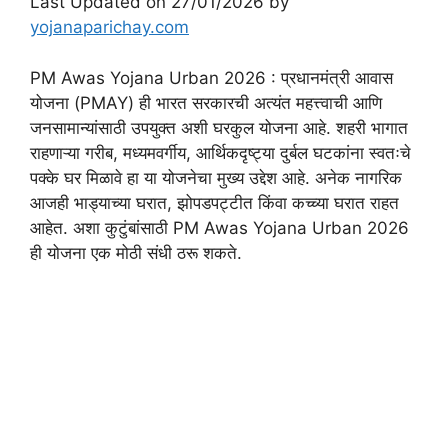
Last Updated on 27/01/2026 by
yojanaparichay.com
PM Awas Yojana Urban 2026 : प्रधानमंत्री आवास
योजना (PMAY) ही भारत सरकारची अत्यंत महत्त्वाची आणि
जनसामान्यांसाठी उपयुक्त अशी घरकुल योजना आहे. शहरी भागात
राहणाऱ्या गरीब, मध्यमवर्गीय, आर्थिकदृष्ट्या दुर्बल घटकांना स्वतःचे
पक्के घर मिळावे हा या योजनेचा मुख्य उद्देश आहे. अनेक नागरिक
आजही भाड्याच्या घरात, झोपडपट्टीत किंवा कच्च्या घरात राहत
आहेत. अशा कुटुंबांसाठी PM Awas Yojana Urban 2026
ही योजना एक मोठी संधी ठरू शकते.