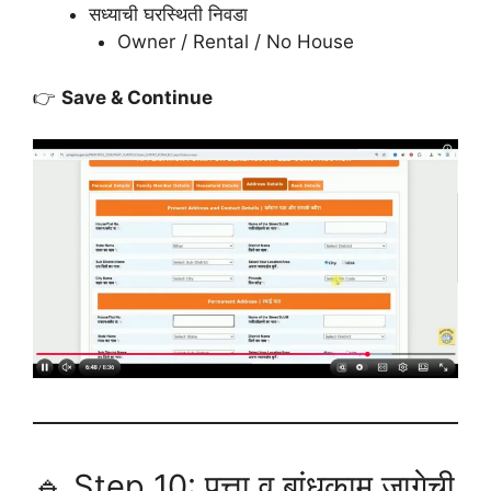
सध्याची घरस्थिती निवडा
Owner / Rental / No House
👉
Save & Continue
🔹 Step 10: पत्ता व बांधकाम जागेची