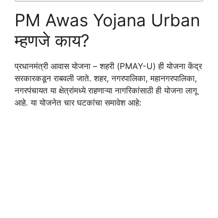
PM Awas Yojana Urban
म्हणजे काय?
प्रधानमंत्री आवास योजना – शहरी (PMAY-U) ही योजना केंद्र
सरकारकडून राबवली जाते. शहर, नगरपालिका, महानगरपालिका,
नगरपंचायत या क्षेत्रांमध्ये राहणाऱ्या नागरिकांसाठी ही योजना लागू
आहे. या योजनेत चार घटकांचा समावेश आहे: