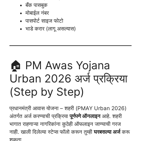
बँक पासबुक
मोबाईल नंबर
पासपोर्ट साइज फोटो
भाडे करार (लागू असल्यास)
🏠 PM Awas Yojana
Urban 2026 अर्ज प्रक्रिया
(Step by Step)
प्रधानमंत्री आवास योजना – शहरी (PMAY Urban 2026)
अंतर्गत अर्ज करण्याची प्रक्रिया
पूर्णपणे ऑनलाइन
आहे. शहरी
भागात राहणाऱ्या नागरिकांना कुठेही ऑफलाइन जाण्याची गरज
नाही. खाली दिलेल्या स्टेप्स फॉलो करून तुम्ही
घरबसल्या अर्ज
करू
शकता.