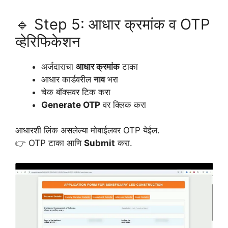
🔹 Step 5: आधार क्रमांक व OTP
व्हेरिफिकेशन
अर्जदाराचा
आधार क्रमांक
टाका
आधार कार्डवरील
नाव
भरा
चेक बॉक्सवर टिक करा
Generate OTP
वर क्लिक करा
आधारशी लिंक असलेल्या मोबाईलवर OTP येईल.
👉 OTP टाका आणि
Submit
करा.