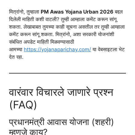
मित्रांनो, तुम्हाला
PM Awas Yojana Urban 2026
बद्दल
दिलेली माहिती कशी वाटली? तुम्ही आम्हाला कमेंट करून सांगू
शकता. लेखाबाबत तुमच्या काही सूचना असतील तर तुम्ही आम्हाला
कमेंट करून सांगू शकता. मित्रांनो, अशा सरकारी योजनांशी
संबंधित अपडेट माहिती मिळवण्यासाठी
आमच्या
https://yojanaparichay.com/
या वेबसाइटला भेट
देत रहा.
वारंवार विचारले जाणारे प्रश्न
(FAQ)
प्रधानमंत्री आवास योजना (शहरी)
म्हणजे काय?