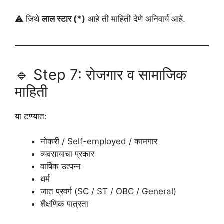
⚠️ जिथे
लाल स्टार (*)
आहे ती माहिती देणे अनिवार्य आहे.
🔹 Step 7: रोजगार व सामाजिक
माहिती
या टप्प्यात:
नोकरी / Self-employed / कामगार
व्यवसायाचा प्रकार
वार्षिक उत्पन्न
धर्म
जात प्रवर्ग (SC / ST / OBC / General)
शैक्षणिक पात्रता