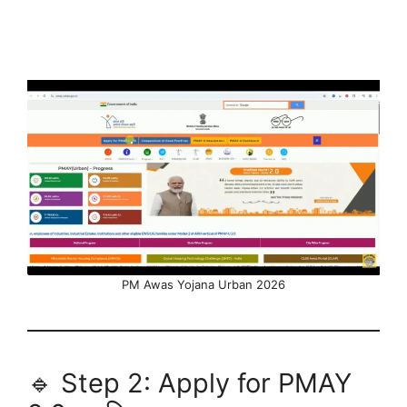
PM Awas Yojana Urban 2026
🔹 Step 2: Apply for PMAY