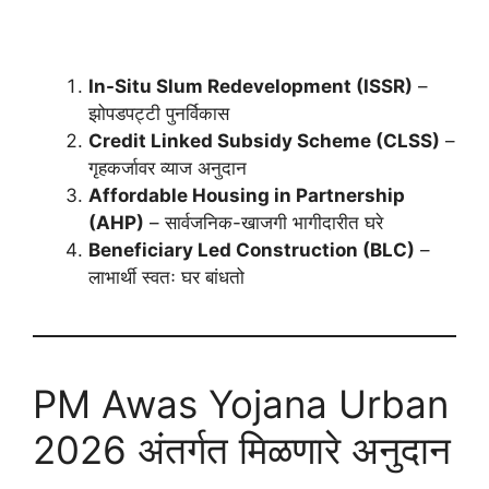
In-Situ Slum Redevelopment (ISSR)
–
झोपडपट्टी पुनर्विकास
Credit Linked Subsidy Scheme (CLSS)
–
गृहकर्जावर व्याज अनुदान
Affordable Housing in Partnership
(AHP)
– सार्वजनिक-खाजगी भागीदारीत घरे
Beneficiary Led Construction (BLC)
–
लाभार्थी स्वतः घर बांधतो
PM Awas Yojana Urban
2026 अंतर्गत मिळणारे अनुदान