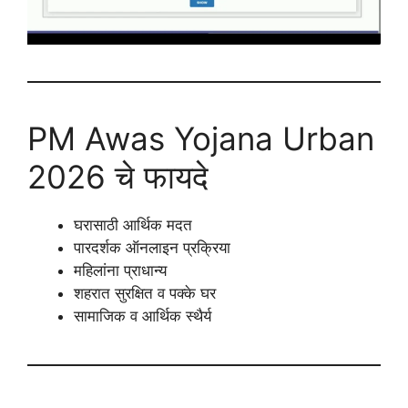
PM Awas Yojana Urban
2026 चे फायदे
घरासाठी आर्थिक मदत
पारदर्शक ऑनलाइन प्रक्रिया
महिलांना प्राधान्य
शहरात सुरक्षित व पक्के घर
सामाजिक व आर्थिक स्थैर्य