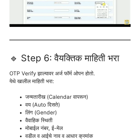
🔹 Step 6: वैयक्तिक माहिती भरा
OTP Verify झाल्यावर अर्ज फॉर्म ओपन होतो.
येथे खालील माहिती भरा:
जन्मतारीख (Calendar वापरून)
वय (Auto दिसते)
लिंग (Gender)
वैवाहिक स्थिती
मोबाईल नंबर, ई-मेल
वडील व आईचे नाव व आधार क्रमांक