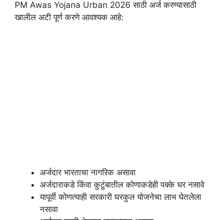
PM Awas Yojana Urban 2026 साठी अर्ज करण्यासाठी
खालील अटी पूर्ण करणे आवश्यक आहे:
अर्जदार भारताचा नागरिक असावा
अर्जदाराकडे किंवा कुटुंबातील कोणाकडेही पक्के घर नसावे
यापूर्वी कोणत्याही सरकारी घरकुल योजनेचा लाभ घेतलेला
नसावा