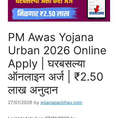
PM Awas Yojana
Urban 2026 Online
Apply | घरबसल्या
ऑनलाइन अर्ज | ₹2.50
लाख अनुदान
27/01/2026
by
yojanaparichay.com