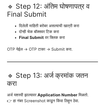
🔹 Step 12: अंतिम घोषणापत्र व
Final Submit
दिलेली माहिती बरोबर असल्याची खात्री करा
दोन्ही चेक बॉक्सवर टिक करा
Final Submit
वर क्लिक करा
OTP येईल → OTP टाका → Submit करा.
🔹 Step 13: अर्ज क्रमांक जतन
करा
अर्ज यशस्वी झाल्यावर
Application Number
मिळतो.
👉 हा नंबर Screenshot काढून किंवा लिहून ठेवा.