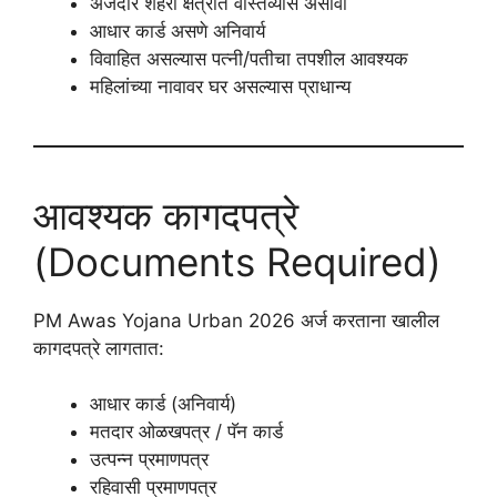
अर्जदार शहरी क्षेत्रात वास्तव्यास असावा
आधार कार्ड असणे अनिवार्य
विवाहित असल्यास पत्नी/पतीचा तपशील आवश्यक
महिलांच्या नावावर घर असल्यास प्राधान्य
आवश्यक कागदपत्रे
(Documents Required)
PM Awas Yojana Urban 2026 अर्ज करताना खालील
कागदपत्रे लागतात:
आधार कार्ड (अनिवार्य)
मतदार ओळखपत्र / पॅन कार्ड
उत्पन्न प्रमाणपत्र
रहिवासी प्रमाणपत्र