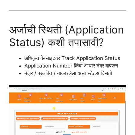
अर्जाची स्थिती (Application
Status) कशी तपासावी?
अधिकृत वेबसाइटवर Track Application Status
Application Number किंवा आधार नंबर वापरून
मंजूर / प्रलंबित / नाकारलेला असा स्टेटस दिसतो