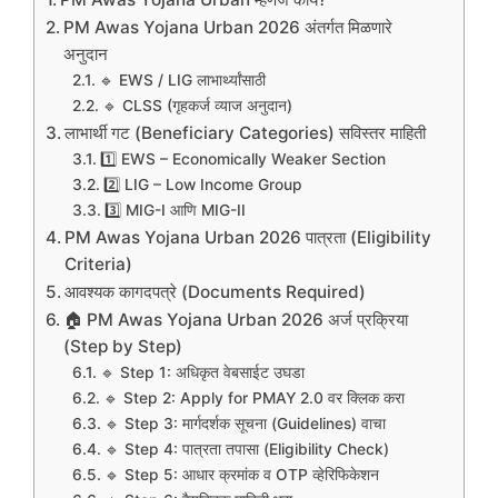
PM Awas Yojana Urban 2026 अंतर्गत मिळणारे
अनुदान
🔹 EWS / LIG लाभार्थ्यांसाठी
🔹 CLSS (गृहकर्ज व्याज अनुदान)
लाभार्थी गट (Beneficiary Categories) सविस्तर माहिती
1️⃣ EWS – Economically Weaker Section
2️⃣ LIG – Low Income Group
3️⃣ MIG-I आणि MIG-II
PM Awas Yojana Urban 2026 पात्रता (Eligibility
Criteria)
आवश्यक कागदपत्रे (Documents Required)
🏠 PM Awas Yojana Urban 2026 अर्ज प्रक्रिया
(Step by Step)
🔹 Step 1: अधिकृत वेबसाईट उघडा
🔹 Step 2: Apply for PMAY 2.0 वर क्लिक करा
🔹 Step 3: मार्गदर्शक सूचना (Guidelines) वाचा
🔹 Step 4: पात्रता तपासा (Eligibility Check)
🔹 Step 5: आधार क्रमांक व OTP व्हेरिफिकेशन