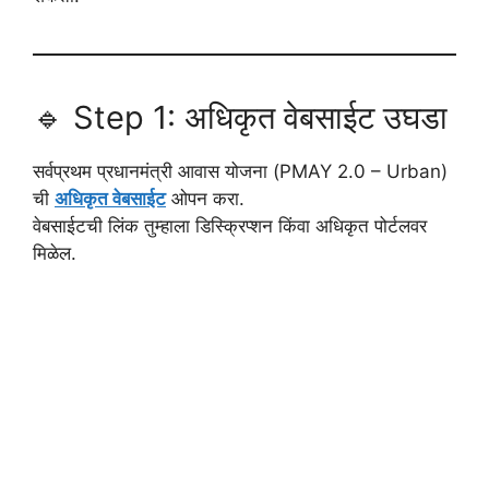
🔹 Step 1: अधिकृत वेबसाईट उघडा
सर्वप्रथम प्रधानमंत्री आवास योजना (PMAY 2.0 – Urban)
ची
अधिकृत वेबसाईट
ओपन करा.
वेबसाईटची लिंक तुम्हाला डिस्क्रिप्शन किंवा अधिकृत पोर्टलवर
मिळेल.