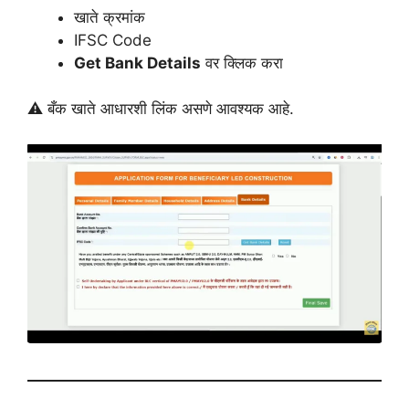
खाते क्रमांक
IFSC Code
Get Bank Details
वर क्लिक करा
⚠️ बँक खाते आधारशी लिंक असणे आवश्यक आहे.