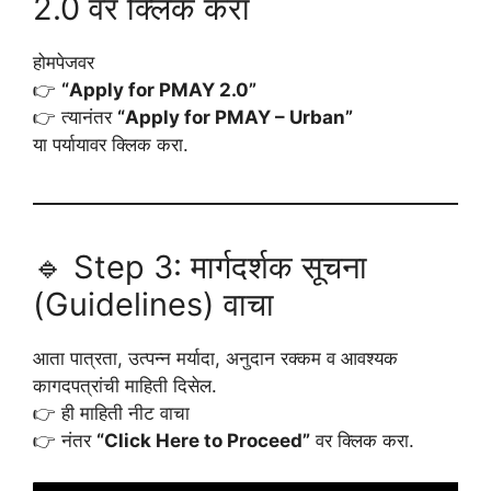
2.0 वर क्लिक करा
होमपेजवर
👉
“Apply for PMAY 2.0”
👉 त्यानंतर
“Apply for PMAY – Urban”
या पर्यायावर क्लिक करा.
🔹 Step 3: मार्गदर्शक सूचना
(Guidelines) वाचा
आता पात्रता, उत्पन्न मर्यादा, अनुदान रक्कम व आवश्यक
कागदपत्रांची माहिती दिसेल.
👉 ही माहिती नीट वाचा
👉 नंतर
“Click Here to Proceed”
वर क्लिक करा.