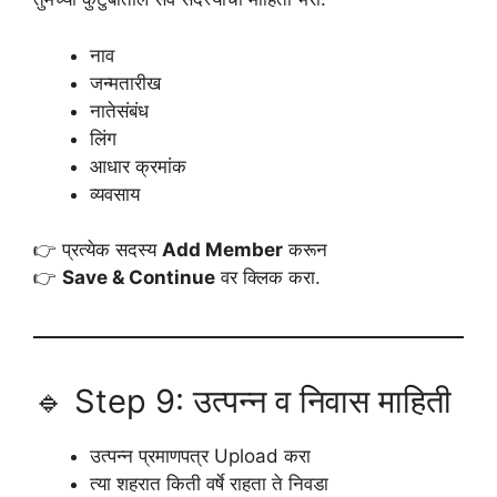
नाव
जन्मतारीख
नातेसंबंध
लिंग
आधार क्रमांक
व्यवसाय
👉 प्रत्येक सदस्य
Add Member
करून
👉
Save & Continue
वर क्लिक करा.
🔹 Step 9: उत्पन्न व निवास माहिती
उत्पन्न प्रमाणपत्र Upload करा
त्या शहरात किती वर्षे राहता ते निवडा