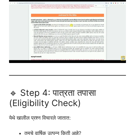
🔹 Step 4: पात्रता तपासा
(Eligibility Check)
येथे खालील प्रश्न विचारले जातात:
तुमचे वार्षिक उत्पन्न किती आहे?