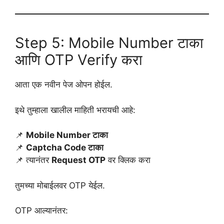
Step 5: Mobile Number टाका
आणि OTP Verify करा
आता एक नवीन पेज ओपन होईल.
इथे तुम्हाला खालील माहिती भरायची आहे:
📌
Mobile Number टाका
📌
Captcha Code टाका
📌 त्यानंतर
Request OTP
वर क्लिक करा
तुमच्या मोबाईलवर OTP येईल.
OTP आल्यानंतर: