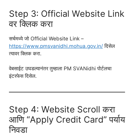
Step 3: Official Website Link
वर क्लिक करा
सर्चमध्ये जो Official Website Link –
https://www.pmsvanidhi.mohua.gov.in/
दिसेल
त्यावर क्लिक करा.
वेबसाईट उघडल्यानंतर तुम्हाला PM SVANidhi पोर्टलचा
इंटरफेस दिसेल.
Step 4: Website Scroll करा
आणि “Apply Credit Card” पर्याय
निवडा