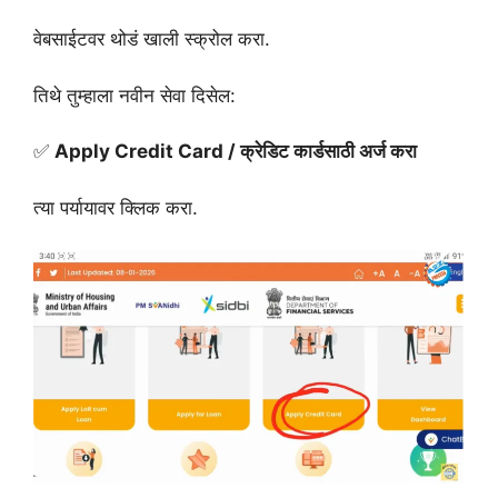
वेबसाईटवर थोडं खाली स्क्रोल करा.
तिथे तुम्हाला नवीन सेवा दिसेल:
✅
Apply Credit Card / क्रेडिट कार्डसाठी अर्ज करा
त्या पर्यायावर क्लिक करा.