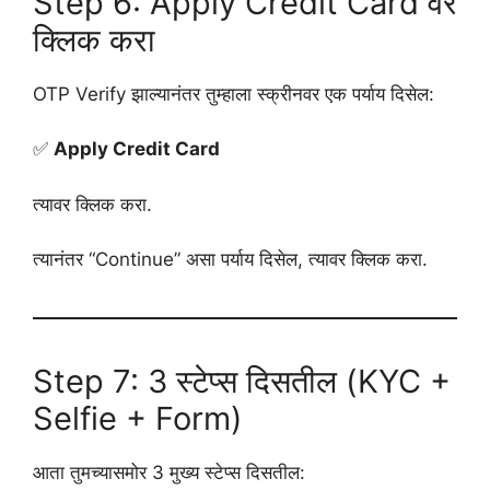
Step 6: Apply Credit Card वर
क्लिक करा
OTP Verify झाल्यानंतर तुम्हाला स्क्रीनवर एक पर्याय दिसेल:
✅
Apply Credit Card
त्यावर क्लिक करा.
त्यानंतर “Continue” असा पर्याय दिसेल, त्यावर क्लिक करा.
Step 7: 3 स्टेप्स दिसतील (KYC +
Selfie + Form)
आता तुमच्यासमोर 3 मुख्य स्टेप्स दिसतील: