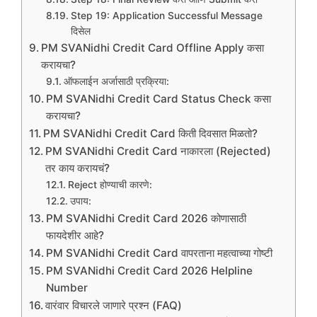
Step 19: Application Successful Message
दिसेल
PM SVANidhi Credit Card Offline Apply कसा
करायचा?
ऑफलाईन अर्जासाठी प्रक्रिया:
PM SVANidhi Credit Card Status Check कसा
करायचा?
PM SVANidhi Credit Card किती दिवसात मिळतो?
PM SVANidhi Credit Card नाकारला (Rejected)
तर काय करायचं?
Reject होण्याची कारणे:
उपाय:
PM SVANidhi Credit Card 2026 कोणासाठी
फायदेशीर आहे?
PM SVANidhi Credit Card वापरताना महत्वाच्या गोष्टी
PM SVANidhi Credit Card 2026 Helpline
Number
वारंवार विचारले जाणारे प्रश्न (FAQ)