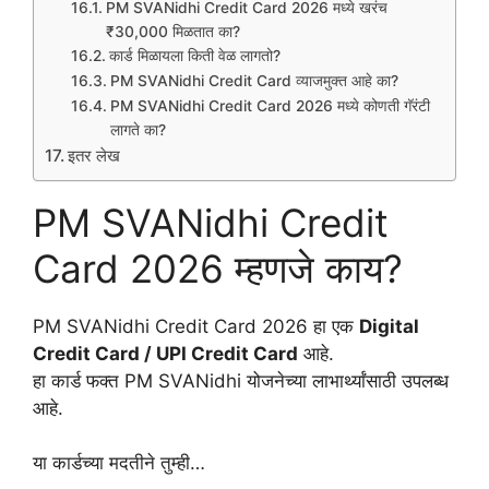
PM SVANidhi Credit Card 2026 मध्ये खरंच
₹30,000 मिळतात का?
कार्ड मिळायला किती वेळ लागतो?
PM SVANidhi Credit Card व्याजमुक्त आहे का?
PM SVANidhi Credit Card 2026 मध्ये कोणती गॅरंटी
लागते का?
इतर लेख
PM SVANidhi Credit
Card 2026 म्हणजे काय?
PM SVANidhi Credit Card 2026 हा एक
Digital
Credit Card / UPI Credit Card
आहे.
हा कार्ड फक्त PM SVANidhi योजनेच्या लाभार्थ्यांसाठी उपलब्ध
आहे.
या कार्डच्या मदतीने तुम्ही…