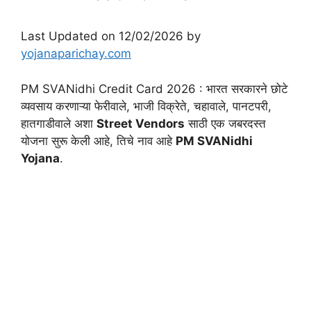
Last Updated on 12/02/2026 by
yojanaparichay.com
PM SVANidhi Credit Card 2026 : भारत सरकारने छोटे
व्यवसाय करणाऱ्या फेरीवाले, भाजी विक्रेते, चहावाले, पानटपरी,
हातगाडीवाले अशा
Street Vendors
साठी एक जबरदस्त
योजना सुरू केली आहे, तिचे नाव आहे
PM SVANidhi
Yojana
.