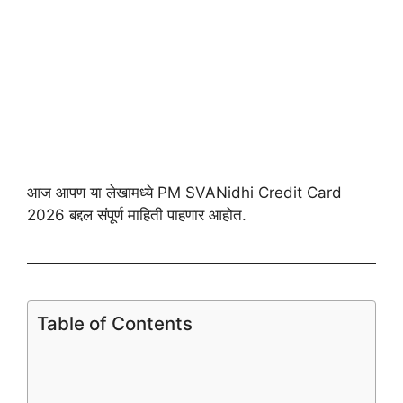
आज आपण या लेखामध्ये PM SVANidhi Credit Card
2026 बद्दल संपूर्ण माहिती पाहणार आहोत.
Table of Contents