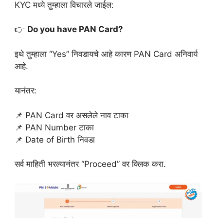
KYC मध्ये तुम्हाला विचारले जाईल:
👉
Do you have PAN Card?
इथे तुम्हाला “Yes” निवडायचे आहे कारण PAN Card अनिवार्य
आहे.
यानंतर:
📌 PAN Card वर असलेले नाव टाका
📌 PAN Number टाका
📌 Date of Birth निवडा
सर्व माहिती भरल्यानंतर “Proceed” वर क्लिक करा.