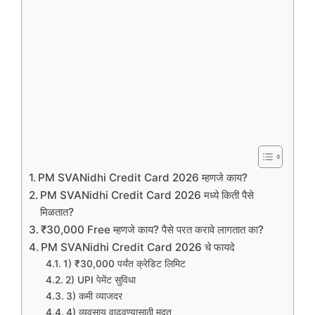
PM SVANidhi Credit Card 2026 म्हणजे काय?
PM SVANidhi Credit Card 2026 मध्ये किती पैसे
मिळतात?
₹30,000 Free म्हणजे काय? पैसे परत करावे लागतात का?
PM SVANidhi Credit Card 2026 चे फायदे
1) ₹30,000 पर्यंत क्रेडिट लिमिट
2) UPI पेमेंट सुविधा
3) कमी व्याजदर
4) व्यवसाय वाढवण्यासाठी मदत