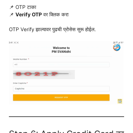
📌 OTP टाका
📌
Verify OTP
वर क्लिक करा
OTP Verify झाल्यावर पुढची प्रोसेस सुरू होईल.