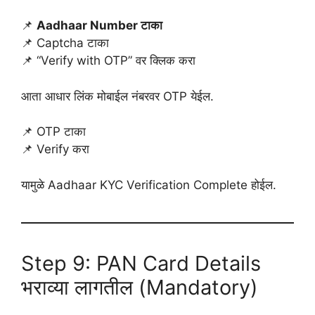
📌
Aadhaar Number टाका
📌 Captcha टाका
📌 “Verify with OTP” वर क्लिक करा
आता आधार लिंक मोबाईल नंबरवर OTP येईल.
📌 OTP टाका
📌 Verify करा
यामुळे Aadhaar KYC Verification Complete होईल.
Step 9: PAN Card Details
भराव्या लागतील (Mandatory)