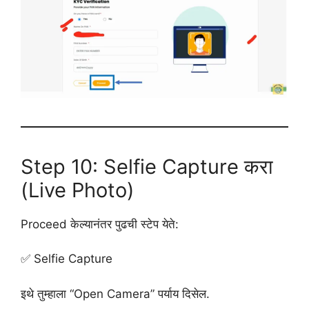
Step 10: Selfie Capture करा
(Live Photo)
Proceed केल्यानंतर पुढची स्टेप येते:
✅ Selfie Capture
इथे तुम्हाला “Open Camera” पर्याय दिसेल.