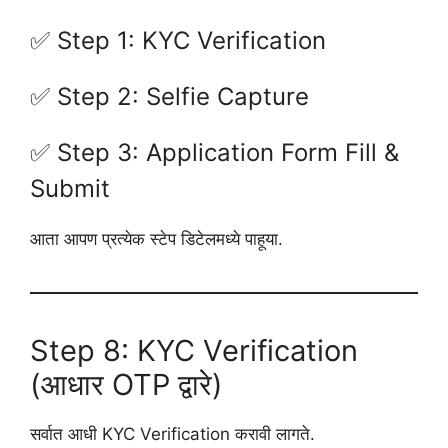
✅ Step 1: KYC Verification
✅ Step 2: Selfie Capture
✅ Step 3: Application Form Fill &
Submit
आता आपण प्रत्येक स्टेप डिटेलमध्ये पाहूया.
Step 8: KYC Verification
(आधार OTP द्वारे)
सर्वात आधी KYC Verification करावी लागते.