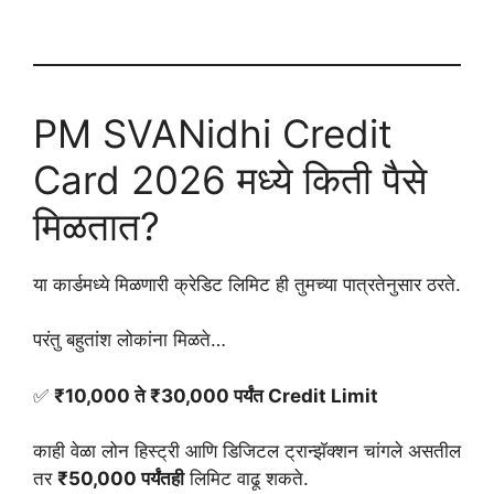
PM SVANidhi Credit
Card 2026 मध्ये किती पैसे
मिळतात?
या कार्डमध्ये मिळणारी क्रेडिट लिमिट ही तुमच्या पात्रतेनुसार ठरते.
परंतु बहुतांश लोकांना मिळते…
✅
₹10,000 ते ₹30,000 पर्यंत Credit Limit
काही वेळा लोन हिस्ट्री आणि डिजिटल ट्रान्झॅक्शन चांगले असतील
तर
₹50,000 पर्यंतही
लिमिट वाढू शकते.