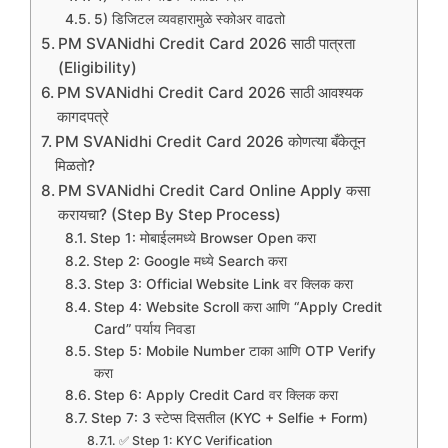
5) डिजिटल व्यवहारामुळे स्कोअर वाढतो
PM SVANidhi Credit Card 2026 साठी पात्रता
(Eligibility)
PM SVANidhi Credit Card 2026 साठी आवश्यक
कागदपत्रे
PM SVANidhi Credit Card 2026 कोणत्या बँकेतून
मिळतो?
PM SVANidhi Credit Card Online Apply कसा
करायचा? (Step By Step Process)
Step 1: मोबाईलमध्ये Browser Open करा
Step 2: Google मध्ये Search करा
Step 3: Official Website Link वर क्लिक करा
Step 4: Website Scroll करा आणि “Apply Credit
Card” पर्याय निवडा
Step 5: Mobile Number टाका आणि OTP Verify
करा
Step 6: Apply Credit Card वर क्लिक करा
Step 7: 3 स्टेप्स दिसतील (KYC + Selfie + Form)
✅ Step 1: KYC Verification