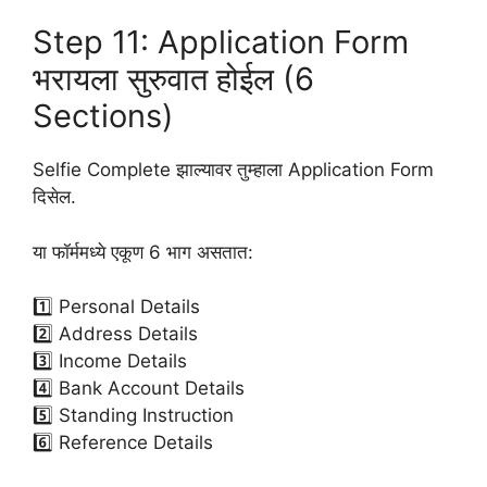
Step 11: Application Form
भरायला सुरुवात होईल (6
Sections)
Selfie Complete झाल्यावर तुम्हाला Application Form
दिसेल.
या फॉर्ममध्ये एकूण 6 भाग असतात:
1️⃣ Personal Details
2️⃣ Address Details
3️⃣ Income Details
4️⃣ Bank Account Details
5️⃣ Standing Instruction
6️⃣ Reference Details