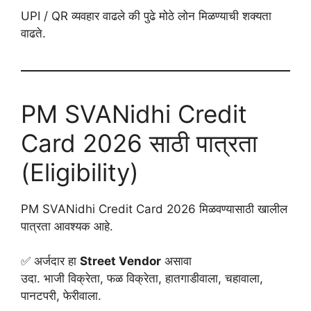
UPI / QR व्यवहार वाढले की पुढे मोठे लोन मिळण्याची शक्यता
वाढते.
PM SVANidhi Credit
Card 2026 साठी पात्रता
(Eligibility)
PM SVANidhi Credit Card 2026 मिळवण्यासाठी खालील
पात्रता आवश्यक आहे.
✅ अर्जदार हा
Street Vendor
असावा
उदा. भाजी विक्रेता, फळ विक्रेता, हातगाडीवाला, चहावाला,
पानटपरी, फेरीवाला.