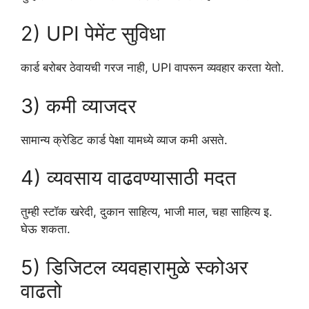
2) UPI पेमेंट सुविधा
कार्ड बरोबर ठेवायची गरज नाही, UPI वापरून व्यवहार करता येतो.
3) कमी व्याजदर
सामान्य क्रेडिट कार्ड पेक्षा यामध्ये व्याज कमी असते.
4) व्यवसाय वाढवण्यासाठी मदत
तुम्ही स्टॉक खरेदी, दुकान साहित्य, भाजी माल, चहा साहित्य इ.
घेऊ शकता.
5) डिजिटल व्यवहारामुळे स्कोअर
वाढतो