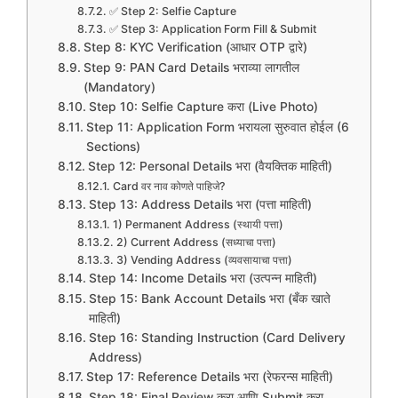
✅ Step 2: Selfie Capture
✅ Step 3: Application Form Fill & Submit
Step 8: KYC Verification (आधार OTP द्वारे)
Step 9: PAN Card Details भराव्या लागतील
(Mandatory)
Step 10: Selfie Capture करा (Live Photo)
Step 11: Application Form भरायला सुरुवात होईल (6
Sections)
Step 12: Personal Details भरा (वैयक्तिक माहिती)
Card वर नाव कोणते पाहिजे?
Step 13: Address Details भरा (पत्ता माहिती)
1) Permanent Address (स्थायी पत्ता)
2) Current Address (सध्याचा पत्ता)
3) Vending Address (व्यवसायाचा पत्ता)
Step 14: Income Details भरा (उत्पन्न माहिती)
Step 15: Bank Account Details भरा (बँक खाते
माहिती)
Step 16: Standing Instruction (Card Delivery
Address)
Step 17: Reference Details भरा (रेफरन्स माहिती)
Step 18: Final Review करा आणि Submit करा