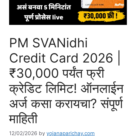
PM SVANidhi
Credit Card 2026 |
₹30,000 पर्यंत फ्री
क्रेडिट लिमिट! ऑनलाईन
अर्ज कसा करायचा? संपूर्ण
माहिती
12/02/2026
by
yojanaparichay.com