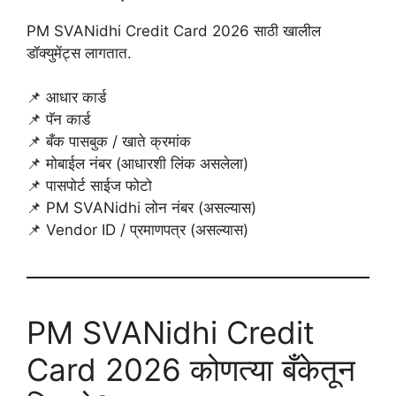
PM SVANidhi Credit Card 2026 साठी खालील
डॉक्युमेंट्स लागतात.
📌 आधार कार्ड
📌 पॅन कार्ड
📌 बँक पासबुक / खाते क्रमांक
📌 मोबाईल नंबर (आधारशी लिंक असलेला)
📌 पासपोर्ट साईज फोटो
📌 PM SVANidhi लोन नंबर (असल्यास)
📌 Vendor ID / प्रमाणपत्र (असल्यास)
PM SVANidhi Credit
Card 2026 कोणत्या बँकेतून