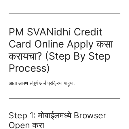
PM SVANidhi Credit
Card Online Apply कसा
करायचा? (Step By Step
Process)
आता आपण संपूर्ण अर्ज प्रक्रिया पाहूया.
Step 1: मोबाईलमध्ये Browser
Open करा