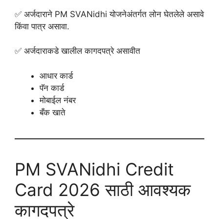
✅ अर्जदाराने PM SVANidhi योजनेअंतर्गत लोन घेतलेले असावे
किंवा पात्र असावा.
✅ अर्जदाराकडे खालील कागदपत्रे असावीत
आधार कार्ड
पॅन कार्ड
मोबाईल नंबर
बँक खाते
PM SVANidhi Credit
Card 2026 साठी आवश्यक
कागदपत्रे