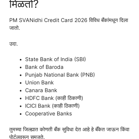
मिळतो?
PM SVANidhi Credit Card 2026 विविध बँकांमधून दिला
जातो.
उदा.
State Bank of India (SBI)
Bank of Baroda
Punjab National Bank (PNB)
Union Bank
Canara Bank
HDFC Bank (काही ठिकाणी)
ICICI Bank (काही ठिकाणी)
Cooperative Banks
तुमच्या जिल्ह्यात कोणती बँक सुविधा देत आहे हे बँकेत जाऊन किंवा
पोर्टलवरून समजते.