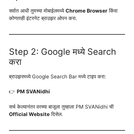
सर्वात आधी तुमच्या मोबाईलमध्ये
Chrome Browser
किंवा
कोणताही इंटरनेट ब्राउझर ओपन करा.
Step 2: Google मध्ये Search
करा
ब्राउझरमध्ये Google Search Bar मध्ये टाइप करा:
👉
PM SVANidhi
सर्च केल्यानंतर वरच्या बाजूला तुम्हाला PM SVANidhi ची
Official Website
दिसेल.