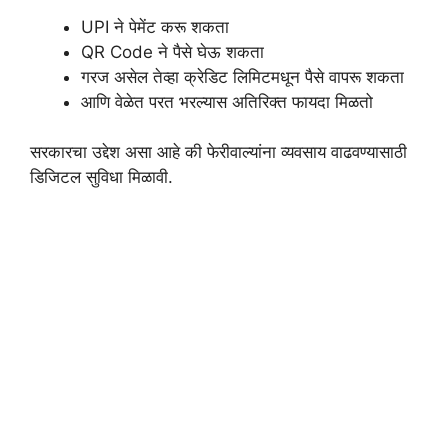
UPI ने पेमेंट करू शकता
QR Code ने पैसे घेऊ शकता
गरज असेल तेव्हा क्रेडिट लिमिटमधून पैसे वापरू शकता
आणि वेळेत परत भरल्यास अतिरिक्त फायदा मिळतो
सरकारचा उद्देश असा आहे की फेरीवाल्यांना व्यवसाय वाढवण्यासाठी
डिजिटल सुविधा मिळावी.