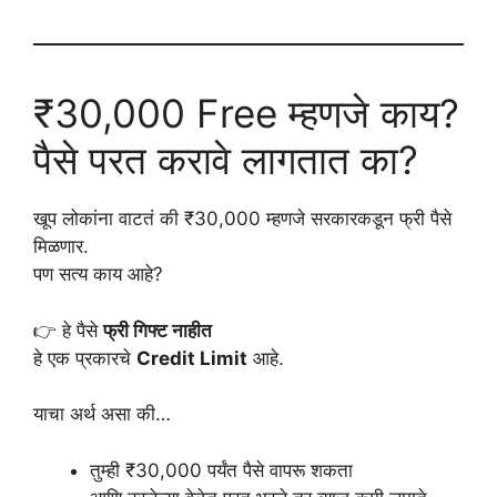
₹30,000 Free म्हणजे काय?
पैसे परत करावे लागतात का?
खूप लोकांना वाटतं की ₹30,000 म्हणजे सरकारकडून फ्री पैसे
मिळणार.
पण सत्य काय आहे?
👉 हे पैसे
फ्री गिफ्ट नाहीत
हे एक प्रकारचे
Credit Limit
आहे.
याचा अर्थ असा की…
तुम्ही ₹30,000 पर्यंत पैसे वापरू शकता