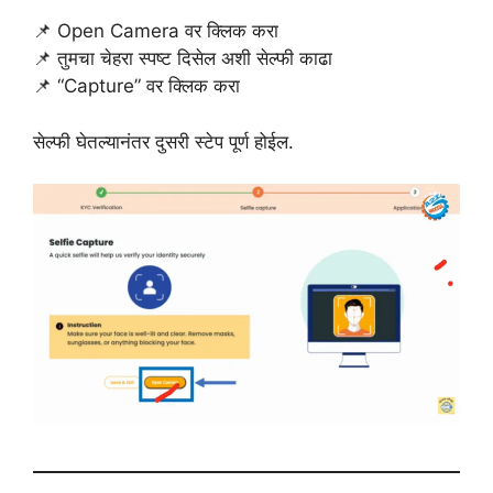
📌 Open Camera वर क्लिक करा
📌 तुमचा चेहरा स्पष्ट दिसेल अशी सेल्फी काढा
📌 “Capture” वर क्लिक करा
सेल्फी घेतल्यानंतर दुसरी स्टेप पूर्ण होईल.