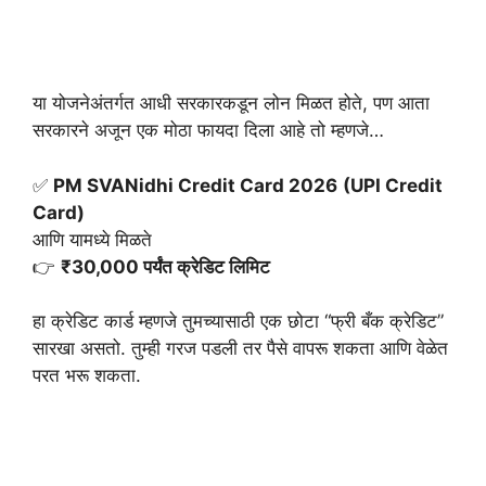
या योजनेअंतर्गत आधी सरकारकडून लोन मिळत होते, पण आता
सरकारने अजून एक मोठा फायदा दिला आहे तो म्हणजे…
✅
PM SVANidhi Credit Card 2026
(UPI Credit
Card)
आणि यामध्ये मिळते
👉
₹30,000 पर्यंत क्रेडिट लिमिट
हा क्रेडिट कार्ड म्हणजे तुमच्यासाठी एक छोटा “फ्री बँक क्रेडिट”
सारखा असतो. तुम्ही गरज पडली तर पैसे वापरू शकता आणि वेळेत
परत भरू शकता.