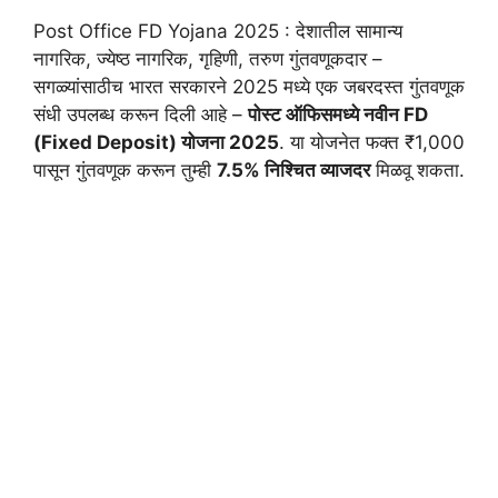
Post Office FD Yojana 2025 : देशातील सामान्य
नागरिक, ज्येष्ठ नागरिक, गृहिणी, तरुण गुंतवणूकदार –
सगळ्यांसाठीच भारत सरकारने 2025 मध्ये एक जबरदस्त गुंतवणूक
संधी उपलब्ध करून दिली आहे –
पोस्ट ऑफिसमध्ये नवीन FD
(Fixed Deposit) योजना 2025
. या योजनेत फक्त ₹1,000
पासून गुंतवणूक करून तुम्ही
7.5% निश्चित व्याजदर
मिळवू शकता.