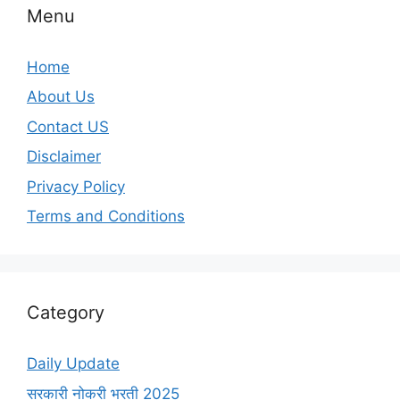
Menu
Home
About Us
Contact US
Disclaimer
Privacy Policy
Terms and Conditions
Category
Daily Update
सरकारी नोकरी भरती 2025