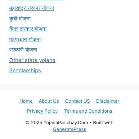
महाराष्ट्र सरकार योजना
कृषी योजना
केंद्र सरकार योजना
पंतप्रधान योजना
सरकारी योजना
Other state yojana
Scholarships
Home
About Us
Contact US
Disclaimer
Privacy Policy
Terms and Conditions
© 2026 YojanaParichay.Com
• Built with
GeneratePress