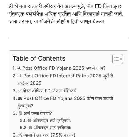
ही योजना सरकारी हमीसह येत असल्यामुळे, बँक FD किंवा इतर
गुंतवणूक पर्यायांपेक्षा अधिक सुरक्षित आणि विश्वासार्ह मानली जाते.
चला तर मग, या योजनेची संपूर्ण माहिती जाणून घेऊया.
Table of Contents
🔍 Post Office FD Yojana 2025 म्हणजे काय?
📊 Post Office FD Interest Rates 2025 जुलै ते
सप्टेंबर 2025
✅ पोस्ट ऑफिस FD योजना वैशिष्ट्ये
👥 Post Office FD Yojana 2025 कोण करू शकतो
गुंतवणूक?
🧾 अर्ज कसा करावा?
🟢 ऑफलाइन अर्ज प्रक्रिया:
🟢 ऑनलाइन अर्ज प्रक्रिया:
💰 व्याजाचे उदाहरण (7.5% दरावर)