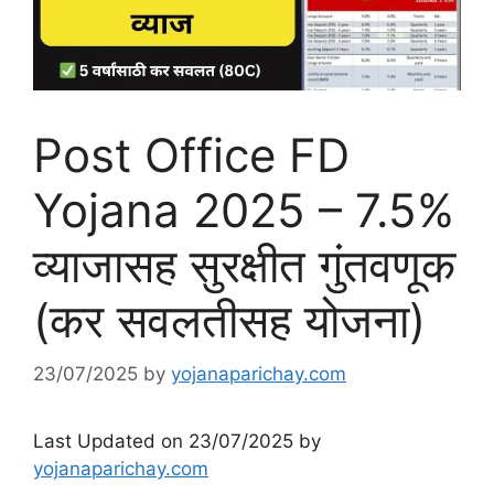
Post Office FD
Yojana 2025 – 7.5%
व्याजासह सुरक्षीत गुंतवणूक
(कर सवलतीसह योजना)
23/07/2025
by
yojanaparichay.com
Last Updated on 23/07/2025 by
yojanaparichay.com