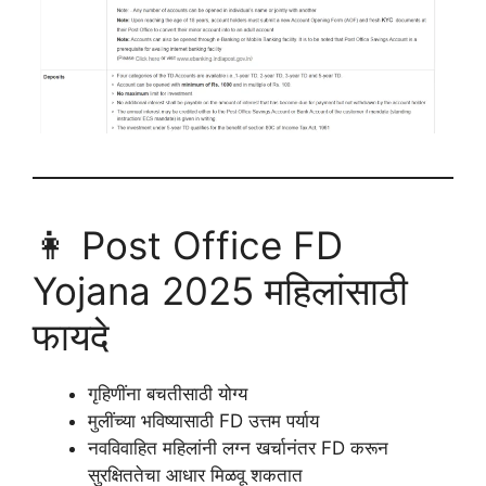
👩 Post Office FD
Yojana 2025 महिलांसाठी
फायदे
गृहिणींना बचतीसाठी योग्य
मुलींच्या भविष्यासाठी FD उत्तम पर्याय
नवविवाहित महिलांनी लग्न खर्चानंतर FD करून
सुरक्षिततेचा आधार मिळवू शकतात