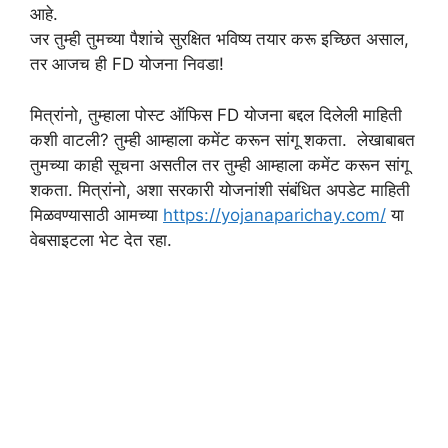
आहे.
जर तुम्ही तुमच्या पैशांचे सुरक्षित भविष्य तयार करू इच्छित असाल,
तर आजच ही FD योजना निवडा!
मित्रांनो, तुम्हाला पोस्ट ऑफिस FD योजना बद्दल दिलेली माहिती
कशी वाटली? तुम्ही आम्हाला कमेंट करून सांगू शकता. लेखाबाबत
तुमच्या काही सूचना असतील तर तुम्ही आम्हाला कमेंट करून सांगू
शकता. मित्रांनो, अशा सरकारी योजनांशी संबंधित अपडेट माहिती
मिळवण्यासाठी आमच्या
https://yojanaparichay.com/
या
वेबसाइटला भेट देत रहा.