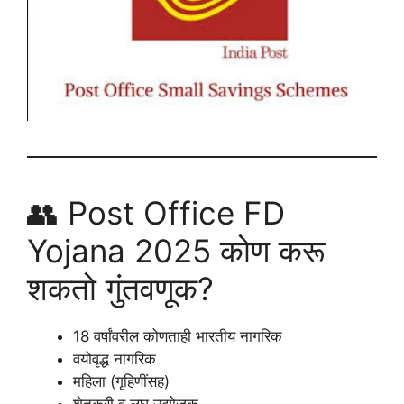
👥 Post Office FD
Yojana 2025 कोण करू
शकतो गुंतवणूक?
18 वर्षांवरील कोणताही भारतीय नागरिक
वयोवृद्ध नागरिक
महिला (गृहिणींसह)