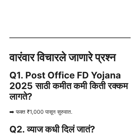
वारंवार विचारले जाणारे प्रश्न
Q1. Post Office FD Yojana
2025
साठी कमीत कमी किती रक्कम
लागते?
➡️ फक्त ₹1,000 पासून सुरुवात.
Q2. व्याज कधी दिलं जातं?