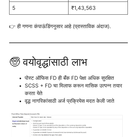
5
₹1,43,563
👉 ही गणना कंपाऊंडिंगनुसार आहे (प्रास्ताविक अंदाज).
🧓 वयोवृद्धांसाठी लाभ
पोस्ट ऑफिस FD ही बँक FD पेक्षा अधिक सुरक्षित
SCSS + FD चा मिलाफ करून मासिक उत्पन्न तयार
करता येते
वृद्ध नागरिकांसाठी अर्ज प्रक्रियेस मदत केली जाते