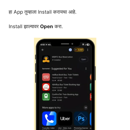
हा App तुम्हाला Install करायचा आहे.
Install झाल्यावर
Open
करा.