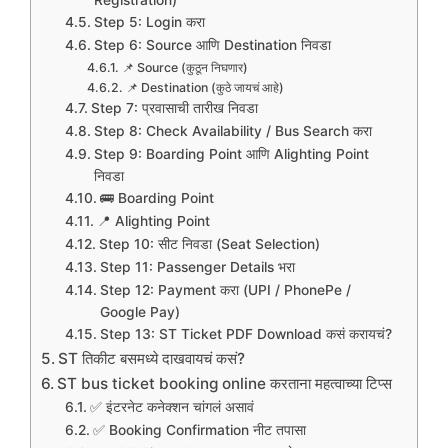
Step 5: Login करा
Step 6: Source आणि Destination निवडा
📌 Source (कुठून निघणार)
📌 Destination (कुठे जायचं आहे)
Step 7: प्रवासाची तारीख निवडा
Step 8: Check Availability / Bus Search करा
Step 9: Boarding Point आणि Alighting Point
निवडा
🚌 Boarding Point
📍 Alighting Point
Step 10: सीट निवडा (Seat Selection)
Step 11: Passenger Details भरा
Step 12: Payment करा (UPI / PhonePe /
Google Pay)
Step 13: ST Ticket PDF Download कसं करायचं?
ST तिकीट बसमध्ये दाखवायचं कसं?
ST bus ticket booking online करताना महत्वाच्या टिप्स
✅ इंटरनेट कनेक्शन चांगलं असावं
✅ Booking Confirmation नीट तपासा