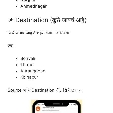
Ahmednagar
📌 Destination (कुठे जायचं आहे)
जिथे जायचं आहे ते शहर किंवा गाव निवडा.
उदा:
Borivali
Thane
Aurangabad
Kolhapur
Source आणि Destination नीट सिलेक्ट करा.