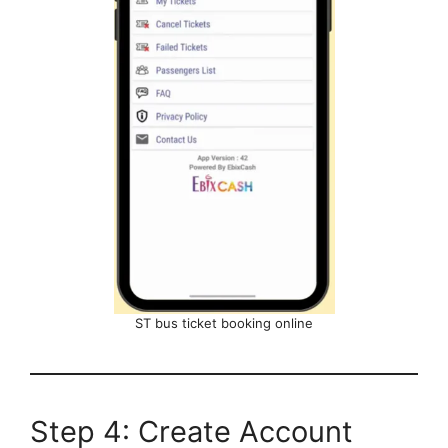
ST bus ticket booking online
Step 4: Create Account