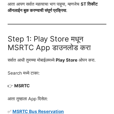
आता आपण सर्वात महत्वाचा भाग पाहूया, म्हणजेच
ST तिकीट
ऑनलाईन बुक करण्याची संपूर्ण प्रक्रिया
.
Step 1: Play Store मधून
MSRTC App डाउनलोड करा
सर्वात आधी तुमच्या मोबाईलमध्ये
Play Store
ओपन करा.
Search मध्ये टाका:
👉
MSRTC
आता तुम्हाला App दिसेल:
✅
MSRTC Bus Reservation