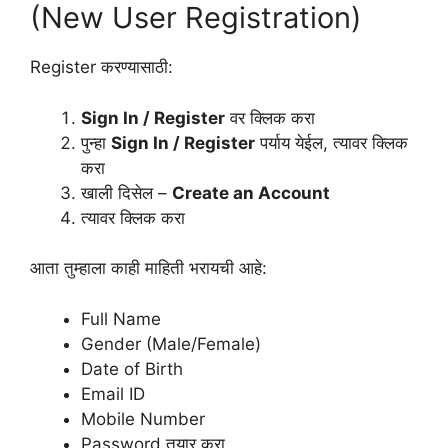
(New User Registration)
Register करण्यासाठी:
Sign In / Register
वर क्लिक करा
पुन्हा
Sign In / Register
पर्याय येईल, त्यावर क्लिक
करा
खाली दिसेल –
Create an Account
त्यावर क्लिक करा
आता तुम्हाला काही माहिती भरायची आहे:
Full Name
Gender (Male/Female)
Date of Birth
Email ID
Mobile Number
Password तयार करा