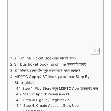
ST Online Ticket Booking म्हणजे काय?
ST bus ticket booking online करण्याचे फायदे
ST तिकीट ऑनलाईन बुक करण्यासाठी काय लागेल?
MSRTC App द्वारे ST तिकीट बुक करण्याची Step By
Step प्रक्रिया
Step 1: Play Store मधून MSRTC App डाउनलोड करा
Step 2: App ला Permission द्या
Step 3: Sign In / Register करा
Step 4: Create Account (New User
Registration)