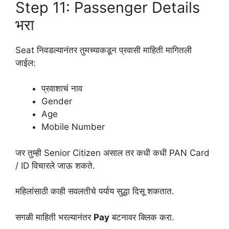
Step 11: Passenger Details
भरा
Seat निवडल्यानंतर तुमच्याकडून प्रवासी माहिती मागितली
जाईल:
प्रवाशाचं नाव
Gender
Age
Mobile Number
जर तुम्ही Senior Citizen असाल तर कधी कधी PAN Card
/ ID विचारले जाऊ शकते.
महिलांसाठी काही सवलतीचे पर्याय सुद्धा दिसू शकतात.
सगळी माहिती भरल्यानंतर
Pay
बटनावर क्लिक करा.