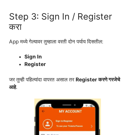
Step 3: Sign In / Register
करा
App मध्ये गेल्यावर तुम्हाला वरती दोन पर्याय दिसतील:
Sign In
Register
जर तुम्ही पहिल्यांदा वापरत असाल तर
Register करणे गरजेचे
आहे
.