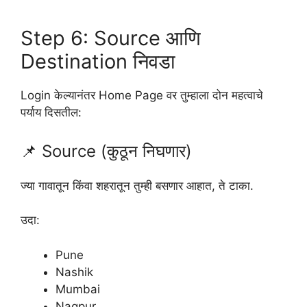
Step 6: Source आणि
Destination निवडा
Login केल्यानंतर Home Page वर तुम्हाला दोन महत्वाचे
पर्याय दिसतील:
📌 Source (कुठून निघणार)
ज्या गावातून किंवा शहरातून तुम्ही बसणार आहात, ते टाका.
उदा:
Pune
Nashik
Mumbai
Nagpur