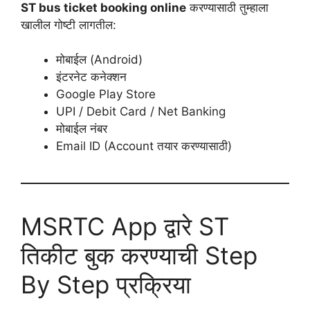
ST bus ticket booking online
करण्यासाठी तुम्हाला
खालील गोष्टी लागतील:
मोबाईल (Android)
इंटरनेट कनेक्शन
Google Play Store
UPI / Debit Card / Net Banking
मोबाईल नंबर
Email ID (Account तयार करण्यासाठी)
MSRTC App द्वारे ST
तिकीट बुक करण्याची Step
By Step प्रक्रिया