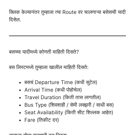
क्लिक केल्यानंतर तुम्हाला त्या Route वर चालणाऱ्या बसेसची यादी
दिसेल.
बसच्या यादीमध्ये कोणती माहिती दिसते?
बस लिस्टमध्ये तुम्हाला खालील माहिती दिसते:
बसचं Departure Time (कधी सुटेल)
Arrival Time (कधी पोहोचेल)
Travel Duration (किती तास लागतील)
Bus Type (शिवशाही / सेमी लक्झरी / साधी बस)
Seat Availability (किती सीट शिल्लक आहेत)
Fare (तिकीट दर)