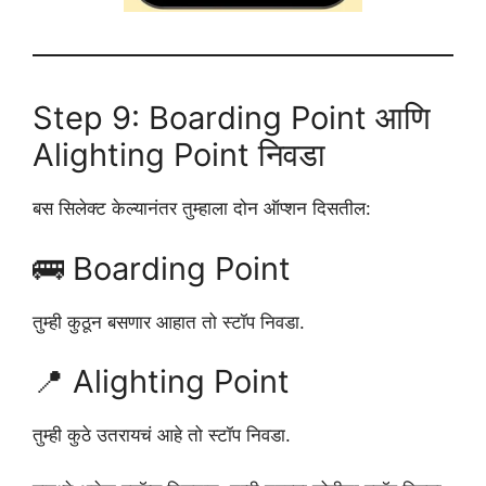
Step 9: Boarding Point आणि
Alighting Point निवडा
बस सिलेक्ट केल्यानंतर तुम्हाला दोन ऑप्शन दिसतील:
🚌 Boarding Point
तुम्ही कुठून बसणार आहात तो स्टॉप निवडा.
📍 Alighting Point
तुम्ही कुठे उतरायचं आहे तो स्टॉप निवडा.