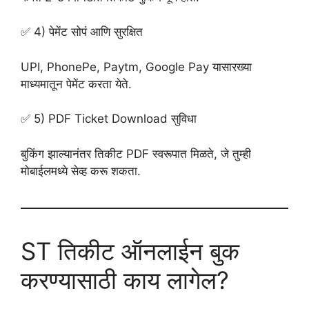
✅ 4) पेमेंट सोपं आणि सुरक्षित
UPI, PhonePe, Paytm, Google Pay यासारख्या
माध्यमातून पेमेंट करता येते.
✅ 5) PDF Ticket Download सुविधा
बुकिंग झाल्यानंतर तिकीट PDF स्वरूपात मिळते, जे तुम्ही
मोबाईलमध्ये सेव्ह करू शकता.
ST तिकीट ऑनलाईन बुक
करण्यासाठी काय लागेल?