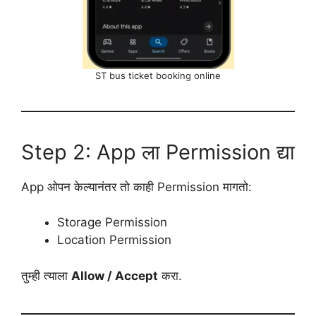
ST bus ticket booking online
Step 2: App ला Permission द्या
App ओपन केल्यानंतर तो काही Permission मागतो:
Storage Permission
Location Permission
तुम्ही त्याला
Allow / Accept
करा.