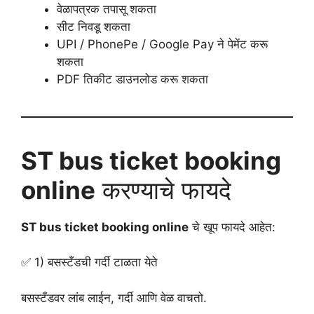
वेळापत्रक तपासू शकता
सीट निवडू शकता
UPI / PhonePe / Google Pay ने पेमेंट करू
शकता
PDF तिकीट डाउनलोड करू शकता
ST bus ticket booking
online
करण्याचे फायदे
ST bus ticket booking online
चे खूप फायदे आहेत:
✅ 1) बसस्टँडची गर्दी टाळता येते
बसस्टँडवर लांब लाईन, गर्दी आणि वेळ वाचतो.