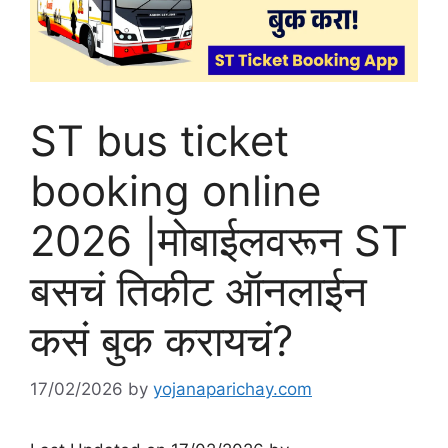
ST bus ticket
booking online
2026 |मोबाईलवरून ST
बसचं तिकीट ऑनलाईन
कसं बुक करायचं?
17/02/2026
by
yojanaparichay.com