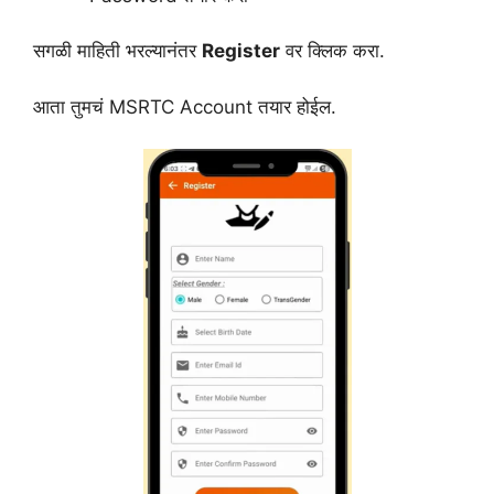
सगळी माहिती भरल्यानंतर
Register
वर क्लिक करा.
आता तुमचं MSRTC Account तयार होईल.