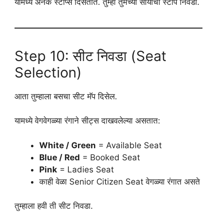
यामध्ये अनेक स्टॉप्स दिसतात. तुम्ही तुमच्या सोयीचा स्टॉप निवडा.
Step 10: सीट निवडा (Seat
Selection)
आता तुम्हाला बसचा सीट मॅप दिसेल.
यामध्ये वेगवेगळ्या रंगाने सीट्स दाखवलेल्या असतात:
White / Green
= Available Seat
Blue / Red
= Booked Seat
Pink
= Ladies Seat
काही वेळा Senior Citizen Seat वेगळ्या रंगात असते
तुम्हाला हवी ती सीट निवडा.