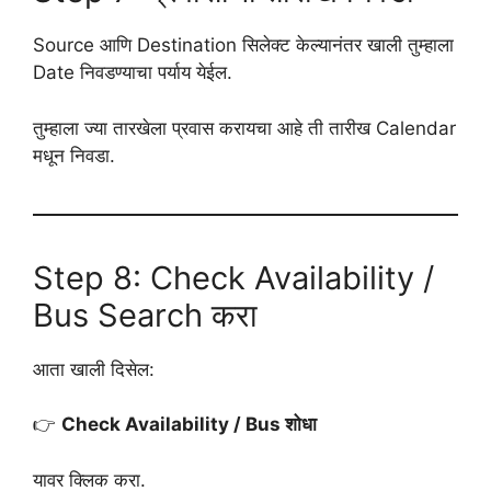
Source आणि Destination सिलेक्ट केल्यानंतर खाली तुम्हाला
Date निवडण्याचा पर्याय येईल.
तुम्हाला ज्या तारखेला प्रवास करायचा आहे ती तारीख Calendar
मधून निवडा.
Step 8: Check Availability /
Bus Search करा
आता खाली दिसेल:
👉
Check Availability / Bus शोधा
यावर क्लिक करा.