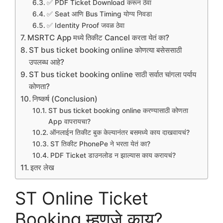
✅ PDF Ticket Download करून ठेवा
✅ Seat आणि Bus Timing योग्य निवडा
✅ Identity Proof जवळ ठेवा
MSRTC App मध्ये तिकीट Cancel करता येतं का?
ST bus ticket booking online कोणत्या बसेससाठी
उपलब्ध आहे?
ST bus ticket booking online साठी सर्वात चांगला पर्याय
कोणता?
निष्कर्ष (Conclusion)
ST bus ticket booking online करण्यासाठी कोणता
App वापरायचा?
ऑनलाईन तिकीट बुक केल्यानंतर बसमध्ये काय दाखवायचं?
ST तिकीट PhonePe ने भरता येतं का?
PDF Ticket डाउनलोड न झाल्यास काय करायचं?
इतर लेख
ST Online Ticket
Booking म्हणजे काय?