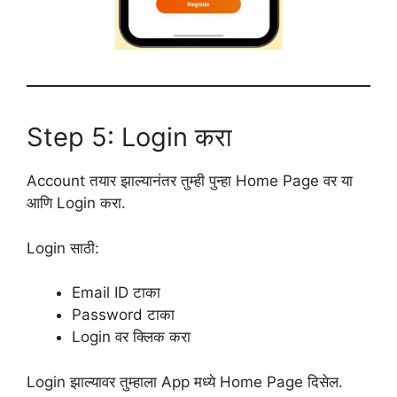
Step 5: Login करा
Account तयार झाल्यानंतर तुम्ही पुन्हा Home Page वर या
आणि Login करा.
Login साठी:
Email ID टाका
Password टाका
Login वर क्लिक करा
Login झाल्यावर तुम्हाला App मध्ये Home Page दिसेल.