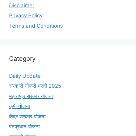
Disclaimer
Privacy Policy
Terms and Conditions
Category
Daily Update
सरकारी नोकरी भरती 2025
महाराष्ट्र सरकार योजना
कृषी योजना
केंद्र सरकार योजना
पंतप्रधान योजना