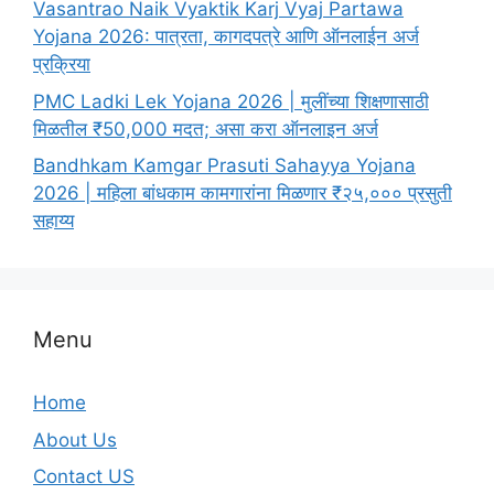
Vasantrao Naik Vyaktik Karj Vyaj Partawa
Yojana 2026: पात्रता, कागदपत्रे आणि ऑनलाईन अर्ज
प्रक्रिया
PMC Ladki Lek Yojana 2026 | मुलींच्या शिक्षणासाठी
मिळतील ₹50,000 मदत; असा करा ऑनलाइन अर्ज
Bandhkam Kamgar Prasuti Sahayya Yojana
2026 | महिला बांधकाम कामगारांना मिळणार ₹२५,००० प्रसुती
सहाय्य
Menu
Home
About Us
Contact US