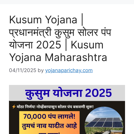
Kusum Yojana |
प्रधानमंत्री कुसुम सोलर पंप
योजना 2025 | Kusum
Yojana Maharashtra
04/11/2025
by
yojanaparichay.com