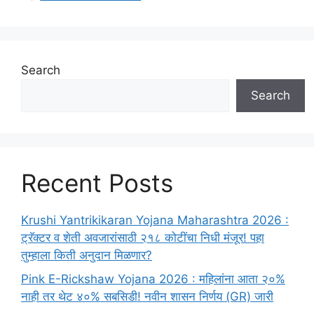
Search
Search
Recent Posts
Krushi Yantrikikaran Yojana Maharashtra 2026 :
ट्रॅक्टर व शेती अवजारांसाठी २१८ कोटींचा निधी मंजूर! पहा
तुम्हाला किती अनुदान मिळणार?
Pink E-Rickshaw Yojana 2026 : महिलांना आता २०%
नाही तर थेट ४०% सबसिडी! नवीन शासन निर्णय (GR) जारी