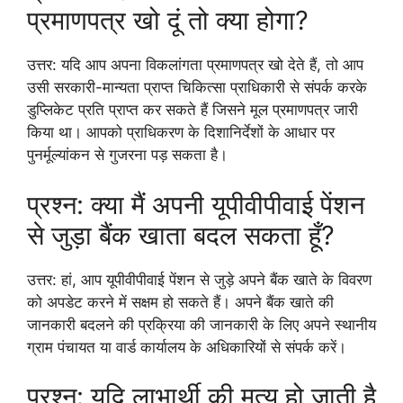
प्रमाणपत्र खो दूं तो क्या होगा?
उत्तर: यदि आप अपना विकलांगता प्रमाणपत्र खो देते हैं, तो आप
उसी सरकारी-मान्यता प्राप्त चिकित्सा प्राधिकारी से संपर्क करके
डुप्लिकेट प्रति प्राप्त कर सकते हैं जिसने मूल प्रमाणपत्र जारी
किया था। आपको प्राधिकरण के दिशानिर्देशों के आधार पर
पुनर्मूल्यांकन से गुजरना पड़ सकता है।
प्रश्न: क्या मैं अपनी यूपीवीपीवाई पेंशन
से जुड़ा बैंक खाता बदल सकता हूँ?
उत्तर: हां, आप यूपीवीपीवाई पेंशन से जुड़े अपने बैंक खाते के विवरण
को अपडेट करने में सक्षम हो सकते हैं। अपने बैंक खाते की
जानकारी बदलने की प्रक्रिया की जानकारी के लिए अपने स्थानीय
ग्राम पंचायत या वार्ड कार्यालय के अधिकारियों से संपर्क करें।
प्रश्न: यदि लाभार्थी की मृत्यु हो जाती है