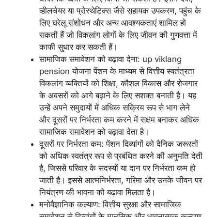
व्हीलचेयर या प्रोस्थेटिक्स जैसे सहायक उपकरण, पहुंच के
लिए घरेलू संशोधन और अन्य आवश्यकताएं शामिल हो
सकती हैं जो विकलांग लोगों के लिए जीवन की गुणवत्ता में
काफी सुधार कर सकती हैं।
सामाजिक समावेशन को बढ़ावा देना: up viklang
pension योजना पेंशन के माध्यम से वित्तीय स्वतंत्रता
विकलांग व्यक्तियों को शिक्षा, कौशल विकास और रोजगार
के अवसरों को आगे बढ़ाने के लिए सशक्त बनाती है। यह
उन्हें अपने समुदायों में अधिक सक्रिय रूप से भाग लेने
और दूसरों पर निर्भरता कम करने में सक्षम बनाकर अधिक
सामाजिक समावेशन को बढ़ावा देता है।
दूसरों पर निर्भरता कम: पेंशन दिव्यांगों को दैनिक जरूरतों
को अधिक स्वतंत्र रूप से प्रबंधित करने की अनुमति देती
है, जिससे परिवार के सदस्यों या दान पर निर्भरता कम हो
जाती है। इससे आत्मनिर्भरता, गरिमा और उनके जीवन पर
नियंत्रण की भावना को बढ़ावा मिलता है।
मनोवैज्ञानिक कल्याण: वित्तीय सुरक्षा और सामाजिक
समावेशन से दिव्यांगों के मानसिक और भावनात्मक कल्याण