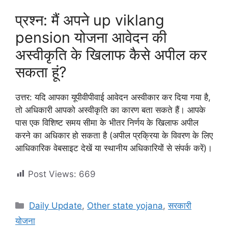
प्रश्न: मैं अपने up viklang
pension योजना आवेदन की
अस्वीकृति के खिलाफ कैसे अपील कर
सकता हूं?
उत्तर: यदि आपका यूपीवीपीवाई आवेदन अस्वीकार कर दिया गया है,
तो अधिकारी आपको अस्वीकृति का कारण बता सकते हैं। आपके
पास एक विशिष्ट समय सीमा के भीतर निर्णय के खिलाफ अपील
करने का अधिकार हो सकता है (अपील प्रक्रिया के विवरण के लिए
आधिकारिक वेबसाइट देखें या स्थानीय अधिकारियों से संपर्क करें)।
Post Views:
669
Categories
Daily Update
,
Other state yojana
,
सरकारी
योजना