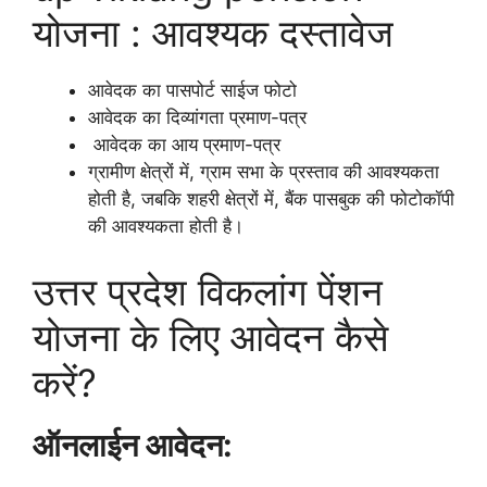
योजना : आवश्यक दस्तावेज
आवेदक का पासपोर्ट साईज फोटो
आवेदक का दिव्यांगता प्रमाण-पत्र
आवेदक का आय प्रमाण-पत्र
ग्रामीण क्षेत्रों में, ग्राम सभा के प्रस्ताव की आवश्यकता
होती है, जबकि शहरी क्षेत्रों में, बैंक पासबुक की फोटोकॉपी
की आवश्यकता होती है।
उत्तर प्रदेश विकलांग पेंशन
योजना के लिए आवेदन कैसे
करें?
ऑनलाईन आवेदन: