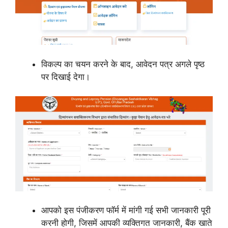
विकल्प का चयन करने के बाद, आवेदन पत्र अगले पृष्ठ
पर दिखाई देगा।
आपको इस पंजीकरण फॉर्म में मांगी गई सभी जानकारी पूरी
करनी होगी, जिसमें आपकी व्यक्तिगत जानकारी, बैंक खाते