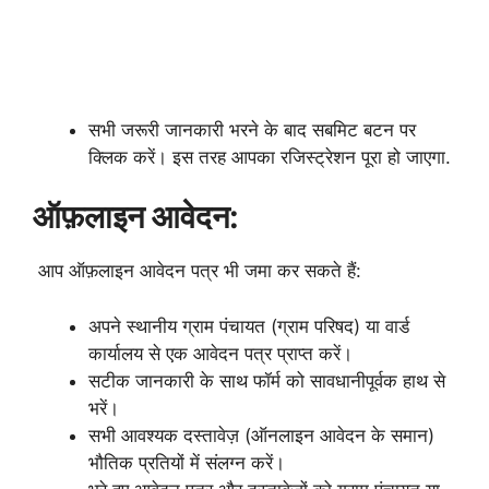
सभी जरूरी जानकारी भरने के बाद सबमिट बटन पर
क्लिक करें। इस तरह आपका रजिस्ट्रेशन पूरा हो जाएगा.
ऑफ़लाइन आवेदन:
आप ऑफ़लाइन आवेदन पत्र भी जमा कर सकते हैं:
अपने स्थानीय ग्राम पंचायत (ग्राम परिषद) या वार्ड
कार्यालय से एक आवेदन पत्र प्राप्त करें।
सटीक जानकारी के साथ फॉर्म को सावधानीपूर्वक हाथ से
भरें।
सभी आवश्यक दस्तावेज़ (ऑनलाइन आवेदन के समान)
भौतिक प्रतियों में संलग्न करें।