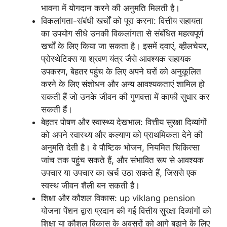
भावना में योगदान करने की अनुमति मिलती है।
विकलांगता-संबंधी खर्चों को पूरा करना: वित्तीय सहायता
का उपयोग सीधे उनकी विकलांगता से संबंधित महत्वपूर्ण
खर्चों के लिए किया जा सकता है। इसमें दवाएं, व्हीलचेयर,
प्रोस्थेटिक्स या श्रवण यंत्र जैसे आवश्यक सहायक
उपकरण, बेहतर पहुंच के लिए अपने घरों को अनुकूलित
करने के लिए संशोधन और अन्य आवश्यकताएं शामिल हो
सकती हैं जो उनके जीवन की गुणवत्ता में काफी सुधार कर
सकती हैं।
बेहतर पोषण और स्वास्थ्य देखभाल: वित्तीय सुरक्षा दिव्यांगों
को अपने स्वास्थ्य और कल्याण को प्राथमिकता देने की
अनुमति देती है। वे पौष्टिक भोजन, नियमित चिकित्सा
जांच तक पहुंच सकते हैं, और संभावित रूप से आवश्यक
उपचार या उपचार का खर्च उठा सकते हैं, जिससे एक
स्वस्थ जीवन शैली बन सकती है।
शिक्षा और कौशल विकास: up viklang pension
योजना पेंशन द्वारा प्रदान की गई वित्तीय सुरक्षा दिव्यांगों को
शिक्षा या कौशल विकास के अवसरों को आगे बढ़ाने के लिए