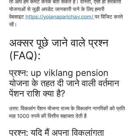
तो आप हमें कमेंट करके बता सकते हैं। दोस्तों, ऐसी ही सरकारी
योजनाओं से जुड़ी अपडेट जानकारी पाने के लिए हमारी
वेबसाइट
https://yojanaparichay.com/
पर विजिट करते
रहें।
अक्सर पूछे जाने वाले प्रश्न
(FAQ):
प्रश्न: up viklang pension
योजना के तहत दी जाने वाली वर्तमान
पेंशन राशि क्या है?
उत्तर: विकलांग पेंशन योजना राज्य के विकलांग नागरिकों को प्रति
माह 1000 रुपये की वित्तीय सहायता देती है
प्रश्न: यदि मैं अपना विकलांगता