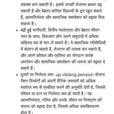
सशक्त बना सकती है। इससे उनकी रोजगार क्षमता बढ़
सकती है और बेहतर करियर विकल्पों के द्वार खुल सकते
हैं, आत्मनिर्भरता और सामाजिक समावेशन को बढ़ावा मिल
सकता है।
बढ़ी हुई भागीदारी: वित्तीय स्वतंत्रता और बेहतर जीवन
स्तर के साथ, विकलांग लोग अपने समुदायों में अधिक
सक्रिय रूप से भाग ले सकते हैं। वे सामाजिक गतिविधियों
में संलग्न हो सकते हैं, रोजगार की तलाश कर सकते हैं,
और अपने कौशल और प्रतिभा का योगदान करके
अपनेपन और सामाजिक समावेशन की भावना को बढ़ावा दे
सकते हैं।
दूसरों पर निर्भरता कम: up viklang pension योजना
पेंशन दिव्यांगों को अपनी दैनिक जरूरतों को अधिक
स्वतंत्र रूप से प्रबंधित करने की अनुमति देती है, जिससे
परिवार या दान पर निर्भरता कम हो जाती है। यह
आत्मनिर्भरता, गरिमा और उनके जीवन पर नियंत्रण की
भावना को बढ़ावा देता है, जिससे अधिक सशक्तिकरण
होता है।