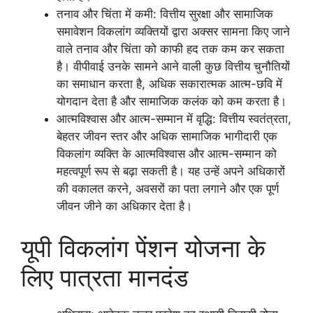
तनाव और चिंता में कमी: वित्तीय सुरक्षा और सामाजिक
समावेशन विकलांग व्यक्तियों द्वारा अक्सर सामना किए जाने
वाले तनाव और चिंता को काफी हद तक कम कर सकता
है। वीपीवाई उनके सामने आने वाली कुछ वित्तीय चुनौतियों
का समाधान करता है, अधिक सकारात्मक आत्म-छवि में
योगदान देता है और सामाजिक कलंक को कम करता है।
आत्मविश्वास और आत्म-सम्मान में वृद्धि: वित्तीय स्वतंत्रता,
बेहतर जीवन स्तर और अधिक सामाजिक भागीदारी एक
विकलांग व्यक्ति के आत्मविश्वास और आत्म-सम्मान को
महत्वपूर्ण रूप से बढ़ा सकती है। यह उन्हें अपने अधिकारों
की वकालत करने, अवसरों का पता लगाने और एक पूर्ण
जीवन जीने का अधिकार देता है।
यूपी विकलांग पेंशन योजना के
लिए पात्रता मानदंड