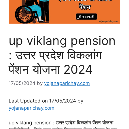
up viklang pension
: उत्तर प्रदेश विकलांग
पेंशन योजना 2024
17/05/2024
by
yojanaparichay.com
Last Updated on 17/05/2024 by
yojanaparichay.com
up viklang pension : उत्तर प्रदेश विकलांग पेंशन योजना