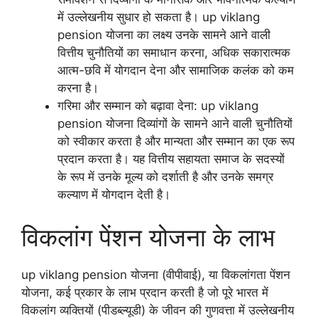
में उल्लेखनीय सुधार हो सकता है। up viklang
pension योजना का लक्ष्य उनके सामने आने वाली
वित्तीय चुनौतियों का समाधान करना, अधिक सकारात्मक
आत्म-छवि में योगदान देना और सामाजिक कलंक को कम
करना है।
गरिमा और सम्मान को बढ़ावा देना: up viklang
pension योजना दिव्यांगों के सामने आने वाली चुनौतियों
को स्वीकार करता है और मान्यता और सम्मान का एक रूप
प्रदान करता है। यह वित्तीय सहायता समाज के सदस्यों
के रूप में उनके मूल्य को दर्शाती है और उनके समग्र
कल्याण में योगदान देती है।
विकलांग पेंशन योजना के लाभ
up viklang pension योजना (वीपीवाई), या विकलांगता पेंशन
योजना, कई प्रकार के लाभ प्रदान करती है जो पूरे भारत में
विकलांग व्यक्तियों (पीडब्ल्यूडी) के जीवन की गुणवत्ता में उल्लेखनीय