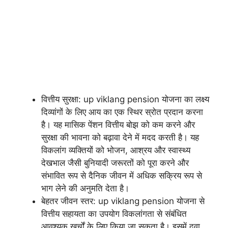
वित्तीय सुरक्षा: up viklang pension योजना का लक्ष्य
दिव्यांगों के लिए आय का एक स्थिर स्रोत प्रदान करना
है। यह मासिक पेंशन वित्तीय बोझ को कम करने और
सुरक्षा की भावना को बढ़ावा देने में मदद करती है। यह
विकलांग व्यक्तियों को भोजन, आश्रय और स्वास्थ्य
देखभाल जैसी बुनियादी जरूरतों को पूरा करने और
संभावित रूप से दैनिक जीवन में अधिक सक्रिय रूप से
भाग लेने की अनुमति देता है।
बेहतर जीवन स्तर: up viklang pension योजना से
वित्तीय सहायता का उपयोग विकलांगता से संबंधित
आवश्यक खर्चों के लिए किया जा सकता है। इसमें दवा,