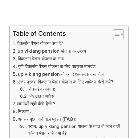
Table of Contents
विकलांग पेंशन योजना क्या है?
up viklang pension योजना के उद्देश्य
विकलांग पेंशन योजना के लाभ
यूपी विकलांग पेंशन योजना के लिए पात्रता मानदंड
up viklang pension योजना : आवश्यक दस्तावेज
उत्तर प्रदेश विकलांग पेंशन योजना के लिए आवेदन कैसे करें?
ऑनलाईन आवेदन:
ऑफ़लाइन आवेदन:
लाभार्थी सूची कैसे देखे ?
नित्कर्ष :
अक्सर पूछे जाने वाले प्रश्न (FAQ):
प्रश्न: up viklang pension योजना के तहत दी जाने वाली
वर्तमान पेंशन राशि क्या है?