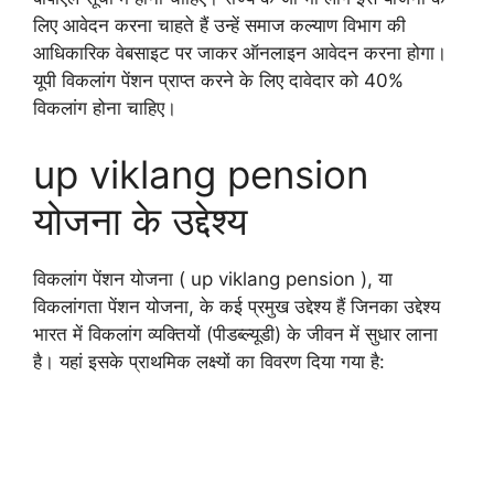
लिए आवेदन करना चाहते हैं उन्हें समाज कल्याण विभाग की
आधिकारिक वेबसाइट पर जाकर ऑनलाइन आवेदन करना होगा।
यूपी विकलांग पेंशन प्राप्त करने के लिए दावेदार को 40%
विकलांग होना चाहिए।
up viklang pension
योजना के उद्देश्य
विकलांग पेंशन योजना ( up viklang pension ), या
विकलांगता पेंशन योजना, के कई प्रमुख उद्देश्य हैं जिनका उद्देश्य
भारत में विकलांग व्यक्तियों (पीडब्ल्यूडी) के जीवन में सुधार लाना
है। यहां इसके प्राथमिक लक्ष्यों का विवरण दिया गया है: