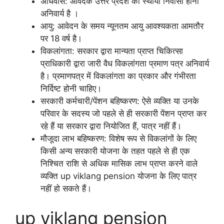
अधिवास: आवेदक उत्तर प्रदेश का स्थायी निवासी होना
अनिवार्य है ।
आयु: आवेदन के समय न्यूनतम आयु आवश्यकता आमतौर
पर 18 वर्ष है।
विकलांगता: सरकार द्वारा मान्यता प्राप्त चिकित्सा
प्राधिकारी द्वारा जारी वैध विकलांगता प्रमाण पत्र अनिवार्य
है। प्रमाणपत्र में विकलांगता का प्रकार और गंभीरता
निर्दिष्ट होनी चाहिए।
सरकारी कर्मचारी/पेंशन बहिष्करण: ऐसे व्यक्ति या उनके
परिवार के सदस्य जो पहले से ही सरकारी पेंशन प्राप्त कर
रहे हैं या सरकार द्वारा नियोजित हैं, पात्र नहीं हैं।
मौजूदा लाभ बहिष्करण: विशेष रूप से विकलांगों के लिए
किसी अन्य सरकारी योजना के तहत पहले से ही एक
निश्चित राशि से अधिक मासिक लाभ प्राप्त करने वाले
व्यक्ति up viklang pension योजना के लिए पात्र
नहीं हो सकते हैं।
up viklang pension