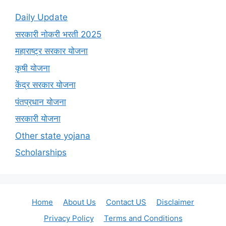
Daily Update
सरकारी नोकरी भरती 2025
महाराष्ट्र सरकार योजना
कृषी योजना
केंद्र सरकार योजना
पंतप्रधान योजना
सरकारी योजना
Other state yojana
Scholarships
Home
About Us
Contact US
Disclaimer
Privacy Policy
Terms and Conditions