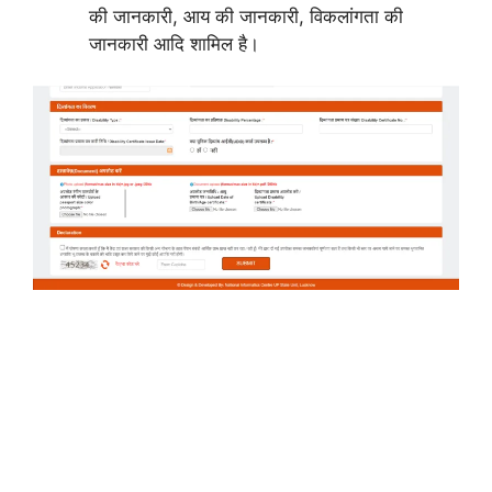
की जानकारी, आय की जानकारी, विकलांगता की
जानकारी आदि शामिल है।