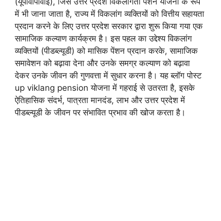
(यूपीवीपीवाई), जिसे उत्तर प्रदेश विकलांगता पेंशन योजना के रूप
में भी जाना जाता है, राज्य में विकलांग व्यक्तियों को वित्तीय सहायता
प्रदान करने के लिए उत्तर प्रदेश सरकार द्वारा शुरू किया गया एक
सामाजिक कल्याण कार्यक्रम है। इस पहल का उद्देश्य विकलांग
व्यक्तियों (पीडब्ल्यूडी) को मासिक पेंशन प्रदान करके, सामाजिक
समावेशन को बढ़ावा देना और उनके समग्र कल्याण को बढ़ावा
देकर उनके जीवन की गुणवत्ता में सुधार करना है। यह ब्लॉग पोस्ट
up viklang pension योजना में गहराई से उतरता है, इसके
ऐतिहासिक संदर्भ, पात्रता मानदंड, लाभ और उत्तर प्रदेश में
पीडब्ल्यूडी के जीवन पर संभावित प्रभाव की खोज करता है।