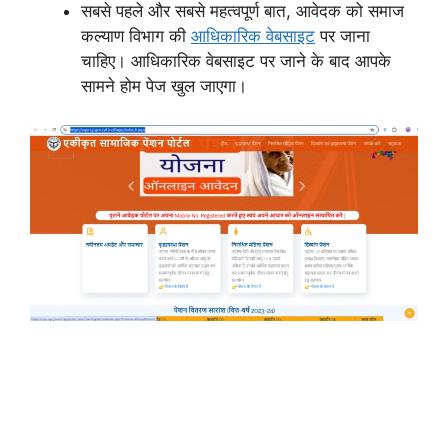
सबसे पहले और सबसे महत्वपूर्ण बात, आवेदक को समाज
कल्याण विभाग की
आधिकारिक वेबसाइट
पर जाना
चाहिए। आधिकारिक वेबसाइट पर जाने के बाद आपके
सामने होम पेज खुल जाएगा।