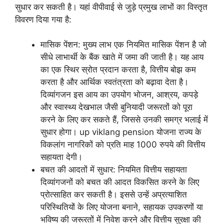
सुधार कर सकती है। यहां वीपीवाई से जुड़े प्रमुख लाभों का विस्तृत
विवरण दिया गया है:
मासिक पेंशन: मुख्य लाभ एक नियमित मासिक पेंशन है जो
सीधे लाभार्थी के बैंक खाते में जमा की जाती है। यह आय
का एक स्थिर स्रोत प्रदान करता है, वित्तीय बोझ कम
करता है और आर्थिक स्वतंत्रता को बढ़ावा देता है।
दिव्यांगजन इस आय का उपयोग भोजन, आश्रय, कपड़े
और स्वास्थ्य देखभाल जैसी बुनियादी जरूरतों को पूरा
करने के लिए कर सकते हैं, जिससे उनकी समग्र भलाई में
सुधार होगा। up viklang pension योजना राज्य के
विकलांग नागरिकों को प्रति माह 1000 रुपये की वित्तीय
सहायता देगी।
बचत की आदतों में सुधार: नियमित वित्तीय सहायता
दिव्यांगजनों को बचत की आदत विकसित करने के लिए
प्रोत्साहित कर सकती है। इससे उन्हें अप्रत्याशित
परिस्थितियों के लिए योजना बनाने, सहायक उपकरणों या
भविष्य की जरूरतों में निवेश करने और वित्तीय सुरक्षा की