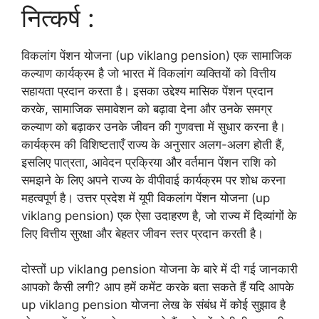
नित्कर्ष :
विकलांग पेंशन योजना (up viklang pension) एक सामाजिक
कल्याण कार्यक्रम है जो भारत में विकलांग व्यक्तियों को वित्तीय
सहायता प्रदान करता है। इसका उद्देश्य मासिक पेंशन प्रदान
करके, सामाजिक समावेशन को बढ़ावा देना और उनके समग्र
कल्याण को बढ़ाकर उनके जीवन की गुणवत्ता में सुधार करना है।
कार्यक्रम की विशिष्टताएँ राज्य के अनुसार अलग-अलग होती हैं,
इसलिए पात्रता, आवेदन प्रक्रिया और वर्तमान पेंशन राशि को
समझने के लिए अपने राज्य के वीपीवाई कार्यक्रम पर शोध करना
महत्वपूर्ण है। उत्तर प्रदेश में यूपी विकलांग पेंशन योजना (up
viklang pension) एक ऐसा उदाहरण है, जो राज्य में दिव्यांगों के
लिए वित्तीय सुरक्षा और बेहतर जीवन स्तर प्रदान करती है।
दोस्तों up viklang pension योजना के बारे में दी गई जानकारी
आपको कैसी लगी? आप हमें कमेंट करके बता सकते हैं यदि आपके
up viklang pension योजना लेख के संबंध में कोई सुझाव है