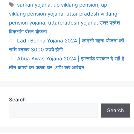
Tags
sarkari yojana
,
up viklang pension
,
up
viklang pension yojana
,
uttar pradesh viklang
pension yojana
,
uttarpradesh yojana
,
उत्तर प्रदेश
विकलांग पेंशन योजना
Ladli Behna Yojana 2024 | लाडली बहना योजना की
राशि बढ़कर 3000 रुपये होगी
Abua Awas Yojana 2024 | झारखंड सरकार दे रही है
तीन कमरों का पक्का घर ,अभि करे आवेदन
Search
Search