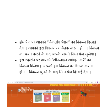
होम पेज पर आपको “विकलांग पेंशन” का विकल्प दिखाई
देगा। आपको इस विकल्प पर क्लिक करना होगा। विकल्प
का चयन करने के बाद आपके सामने निम्न पेज खुलेगा।
इस स्क्रीन पर आपको “ऑनलाइन आवेदन करें” का
विकल्प मिलेगा। आपको इस विकल्प पर क्लिक करना
होगा। विकल्प चुनने के बाद निम्न पेज दिखाई देगा।