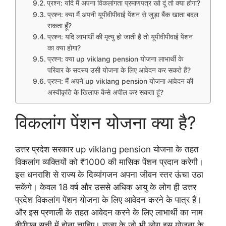
प्रश्न: यदि मैं अपना विकलांगता प्रमाणपत्र खो दूं तो क्या होगा?
प्रश्न: क्या मैं अपनी यूपीवीपीवाई पेंशन से जुड़ा बैंक खाता बदल
सकता हूँ?
प्रश्न: यदि लाभार्थी की मृत्यु हो जाती है तो यूपीवीपीवाई पेंशन
का क्या होगा?
प्रश्न: क्या up viklang pension योजना लाभार्थी के
परिवार के सदस्य उसी योजना के लिए आवेदन कर सकते हैं?
प्रश्न: मैं अपने up viklang pension योजना आवेदन की
अस्वीकृति के खिलाफ कैसे अपील कर सकता हूं?
विकलांग पेंशन योजना क्या है?
उत्तर प्रदेश सरकार up viklang pension योजना के तहत
विकलांग व्यक्तियों को ₹1000 की मासिक पेंशन प्रदान करेगी।
इस धनराशि से राज्य के दिव्यांगजन अपना जीवन स्तर ऊंचा उठा
सकेंगे। केवल 18 वर्ष और उससे अधिक आयु के लोग ही उत्तर
प्रदेश विकलांग पेंशन योजना के लिए आवेदन करने के पात्र हैं।
और इस प्रणाली के तहत आवेदन करने के लिए लाभार्थी का नाम
बीपीएल सूची में होना चाहिए। राज्य के जो भी लोग इस योजना के