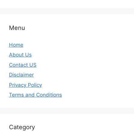
Menu
Home
About Us
Contact US
Disclaimer
Privacy Policy
Terms and Conditions
Category