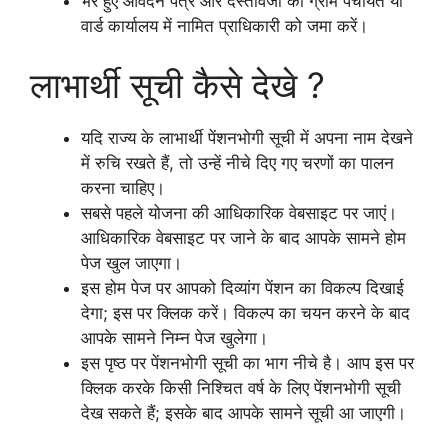
भरे हुए आवेदन पत्र और दस्तावेजों को ग्राम पंचायत या
वार्ड कार्यालय में नामित प्राधिकारी को जमा करें।
लाभार्थी सूची कैसे देखे ?
यदि राज्य के लाभार्थी पेंशनभोगी सूची में अपना नाम देखने
में रुचि रखते हैं, तो उन्हें नीचे दिए गए चरणों का पालन
करना चाहिए।
सबसे पहले योजना की आधिकारिक वेबसाइट पर जाएं।
आधिकारिक वेबसाइट पर जाने के बाद आपके सामने होम
पेज खुल जाएगा।
इस होम पेज पर आपको दिव्यांग पेंशन का विकल्प दिखाई
देगा; इस पर क्लिक करें। विकल्प का चयन करने के बाद
आपके सामने निम्न पेज खुलेगा।
इस पृष्ठ पर पेंशनभोगी सूची का भाग नीचे है। आप इस पर
क्लिक करके किसी निश्चित वर्ष के लिए पेंशनभोगी सूची
देख सकते हैं; इसके बाद आपके सामने सूची आ जाएगी।