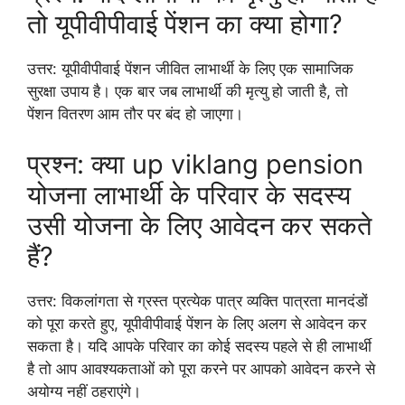
तो यूपीवीपीवाई पेंशन का क्या होगा?
उत्तर: यूपीवीपीवाई पेंशन जीवित लाभार्थी के लिए एक सामाजिक
सुरक्षा उपाय है। एक बार जब लाभार्थी की मृत्यु हो जाती है, तो
पेंशन वितरण आम तौर पर बंद हो जाएगा।
प्रश्न: क्या up viklang pension
योजना लाभार्थी के परिवार के सदस्य
उसी योजना के लिए आवेदन कर सकते
हैं?
उत्तर: विकलांगता से ग्रस्त प्रत्येक पात्र व्यक्ति पात्रता मानदंडों
को पूरा करते हुए, यूपीवीपीवाई पेंशन के लिए अलग से आवेदन कर
सकता है। यदि आपके परिवार का कोई सदस्य पहले से ही लाभार्थी
है तो आप आवश्यकताओं को पूरा करने पर आपको आवेदन करने से
अयोग्य नहीं ठहराएंगे।