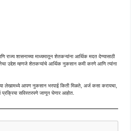
णि राज्य शासनाच्या माध्यमातून शेतकऱ्यांना आर्थिक मदत देण्यासाठी
 उद्देश म्हणजे शेतकऱ्यांचे आर्थिक नुकसान कमी करणे आणि त्यांना
खामध्ये आपण नुकसान भरपाई किती मिळते, अर्ज कसा करायचा,
प्रक्रिया सविस्तरपणे जाणून घेणार आहोत.