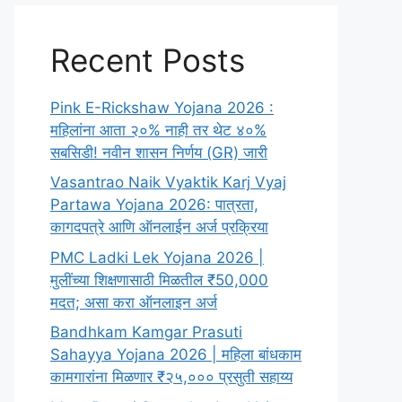
Recent Posts
Pink E-Rickshaw Yojana 2026 :
महिलांना आता २०% नाही तर थेट ४०%
सबसिडी! नवीन शासन निर्णय (GR) जारी
Vasantrao Naik Vyaktik Karj Vyaj
Partawa Yojana 2026: पात्रता,
कागदपत्रे आणि ऑनलाईन अर्ज प्रक्रिया
PMC Ladki Lek Yojana 2026 |
मुलींच्या शिक्षणासाठी मिळतील ₹50,000
मदत; असा करा ऑनलाइन अर्ज
Bandhkam Kamgar Prasuti
Sahayya Yojana 2026 | महिला बांधकाम
कामगारांना मिळणार ₹२५,००० प्रसुती सहाय्य