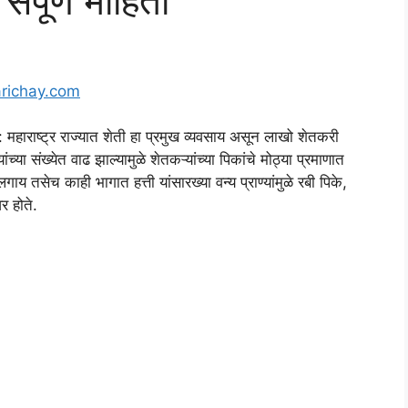
ंपूर्ण माहिती
richay.com
्ट्र राज्यात शेती हा प्रमुख व्यवसाय असून लाखो शेतकरी
ांच्या संख्येत वाढ झाल्यामुळे शेतकऱ्यांच्या पिकांचे मोठ्या प्रमाणात
 तसेच काही भागात हत्ती यांसारख्या वन्य प्राण्यांमुळे रबी पिके,
र होते.