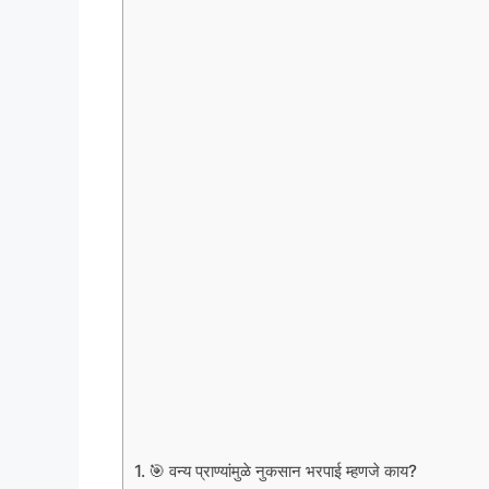
🎯 वन्य प्राण्यांमुळे नुकसान भरपाई म्हणजे काय?