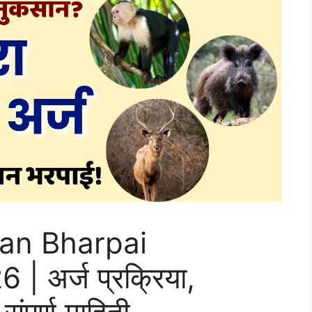
an Bharpai
 अर्ज प्रक्रिया,