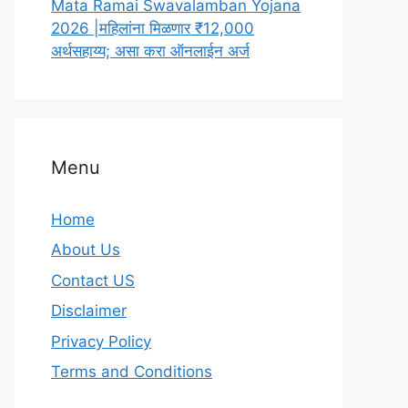
Mata Ramai Swavalamban Yojana
2026 |महिलांना मिळणार ₹12,000
अर्थसहाय्य; असा करा ऑनलाईन अर्ज
Menu
Home
About Us
Contact US
Disclaimer
Privacy Policy
Terms and Conditions