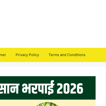
imer
Privacy Policy
Terms and Conditions