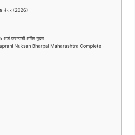
 चे दर (2026)
ज करण्याची अंतिम मुदत
रिया (Vanyaprani Nuksan Bharpai Maharashtra Complete