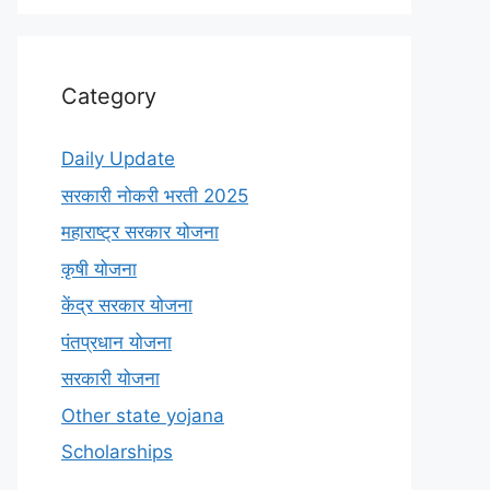
Category
Daily Update
सरकारी नोकरी भरती 2025
महाराष्ट्र सरकार योजना
कृषी योजना
केंद्र सरकार योजना
पंतप्रधान योजना
सरकारी योजना
Other state yojana
Scholarships