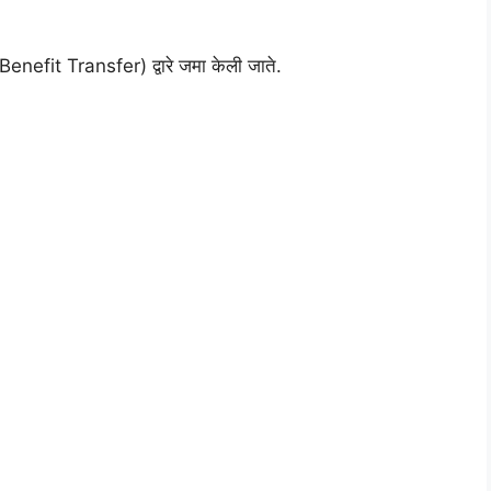
 Benefit Transfer) द्वारे जमा केली जाते.