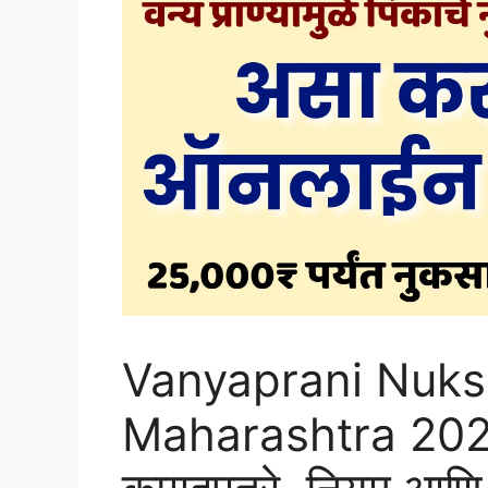
Vanyaprani Nuks
Maharashtra 2026 |