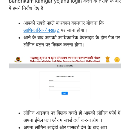
bandhkam kamgar yojana login करने के तरीके के बारे
में हमने निर्देश दिए हैं।
आपको सबसे पहले बांधकाम कामगार योजना कि
आधिकारिक वेबसाइट
पर जाना होगा।
आने के बाद आपको आधिकारिक वेबसाइट के होम पेज पर
लॉगिन बटन पर क्लिक करना होगा।
लॉगिन आइकन पर क्लिक करते ही आपको लॉगिन फॉर्म में
अपना ईमेल पता और पासवर्ड दर्ज करना होगा।
अपना लॉगिन आईडी और पासवर्ड देने के बाद आप