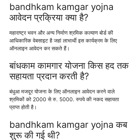
bandhkam kamgar yojna
आवेदन प्रक्रिया क्या है?
महाराष्ट्र भवन और अन्य निर्माण श्रमिक कल्याण बोर्ड की
आधिकारिक वेबसाइट है जहां लाभार्थी इस कार्यक्रम के लिए
ऑनलाइन आवेदन कर सकते हैं।
बांधकाम कामगार योजना किस हद तक
सहायता प्रदान करती है?
बंधुआ मजदूर योजना के लिए ऑनलाइन आवेदन करने वाले
श्रमिकों को 2000 से रु. 5000. रुपये की नकद सहायता
प्राप्त होती है।
bandhkam kamgar yojna कब
शुरू की गई थी?