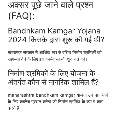
अक्सर पूछे जाने वाले प्रश्न
(FAQ):
Bandhkam Kamgar Yojana
2024 किसके द्वारा शुरू की गई थी?
महाराष्ट्र सरकार ने आर्थिक रूप से वंचित निर्माण श्रमिकों को
सहायता देने के लिए इस कार्यक्रम की शुरुआत की।
निर्माण श्रमिकों के लिए योजना के
अंतर्गत कौन से नागरिक शामिल हैं?
maharashtra bandhkam kamgar योजना उन नागरिकों
के लिए कवरेज प्रदान करेगा जो निर्माण श्रमिक के रूप में काम
करते हैं।