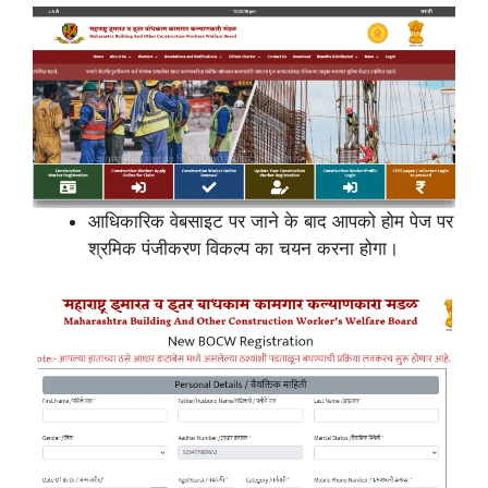
आधिकारिक वेबसाइट पर जाने के बाद आपको होम पेज पर
श्रमिक पंजीकरण विकल्प का चयन करना होगा।