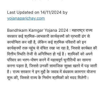
Last Updated on 14/11/2024 by
yojanaparichay.com
Bandhkam Kamgar Yojana 2024 : महाराष्ट्र राज्य
सरकार कई श्रमिक-लाभकारी कार्यक्रमों को प्रभावी ढंग से
कार्यान्वित कर रही है, लेकिन कई श्रमिक परिवारों को इन
कार्यक्रमों तक पहुंच से वंचित रखा जा रहा है, जिससे कार्यबल की
वित्तीय स्थिति तेजी से अनिश्चित हो गई है। श्रमिकों को अपने
परिवार का भरण-पोषण करने में महत्वपूर्ण चुनौतियों का सामना
करना पड़ता है, जिससे उनकी सामाजिक सुरक्षा खतरे में पड़ जाती
है। राज्य सरकार ने इन मुद्दों के जवाब में बंधकाम कामगार योजना
शुरू की, जिससे राज्य के निर्माण श्रमिकों को मदद मिलेगी।