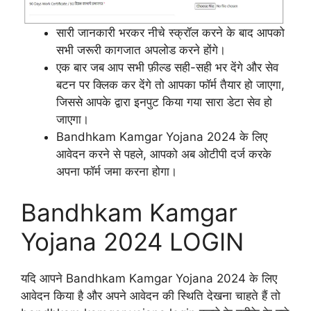
सारी जानकारी भरकर नीचे स्क्रॉल करने के बाद आपको
सभी जरूरी कागजात अपलोड करने होंगे।
एक बार जब आप सभी फ़ील्ड सही-सही भर देंगे और सेव
बटन पर क्लिक कर देंगे तो आपका फॉर्म तैयार हो जाएगा,
जिससे आपके द्वारा इनपुट किया गया सारा डेटा सेव हो
जाएगा।
Bandhkam Kamgar Yojana 2024 के लिए
आवेदन करने से पहले, आपको अब ओटीपी दर्ज करके
अपना फॉर्म जमा करना होगा।
Bandhkam Kamgar
Yojana 2024 LOGIN
यदि आपने Bandhkam Kamgar Yojana 2024 के लिए
आवेदन किया है और अपने आवेदन की स्थिति देखना चाहते हैं तो