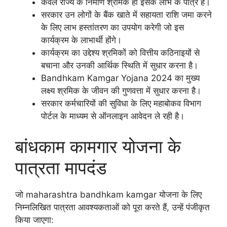
केवल राज्य के निर्माण श्रमिक ही इसके लाभ के पात्र हैं।
सरकार उन लोगों के बैंक खाते में सहायता राशि जमा करने
के लिए लाभ हस्तांतरण का उपयोग करेगी जो इस
कार्यक्रम के लाभार्थी होंगे।
कार्यक्रम का उद्देश्य श्रमिकों को वित्तीय कठिनाइयों से
बचाना और उनकी आर्थिक स्थिति में सुधार करना है।
Bandhkam Kamgar Yojana 2024 का मुख्य
लक्ष्य श्रमिक के जीवन की गुणवत्ता में सुधार करना है।
सरकार कर्मचारियों की सुविधा के लिए महाबोकव विभाग
पोर्टल के माध्यम से ऑनलाइन आवेदन ले रही है।
बांधकाम कामगार योजना के
पात्रता मापदंड
जो maharashtra bandhkam kamgar योजना के लिए
निम्नलिखित पात्रता आवश्यकताओं को पूरा करते हैं, उन्हें पंजीकृत
किया जाएगा: