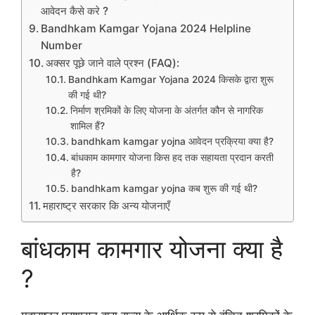
आवेदन कैसे करे ?
Bandhkam Kamgar Yojana 2024 Helpline
Number
अक्सर पूछे जाने वाले प्रश्न (FAQ):
Bandhkam Kamgar Yojana 2024 किसके द्वारा शुरू
की गई थी?
निर्माण श्रमिकों के लिए योजना के अंतर्गत कौन से नागरिक
शामिल हैं?
bandhkam kamgar yojna आवेदन प्रक्रिया क्या है?
बांधकाम कामगार योजना किस हद तक सहायता प्रदान करती
है?
bandhkam kamgar yojna कब शुरू की गई थी?
महाराष्ट्र सरकार कि अन्य योजनाएँ
बांधकाम कामगार योजना क्या है
?