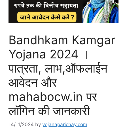
Bandhkam Kamgar
Yojana 2024 ।
पात्रता, लाभ,ऑफलाईन
आवेदन और
mahabocw.in पर
लॉगिन की जानकारी
14/11/2024
by
yojanaparichay.com