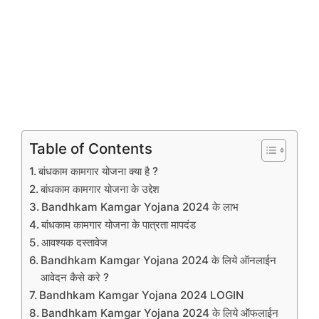
Table of Contents
बांधकाम कामगार योजना क्या है ?
बांधकाम कामगार योजना के उद्देश
Bandhkam Kamgar Yojana 2024 के लाभ
बांधकाम कामगार योजना के पात्रता मापदंड
आवश्यक दस्तावेज
Bandhkam Kamgar Yojana 2024 के लिये ऑनलाईन
आवेदन कैसे करे ?
Bandhkam Kamgar Yojana 2024 LOGIN
Bandhkam Kamgar Yojana 2024 के लिये ऑफलाईन