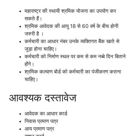
महाराष्ट्र की स्थायी श्रमिक योजना का उपयोग कर
सकते हैं।
श्रमिक आवेदक की आयु 18 से 60 वर्ष के बीच होनी
जरुरी है ।
कर्मचारी का आधार नंबर उनके व्यक्तिगत बैंक खाते से
जुड़ा होना चाहिए।
कर्मचारी को निर्माण स्थल पर कम से कम नब्बे दिन बिताने
होंगे।
श्रमिक कल्याण बोर्ड को कर्मचारी का पंजीकरण कराना
चाहिए।
आवश्यक दस्तावेज
आवेदक का आधार कार्ड
निवास प्रमाण पत्र
आय प्रमाण पत्र