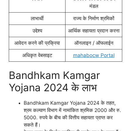
मंडल
लाभार्थी
राज्य के निर्माण श्रमिकों
उद्देश्य
आर्थिक सहायता प्रदान करना
आवेदन करने की प्रक्रिया
ऑनलाइन / ऑफलाईन
अधिकृत वेबसाइट
mahabocw Portal
Bandhkam Kamgar
Yojana 2024 के लाभ
Bandhkam Kamgar Yojana 2024 के तहत,
श्रम कल्याण विभाग में नामांकित श्रमिक 2000 और रु.
5000. रुपये के बीच की वित्तीय सहायता प्राप्त कर
सकते हैं।