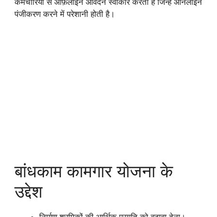
कर्मचारियों से ऑफ़लाइन आवेदन स्वीकार करती है जिन्हें ऑनलाइन
पंजीकरण करने में परेशानी होती है।
बांधकाम कामगार योजना के
उद्देश