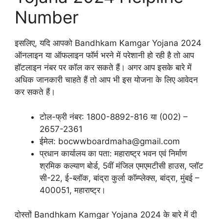
Number
इसलिए, यदि आपको Bandhkam Kamgar Yojana 2024
ऑनलाइन या ऑफलाइन फॉर्म भरने में परेशानी हो रही है तो आप
हॉटलाइन नंबर पर कॉल कर सकते हैं। अगर आप इसके बारे में
अधिक जानकारी चाहते हैं तो आप भी इस योजना के लिए आवेदन
कर सकते हैं।
टोल-फ्री नंबर: 1800-8892-816 या (002) –
2657-2361
ईमेल: bocwwboardmaha@gmail.com
प्रधान कार्यालय का पता: महाराष्ट्र भवन एवं निर्माण
श्रमिक कल्याण बोर्ड, 5वीं मंजिल एमएमटीसी हाउस, प्लॉट
सी-22, ई-ब्लॉक, बांद्रा कुर्ला कॉम्प्लेक्स, बांद्रा, मुंबई –
400051, महाराष्ट्र।
दोस्तों Bandhkam Kamgar Yojana 2024 के बारे में दी