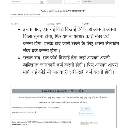
इसके बाद, एक नई विंडो दिखाई देगी जहां आपको अपना
जिला चुनना होगा, फिर अपना आधार कार्ड नंबर दर्ज
करना होगा, इसके बाद जारी रखने के लिए अपना सेलफोन
नंबर दर्ज करना होगा।
उसके बाद, एक फॉर्म दिखाई देगा जहां आपको अपनी
व्यक्तिगत जानकारी दर्ज करनी होगी। फिर आपको आपसे
मांगी गई कोई भी जानकारी सही-सही दर्ज करनी होगी।