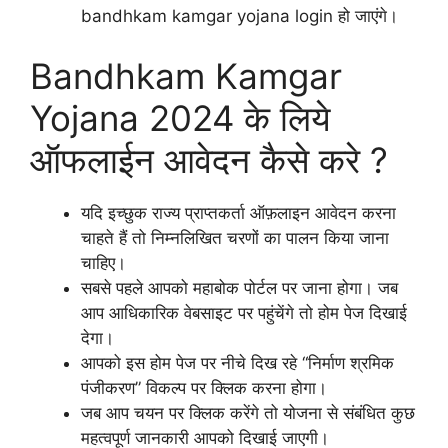
bandhkam kamgar yojana login हो जाएंगे।
Bandhkam Kamgar
Yojana 2024 के लिये
ऑफलाईन आवेदन कैसे करे ?
यदि इच्छुक राज्य प्राप्तकर्ता ऑफ़लाइन आवेदन करना
चाहते हैं तो निम्नलिखित चरणों का पालन किया जाना
चाहिए।
सबसे पहले आपको महाबोक पोर्टल पर जाना होगा। जब
आप आधिकारिक वेबसाइट पर पहुंचेंगे तो होम पेज दिखाई
देगा।
आपको इस होम पेज पर नीचे दिख रहे “निर्माण श्रमिक
पंजीकरण” विकल्प पर क्लिक करना होगा।
जब आप चयन पर क्लिक करेंगे तो योजना से संबंधित कुछ
महत्वपूर्ण जानकारी आपको दिखाई जाएगी।