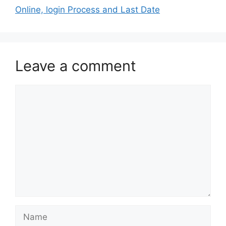
Online, login Process and Last Date
Leave a comment
Comment
Name