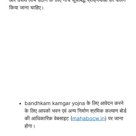
किया जाना चाहिए।
bandhkam kamgar yojna के लिए आवेदन करने
के लिए आपको भवन एवं अन्य निर्माण श्रमिक कल्याण बोर्ड
की आधिकारिक वेबसाइट (
mahabocw.in
) पर जाना
होगा।