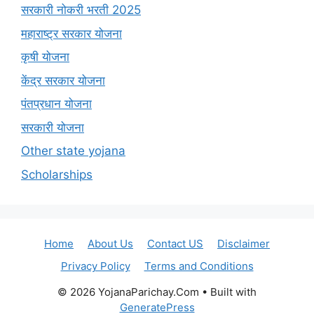
सरकारी नोकरी भरती 2025
महाराष्ट्र सरकार योजना
कृषी योजना
केंद्र सरकार योजना
पंतप्रधान योजना
सरकारी योजना
Other state yojana
Scholarships
Home
About Us
Contact US
Disclaimer
Privacy Policy
Terms and Conditions
© 2026 YojanaParichay.Com
• Built with
GeneratePress