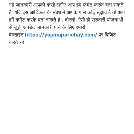
गई जानकारी आपको कैसी लगी? आप हमें कमेंट करके बता सकते
हैं. यदि इस आर्टिकल के संबंध में आपके पास कोई सुझाव है तो आप
हमें कमेंट करके बता सकते हैं। दोस्तों, ऐसी ही सरकारी योजनाओं
से जुड़ी अपडेट जानकारी पाने के लिए हमारी
वेबसाइट
https://yojanaparichay.com/
पर विजिट
करते रहें।