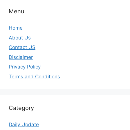
Menu
Home
About Us
Contact US
Disclaimer
Privacy Policy
Terms and Conditions
Category
Daily Update