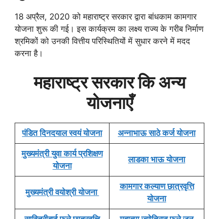
18 अप्रैल, 2020 को महाराष्ट्र सरकार द्वारा बांधकाम कामगार
योजना शुरू की गई। इस कार्यक्रम का लक्ष्य राज्य के गरीब निर्माण
श्रमिकों को उनकी वित्तीय परिस्थितियों में सुधार करने में मदद
करना है।
महाराष्ट्र सरकार कि अन्य
योजनाएँ
पंडित दिनदयाल स्वयं योजना
अन्नाभाऊ साठे कर्ज योजना
मुख्यमंत्री युवा कार्य प्रशिक्षण
लाडका भाऊ योजना
योजना
कामगार कल्याण छात्रवृत्ति
मुख्यमंत्री वयोश्री योजना
योजना