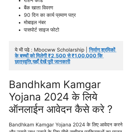
राशन कार्ड
बैंक खाता विवरण
90 दिन का कार्य प्रमाण पत्र
मोबाइल नंबर
पासपोर्ट साइज फोटो
ये भी पढे : Mbocww Scholarship | 
निर्माण श्रमिकों 
के बच्चों को मिलेगी ₹2,500 से ₹1,00,000 कि 
छात्रवृत्ति,यहाँ देखें पूरी जानकारी
Bandhkam Kamgar
Yojana 2024 के लिये
ऑनलाईन आवेदन कैसे करे ?
Bandhkam Kamgar Yojana 2024 के लिए आवेदन करने
और उससे लाभ उठाने के लिए नीचे सूचीबद्ध प्रक्रियाओं का पालन