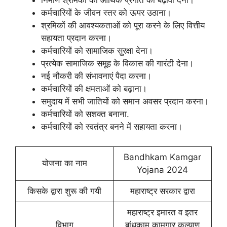
निर्माण श्रमिकों की आर्थिक प्रगति को बढ़ावा देना।
कर्मचारियों के जीवन स्तर को ऊपर उठाना।
श्रमिकों की आवश्यकताओं को पूरा करने के लिए वित्तीय
सहायता प्रदान करना।
कर्मचारियों को सामाजिक सुरक्षा देना।
प्रत्येक सामाजिक समूह के विकास की गारंटी देना।
नई नौकरी की संभावनाएं पैदा करना।
कर्मचारियों की क्षमताओं को बढ़ाना।
समुदाय में सभी जातियों को समान अवसर प्रदान करना।
कर्मचारियों को सशक्त बनाना.
कर्मचारियों को स्वतंत्र बनने में सहायता करना।
Bandhkam Kamgar
योजना का नाम
Yojana 2024
किसके द्वारा शुरू की गयी
महाराष्ट्र सरकार द्वारा
महाराष्ट्र इमारत व इतर
विभाग
बांधकाम कामगार कल्याण