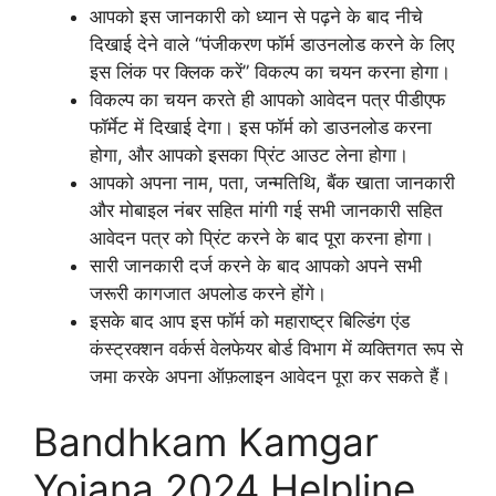
आपको इस जानकारी को ध्यान से पढ़ने के बाद नीचे
दिखाई देने वाले “पंजीकरण फॉर्म डाउनलोड करने के लिए
इस लिंक पर क्लिक करें” विकल्प का चयन करना होगा।
विकल्प का चयन करते ही आपको आवेदन पत्र पीडीएफ
फॉर्मेट में दिखाई देगा। इस फॉर्म को डाउनलोड करना
होगा, और आपको इसका प्रिंट आउट लेना होगा।
आपको अपना नाम, पता, जन्मतिथि, बैंक खाता जानकारी
और मोबाइल नंबर सहित मांगी गई सभी जानकारी सहित
आवेदन पत्र को प्रिंट करने के बाद पूरा करना होगा।
सारी जानकारी दर्ज करने के बाद आपको अपने सभी
जरूरी कागजात अपलोड करने होंगे।
इसके बाद आप इस फॉर्म को महाराष्ट्र बिल्डिंग एंड
कंस्ट्रक्शन वर्कर्स वेलफेयर बोर्ड विभाग में व्यक्तिगत रूप से
जमा करके अपना ऑफ़लाइन आवेदन पूरा कर सकते हैं।
Bandhkam Kamgar
Yojana 2024 Helpline