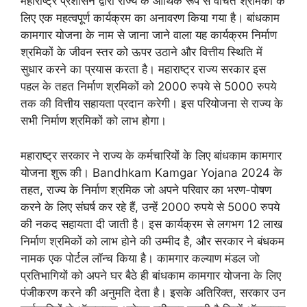
महाराष्ट्र प्रशासन द्वारा राज्य के आर्थिक रूप से वंचित श्रमिकों के
लिए एक महत्वपूर्ण कार्यक्रम का अनावरण किया गया है। बांधकाम
कामगार योजना के नाम से जाना जाने वाला यह कार्यक्रम निर्माण
श्रमिकों के जीवन स्तर को ऊपर उठाने और वित्तीय स्थिति में
सुधार करने का प्रयास करता है। महाराष्ट्र राज्य सरकार इस
पहल के तहत निर्माण श्रमिकों को 2000 रुपये से 5000 रुपये
तक की वित्तीय सहायता प्रदान करेगी। इस परियोजना से राज्य के
सभी निर्माण श्रमिकों को लाभ होगा।
महाराष्ट्र सरकार ने राज्य के कर्मचारियों के लिए बांधकाम कामगार
योजना शुरू की। Bandhkam Kamgar Yojana 2024 के
तहत, राज्य के निर्माण श्रमिक जो अपने परिवार का भरण-पोषण
करने के लिए संघर्ष कर रहे हैं, उन्हें 2000 रुपये से 5000 रुपये
की नकद सहायता दी जाती है। इस कार्यक्रम से लगभग 12 लाख
निर्माण श्रमिकों को लाभ होने की उम्मीद है, और सरकार ने बंधकम
नामक एक पोर्टल लॉन्च किया है। कामगार कल्याण मंडल जो
प्रतिभागियों को अपने घर बैठे ही बांधकाम कामगार योजना के लिए
पंजीकरण करने की अनुमति देता है। इसके अतिरिक्त, सरकार उन