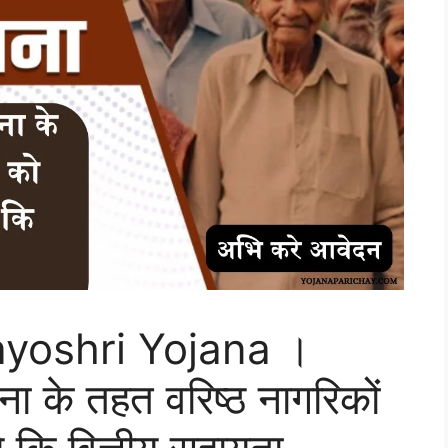
yoshri Yojana ।
जना के तहत वरिष्ठ नागरिकों