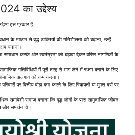
2024 का उद्देश्य
्य इस प्रकार हैं।
 के माध्यम से वृद्ध व्यक्तियों की गतिशीलता को बढ़ाना, उन्हें
सक्षम बनाना।
 का समाधान करके और स्वतंत्रता को बढ़ावा देकर वरिष्ठ नागरिकों के
जिक गतिविधियों में पूरी तरह से भाग लेने में सक्षम बनाने के लिए
 सामाजिक अलगाव को कम करना।
े परिवारों पर वित्तीय बोझ कम करने के लिए रियायती या मुफ्त दरों पर
अधिक समावेशी समाज बनाना कि वृद्ध लोगों के पास सामुदायिक जीवन
रण और समर्थन हो।