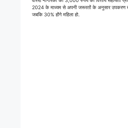
वरिष्ठ नागरिकों को 3,000 रुपये की वित्तीय सहायत
2024 के माध्यम से अपनी जरूरतों के अनुसार उपकरण खरीद
जबकि 30% होंगे महिला हो.