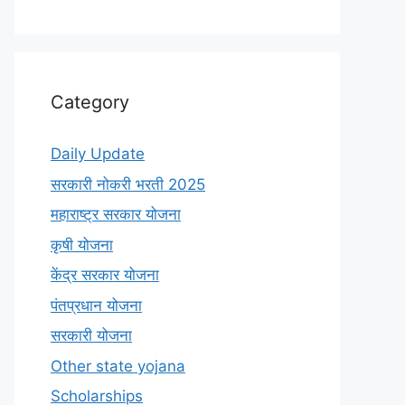
Category
Daily Update
सरकारी नोकरी भरती 2025
महाराष्ट्र सरकार योजना
कृषी योजना
केंद्र सरकार योजना
पंतप्रधान योजना
सरकारी योजना
Other state yojana
Scholarships