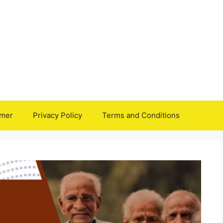
imer
Privacy Policy
Terms and Conditions