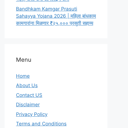
Bandhkam Kamgar Prasuti
Sahayya Yojana 2026 | महिला बांधकाम
कामगारांना मिळणार ₹२५,००० प्रसुती सहाय्य
Menu
Home
About Us
Contact US
Disclaimer
Privacy Policy
Terms and Conditions