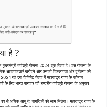
्रकार की सहायता एवं उपकरण उपलब्ध कराये जाते हैं?
ए कैसे आवेदन कर सकता हूं?
या है ?
रम मुख्यमंत्री वयोश्री योजना 2024 शुरू किया है। इस योजना के
ैनिक आवश्यकताएं खरीदने और उनकी विकलांगता और दुर्बलता को
024 को एक कैबिनेट बैठक में महाराष्ट्र राज्य के वर्तमान
ासियों के लिए भारत सरकार की राष्ट्रीय वयोश्री योजना के अनुरूप
5 वर्ष से अधिक आयु के नागरिकों को लाभ मिलेगा। महाराष्ट्र राज्य के