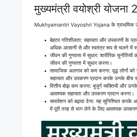
मुख्यमंत्री वयोश्री योजना 
Mukhyamantri Vayoshri Yojana के प्राथमिक उद्देश
बेहतर गतिशीलता: सहायता और उपकरणों के प्रावधान
अधिक आसानी से और स्वतंत्र रूप से चलने में 
जीवन की गुणवत्ता में सुधार: शारीरिक चुनौतियों
जीवन की गुणवत्ता में सुधार करना।
सामाजिक अलगाव को कम करना: वृद्ध लोगों को सामा
सहायता और उपकरण प्रदान करके उनके बीच
वित्तीय बोझ कम करना: बुजुर्ग व्यक्तियों और उनक
आवश्यक सहायता और उपकरण प्रदान करना।
समावेशन को बढ़ावा देना: यह सुनिश्चित करके 
में पूरी तरह से भाग लेने के लिए आवश्यक उपक