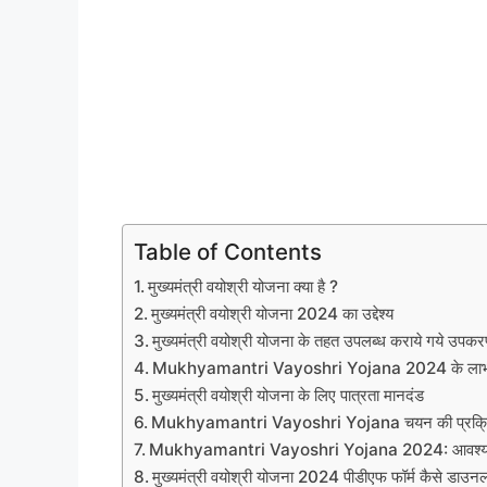
Table of Contents
मुख्यमंत्री वयोश्री योजना क्या है ?
मुख्यमंत्री वयोश्री योजना 2024 का उद्देश्य
मुख्यमंत्री वयोश्री योजना के तहत उपलब्ध कराये गये उपक
Mukhyamantri Vayoshri Yojana 2024 के ला
मुख्यमंत्री वयोश्री योजना के लिए पात्रता मानदंड
Mukhyamantri Vayoshri Yojana चयन की प्रक्र
Mukhyamantri Vayoshri Yojana 2024: आवश्यक
मुख्यमंत्री वयोश्री योजना 2024 पीडीएफ फॉर्म कैसे डाउनल