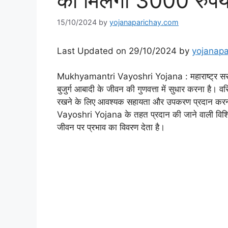
को मिलेगी 3000 रुपये
15/10/2024
by
yojanaparichay.com
Last Updated on 29/10/2024 by
yojanapa
Mukhyamantri Vayoshri Yojana : महाराष्ट्र सरकार द
बुजुर्ग आबादी के जीवन की गुणवत्ता में सुधार करना है। व
रखने के लिए आवश्यक सहायता और उपकरण प्रदान कर
Vayoshri Yojana के तहत प्रदान की जाने वाली विशिष्ट
जीवन पर प्रभाव का विवरण देता है।