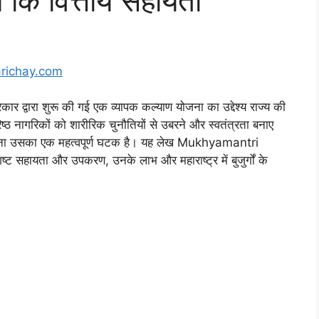
 कि वित्तीय सहायता
richay.com
्वारा शुरू की गई एक व्यापक कल्याण योजना का उद्देश्य राज्य की
रिष्ठ नागरिकों को शारीरिक चुनौतियों से उबरने और स्वतंत्रता बनाए
ना उसका एक महत्वपूर्ण घटक है। यह लेख Mukhyamantri
 सहायता और उपकरण, उनके लाभ और महाराष्ट्र में बुजुर्गों के