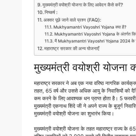
मुख्यमंत्री वयोश्री योजना के लिए आवेदन कैसे करें?
निष्कर्ष :
अक्सर पूछे जाने वाले प्रश्न (FAQ):
Mukhyamantri Vayoshri Yojana क्या है?
Mukhyamantri Vayoshri Yojana के अंतर्गत किस प
मैं Mukhyamantri Vayoshri Yojana 2024 के लि
महाराष्ट्र सरकार की अन्य योजनाएँ
मुख्यमंत्री वयोश्री योजना क्
महाराष्ट्र सरकार ने अब एक नया वरिष्ठ नागरिक कार्यक्
तहत, 65 वर्ष और उससे अधिक आयु के निवासियों को द
कम करने के लिए आवश्यक धन प्राप्त होता है। 5 फरवरी 2
मुख्यमंत्री एकनाथ शिंदे जी ने अपने राज्य के बुजुर्ग निव
मुख्यमंत्री वयोश्री योजना का शुभारंभ किया।
मुख्यमंत्री वयोश्री योजना के तहत महाराष्ट्र राज्य के 6