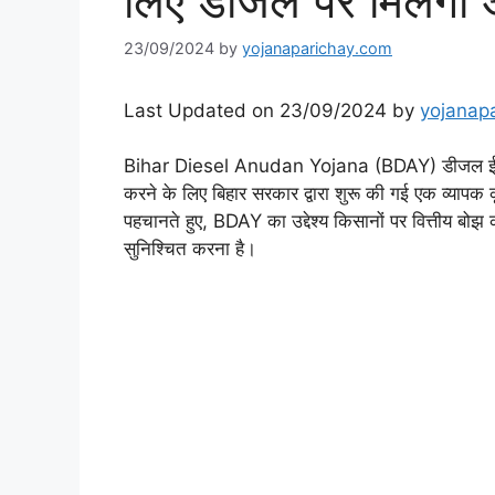
लिए डीजल पर मिलेगा 
23/09/2024
by
yojanaparichay.com
Last Updated on 23/09/2024 by
yojanap
Bihar Diesel Anudan Yojana (BDAY) डीजल ईंधन क
करने के लिए बिहार सरकार द्वारा शुरू की गई एक व्यापक कृ
पहचानते हुए, BDAY का उद्देश्य किसानों पर वित्तीय बो
सुनिश्चित करना है।