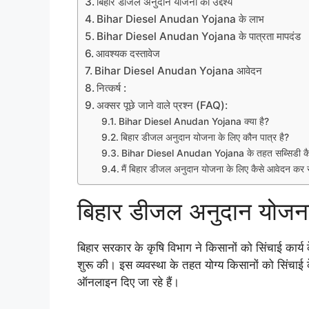
बिहार डीजल अनुदान योजना का उद्देश्य
Bihar Diesel Anudan Yojana के लाभ
Bihar Diesel Anudan Yojana के पात्रता मापदंड
आवश्यक दस्तावेज
Bihar Diesel Anudan Yojana आवेदन
नित्कर्ष :
अक्सर पूछे जाने वाले प्रश्न (FAQ):
Bihar Diesel Anudan Yojana क्या है?
बिहार डीजल अनुदान योजना के लिए कौन पात्र है?
Bihar Diesel Anudan Yojana के तहत सब्सिडी कैस
मैं बिहार डीजल अनुदान योजना के लिए कैसे आवेदन कर 
बिहार डीजल अनुदान योजना 
बिहार सरकार के कृषि विभाग ने किसानों को सिंचाई कार्य 
शुरू की। इस व्यवस्था के तहत योग्य किसानों को सिंचा
ऑनलाइन दिए जा रहे हैं।