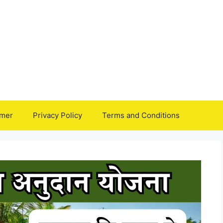
imer
Privacy Policy
Terms and Conditions