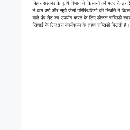
बिहार सरकार के कृषि विभाग ने किसानों की मदद के इरादे
ने कम वर्षा और सूखे जैसी परिस्थितियों की स्थिति में
वाले पंप सेट का उपयोग करने के लिए डीजल सब्सिडी कार्य
सिंचाई के लिए इस कार्यक्रम के तहत सब्सिडी मिलती है।