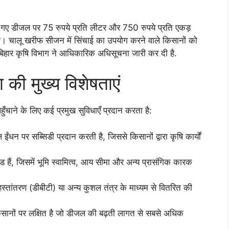
 गए डीजल पर 75 रुपये प्रति लीटर और 750 रुपये प्रति एकड़
गी। चालू खरीफ सीजन में सिंचाई का उपयोग करने वाले किसानों को
ं बिहार कृषि विभाग ने आधिकारिक अधिसूचना जारी कर दी है.
की मुख्य विशेषताएं
ने के लिए कई प्रमुख सुविधाएँ प्रदान करता है:
धन पर सब्सिडी प्रदान करती है, जिससे किसानों द्वारा कृषि कार्यों
ंड हैं, जिसमें भूमि स्वामित्व, आय सीमा और अन्य प्रासंगिक कारक
हस्तांतरण (डीबीटी) या अन्य कुशल तंत्र के माध्यम से वितरित की
किसानों पर लक्षित है जो डीजल की बढ़ती लागत से सबसे अधिक