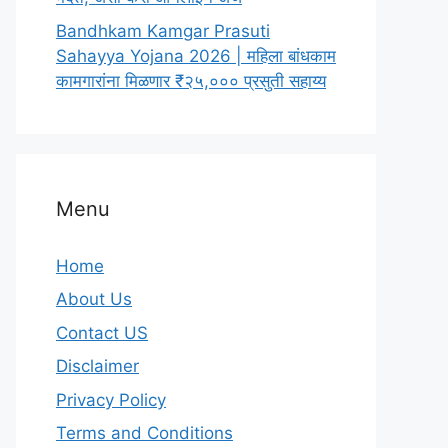
Bandhkam Kamgar Prasuti
Sahayya Yojana 2026 | महिला बांधकाम
कामगारांना मिळणार ₹२५,००० प्रसुती सहाय्य
Menu
Home
About Us
Contact US
Disclaimer
Privacy Policy
Terms and Conditions