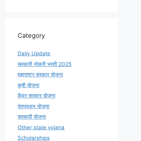
Category
Daily Update
सरकारी नोकरी भरती 2025
महाराष्ट्र सरकार योजना
कृषी योजना
केंद्र सरकार योजना
पंतप्रधान योजना
सरकारी योजना
Other state yojana
Scholarships