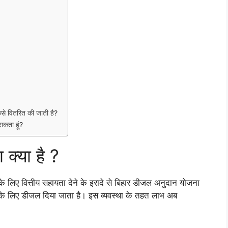
े वितरित की जाती है?
सकता हूं?
क्या है ?
के लिए वित्तीय सहायता देने के इरादे से बिहार डीजल अनुदान योजना
ई के लिए डीजल दिया जाता है। इस व्यवस्था के तहत लाभ अब