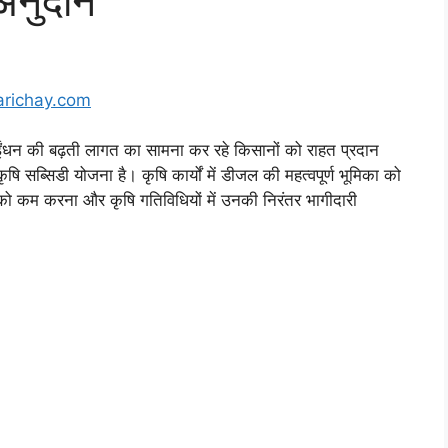
अनुदान
arichay.com
ी बढ़ती लागत का सामना कर रहे किसानों को राहत प्रदान
षि सब्सिडी योजना है। कृषि कार्यों में डीजल की महत्वपूर्ण भूमिका को
झ को कम करना और कृषि गतिविधियों में उनकी निरंतर भागीदारी