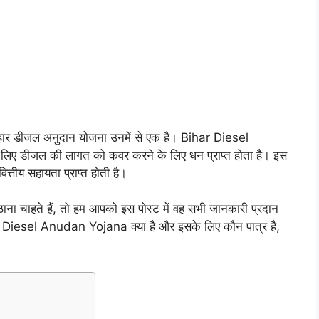
हार डीजल अनुदान योजना उनमें से एक है। Bihar Diesel
लिए डीजल की लागत को कवर करने के लिए धन प्राप्त होता है। इस
त्तीय सहायता प्राप्त होती है।
ठाना चाहते हैं, तो हम आपको इस पोस्ट में वह सभी जानकारी प्रदान
Diesel Anudan Yojana क्या है और इसके लिए कौन पात्र है,