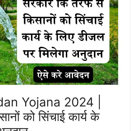
dan Yojana 2024 |
नों को सिंचाई कार्य के