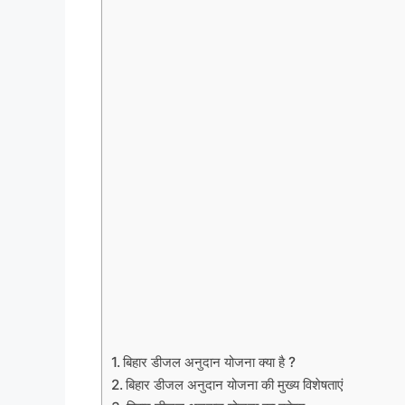
बिहार डीजल अनुदान योजना क्या है ?
बिहार डीजल अनुदान योजना की मुख्य विशेषताएं