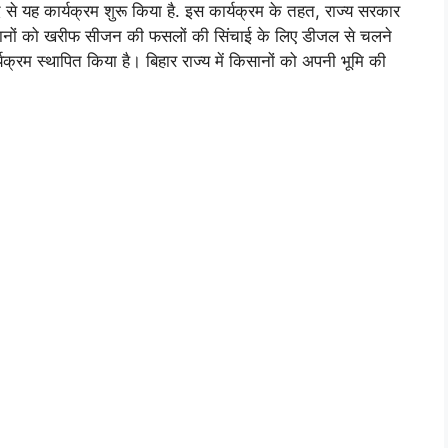
 से यह कार्यक्रम शुरू किया है. इस कार्यक्रम के तहत, राज्य सरकार
 किसानों को खरीफ सीजन की फसलों की सिंचाई के लिए डीजल से चलने
क्रम स्थापित किया है। बिहार राज्य में किसानों को अपनी भूमि की