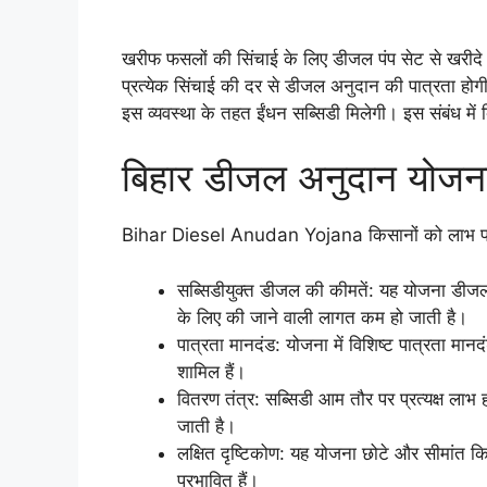
खरीफ फसलों की सिंचाई के लिए डीजल पंप सेट से खरीदे
प्रत्येक सिंचाई की दर से डीजल अनुदान की पात्रता हो
इस व्यवस्था के तहत ईंधन सब्सिडी मिलेगी। इस संबंध मे
बिहार डीजल अनुदान योजना 
Bihar Diesel Anudan Yojana किसानों को लाभ पहुँचा
सब्सिडीयुक्त डीजल की कीमतें: यह योजना डीजल ईं
के लिए की जाने वाली लागत कम हो जाती है।
पात्रता मानदंड: योजना में विशिष्ट पात्रता मानद
शामिल हैं।
वितरण तंत्र: सब्सिडी आम तौर पर प्रत्यक्ष लाभ 
जाती है।
लक्षित दृष्टिकोण: यह योजना छोटे और सीमांत 
प्रभावित हैं।