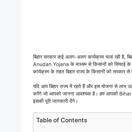
बिहार सरकार कई अलग-अलग कार्यक्रम चला रही है, बि
Anudan Yojana के माध्यम से किसानों को सिंचाई के 
कार्यक्रम के तहत बिहार राज्य के किसानों को सरकार से वि
यदि आप बिहार राज्य में रहते हैं और इस योजना से लाभ उ
करेंगे जो आपको जानना आवश्यक है। हम आपको Bihar 
इसकी पूरी जानकारी देंगे।
Table of Contents