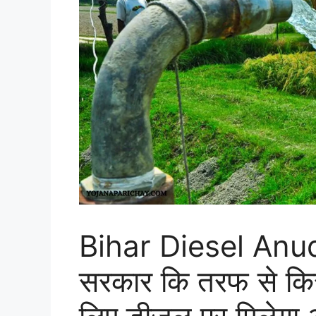
Bihar Diesel Anu
सरकार कि तरफ से किसा