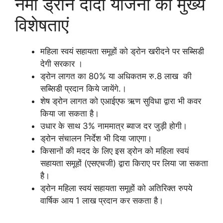
नमो ड्रोन दीदी योजना की मुख्य
विशेषताएं
महिला स्वयं सहायता समूहों को ड्रोन खरीदने पर सब्सिडी
देगी सरकार ।
ड्रोन लागत का 80% या अधिकतम रु.8 लाख की
सब्सिडी प्रदान किये जायेंगे.।
शेष ड्रोन लागत को एआईएफ ऋण सुविधा द्वारा भी कवर
किया जा सकता है।
उधार के साथ 3% नाममात्र ब्याज दर जुड़ी होगी।
ड्रोन संचालन निर्देश भी दिया जाएगा।
किसानों की मदद के लिए इस ड्रोन को महिला स्वयं
सहायता समूहों (एसएचजी) द्वारा किराए पर लिया जा सकता
है।
ड्रोन महिला स्वयं सहायता समूहों को अतिरिक्त रुपये
वार्षिक आय 1 लाख प्रदान कर सकता है।