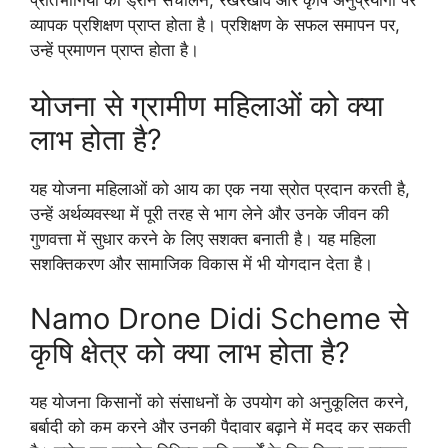
प्रतिभागियों को ड्रोन संचालन, रखरखाव और कृषि अनुप्रयोगों पर
व्यापक प्रशिक्षण प्राप्त होता है। प्रशिक्षण के सफल समापन पर,
उन्हें प्रमाणन प्राप्त होता है।
योजना से ग्रामीण महिलाओं को क्या
लाभ होता है?
यह योजना महिलाओं को आय का एक नया स्रोत प्रदान करती है,
उन्हें अर्थव्यवस्था में पूरी तरह से भाग लेने और उनके जीवन की
गुणवत्ता में सुधार करने के लिए सशक्त बनाती है। यह महिला
सशक्तिकरण और सामाजिक विकास में भी योगदान देता है।
Namo Drone Didi Scheme से
कृषि क्षेत्र को क्या लाभ होता है?
यह योजना किसानों को संसाधनों के उपयोग को अनुकूलित करने,
बर्बादी को कम करने और उनकी पैदावार बढ़ाने में मदद कर सकती