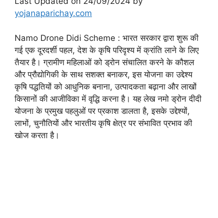
Last Updated on 24/09/2024 by
yojanaparichay.com
Namo Drone Didi Scheme : भारत सरकार द्वारा शुरू की
गई एक दूरदर्शी पहल, देश के कृषि परिदृश्य में क्रांति लाने के लिए
तैयार है। ग्रामीण महिलाओं को ड्रोन संचालित करने के कौशल
और प्रौद्योगिकी के साथ सशक्त बनाकर, इस योजना का उद्देश्य
कृषि पद्धतियों को आधुनिक बनाना, उत्पादकता बढ़ाना और लाखों
किसानों की आजीविका में वृद्धि करना है। यह लेख नमो ड्रोन दीदी
योजना के प्रमुख पहलुओं पर प्रकाश डालता है, इसके उद्देश्यों,
लाभों, चुनौतियों और भारतीय कृषि क्षेत्र पर संभावित प्रभाव की
खोज करता है।