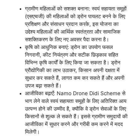
ग्रामीण महिलाओं को सशक्त बनाना: स्वयं सहायता समूहों
(एसएचजी) की महिलाओं को ड्रोन पायलट बनने के लिए
प्रशिक्षण और संसाधन प्रदान करके, इस योजना का
उद्देश्य महिलाओं की आर्थिक स्वतंत्रता और सामाजिक
सशक्तिकरण के लिए नए अवसर पैदा करना है।
कृषि को आधुनिक बनाएं: ड्रोन का उपयोग फसल
निगरानी, ​​कीट नियंत्रण और सटीक छिड़काव सहित
विभिन्न कृषि कार्यों के लिए किया जा सकता है। ड्रोन
प्रौद्योगिकी का लाभ उठाकर, किसान अपनी दक्षता में
सुधार कर सकते हैं, लागत कम कर सकते हैं और अपनी
उपज बढ़ा सकते हैं।
आजीविका बढ़ाएँ: Namo Drone Didi Scheme से
भाग लेने वाले स्वयं सहायता समूहों के लिए अतिरिक्त आय
उत्पन्न होने की उम्मीद है, क्योंकि वे ड्रोन सेवाओं के लिए
किसानों से शुल्क ले सकते हैं। इससे ग्रामीण समुदायों की
आजीविका में सुधार करने और गरीबी कम करने में मदद
मिलेगी।