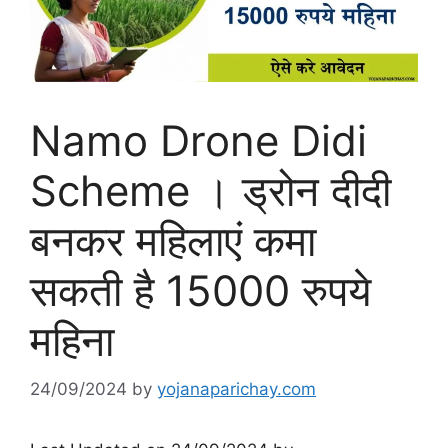
Namo Drone Didi
Scheme । ड्रोन दीदी
बनकर महिलाएं कमा
सकती है 15000 रुपये
महिना
24/09/2024
by
yojanaparichay.com