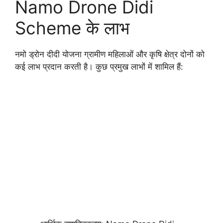
Namo Drone Didi
Scheme के लाभ
नमो ड्रोन दीदी योजना ग्रामीण महिलाओं और कृषि क्षेत्र दोनों को
कई लाभ प्रदान करती है। कुछ प्रमुख लाभों में शामिल हैं: