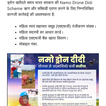
ड्रोन खरीदते समय भारत सरकार की Namo Drone Didi
Scheme ऋण और सब्सिडी प्राप्त करने के लिए निम्नलिखित
कागजी कार्रवाई की आवश्यकता है:
महिला स्वयं सहायता समूह (एसएचजी) पंजीकरण संख्या।
महिला सदस्यों का आधार कार्ड।
महिला एसएचजी बैंक खाता विवरण।
मोबाइल नंबर.