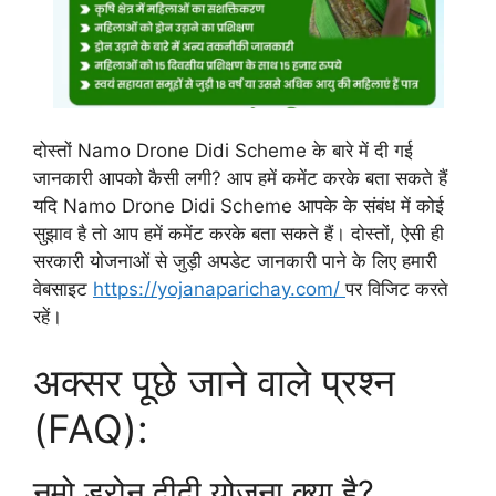
दोस्तों Namo Drone Didi Scheme के बारे में दी गई
जानकारी आपको कैसी लगी? आप हमें कमेंट करके बता सकते हैं
यदि Namo Drone Didi Scheme आपके के संबंध में कोई
सुझाव है तो आप हमें कमेंट करके बता सकते हैं। दोस्तों, ऐसी ही
सरकारी योजनाओं से जुड़ी अपडेट जानकारी पाने के लिए हमारी
वेबसाइट
https://yojanaparichay.com/
पर विजिट करते
रहें।
अक्सर पूछे जाने वाले प्रश्न
(FAQ):
नमो ड्रोन दीदी योजना क्या है?