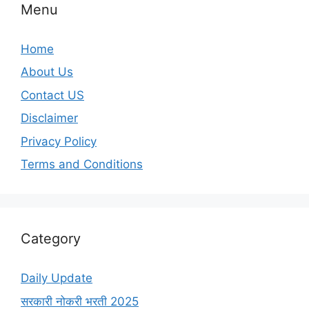
Menu
Home
About Us
Contact US
Disclaimer
Privacy Policy
Terms and Conditions
Category
Daily Update
सरकारी नोकरी भरती 2025