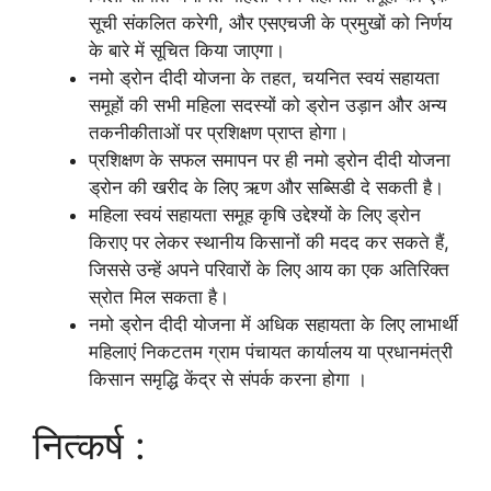
सूची संकलित करेगी, और एसएचजी के प्रमुखों को निर्णय
के बारे में सूचित किया जाएगा।
नमो ड्रोन दीदी योजना के तहत, चयनित स्वयं सहायता
समूहों की सभी महिला सदस्यों को ड्रोन उड़ान और अन्य
तकनीकीताओं पर प्रशिक्षण प्राप्त होगा।
प्रशिक्षण के सफल समापन पर ही नमो ड्रोन दीदी योजना
ड्रोन की खरीद के लिए ऋण और सब्सिडी दे सकती है।
महिला स्वयं सहायता समूह कृषि उद्देश्यों के लिए ड्रोन
किराए पर लेकर स्थानीय किसानों की मदद कर सकते हैं,
जिससे उन्हें अपने परिवारों के लिए आय का एक अतिरिक्त
स्रोत मिल सकता है।
नमो ड्रोन दीदी योजना में अधिक सहायता के लिए लाभार्थी
महिलाएं निकटतम ग्राम पंचायत कार्यालय या प्रधानमंत्री
किसान समृद्धि केंद्र से संपर्क करना होगा ।
नित्कर्ष :