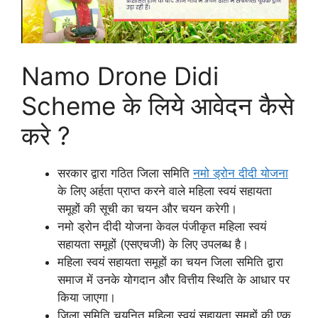
Namo Drone Didi
Scheme के लिये आवेदन कैसे
करे ?
सरकार द्वारा गठित जिला समिति
नमो ड्रोन दीदी योजना
के लिए अर्हता प्राप्त करने वाले महिला स्वयं सहायता
समूहों की सूची का चयन और चयन करेगी।
नमो ड्रोन दीदी योजना केवल पंजीकृत महिला स्वयं
सहायता समूहों (एसएचजी) के लिए उपलब्ध है।
महिला स्वयं सहायता समूहों का चयन जिला समिति द्वारा
समाज में उनके योगदान और वित्तीय स्थिति के आधार पर
किया जाएगा।
जिला समिति चयनित महिला स्वयं सहायता समूहों की एक