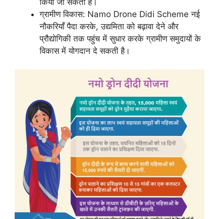
किया जा सकता है।
ग्रामीण विकास: Namo Drone Didi Scheme नई
नौकरियाँ पैदा करके, उद्यमिता को बढ़ावा देने और
प्रौद्योगिकी तक पहुंच में सुधार करके ग्रामीण समुदायों के
विकास में योगदान दे सकती है।