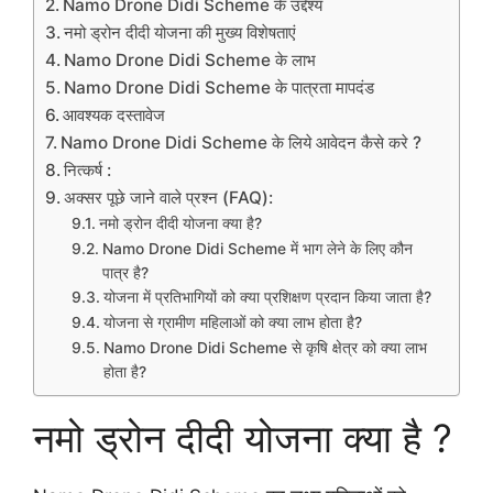
Namo Drone Didi Scheme के उद्देश्य
नमो ड्रोन दीदी योजना की मुख्य विशेषताएं
Namo Drone Didi Scheme के लाभ
Namo Drone Didi Scheme के पात्रता मापदंड
आवश्यक दस्तावेज
Namo Drone Didi Scheme के लिये आवेदन कैसे करे ?
नित्कर्ष :
अक्सर पूछे जाने वाले प्रश्न (FAQ):
नमो ड्रोन दीदी योजना क्या है?
Namo Drone Didi Scheme में भाग लेने के लिए कौन
पात्र है?
योजना में प्रतिभागियों को क्या प्रशिक्षण प्रदान किया जाता है?
योजना से ग्रामीण महिलाओं को क्या लाभ होता है?
Namo Drone Didi Scheme से कृषि क्षेत्र को क्या लाभ
होता है?
नमो ड्रोन दीदी योजना क्या है ?