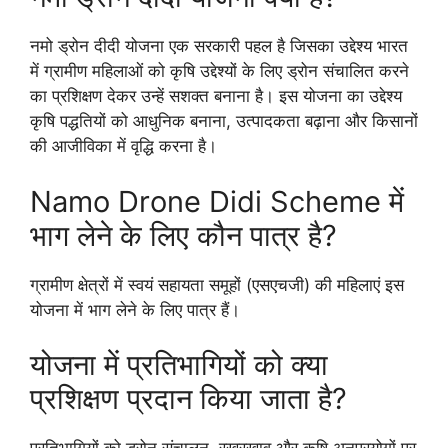
नमो ड्रोन दीदी योजना एक सरकारी पहल है जिसका उद्देश्य भारत
में ग्रामीण महिलाओं को कृषि उद्देश्यों के लिए ड्रोन संचालित करने
का प्रशिक्षण देकर उन्हें सशक्त बनाना है। इस योजना का उद्देश्य
कृषि पद्धतियों को आधुनिक बनाना, उत्पादकता बढ़ाना और किसानों
की आजीविका में वृद्धि करना है।
Namo Drone Didi Scheme में
भाग लेने के लिए कौन पात्र है?
ग्रामीण क्षेत्रों में स्वयं सहायता समूहों (एसएचजी) की महिलाएं इस
योजना में भाग लेने के लिए पात्र हैं।
योजना में प्रतिभागियों को क्या
प्रशिक्षण प्रदान किया जाता है?