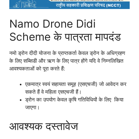
Namo Drone Didi
Scheme के पात्रता मापदंड
नमो ड्रोन दीदी योजना के प्राप्तकर्ता केवल ड्रोन के अधिग्रहण
के लिए सब्सिडी और ऋण के लिए पात्र होंगे यदि वे निम्नलिखित
आवश्यकताओं को पूरा करते हैं:
एकमात्र स्वयं सहायता समूह (एसएचजी) जो आवेदन कर
सकते हैं वे महिला एसएचजी हैं।
ड्रोन का उपयोग केवल कृषि गतिविधियों के लिए किया
जाएगा।
आवश्यक दस्तावेज