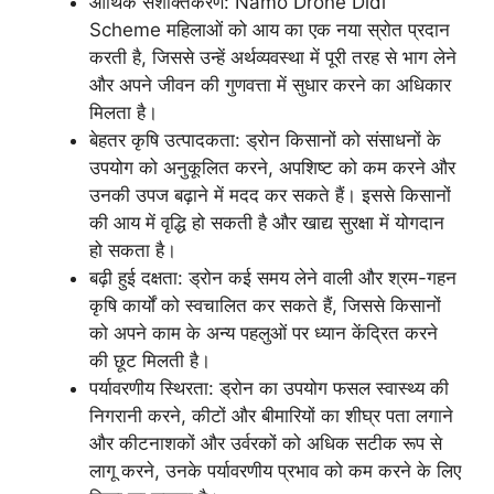
आर्थिक सशक्तिकरण: Namo Drone Didi
Scheme महिलाओं को आय का एक नया स्रोत प्रदान
करती है, जिससे उन्हें अर्थव्यवस्था में पूरी तरह से भाग लेने
और अपने जीवन की गुणवत्ता में सुधार करने का अधिकार
मिलता है।
बेहतर कृषि उत्पादकता: ड्रोन किसानों को संसाधनों के
उपयोग को अनुकूलित करने, अपशिष्ट को कम करने और
उनकी उपज बढ़ाने में मदद कर सकते हैं। इससे किसानों
की आय में वृद्धि हो सकती है और खाद्य सुरक्षा में योगदान
हो सकता है।
बढ़ी हुई दक्षता: ड्रोन कई समय लेने वाली और श्रम-गहन
कृषि कार्यों को स्वचालित कर सकते हैं, जिससे किसानों
को अपने काम के अन्य पहलुओं पर ध्यान केंद्रित करने
की छूट मिलती है।
पर्यावरणीय स्थिरता: ड्रोन का उपयोग फसल स्वास्थ्य की
निगरानी करने, कीटों और बीमारियों का शीघ्र पता लगाने
और कीटनाशकों और उर्वरकों को अधिक सटीक रूप से
लागू करने, उनके पर्यावरणीय प्रभाव को कम करने के लिए