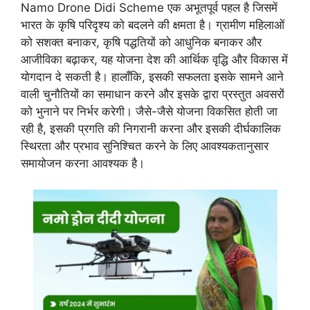
Namo Drone Didi Scheme एक अभूतपूर्व पहल है जिसमें
भारत के कृषि परिदृश्य को बदलने की क्षमता है। ग्रामीण महिलाओं
को सशक्त बनाकर, कृषि पद्धतियों को आधुनिक बनाकर और
आजीविका बढ़ाकर, यह योजना देश की आर्थिक वृद्धि और विकास में
योगदान दे सकती है। हालाँकि, इसकी सफलता इसके सामने आने
वाली चुनौतियों का समाधान करने और इसके द्वारा प्रस्तुत अवसरों
को भुनाने पर निर्भर करेगी। जैसे-जैसे योजना विकसित होती जा
रही है, इसकी प्रगति की निगरानी करना और इसकी दीर्घकालिक
स्थिरता और प्रभाव सुनिश्चित करने के लिए आवश्यकतानुसार
समायोजन करना आवश्यक है।