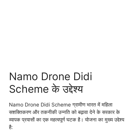
Namo Drone Didi
Scheme के उद्देश्य
Namo Drone Didi Scheme ग्रामीण भारत में महिला
सशक्तिकरण और तकनीकी उन्नति को बढ़ावा देने के सरकार के
व्यापक प्रयासों का एक महत्वपूर्ण घटक है। योजना का मुख्य उद्देश्य
है: