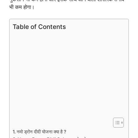
भी कम होगा।
Table of Contents
नमो ड्रोन दीदी योजना क्या है ?