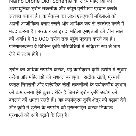
Namo Drone Didi Scheme का लक्ष्य महिलाओं को
अत्याधुनिक ड्रोन तकनीक और संपूर्ण प्रशिक्षण प्रदान करके
सशक्त बनाना है। कार्यक्रम का लक्ष्य एसएचजी महिलाओं को
अपनी आजीविका बनाए रखने और आर्थिक रूप से स्वतंत्र बनने में
मदद करना है। सरकार का इरादा महिला एसएचजी को तीन साल
की अवधि में 15,000 ड्रोन तक पहुंच प्रदान करने का है।
परिणामस्वरूप वे विभिन्न कृषि गतिविधियों में सक्रिय रूप से भाग
लेने में सक्षम होंगे।
ड्रोन का अधिक उपयोग करके, यह कार्यक्रम कृषि उद्योग में सुधार
करेगा और महिलाओं को सशक्त बनाएगा। सटीक खेती, प्रभावी
फसल निगरानी और पारंपरिक खेती तकनीकों के पर्यावरणीय प्रभाव
को कम करना ऐसे कुछ तरीके हैं जिनसे ड्रोन कृषि उद्योग को
बदलने की क्षमता रखते हैं। यह कार्यक्रम कृषि क्षेत्र को बढ़ावा देने
और कृषि में ड्रोन के उपयोग को प्रोत्साहित करके टिकाऊ
प्रथाओं को आगे बढ़ाने के लिए है।