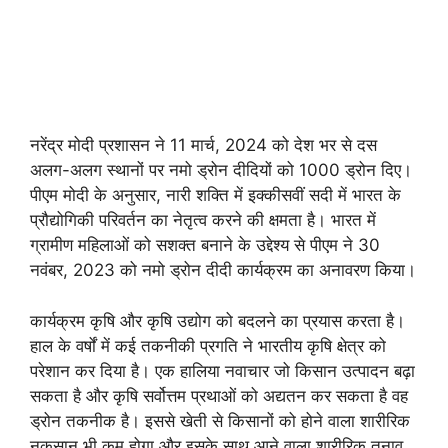
नरेंद्र मोदी प्रशासन ने 11 मार्च, 2024 को देश भर से दस
अलग-अलग स्थानों पर नमो ड्रोन दीदियों को 1000 ड्रोन दिए।
पीएम मोदी के अनुसार, नारी शक्ति में इक्कीसवीं सदी में भारत के
प्रौद्योगिकी परिवर्तन का नेतृत्व करने की क्षमता है। भारत में
ग्रामीण महिलाओं को सशक्त बनाने के उद्देश्य से पीएम ने 30
नवंबर, 2023 को नमो ड्रोन दीदी कार्यक्रम का अनावरण किया।
कार्यक्रम कृषि और कृषि उद्योग को बदलने का प्रयास करता है।
हाल के वर्षों में कई तकनीकी प्रगति ने भारतीय कृषि क्षेत्र को
परेशान कर दिया है। एक हालिया नवाचार जो किसान उत्पादन बढ़ा
सकता है और कृषि सर्वोत्तम प्रथाओं को अद्यतन कर सकता है वह
ड्रोन तकनीक है। इससे खेती से किसानों को होने वाला शारीरिक
नुकसान भी कम होगा और इसके साथ आने वाला शारीरिक तनाव