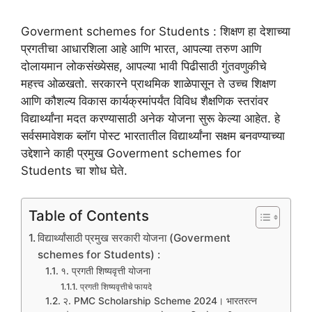
Goverment schemes for Students : शिक्षण हा देशाच्या
प्रगतीचा आधारशिला आहे आणि भारत, आपल्या तरुण आणि
दोलायमान लोकसंख्येसह, आपल्या भावी पिढीसाठी गुंतवणुकीचे
महत्त्व ओळखतो. सरकारने प्राथमिक शाळेपासून ते उच्च शिक्षण
आणि कौशल्य विकास कार्यक्रमांपर्यंत विविध शैक्षणिक स्तरांवर
विद्यार्थ्यांना मदत करण्यासाठी अनेक योजना सुरू केल्या आहेत. हे
सर्वसमावेशक ब्लॉग पोस्ट भारतातील विद्यार्थ्यांना सक्षम बनवण्याच्या
उद्देशाने काही प्रमुख Goverment schemes for
Students चा शोध घेते.
Table of Contents
विद्यार्थ्यांसाठी प्रमुख सरकारी योजना (Goverment
schemes for Students) :
१. प्रगती शिष्यवृत्ती योजना
प्रगती शिष्यवृत्तीचे फायदे
२. PMC Scholarship Scheme 2024। भारतरत्न