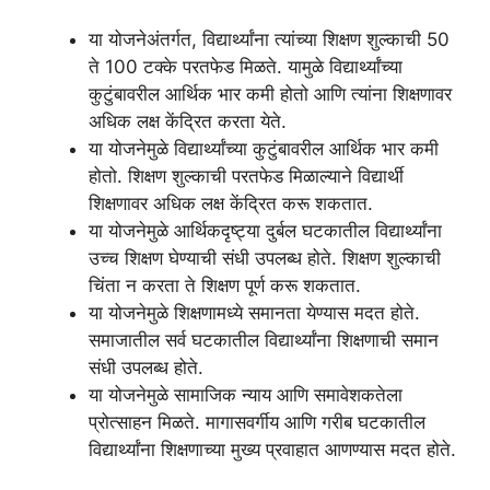
या योजनेअंतर्गत, विद्यार्थ्यांना त्यांच्या शिक्षण शुल्काची 50
ते 100 टक्के परतफेड मिळते. यामुळे विद्यार्थ्यांच्या
कुटुंबावरील आर्थिक भार कमी होतो आणि त्यांना शिक्षणावर
अधिक लक्ष केंद्रित करता येते.
या योजनेमुळे विद्यार्थ्यांच्या कुटुंबावरील आर्थिक भार कमी
होतो. शिक्षण शुल्काची परतफेड मिळाल्याने विद्यार्थी
शिक्षणावर अधिक लक्ष केंद्रित करू शकतात.
या योजनेमुळे आर्थिकदृष्ट्या दुर्बल घटकातील विद्यार्थ्यांना
उच्च शिक्षण घेण्याची संधी उपलब्ध होते. शिक्षण शुल्काची
चिंता न करता ते शिक्षण पूर्ण करू शकतात.
या योजनेमुळे शिक्षणामध्ये समानता येण्यास मदत होते.
समाजातील सर्व घटकातील विद्यार्थ्यांना शिक्षणाची समान
संधी उपलब्ध होते.
या योजनेमुळे सामाजिक न्याय आणि समावेशकतेला
प्रोत्साहन मिळते. मागासवर्गीय आणि गरीब घटकातील
विद्यार्थ्यांना शिक्षणाच्या मुख्य प्रवाहात आणण्यास मदत होते.