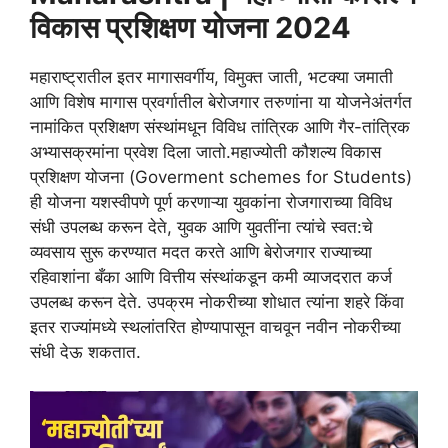
विकास प्रशिक्षण योजना 2024
महाराष्ट्रातील इतर मागासवर्गीय, विमुक्त जाती, भटक्या जमाती
आणि विशेष मागास प्रवर्गातील बेरोजगार तरुणांना या योजनेअंतर्गत
नामांकित प्रशिक्षण संस्थांमधून विविध तांत्रिक आणि गैर-तांत्रिक
अभ्यासक्रमांना प्रवेश दिला जातो.महाज्योती कौशल्य विकास
प्रशिक्षण योजना (Goverment schemes for Students)
ही योजना यशस्वीपणे पूर्ण करणाऱ्या युवकांना रोजगाराच्या विविध
संधी उपलब्ध करून देते, युवक आणि युवतींना त्यांचे स्वत:चे
व्यवसाय सुरू करण्यात मदत करते आणि बेरोजगार राज्याच्या
रहिवाशांना बँका आणि वित्तीय संस्थांकडून कमी व्याजदरात कर्ज
उपलब्ध करून देते. उपक्रम नोकरीच्या शोधात त्यांना शहरे किंवा
इतर राज्यांमध्ये स्थलांतरित होण्यापासून वाचवून नवीन नोकरीच्या
संधी देऊ शकतात.