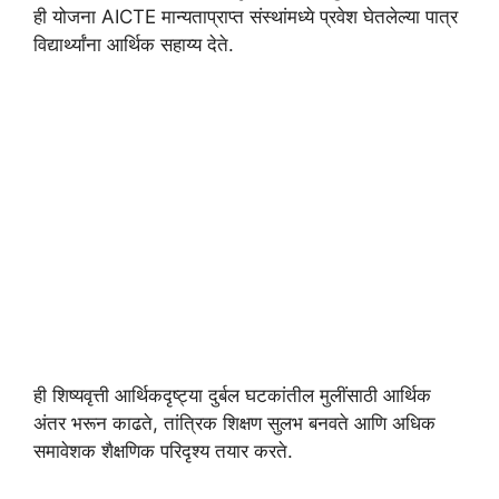
ही योजना AICTE मान्यताप्राप्त संस्थांमध्ये प्रवेश घेतलेल्या पात्र
विद्यार्थ्यांना आर्थिक सहाय्य देते.
ही शिष्यवृत्ती आर्थिकदृष्ट्या दुर्बल घटकांतील मुलींसाठी आर्थिक
अंतर भरून काढते, तांत्रिक शिक्षण सुलभ बनवते आणि अधिक
समावेशक शैक्षणिक परिदृश्य तयार करते.