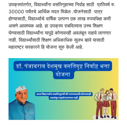
उपक्रमांतर्गत, विद्यार्थ्यांना वसतिगृहाच्या निर्वाह साठी प्रतिवर्ष रु.
30000 पर्यंतचे आर्थिक मदत मिळेल .योजनेसाठी पात्र
होण्यासाठी, विद्यार्थ्याचे वार्षिक उत्पन्न एक लाख रुपयांपेक्षा कमी
असणे आवश्यक आहे. हा उपक्रम राबविल्यास उच्च शिक्षण
घेण्यासाठी विद्यार्थ्यांना यापुढे कोणावरही अवलंबून राहावे लागणार
नाही. विद्यार्थ्यांसाठी शिक्षण अधिकाधिक सुलभ व्हावे यासाठी
महाराष्ट्र सरकारने हि योजना सुरु केली आहे.