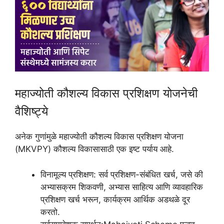
महाज्योती कौशल्य विकास प्रशिक्षण योजनेची
वैशिष्ट्ये
अनेक गुणांमुळे महाज्योती कौशल्य विकास प्रशिक्षण योजना
(MKVPY) कौशल्य विकासासाठी एक इष्ट पर्याय आहे.
विनामूल्य प्रशिक्षण: सर्व प्रशिक्षण-संबंधित खर्च, जसे की
अभ्यासक्रम शिकवणी, अभ्यास साहित्य आणि व्यावहारिक
प्रशिक्षण खर्च भरून, कार्यक्रम आर्थिक अडथळे दूर
करतो.