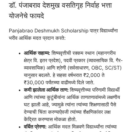
डॉ. पंजाबराव देशमुख वसतिगृह निर्वाह भत्ता
योजनेचे फायदे
Panjabrao Deshmukh Scholarship पात्र विद्यार्थ्यांना
भरीव आर्थिक मदत प्रदान करते:
आर्थिक सहाय्य:
शिष्यवृत्तीची रक्कम स्थान (महानगरीय
क्षेत्र वि. इतर प्रदेश), पदवी प्रकार (व्यावसायिक वि. गैर-
व्यावसायिक) आणि श्रेणी (सर्वसाधारण, OBC, SC/ST)
यानुसार बदलते. हे सहसा वर्षभरात ₹2,000 ते
₹30,000 पर्यंतच्या वाढीमध्ये दिले जाते.
कमी झालेला आर्थिक ताण:
शिष्यवृत्तीच्या परिणामी विद्यार्थी
आणि त्यांच्या कुटुंबीयांना आर्थिक ताणतणावांमध्ये लक्षणीय
घट झाली आहे, ज्यामुळे त्यांना त्यांच्या शिक्षणासाठी पैसे
देण्याची चिंता करण्याऐवजी त्यांच्या शैक्षणिकांवर लक्ष
केंद्रित करण्यास मोकळा होतो.
वर्धित प्रेरणा:
आर्थिक मदत मिळवणे विद्यार्थ्यांना त्यांच्या