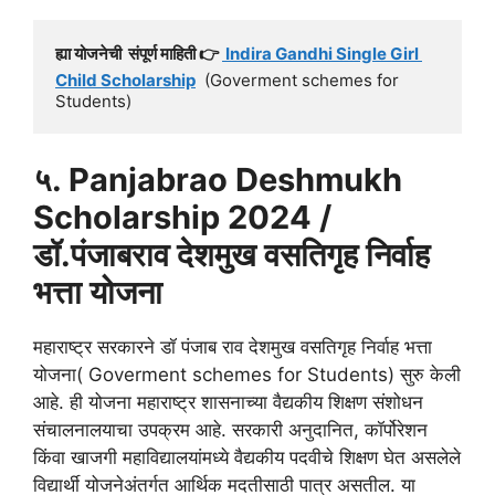
ह्या योजनेची  संपूर्ण माहिती 👉 
 Indira Gandhi Single Girl 
Child Scholarship
  (Goverment schemes for 
Students)
५. Panjabrao Deshmukh
Scholarship 2024 /
डॉ.पंजाबराव देशमुख वसतिगृह निर्वाह
भत्ता योजना
महाराष्ट्र सरकारने डॉ पंजाब राव देशमुख वसतिगृह निर्वाह भत्ता
योजना( Goverment schemes for Students) सुरु केली
आहे. ही योजना महाराष्ट्र शासनाच्या वैद्यकीय शिक्षण संशोधन
संचालनालयाचा उपक्रम आहे. सरकारी अनुदानित, कॉर्पोरेशन
किंवा खाजगी महाविद्यालयांमध्ये वैद्यकीय पदवीचे शिक्षण घेत असलेले
विद्यार्थी योजनेअंतर्गत आर्थिक मदतीसाठी पात्र असतील. या