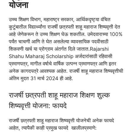
योजना
उच्च शिक्षण विभाग, महाराष्ट्र सरकार, आर्थिकदृष्ट्या वंचित
कुटुंबातील विद्यार्थ्यांना राजर्षी छत्रपती शाहू महाराज शिष्यवृत्ती देत ​​
आहे जेणेकरून ते उच्च शिक्षण घेऊ शकतील. उमेदवाराच्या 100%
पर्यंत चाचणी आणि ते घेत असलेल्या व्यावसायिक पदवीसाठी
शिकवणी खर्च या प्रोग्राम अंतर्गत दिले जातात.Rajarshi
Shahu Maharaj Scholarship अर्जदारांसाठी रहिवासी
प्रमाणपत्र, मागील वर्षाचे वार्षिक उत्पन्न प्रमाणपत्र आणि इतर
अनेक कागदपत्रे आवश्यक आहेत. राजर्षी शाहू महाराज शिष्यवृत्तीची
अंतिम मुदत 31 मार्च 2024 ही आहे.
राजर्षी छत्रपती शाहू महाराज शिक्षण शुल्क
शिष्यवृत्ती योजना: फायदे
राजर्षी छत्रपती शाहू महाराज शिष्यवृत्ती योजनेची अनेक फायदे
आहेत, त्यापैकी काही प्रमुख फायदे खालीलप्रमाणे: