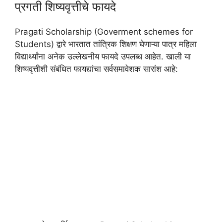
प्रगती शिष्यवृत्तीचे फायदे
Pragati Scholarship (Goverment schemes for
Students) द्वारे भारतात तांत्रिक शिक्षण घेणाऱ्या पात्र महिला
विद्यार्थ्यांना अनेक उल्लेखनीय फायदे उपलब्ध आहेत. खाली या
शिष्यवृत्तीशी संबंधित फायद्यांचा सर्वसमावेशक सारांश आहे: