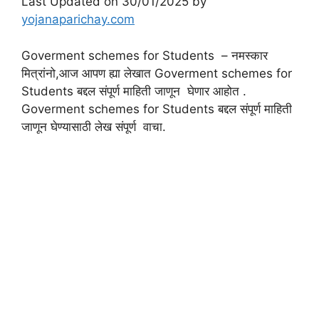
Last Updated on 30/01/2025 by
yojanaparichay.com
Goverment schemes for Students – नमस्कार
मित्रांनो,आज आपण ह्या लेखात Goverment schemes for
Students बद्दल संपूर्ण माहिती जाणून घेणार आहोत .
Goverment schemes for Students बद्दल संपूर्ण माहिती
जाणून घेण्यासाठी लेख संपूर्ण वाचा.