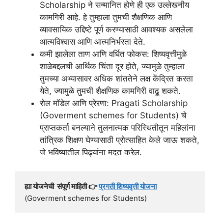
Scholarship ने सन्मानित होणे ही एक उल्लेखनीय
कामगिरी आहे. हे तुम्हाला तुमची शैक्षणिक आणि
व्यावसायिक उद्दिष्टे पूर्ण करण्यासाठी आवश्यक असलेला
आत्मविश्वास आणि आत्मनिर्भरता देते.
कमी झालेला ताण आणि वर्धित फोकस: शिष्यवृत्तीमुळे
शाळेबद्दलची आर्थिक चिंता दूर होते, ज्यामुळे तुम्हाला
तुमच्या अभ्यासावर अधिक शांततेने लक्ष केंद्रित करता
येते, ज्यामुळे तुमची शैक्षणिक कामगिरी वाढू शकते.
रोल मॉडेल आणि प्रेरणा: Pragati Scholarship
(Goverment schemes for Students) चे
प्राप्तकर्ता बनल्याने तुलनात्मक परिस्थितीतून महिलांना
तांत्रिक शिक्षण घेण्यासाठी प्रोत्साहित केले जाऊ शकते,
जे भविष्यातील पिढ्यांना मदत करेल.
ह्या योजनेची  संपूर्ण माहिती 👉 
प्रगती शिष्यवृत्ती योजना
(Goverment schemes for Students)