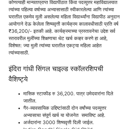
कोणत्याही मान्यताप्राप्त विद्यापीठात किंवा पदव्युत्तर महाविद्यालयात
त्यांच्या पहिल्या वर्षाच्या अभ्यासासाठी स्वीकारलेल्या आणि त्यांच्या
घरातील एकमेव मुली असलेल्या महिला विद्यार्थ्यांना विद्यापीठ अनुदान
आयोगाने देऊ केलेला शिष्यवृत्ती कार्यक्रम कालावधीसाठी प्रति वर्ष
₹36,200/- इतकी आहे. कार्यक्रमाच्या प्रस्तावनेचा उद्देश सर्व
स्तरावरील मुलींच्या शिक्षणाचा थेट खर्च कव्हर करणे हा आहे,
विशेषत: ज्या मुली त्यांच्या घरातील एकट्या महिला आहेत
त्यांच्यासाठी.
इंदिरा गांधी सिंगल चाइल्ड स्कॉलरशिपची
वैशिष्ट्ये
मासिक स्टायपेंड रु 36,200. पात्र उमेदवारांना दिले
जातील.
गैर-व्यावसायिक उद्दिष्टांसाठी दोन वर्षांच्या पदव्युत्तर
अभ्यासाचा संपूर्ण खर्च या योजनेत समाविष्ट आहे.
अर्जदारांना 3000 शिष्यवृत्ती दिली जाईल.