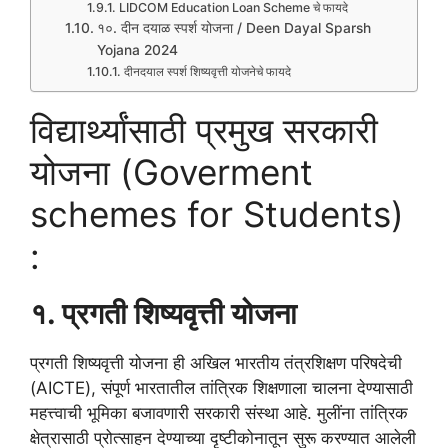
LIDCOM Education Loan Scheme चे फायदे
१०. दीन दयाळ स्पर्श योजना / Deen Dayal Sparsh
Yojana 2024
दीनदयाल स्पर्श शिष्यवृत्ती योजनेचे फायदे
विद्यार्थ्यांसाठी प्रमुख सरकारी
योजना (Goverment
schemes for Students)
:
१. प्रगती शिष्यवृत्ती योजना
प्रगती शिष्यवृत्ती योजना ही अखिल भारतीय तंत्रशिक्षण परिषदेची
(AICTE), संपूर्ण भारतातील तांत्रिक शिक्षणाला चालना देण्यासाठी
महत्त्वाची भूमिका बजावणारी सरकारी संस्था आहे. मुलींना तांत्रिक
क्षेत्रासाठी प्रोत्साहन देण्याच्या दृष्टीकोनातून सुरू करण्यात आलेली