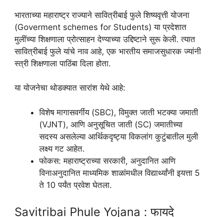
भारताच्या महाराष्ट्र राज्याने सावित्रीबाई फुले शिष्यवृत्ती योजना
(Goverment schemes for Students) या प्रदेशात
मुलींच्या शिक्षणाला प्रोत्साहन देण्याच्या उद्दिष्टाने सुरू केली. त्यात
सावित्रीबाई फुले यांचे नाव आहे, एक भारतीय समाजसुधारक ज्यांनी
स्त्री शिक्षणाला पाठिंबा दिला होता.
या योजनेचा थोडक्यात सारांश येथे आहे:
विशेष मागासवर्गीय (SBC), विमुक्त जाती भटक्या जमाती
(VJNT), आणि अनुसूचित जाती (SC) जमातीच्या
सदस्य असलेल्या आर्थिकदृष्ट्या विकलांग कुटुंबातील मुली
लक्ष्य गट आहेत.
फोकस: महाराष्ट्राच्या सरकारी, अनुदानित आणि
विनाअनुदानित माध्यमिक शाळांमधील विद्यार्थ्यांनी इयत्ता 5
ते 10 पर्यंत प्रवेश घेतला.
Savitribai Phule Yojana : फायदे