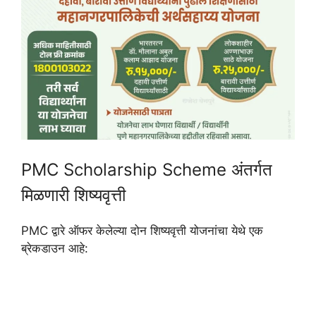
PMC Scholarship Scheme अंतर्गत
मिळणारी शिष्यवृत्ती
PMC द्वारे ऑफर केलेल्या दोन शिष्यवृत्ती योजनांचा येथे एक
ब्रेकडाउन आहे: