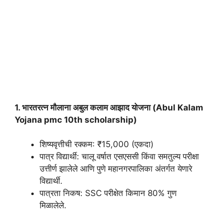
1. भारतरत्न मौलाना अबुल कलाम आझाद योजना (Abul Kalam
Yojana pmc 10th scholarship)
शिष्यवृत्तीची रक्कम: ₹15,000 (एकदा)
पात्र विद्यार्थी: चालू वर्षात एसएससी किंवा समतुल्य परीक्षा
उत्तीर्ण झालेले आणि पुणे महानगरपालिका अंतर्गत येणारे
विद्यार्थी.
पात्रता निकष: SSC परीक्षेत किमान 80% गुण
मिळालेले.