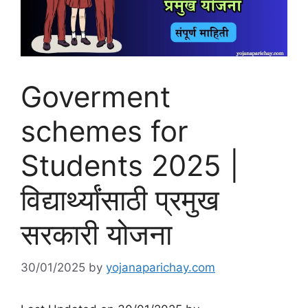
Goverment
schemes for
Students 2025 |
विद्यार्थ्यांसाठी प्रमुख
सरकारी योजना
30/01/2025
by
yojanaparichay.com