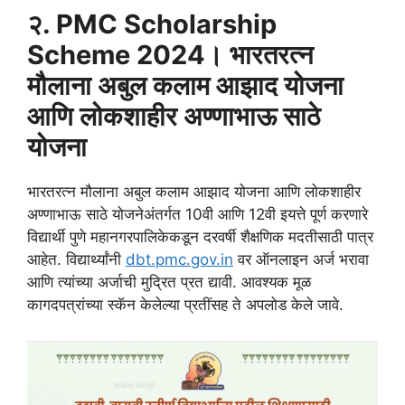
२. PMC Scholarship
Scheme 2024। भारतरत्न
मौलाना अबुल कलाम आझाद योजना
आणि लोकशाहीर अण्णाभाऊ साठे
योजना
भारतरत्न मौलाना अबुल कलाम आझाद योजना आणि लोकशाहीर
अण्णाभाऊ साठे योजनेअंतर्गत 10वी आणि 12वी इयत्ते पूर्ण करणारे
विद्यार्थी पुणे महानगरपालिकेकडून दरवर्षी शैक्षणिक मदतीसाठी पात्र
आहेत. विद्यार्थ्यांनी
dbt.pmc.gov.in
वर ऑनलाइन अर्ज भरावा
आणि त्यांच्या अर्जाची मुद्रित प्रत द्यावी. आवश्यक मूळ
कागदपत्रांच्या स्कॅन केलेल्या प्रतींसह ते अपलोड केले जावे.