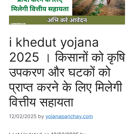
i khedut yojana
2025 । किसानों को कृषि
उपकरण और घटकों को
प्राप्त करने के लिए मिलेगी
वित्तीय सहायता
12/02/2025
by
yojanaparichay.com