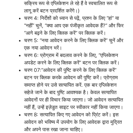
सक्रिय रूप से एप्लिकेशन ले रहे हैं वे स्वचालित रूप से
लागू करें बटन प्रदर्शित करेंगे।)
चरण 4: निर्देशों को ध्यान से पढ़ें, प्रश्न के लिए “हां” या
“नहीं” चुनें, “क्या आप एक पंजीकृत आवेदक हैं?” और फिर
“आगे बढ़ने के लिए क्लिक करें” पर क्लिक करें।
चरण 5: “नया आवेदन करने के लिए क्लिक करें” चुनें और
एक नया आवेदन भरें।
चरण 6: प्रोग्राम में बदलाव करने के लिए, “एप्लिकेशन
अपडेट करने के लिए क्लिक करें” बटन पर क्लिक करें।
चरण 07:”आवेदन की पुष्टि करने के लिए क्लिक करें”
बटन पर क्लिक करके आवेदन की पुष्टि करें। प्रोग्राम
समाप्त होने पर उसे सत्यापित करें. एक बार एप्लिकेशन
सहेजे जाने के बाद पुष्टि आवश्यक है। केवल सत्यापित
आवेदनों पर ही विचार किया जाएगा। जो आवेदन सत्यापित
नहीं हैं, उन्हें इज़ेडुत साइट पर स्वीकार नहीं किया जाएगा।
चरण 8: सत्यापित किए गए आवेदन को प्रिंट करें। इस
आवेदन को भविष्य में उपयोग के लिए आवेदक द्वारा मुद्रित
और अपने पास रखा जाना चाहिए।