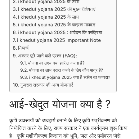
i khedut yojana 2025 के उद्देश
i khedut yojana 2025 की मुख्य विशेषताएं
i khedut yojana 2025 के लाभ
i khedut yojana 2025 के पात्रता मापदंड
i khedut yojana 2025 : आवेदन कि प्रक्रिया
i khedut yojana 2025 Important Note
निष्कर्ष
अक्सर पूछे जाने वाले प्रश्न (FAQ):
योजना का लक्ष्य क्या हासिल करना है?
योजना का लाभ प्राप्त करने के लिए कौन पात्र है?
i khedut yojana 2025 क्या है स्कीम का फायदा?
गुजरात सरकार की अन्य योजनाएँ
आई-खेदुत योजना क्या है ?
कृषि व्यवसायों को व्यवहार्य बनाने के लिए कृषि यंत्रीकरण को
नियोजित करने के लिए, राज्य सरकार ने एक कार्यक्रम शुरू किया
है। कृषि मशीनीकरण किसान को भूमि, जल और पर्यावरण जैसे