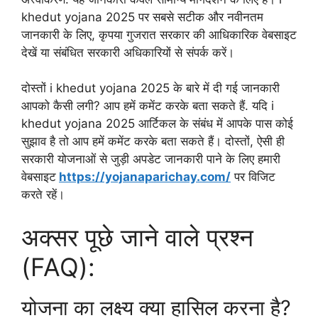
khedut yojana 2025 पर सबसे सटीक और नवीनतम
जानकारी के लिए, कृपया गुजरात सरकार की आधिकारिक वेबसाइट
देखें या संबंधित सरकारी अधिकारियों से संपर्क करें।
दोस्तों i khedut yojana 2025 के बारे में दी गई जानकारी
आपको कैसी लगी? आप हमें कमेंट करके बता सकते हैं. यदि i
khedut yojana 2025 आर्टिकल के संबंध में आपके पास कोई
सुझाव है तो आप हमें कमेंट करके बता सकते हैं। दोस्तों, ऐसी ही
सरकारी योजनाओं से जुड़ी अपडेट जानकारी पाने के लिए हमारी
वेबसाइट
https://yojanaparichay.com/
पर विजिट
करते रहें।
अक्सर पूछे जाने वाले प्रश्न
(FAQ):
योजना का लक्ष्य क्या हासिल करना है?