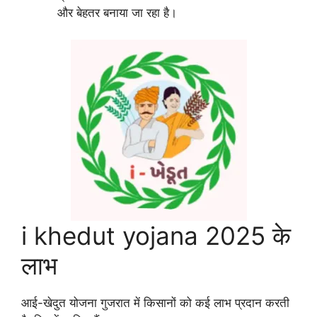
और बेहतर बनाया जा रहा है।
i khedut yojana 2025 के
लाभ
आई-खेदुत योजना गुजरात में किसानों को कई लाभ प्रदान करती