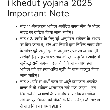
i khedut yojana 2025
Important Note
नोट 1: ऑनलाइन आवेदन आवंटित समय सीमा के भीतर
साइट पर दाखिल किया जाना चाहिए।
नोट 02: खरीद के लिए पूर्व-अनुमोदन आवेदन के आधार
पर दिया जाता है, और आप नियमों द्वारा निर्दिष्ट समय सीमा
के भीतर पूर्व-अनुमोदन के अनुसार उपकरण या सामग्री
खरीदते हैं। सहायता प्रस्ताव को पूर्व-अनुमोदन आदेश में
सूचीबद्ध सभी सहायक दस्तावेजों के साथ-साथ इस
आवेदन की एक हस्ताक्षरित प्रति के साथ प्रस्तुत किया
जाना चाहिए।
नोट 3: यदि लाभार्थी गलत या अधूरे कागजात अपलोड
करता है तो आवेदन ऑनलाइन नहीं भेजा जाएगा। इन
स्थितियों में, लाभार्थी के पास शेष या सटीक दस्तावेज
संबंधित प्राधिकारी को सौंपने के लिए आवेदन की तारीख
से सात दिन का समय होता है।