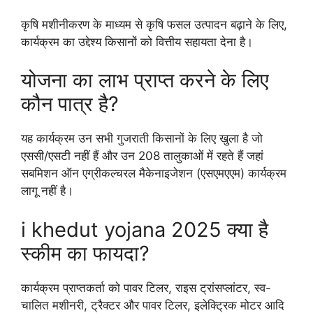
कृषि मशीनीकरण के माध्यम से कृषि फसल उत्पादन बढ़ाने के लिए,
कार्यक्रम का उद्देश्य किसानों को वित्तीय सहायता देना है।
योजना का लाभ प्राप्त करने के लिए
कौन पात्र है?
यह कार्यक्रम उन सभी गुजराती किसानों के लिए खुला है जो
एससी/एसटी नहीं हैं और उन 208 तालुकाओं में रहते हैं जहां
सबमिशन ऑन एग्रीकल्चरल मैकेनाइजेशन (एसएमएएम) कार्यक्रम
लागू नहीं है।
i khedut yojana 2025 क्या है
स्कीम का फायदा?
कार्यक्रम प्राप्तकर्ता को पावर टिलर, राइस ट्रांसप्लांटर, स्व-
चालित मशीनरी, ट्रैक्टर और पावर टिलर, इलेक्ट्रिक मोटर आदि