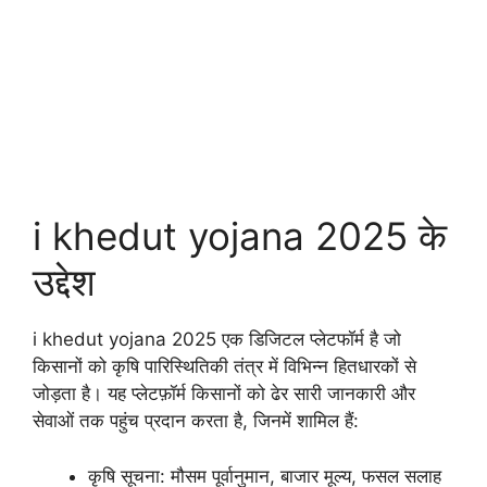
i khedut yojana 2025 के
उद्देश
i khedut yojana 2025 एक डिजिटल प्लेटफॉर्म है जो
किसानों को कृषि पारिस्थितिकी तंत्र में विभिन्न हितधारकों से
जोड़ता है। यह प्लेटफ़ॉर्म किसानों को ढेर सारी जानकारी और
सेवाओं तक पहुंच प्रदान करता है, जिनमें शामिल हैं:
कृषि सूचना: मौसम पूर्वानुमान, बाजार मूल्य, फसल सलाह