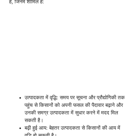
है, जिनमें शामिल हैं:
उत्पादकता में वृद्धि: समय पर सूचना और प्रौद्योगिकी तक
पहुंच से किसानों को अपनी फसल की पैदावार बढ़ाने और
उनकी समग्र उत्पादकता में सुधार करने में मदद मिल
सकती है।
बढ़ी हुई आय: बेहतर उत्पादकता से किसानों की आय में
वृद्धि हो सकती है।