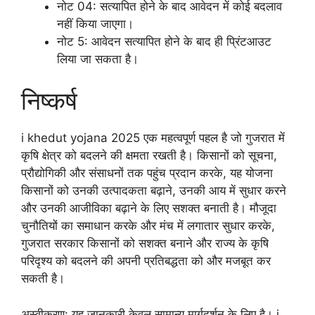
नोट 04: सत्यापित होने के बाद आवेदन में कोई बदलाव
नहीं किया जाएगा।
नोट 5: आवेदन सत्यापित होने के बाद ही प्रिंटआउट
लिया जा सकता है।
निष्कर्ष
i khedut yojana 2025 एक महत्वपूर्ण पहल है जो गुजरात में
कृषि क्षेत्र को बदलने की क्षमता रखती है। किसानों को सूचना,
प्रौद्योगिकी और संसाधनों तक पहुंच प्रदान करके, यह योजना
किसानों को उनकी उत्पादकता बढ़ाने, उनकी आय में सुधार करने
और उनकी आजीविका बढ़ाने के लिए सशक्त बनाती है। मौजूदा
चुनौतियों का समाधान करके और मंच में लगातार सुधार करके,
गुजरात सरकार किसानों को सशक्त बनाने और राज्य के कृषि
परिदृश्य को बदलने की अपनी प्रतिबद्धता को और मजबूत कर
सकती है।
अस्वीकरण: यह जानकारी केवल सामान्य मार्गदर्शन के लिए है। i