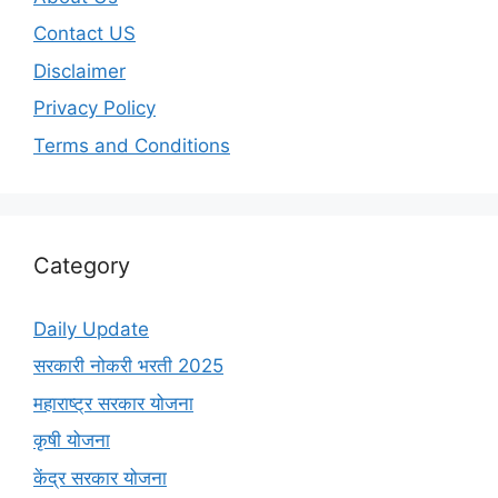
Contact US
Disclaimer
Privacy Policy
Terms and Conditions
Category
Daily Update
सरकारी नोकरी भरती 2025
महाराष्ट्र सरकार योजना
कृषी योजना
केंद्र सरकार योजना