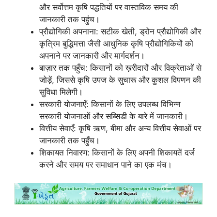
और सर्वोत्तम कृषि पद्धतियों पर वास्तविक समय की
जानकारी तक पहुंच।
प्रौद्योगिकी अपनाना: सटीक खेती, ड्रोन प्रौद्योगिकी और
कृत्रिम बुद्धिमत्ता जैसी आधुनिक कृषि प्रौद्योगिकियों को
अपनाने पर जानकारी और मार्गदर्शन।
बाज़ार तक पहुँच: किसानों को ख़रीदारों और विक्रेताओं से
जोड़ें, जिससे कृषि उपज के सुचारू और कुशल विपणन की
सुविधा मिलेगी।
सरकारी योजनाएँ: किसानों के लिए उपलब्ध विभिन्न
सरकारी योजनाओं और सब्सिडी के बारे में जानकारी।
वित्तीय सेवाएँ: कृषि ऋण, बीमा और अन्य वित्तीय सेवाओं पर
जानकारी तक पहुँच।
शिकायत निवारण: किसानों के लिए अपनी शिकायतें दर्ज
करने और समय पर समाधान पाने का एक मंच।