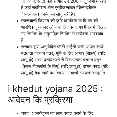
जो एससी/एसटी नहीं हैं और उन 208 तालुकाओं में रहते
हैं जहां सबमिशन ऑन एग्रीकल्चरल मैकेनाइजेशन
(एसएमएएम) कार्यक्रम लागू नहीं है।
प्राप्तकर्ता किसान को कृषि कार्यालय या विभाग की
आवधिक पुरस्कार खोज के लिए बनाए गए पैनल में दिखाए
गए निर्माता के अनुमोदित निर्माता से खरीदना आवश्यक
है।
सरकार द्वारा अनुमोदित फोटो आईडी यानी आधार कार्ड,
मतदाता पहचान पत्र, भूमि के लिए आधार (साक्ष्य) (यदि
लागू हो) सक्षम प्राधिकारी से विकलांगता प्रमाण पत्र
(केवल विकलांगों के लिए) (यदि लागू हो) राशन कार्ड (यदि
लागू हो) बैंक खाते का विवरण लाभार्थी का वचन/सहमति
i khedut yojana 2025 :
आवेदन कि प्रक्रिया
चरण 1: कार्यक्रम का लाभ प्राप्त करने के लिए