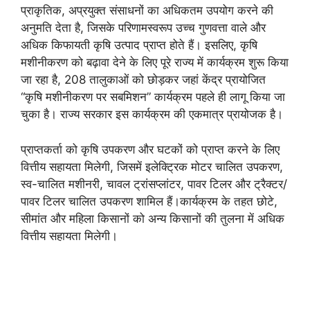
प्राकृतिक, अप्रयुक्त संसाधनों का अधिकतम उपयोग करने की
अनुमति देता है, जिसके परिणामस्वरूप उच्च गुणवत्ता वाले और
अधिक किफायती कृषि उत्पाद प्राप्त होते हैं। इसलिए, कृषि
मशीनीकरण को बढ़ावा देने के लिए पूरे राज्य में कार्यक्रम शुरू किया
जा रहा है, 208 तालुकाओं को छोड़कर जहां केंद्र प्रायोजित
“कृषि मशीनीकरण पर सबमिशन” कार्यक्रम पहले ही लागू किया जा
चुका है। राज्य सरकार इस कार्यक्रम की एकमात्र प्रायोजक है।
प्राप्तकर्ता को कृषि उपकरण और घटकों को प्राप्त करने के लिए
वित्तीय सहायता मिलेगी, जिसमें इलेक्ट्रिक मोटर चालित उपकरण,
स्व-चालित मशीनरी, चावल ट्रांसप्लांटर, पावर टिलर और ट्रैक्टर/
पावर टिलर चालित उपकरण शामिल हैं।कार्यक्रम के तहत छोटे,
सीमांत और महिला किसानों को अन्य किसानों की तुलना में अधिक
वित्तीय सहायता मिलेगी।