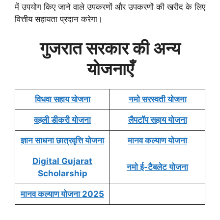
में उपयोग किए जाने वाले उपकरणों और उपकरणों की खरीद के लिए
वित्तीय सहायता प्रदान करेगा।
गुजरात सरकार की अन्य
योजनाएँ
विधवा सहाय योजना
नमो सरस्वती योजना
वहली डीकरी योजना
लैपटॉप सहाय योजना
ज्ञान साधना छात्रवृत्ति योजना
मानव कल्याण योजना
Digital Gujarat
नमो ई-टैबलेट योजना
Scholarship
मानव कल्याण योजना 2025