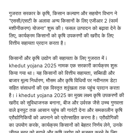
गुजरात सरकार के कृषि, किसान कल्याण और सहयोग विभाग ने
“एससी/एसटी के अलावा अन्य किसानों के लिए एजीआर 2 (फार्म
मशीनीकरण) योजना” शुरू की। फसल उत्पादन को बढ़ावा देने के
लिए, कार्यक्रम किसानों को कृषि उपकरणों की खरीद के लिए
वित्तीय सहायता प्रदान करता है।
किसानों और कृषि उद्योग की सहायता के लिए गुजरात में i
khedut yojana 2025 नामक एक सरकारी कार्यक्रम शुरू
किया गया था। यह किसानों को वित्तीय सहायता, सब्सिडी और
बाजार मूल्य निर्धारण, मौसम और कृषि विधियों पर नवीनतम डेटा
सहित संसाधनों की एक विस्तृत श्रृंखला तक पहुंच प्रदान करता
है। i khedut yojana 2025 का मुख्य लक्ष्य कृषि उपकरणों की
खरीद को सुविधाजनक बनाना, बीज और उर्वरक जैसे उच्च गुणवत्ता
वाले इनपुट तक आसान पहुंच की गारंटी देना और समकालीन कृषि
प्रौद्योगिकियों को अपनाने को प्रोत्साहित करना है। प्रौद्योगिकी
का उपयोग करके, कार्यक्रम किसानों को बेहतर निर्णय लेने, उनके
जीवन स्तर को बढ़ाने और कृषि उद्योग को मजबूत करने के लिए