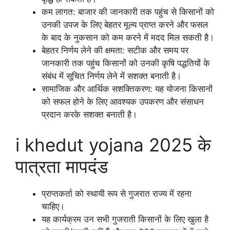
कम लागत: बाजार की जानकारी तक पहुंच से किसानों को
उनकी उपज के लिए बेहतर मूल्य प्राप्त करने और फसल
के बाद के नुकसान को कम करने में मदद मिल सकती है।
बेहतर निर्णय लेने की क्षमता: सटीक और समय पर
जानकारी तक पहुंच किसानों को उनकी कृषि पद्धतियों के
संबंध में सूचित निर्णय लेने में सशक्त बनाती है।
सामाजिक और आर्थिक सशक्तिकरण: यह योजना किसानों
को सफल होने के लिए आवश्यक उपकरण और संसाधन
प्रदान करके सशक्त बनाती है।
i khedut yojana 2025 के
पात्रता मापदंड
प्राप्तकर्ता को स्थायी रूप से गुजरात राज्य में रहना
चाहिए।
यह कार्यक्रम उन सभी गुजराती किसानों के लिए खुला है