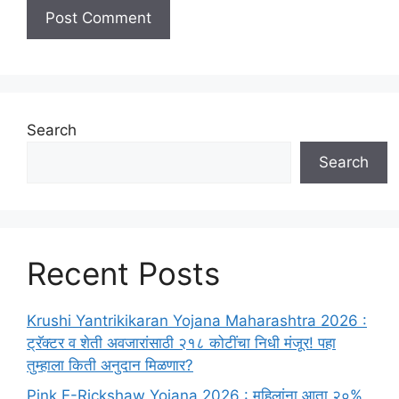
Search
Search
Recent Posts
Krushi Yantrikikaran Yojana Maharashtra 2026 :
ट्रॅक्टर व शेती अवजारांसाठी २१८ कोटींचा निधी मंजूर! पहा
तुम्हाला किती अनुदान मिळणार?
Pink E-Rickshaw Yojana 2026 : महिलांना आता २०%