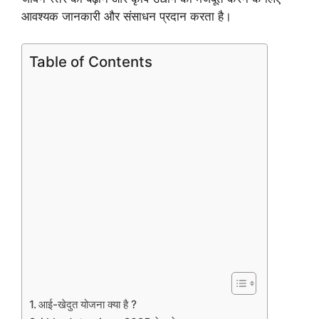
आवश्यक जानकारी और संसाधन प्रदान करता है।
Table of Contents
आई-खेदुत योजना क्या है ?