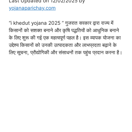
Last Updated on 12/02/2025 by
yojanaparichay.com
“i khedut yojana 2025 ” गुजरात सरकार द्वारा राज्य में
किसानों को सशक्त बनाने और कृषि पद्धतियों को आधुनिक बनाने
के लिए शुरू की गई एक महत्वपूर्ण पहल है। इस व्यापक योजना का
उद्देश्य किसानों को उनकी उत्पादकता और लाभप्रदता बढ़ाने के
लिए सूचना, प्रौद्योगिकी और संसाधनों तक पहुंच प्रदान करना है।