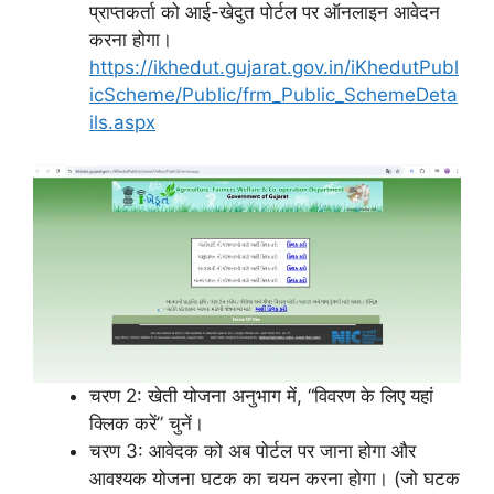
प्राप्तकर्ता को आई-खेदुत पोर्टल पर ऑनलाइन आवेदन
करना होगा।
https://ikhedut.gujarat.gov.in/iKhedutPubl
icScheme/Public/frm_Public_SchemeDeta
ils.aspx
चरण 2: खेती योजना अनुभाग में, “विवरण के लिए यहां
क्लिक करें” चुनें।
चरण 3: आवेदक को अब पोर्टल पर जाना होगा और
आवश्यक योजना घटक का चयन करना होगा। (जो घटक