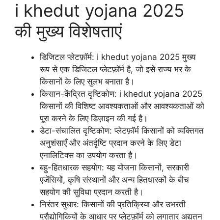
i khedut yojana 2025
की मुख्य विशेषताएं
डिजिटल प्लेटफ़ॉर्म: i khedut yojana 2025 मुख्य
रूप से एक डिजिटल प्लेटफ़ॉर्म है, जो इसे राज्य भर के
किसानों के लिए सुलभ बनाता है।
किसान-केंद्रित दृष्टिकोण: i khedut yojana 2025
किसानों की विशिष्ट आवश्यकताओं और आवश्यकताओं को
पूरा करने के लिए डिज़ाइन की गई है।
डेटा-संचालित दृष्टिकोण: प्लेटफ़ॉर्म किसानों को व्यक्तिगत
अनुशंसाएँ और अंतर्दृष्टि प्रदान करने के लिए डेटा
एनालिटिक्स का उपयोग करता है।
बहु-हितधारक सहयोग: यह योजना किसानों, सरकारी
एजेंसियों, कृषि संस्थानों और अन्य हितधारकों के बीच
सहयोग की सुविधा प्रदान करती है।
निरंतर सुधार: किसानों की प्रतिक्रिया और उभरती
प्रौद्योगिकियों के आधार पर प्लेटफ़ॉर्म को लगातार अद्यतन