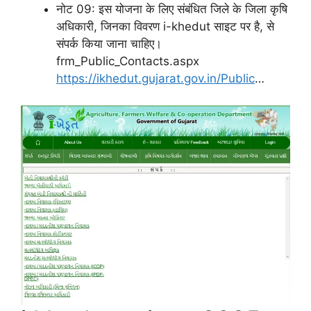
नोट 09: इस योजना के लिए संबंधित जिले के जिला कृषि
अधिकारी, जिनका विवरण i-khedut साइट पर है, से
संपर्क किया जाना चाहिए।
frm_Public_Contacts.aspx
https://ikhedut.gujarat.gov.in/Public
…