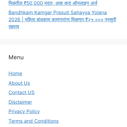
मिळतील ₹50,000 मदत; असा करा ऑनलाइन अर्ज
Bandhkam Kamgar Prasuti Sahayya Yojana
2026 | महिला बांधकाम कामगारांना मिळणार ₹२५,००० प्रसुती
सहाय्य
Menu
Home
About Us
Contact US
Disclaimer
Privacy Policy
Terms and Conditions