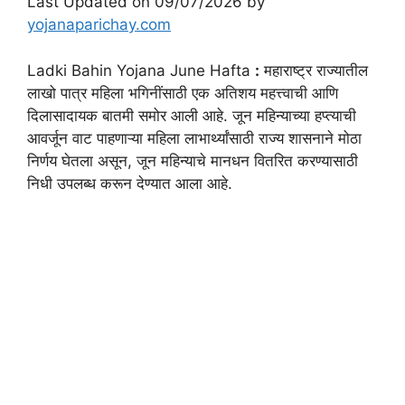
Last Updated on 09/07/2026 by
yojanaparichay.com
Ladki Bahin Yojana June Hafta
:
महाराष्ट्र राज्यातील
लाखो पात्र महिला भगिनींसाठी एक अतिशय महत्त्वाची आणि
दिलासादायक बातमी समोर आली आहे. जून महिन्याच्या हप्त्याची
आवर्जून वाट पाहणाऱ्या महिला लाभार्थ्यांसाठी राज्य शासनाने मोठा
निर्णय घेतला असून, जून महिन्याचे मानधन वितरित करण्यासाठी
निधी उपलब्ध करून देण्यात आला आहे.