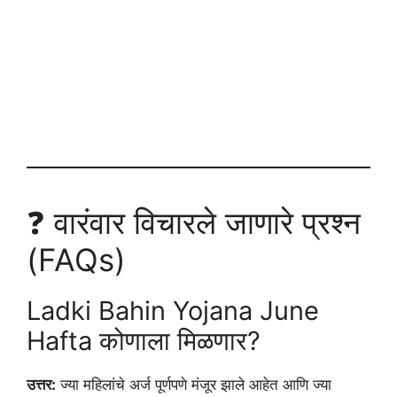
❓ वारंवार विचारले जाणारे प्रश्न
(FAQs)
Ladki Bahin Yojana June
Hafta कोणाला मिळणार?
उत्तर:
ज्या महिलांचे अर्ज पूर्णपणे मंजूर झाले आहेत आणि ज्या