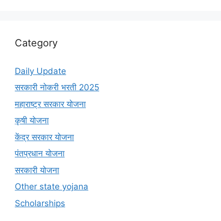
Category
Daily Update
सरकारी नोकरी भरती 2025
महाराष्ट्र सरकार योजना
कृषी योजना
केंद्र सरकार योजना
पंतप्रधान योजना
सरकारी योजना
Other state yojana
Scholarships