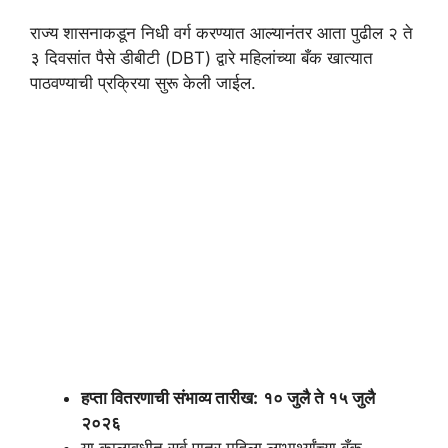
राज्य शासनाकडून निधी वर्ग करण्यात आल्यानंतर आता पुढील २ ते
३ दिवसांत पैसे डीबीटी (DBT) द्वारे महिलांच्या बँक खात्यात
पाठवण्याची प्रक्रिया सुरू केली जाईल.
हप्ता वितरणाची संभाव्य तारीख:
१० जुलै ते १५ जुलै
२०२६