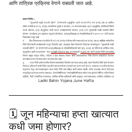
आणि तांत्रिक प्रक्रिया वेगाने राबवली जात आहे.
Ladki Bahin Yojana June Hafta
🗓️ जून महिन्याचा हप्ता खात्यात
कधी जमा होणार?