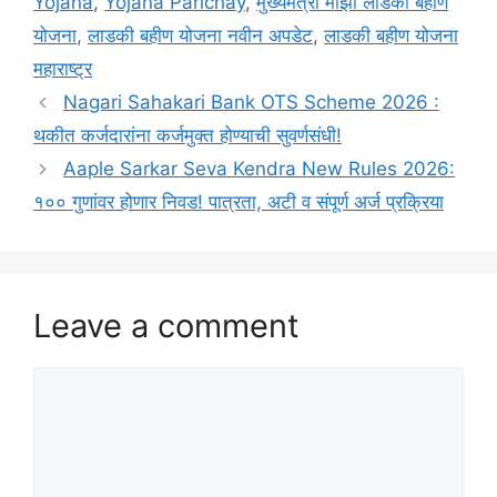
Yojana
,
Yojana Parichay
,
मुख्यमंत्री माझी लाडकी बहीण
योजना
,
लाडकी बहीण योजना नवीन अपडेट
,
लाडकी बहीण योजना
महाराष्ट्र
Nagari Sahakari Bank OTS Scheme 2026 :
थकीत कर्जदारांना कर्जमुक्त होण्याची सुवर्णसंधी!
Aaple Sarkar Seva Kendra New Rules 2026:
१०० गुणांवर होणार निवड! पात्रता, अटी व संपूर्ण अर्ज प्रक्रिया
Leave a comment
Comment