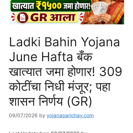
Ladki Bahin Yojana
June Hafta बँक
खात्यात जमा होणार! 309
कोटींचा निधी मंजूर; पहा
शासन निर्णय (GR)
09/07/2026
by
yojanaparichay.com