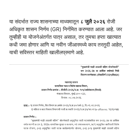
या संदर्भात राज्य शासनाच्या माध्यमातून
८ जुलै २०२६
रोजी
अधिकृत शासन निर्णय (GR) निर्गमित करण्यात आला आहे. जर
तुम्हीही या योजनेअंतर्गत पात्र असाल, तर तुमचा हप्ता खात्यात
कधी जमा होणार आणि या नवीन जीआरमध्ये काय तरतुदी आहेत,
याची सविस्तर माहिती खालीलप्रमाणे आहे.