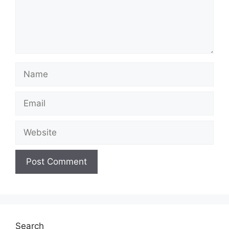
Name
Email
Website
Search