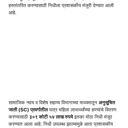
हस्तांतरित करण्यासाठी निधीला प्रशासकीय मंजुरी देण्यात आली
आहे.
सामाजिक न्याय व विशेष सहाय्य विभागाच्या माध्यमातून
अनुसूचित
जाती (SC) प्रवर्गातील
पात्र महिला लाभार्थ्यांच्या हप्त्यांचे वितरण
करण्यासाठी
३०९ कोटी ५४ लाख रुपये
इतका मोठा निधी मंजूर
करण्यात आला आहे. निधी उपलब्ध झाल्यामुळे आता प्रशासकीय