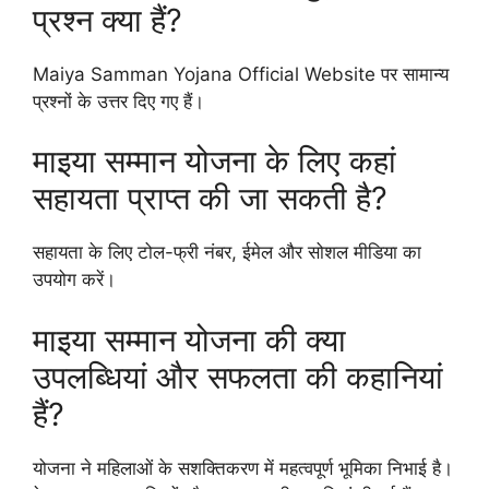
प्रश्न क्या हैं?
Maiya Samman Yojana Official Website पर सामान्य
प्रश्नों के उत्तर दिए गए हैं।
माइया सम्मान योजना के लिए कहां
सहायता प्राप्त की जा सकती है?
सहायता के लिए टोल-फ्री नंबर, ईमेल और सोशल मीडिया का
उपयोग करें।
माइया सम्मान योजना की क्या
उपलब्धियां और सफलता की कहानियां
हैं?
योजना ने महिलाओं के सशक्तिकरण में महत्वपूर्ण भूमिका निभाई है।