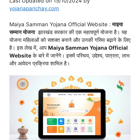
Last Updated on 15/10/2024 by
yojanaparichay.com
Maiya Samman Yojana Official Website :
माइया
सम्मान योजना
झारखंड सरकार की एक महत्वपूर्ण योजना है। यह
योजना महिलाओं को सशक्त बनाने और उनकी गरिमा बढ़ाने के लिए
है। इस लेख में, आप
Maiya Samman Yojana Official
Website
के बारे में जानेंगे। इसमें परिचय, उद्देश्य, पात्रता, लाभ
और आवेदन प्रक्रिया शामिल है।