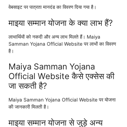
वेबसाइट पर पात्रता मानदंड का विवरण दिया गया है।
माइया सम्मान योजना के क्या लाभ हैं?
लाभार्थियों को नकदी और अन्य लाभ मिलते हैं। Maiya
Samman Yojana Official Website पर लाभों का विवरण
है।
Maiya Samman Yojana
Official Website कैसे एक्सेस की
जा सकती है?
Maiya Samman Yojana Official Website पर योजना
की जानकारी मिलती है।
माइया सम्मान योजना से जुड़े अन्य