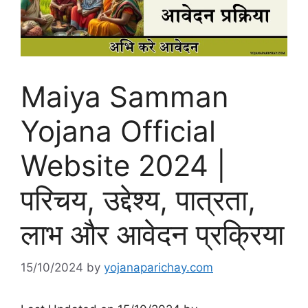
Maiya Samman
Yojana Official
Website 2024 |
परिचय, उद्देश्य, पात्रता,
लाभ और आवेदन प्रक्रिया
15/10/2024
by
yojanaparichay.com