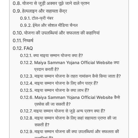
योजना से जुड़ी अक्सर पूछे जाने वाले प्रश्न
हेल्पलाइन और सहायता केंद्र
टोल-फ्री नंबर
ईमेल और सोशल मीडिया चैनल
योजना की उपलब्धियां और सफलता की कहानियां
निष्कर्ष
FAQ
क्या माइया सम्मान योजना क्या है?
Maiya Samman Yojana Official Website क्या
प्रदान करती है?
माइया सम्मान योजना के तहत नामांकन कैसे किया जाता है?
माइया सम्मान योजना के लिए कौन पात्र हैं?
माइया सम्मान योजना के क्या लाभ हैं?
Maiya Samman Yojana Official Website कैसे
एक्सेस की जा सकती है?
माइया सम्मान योजना से जुड़े अन्य प्रश्न क्या हैं?
माइया सम्मान योजना के लिए कहां सहायता प्राप्त की जा
सकती है?
माइया सम्मान योजना की क्या उपलब्धियां और सफलता की