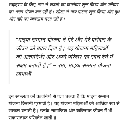
उदाहरण के लिए, रमा ने कढ़ाई का कारोबार शुरू किया और परिवार
का भरण-पोषण कर रही है। शीला ने गाय पालन शुरू किया और दूध
और दही का व्यवसाय चला रही है।
“माइया सम्मान योजना ने मेरे और मेरे परिवार के
जीवन को बदल दिया है। यह योजना महिलाओं
को आत्मनिर्भर और अपने परिवार का साथ देने में
सक्षम बनाती है।” – रमा, माइया सम्मान योजना
लाभार्थी
इन सफलता की कहानियों से पता चलता है कि माइया सम्मान
योजना कितनी प्रभावी है। यह योजना महिलाओं को आर्थिक रूप से
सशक्त बनाती है। उनके सामाजिक और व्यक्तिगत जीवन में भी
सकारात्मक परिवर्तन लाती है।