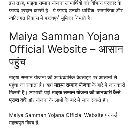
इस तरह, माइया सम्मान योजना लाभार्थियों को विभिन्न प्रकार के
फायदे प्रदान करती है। ये फायदे उनकी आर्थिक, सामाजिक और
व्यक्तिगत विकास में महत्वपूर्ण भूमिका निभाते हैं।
Maiya Samman Yojana
Official Website – आसान
पहुंच
माइया सम्मान योजना की आधिकारिक वेबसाइट पर आसानी से
पहुंचा जा सकता है। यहां
माइया सम्मान योजना
के बारे में जानकारी
मिलती है। लाभार्थी यहां
माइया सम्मान योजना की जानकारी कैसे
प्राप्त करें
और योजना के लाभों के बारे में जान सकते हैं।
Maiya Samman Yojana Official Website पर कई
महत्वपूर्ण विषय हैं: