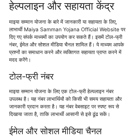
हेल्पलाइन और सहायता केंद्र
माइया सम्मान योजना के बारे में जानकारी या सहायता के लिए,
लाभार्थी Maiya Samman Yojana Official Website पर
दिए गए संपर्क माध्यमों का उपयोग कर सकते हैं। इसमें टोल-फ्री
नंबर, ईमेल और सोशल मीडिया चैनल शामिल हैं। ये माध्यम आपके
प्रश्नों का समाधान करने और व्यक्तिगत सहायता प्राप्त करने में
मदद करेंगे।
टोल-फ्री नंबर
माइया सम्मान योजना के लिए एक टोल-फ्री हेल्पलाइन नंबर
उपलब्ध है। यह नंबर लाभार्थियों को किसी भी समय सहायता और
जानकारी प्रदान करता है। यह नंबर वेबसाइट पर स्पष्ट रूप से
दिखाया जाता है, ताकि लाभार्थी आसानी से इसे ढूंढ सकें।
ईमेल और सोशल मीडिया चैनल