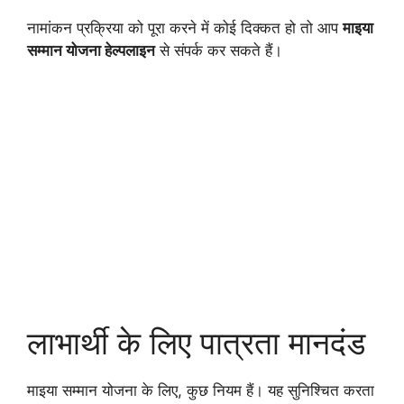
नामांकन प्रक्रिया को पूरा करने में कोई दिक्कत हो तो आप
माइया
सम्मान योजना हेल्पलाइन
से संपर्क कर सकते हैं।
लाभार्थी के लिए पात्रता मानदंड
माइया सम्मान योजना के लिए, कुछ नियम हैं। यह सुनिश्चित करता