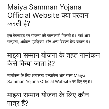
Maiya Samman Yojana
Official Website क्या प्रदान
करती है?
इस वेबसाइट पर योजना की जानकारी मिलती है। यहां आप
पात्रता, आवेदन प्रक्रिया और अन्य विवरण देख सकते हैं।
माइया सम्मान योजना के तहत नामांकन
कैसे किया जाता है?
नामांकन के लिए आवश्यक दस्तावेज और चरण Maiya
Samman Yojana Official Website पर दिए गए हैं।
माइया सम्मान योजना के लिए कौन
पात्र हैं?