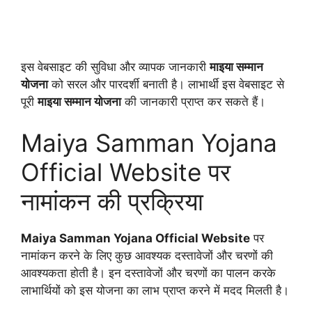
इस वेबसाइट की सुविधा और व्यापक जानकारी
माइया सम्मान
योजना
को सरल और पारदर्शी बनाती है। लाभार्थी इस वेबसाइट से
पूरी
माइया सम्मान योजना
की जानकारी प्राप्त कर सकते हैं।
Maiya Samman Yojana
Official Website पर
नामांकन की प्रक्रिया
Maiya Samman Yojana Official Website
पर
नामांकन करने के लिए कुछ आवश्यक दस्तावेजों और चरणों की
आवश्यकता होती है। इन दस्तावेजों और चरणों का पालन करके
लाभार्थियों को इस योजना का लाभ प्राप्त करने में मदद मिलती है।