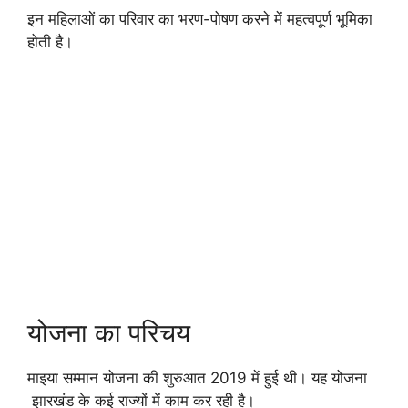
इन महिलाओं का परिवार का भरण-पोषण करने में महत्वपूर्ण भूमिका
होती है।
योजना का परिचय
माइया सम्मान योजना की शुरुआत 2019 में हुई थी। यह योजना
झारखंड के कई राज्यों में काम कर रही है।