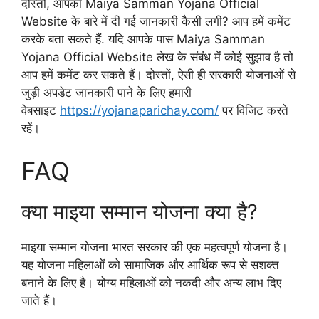
दोस्तों, आपको Maiya Samman Yojana Official
Website के बारे में दी गई जानकारी कैसी लगी? आप हमें कमेंट
करके बता सकते हैं. यदि आपके पास Maiya Samman
Yojana Official Website लेख के संबंध में कोई सुझाव है तो
आप हमें कमेंट कर सकते हैं। दोस्तों, ऐसी ही सरकारी योजनाओं से
जुड़ी अपडेट जानकारी पाने के लिए हमारी
वेबसाइट
https://yojanaparichay.com/
पर विजिट करते
रहें।
FAQ
क्या माइया सम्मान योजना क्या है?
माइया सम्मान योजना भारत सरकार की एक महत्वपूर्ण योजना है।
यह योजना महिलाओं को सामाजिक और आर्थिक रूप से सशक्त
बनाने के लिए है। योग्य महिलाओं को नकदी और अन्य लाभ दिए
जाते हैं।