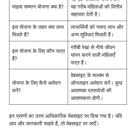
माइया सम्मान योजना क्या है?
यह गरीब महिलाओं को वित्तीय
सहायता देती है।
इस योजना के तहत क्या लाभ
लाभार्थियों को नकद लाभ और
मिलते हैं?
अन्य सुविधाएं मिलती हैं।
गरीबी रेखा से नीचे जीवन
इस योजना के लिए कौन पात्र
यापन करने वाली महिलाएँ
हैं?
पात्र हैं।
वेबसाइट के माध्यम से
योजना के लिए कैसे आवेदन
ऑनलाइन आवेदन करें। कुछ
करें?
आवश्यक दस्तावेजों की
आवश्यकता होगी।
इन प्रश्नों का उत्तर आधिकारिक वेबसाइट पर दिया गया है। यदि
आप और जानकारी चाहते हैं, तो वेबसाइट पर जाएँ।