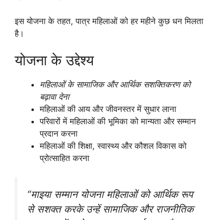
इस योजना के तहत, पात्र महिलाओं को हर महीने कुछ धन मिलता
है।
योजना के उद्देश्य
महिलाओं के सामाजिक और आर्थिक सशक्तिकरण को
बढ़ावा देना
महिलाओं की आय और जीवनस्तर में सुधार लाना
परिवारों में महिलाओं की भूमिका को मान्यता और सम्मान
प्रदान करना
महिलाओं की शिक्षा, स्वास्थ्य और कौशल विकास को
प्रोत्साहित करना
“माइया सम्मान योजना महिलाओं को आर्थिक रूप
से सशक्त करके उन्हें सामाजिक और राजनीतिक