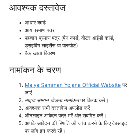
आवश्यक दस्तावेज
आधार कार्ड
आय प्रमाण पत्र
पहचान प्रमाण पत्र (पैन कार्ड, वोटर आईडी कार्ड,
ड्राइविंग लाइसेंस या पासपोर्ट)
बैंक खाता विवरण
नामांकन के चरण
Maiya Samman Yojana Official Website
पर
जाएं।
माइया सम्मान योजना नामांकन
पर क्लिक करें।
आवश्यक सभी दस्तावेज अपलोड करें।
ऑनलाइन आवेदन पत्र भरें और सबमिट करें।
आपके आवेदन की स्थिति की जांच करने के लिए वेबसाइट
पर लॉग इन करते रहें।