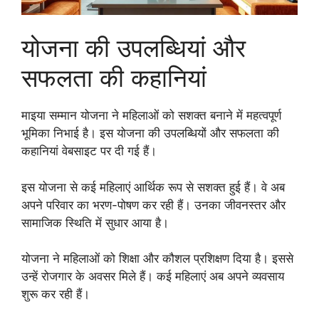
योजना की उपलब्धियां और
सफलता की कहानियां
माइया सम्मान योजना ने महिलाओं को सशक्त बनाने में महत्वपूर्ण
भूमिका निभाई है। इस योजना की उपलब्धियों और सफलता की
कहानियां वेबसाइट पर दी गई हैं।
इस योजना से कई महिलाएं आर्थिक रूप से सशक्त हुई हैं। वे अब
अपने परिवार का भरण-पोषण कर रही हैं। उनका जीवनस्तर और
सामाजिक स्थिति में सुधार आया है।
योजना ने महिलाओं को शिक्षा और कौशल प्रशिक्षण दिया है। इससे
उन्हें रोजगार के अवसर मिले हैं। कई महिलाएं अब अपने व्यवसाय
शुरू कर रही हैं।