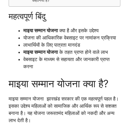
कहानियां हैं?
महत्वपूर्ण बिंदु
माइया सम्मान योजना
क्या है और इसके उद्देश्य
योजना की आधिकारिक वेबसाइट पर नामांकन प्रक्रिया
लाभार्थियों के लिए पात्रता मानदंड
माइया सम्मान योजना
के तहत प्राप्त होने वाले लाभ
वेबसाइट के माध्यम से सहायता और जानकारी प्राप्त
करना
माइया सम्मान योजना क्या है?
माइया सम्मान योजना झारखंड सरकार की एक महत्वपूर्ण पहल है।
इसका उद्देश्य महिलाओं को सामाजिक और आर्थिक रूप से सशक्त
बनाना है। यह योजना जरूरतमंद महिलाओं को नकदी और अन्य
लाभ देती है।