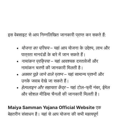
इस वेबसाइट से आप निम्नलिखित जानकारी प्राप्त कर सकते हैं:
योजना का परिचय
– यहां आप योजना के उद्देश्य, लाभ और
पात्रता मानदंडों के बारे में जान सकते हैं।
नामांकन प्रक्रिया
– यहां आवश्यक दस्तावेजों और
नामांकन चरणों की जानकारी मिलती है।
अक्सर पूछे जाने वाले प्रश्न
– यहां सामान्य प्रश्नों और
उनके जवाब देखे जा सकते हैं।
हेल्पलाइन और सहायता केंद्र
– यहां टोल-फ्री नंबर, ईमेल
और सोशल मीडिया चैनलों की जानकारी मिलती है।
Maiya Samman Yojana Official Website
एक
बेहतरीन संसाधन है। यहां से आप योजना की सभी महत्वपूर्ण