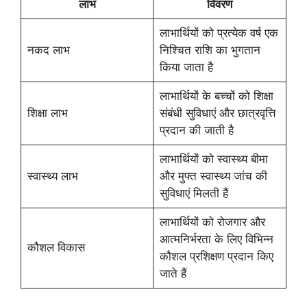
लाभ
विवरण
लाभार्थियों को प्रत्येक वर्ष एक
नकद लाभ
निश्चित राशि का भुगतान
किया जाता है
लाभार्थियों के बच्चों को शिक्षा
शिक्षा लाभ
संबंधी सुविधाएं और छात्रवृत्ति
प्रदान की जाती है
लाभार्थियों को स्वास्थ्य बीमा
स्वास्थ्य लाभ
और मुफ्त स्वास्थ्य जांच की
सुविधाएं मिलती हैं
लाभार्थियों को रोजगार और
आत्मनिर्भरता के लिए विभिन्न
कौशल विकास
कौशल प्रशिक्षण प्रदान किए
जाते हैं