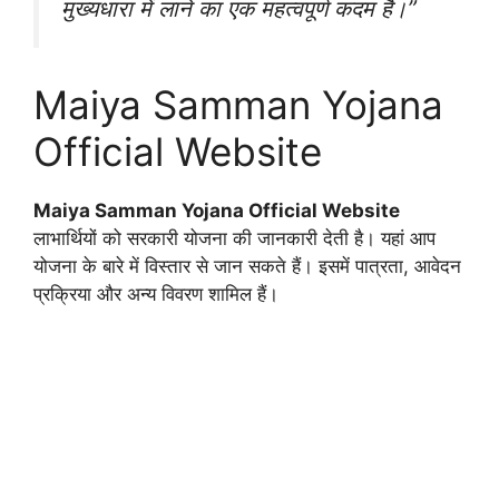
मुख्यधारा में लाने का एक महत्वपूर्ण कदम है।”
Maiya Samman Yojana
Official Website
Maiya Samman Yojana Official Website
लाभार्थियों को सरकारी योजना की जानकारी देती है। यहां आप
योजना के बारे में विस्तार से जान सकते हैं। इसमें पात्रता, आवेदन
प्रक्रिया और अन्य विवरण शामिल हैं।