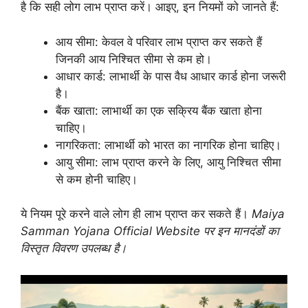
है कि सही लोग लाभ प्राप्त करें। आइए, इन नियमों को जानते हैं:
आय सीमा: केवल वे परिवार लाभ प्राप्त कर सकते हैं
जिनकी आय निश्चित सीमा से कम हो।
आधार कार्ड: लाभार्थी के पास वैध आधार कार्ड होना जरूरी
है।
बैंक खाता: लाभार्थी का एक सक्रिय बैंक खाता होना
चाहिए।
नागरिकता: लाभार्थी को भारत का नागरिक होना चाहिए।
आयु सीमा: लाभ प्राप्त करने के लिए, आयु निश्चित सीमा
से कम होनी चाहिए।
ये नियम पूरे करने वाले लोग ही लाभ प्राप्त कर सकते हैं।
Maiya
Samman Yojana Official Website पर इन मानदंडों का
विस्तृत विवरण उपलब्ध है।