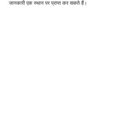
जानकारी एक स्थान पर प्राप्त कर सकते हैं।