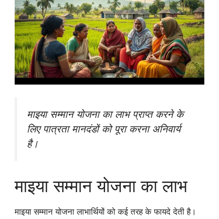
माइया सम्मान योजना का लाभ प्राप्त करने के
लिए पात्रता मानदंडों को पूरा करना अनिवार्य
है।
माइया सम्मान योजना का लाभ
माइया सम्मान योजना लाभार्थियों को कई तरह के फायदे देती है।