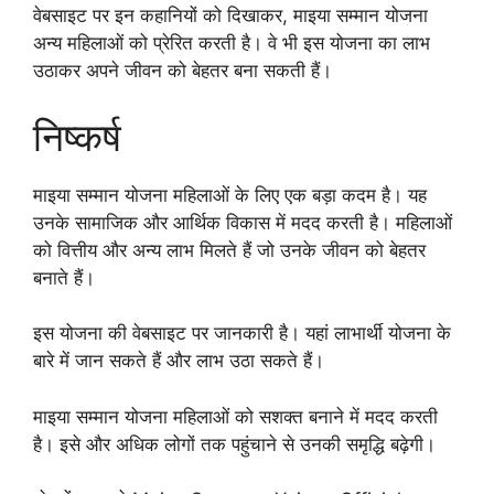
वेबसाइट पर इन कहानियों को दिखाकर, माइया सम्मान योजना
अन्य महिलाओं को प्रेरित करती है। वे भी इस योजना का लाभ
उठाकर अपने जीवन को बेहतर बना सकती हैं।
निष्कर्ष
माइया सम्मान योजना महिलाओं के लिए एक बड़ा कदम है। यह
उनके सामाजिक और आर्थिक विकास में मदद करती है। महिलाओं
को वित्तीय और अन्य लाभ मिलते हैं जो उनके जीवन को बेहतर
बनाते हैं।
इस योजना की वेबसाइट पर जानकारी है। यहां लाभार्थी योजना के
बारे में जान सकते हैं और लाभ उठा सकते हैं।
माइया सम्मान योजना महिलाओं को सशक्त बनाने में मदद करती
है। इसे और अधिक लोगों तक पहुंचाने से उनकी समृद्धि बढ़ेगी।