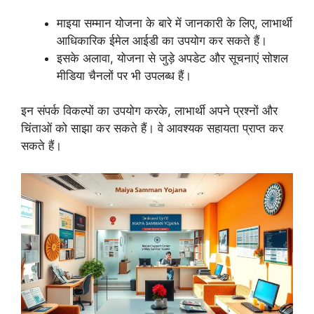
माइया सम्मान योजना के बारे में जानकारी के लिए, लाभार्थी
आधिकारिक ईमेल आईडी का उपयोग कर सकते हैं।
इसके अलावा, योजना से जुड़े अपडेट और सूचनाएं सोशल
मीडिया चैनलों पर भी उपलब्ध हैं।
इन संपर्क विकल्पों का उपयोग करके, लाभार्थी अपने प्रश्नों और
चिंताओं को साझा कर सकते हैं। वे आवश्यक सहायता प्राप्त कर
सकते हैं।