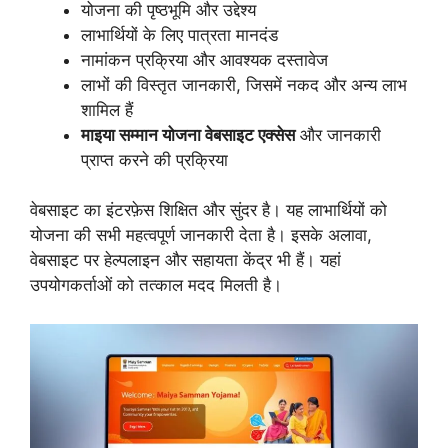
योजना की पृष्ठभूमि और उद्देश्य
लाभार्थियों के लिए पात्रता मानदंड
नामांकन प्रक्रिया और आवश्यक दस्तावेज
लाभों की विस्तृत जानकारी, जिसमें नकद और अन्य लाभ
शामिल हैं
माइया सम्मान योजना वेबसाइट एक्सेस
और जानकारी
प्राप्त करने की प्रक्रिया
वेबसाइट का इंटरफ़ेस शिक्षित और सुंदर है। यह लाभार्थियों को
योजना की सभी महत्वपूर्ण जानकारी देता है। इसके अलावा,
वेबसाइट पर हेल्पलाइन और सहायता केंद्र भी हैं। यहां
उपयोगकर्ताओं को तत्काल मदद मिलती है।