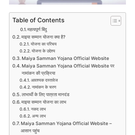
Table of Contents
महत्वपूर्ण बिंदु
माइया सम्मान योजना क्या है?
योजना का परिचय
योजना के उद्देश्य
Maiya Samman Yojana Official Website
Maiya Samman Yojana Official Website पर
नामांकन की प्रक्रिया
आवश्यक दस्तावेज
नामांकन के चरण
लाभार्थी के लिए पात्रता मानदंड
माइया सम्मान योजना का लाभ
नकद लाभ
अन्य लाभ
Maiya Samman Yojana Official Website –
आसान पहुंच