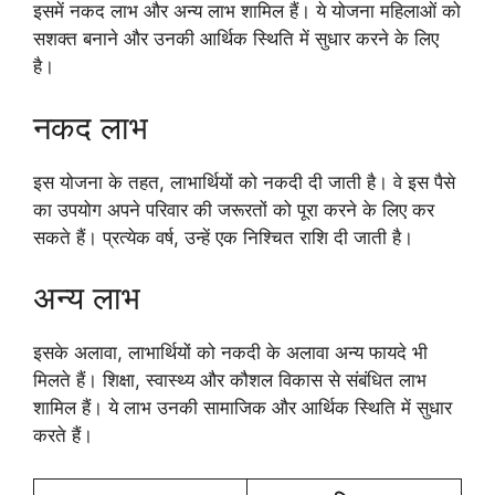
इसमें नकद लाभ और अन्य लाभ शामिल हैं। ये योजना महिलाओं को
सशक्त बनाने और उनकी आर्थिक स्थिति में सुधार करने के लिए
है।
नकद लाभ
इस योजना के तहत, लाभार्थियों को नकदी दी जाती है। वे इस पैसे
का उपयोग अपने परिवार की जरूरतों को पूरा करने के लिए कर
सकते हैं। प्रत्येक वर्ष, उन्हें एक निश्चित राशि दी जाती है।
अन्य लाभ
इसके अलावा, लाभार्थियों को नकदी के अलावा अन्य फायदे भी
मिलते हैं। शिक्षा, स्वास्थ्य और कौशल विकास से संबंधित लाभ
शामिल हैं। ये लाभ उनकी सामाजिक और आर्थिक स्थिति में सुधार
करते हैं।