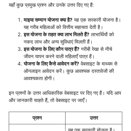
यहाँ कुछ प्रमुख प्रश्न और उनके उत्तर दिए गए हैं:
माइया सम्मान योजना क्या है?
यह एक सरकारी योजना है।
यह गरीब महिलाओं को वित्तीय सहायता देती है।
इस योजना के तहत क्या लाभ मिलते हैं?
लाभार्थियों को
नकद लाभ और अन्य सुविधाएं मिलती हैं।
इस योजना के लिए कौन पात्र हैं?
गरीबी रेखा से नीचे
जीवन यापन करने वाली महिलाएँ पात्र हैं।
योजना के लिए कैसे आवेदन करें?
वेबसाइट के माध्यम से
ऑनलाइन आवेदन करें। कुछ आवश्यक दस्तावेजों की
आवश्यकता होगी।
इन प्रश्नों के उत्तर आधिकारिक वेबसाइट पर दिए गए हैं। यदि आप
और जानकारी चाहते हैं, तो वेबसाइट पर जाएँ।
प्रश्न
उत्तर
यह एक सरकारी योजना है।