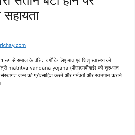
री संतान बेटी होने पर
य सहायता
richay.com
से समाज के वंचित वर्गों के लिए मातृ एवं शिशु स्वास्थ्य को
रधान मंत्री matritva vandana yojana (पीएमएमवीवाई) की शुरुआत
, संस्थागत जन्म को प्रोत्साहित करने और गर्भवती और स्तनपान कराने
।