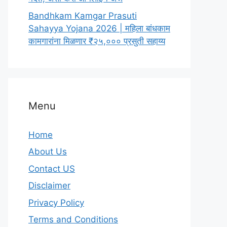
Bandhkam Kamgar Prasuti
Sahayya Yojana 2026 | महिला बांधकाम
कामगारांना मिळणार ₹२५,००० प्रसुती सहाय्य
Menu
Home
About Us
Contact US
Disclaimer
Privacy Policy
Terms and Conditions