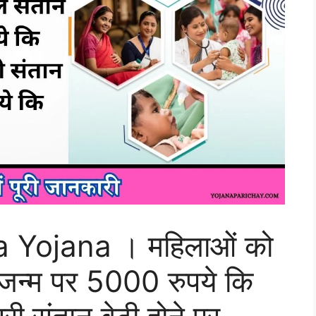
 Yojana । महिलाओं को
े जन्म पर 5000 रुपये कि