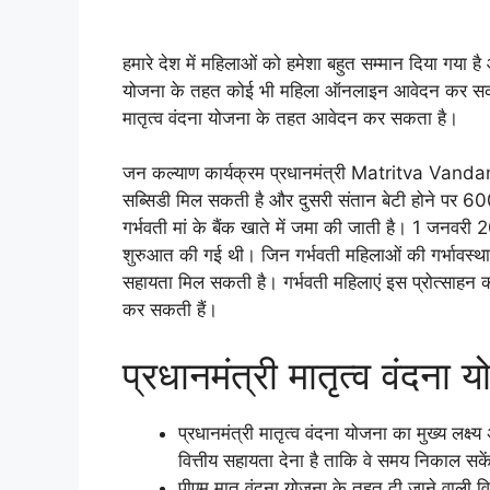
हमारे देश में महिलाओं को हमेशा बहुत सम्मान दिया गया है औ
योजना के तहत कोई भी महिला ऑनलाइन आवेदन कर सकती ह
मातृत्व वंदना योजना के तहत आवेदन कर सकता है।
जन कल्याण कार्यक्रम प्रधानमंत्री Matritva Vand
सब्सिडी मिल सकती है और दुसरी संतान बेटी होने पर 600
गर्भवती मां के बैंक खाते में जमा की जाती है। 1 जनवरी 2
शुरुआत की गई थी। जिन गर्भवती महिलाओं की गर्भावस्था क
सहायता मिल सकती है। गर्भवती महिलाएं इस प्रोत्साहन 
कर सकती हैं।
प्रधानमंत्री मातृत्व वंदना य
प्रधानमंत्री मातृत्व वंदना योजना का मुख्य लक्ष्
वित्तीय सहायता देना है ताकि वे समय निकाल स
पीएम मातृ वंदना योजना के तहत दी जाने वाली वि