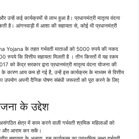
र उन्हें कई कार्यक्रमों से लाभ हुआ है। प्रधानमंत्री मातृत्व वंदना
ै। आंगनवाड़ी में आशा की सहायता से, कोई भी प्रधानमंत्री
ana Yojana के तहत गर्भवती माताओं को 5000 रुपये की नकद
0 रुपये कि वित्तीय सहायता मिलती है । तीन किस्तों में यह रकम
017 को केंद्र सरकार द्वारा प्रधानमंत्री मातृत्व वंदना योजना की
े कारण आय कम हो गई है, उन्हें इस कार्यक्रम के माध्यम से वित्तीय
का उपयोग अपनी दैनिक पोषण संबंधी जरूरतों को पूरा करने के लिए
ोजना के उद्देश
य असंगठित क्षेत्र में काम करने वाली गर्भवती श्रमिक महिलाओं को
कें और आराम कर सकें।
त्तीय सहायता के अलावा, इस कार्यक्रम का प्राथमिक लक्ष्य गर्भवती