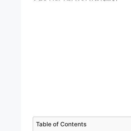
Table of Contents