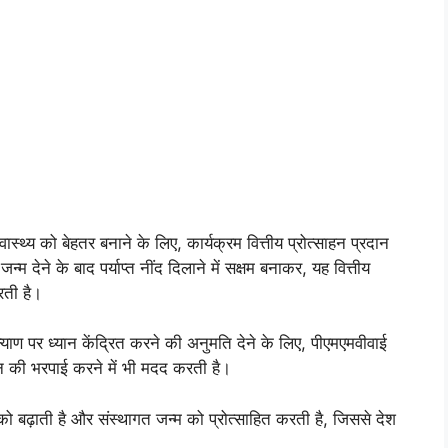
ास्थ्य को बेहतर बनाने के लिए, कार्यक्रम वित्तीय प्रोत्साहन प्रदान
म देने के बाद पर्याप्त नींद दिलाने में सक्षम बनाकर, यह वित्तीय
करती है।
्याण पर ध्यान केंद्रित करने की अनुमति देने के लिए, पीएमएमवीवाई
न की भरपाई करने में भी मदद करती है।
 बढ़ाती है और संस्थागत जन्म को प्रोत्साहित करती है, जिससे देश