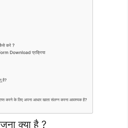
कैसे करे ?
rm Download प्रक्रिया
 है?
्त करने के लिए अपना आधार खाता संलग्न करना आवश्यक है?
ोजना क्या है ?