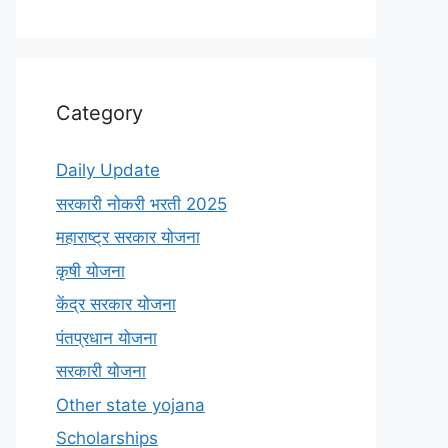
Category
Daily Update
सरकारी नोकरी भरती 2025
महाराष्ट्र सरकार योजना
कृषी योजना
केंद्र सरकार योजना
पंतप्रधान योजना
सरकारी योजना
Other state yojana
Scholarships