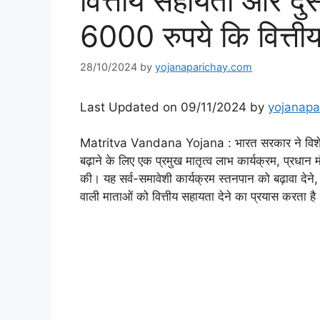
वित्तीय सहायता और दुस
6000 रुपये कि वित्ती
28/10/2024
by
yojanaparichay.com
Last Updated on 09/11/2024 by
yojanapa
Matritva Vandana Yojana : भारत सरकार ने विशेष रूप 
बढ़ाने के लिए एक प्रमुख मातृत्व लाभ कार्यक्रम, प्
की। यह सर्व-समावेशी कार्यक्रम स्तनपान को बढ़ावा देने
वाली माताओं को वित्तीय सहायता देने का प्रयास करता है