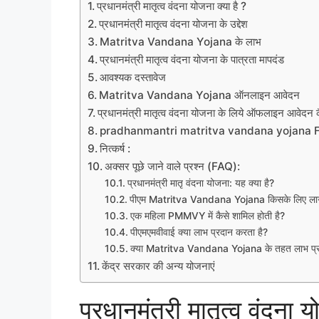
प्रधानमंत्री मातृत्व वंदना योजना क्या है ?
प्रधानमंत्री मातृत्व वंदना योजना के उद्देश
Matritva Vandana Yojana के लाभ
प्रधानमंत्री मातृत्व वंदना योजना के पात्रता मापदंड
आवश्यक दस्तावेज
Matritva Vandana Yojana ऑनलाइन आवेदन
प्रधानमंत्री मातृत्व वंदना योजना के लिये ऑफलाइन आवेदन 
pradhanmantri matritva vandana yojana Fo
नित्कर्ष :
अक्सर पूछे जाने वाले प्रश्न (FAQ):
प्रधानमंत्री मातृ वंदना योजना: यह क्या है?
पीएम Matritva Vandana Yojana किसके लिए लागू
एक महिला PMMVY में कैसे शामिल होती है?
पीएमएमवीवाई क्या लाभ प्रदान करता है?
क्या Matritva Vandana Yojana के तहत लाभ प्राप
केंद्र सरकार की अन्य योजनाएं
प्रधानमंत्री मातृत्व वंदना य