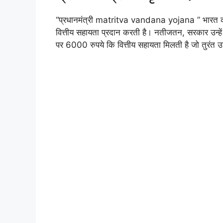
“प्रधानमंत्री matritva vandana yojana ” भारत की 
वित्तीय सहायता प्रदान करती है। नतीजतन, सरकार उन्हें 
पर 6000 रुपये कि वित्तीय सहायता मिलती है जो तुरंत उन