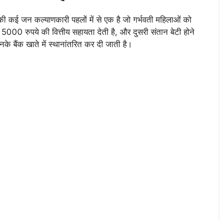
कई जन कल्याणकारी पहलों में से एक है जो गर्भवती महिलाओं को
5000 रुपये की वित्तीय सहायता देती है, और दुसरी संतान बेटी होने
के बैंक खाते में स्थानांतरित कर दी जाती है।