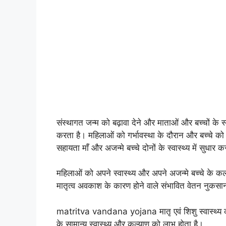
संस्थागत जन्म को बढ़ावा देने और माताओं और बच्चों के स्व
करता है। महिलाओं को गर्भावस्था के दौरान और बच्चे को जन्
सहायता माँ और अजन्मे बच्चे दोनों के स्वास्थ्य में सुधार 
महिलाओं को अपने स्वास्थ्य और अपने अजन्मे बच्चे के कल
मातृत्व अवकाश के कारण होने वाले संभावित वेतन नुकसा
matritva vandana yojana मातृ एवं शिशु स्वास्थ्य को
के सामान्य स्वास्थ्य और कल्याण को लाभ होता है।