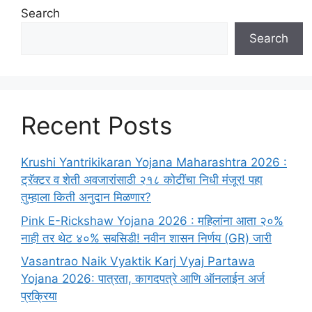
Search
Search
Recent Posts
Krushi Yantrikikaran Yojana Maharashtra 2026 :
ट्रॅक्टर व शेती अवजारांसाठी २१८ कोटींचा निधी मंजूर! पहा
तुम्हाला किती अनुदान मिळणार?
Pink E-Rickshaw Yojana 2026 : महिलांना आता २०%
नाही तर थेट ४०% सबसिडी! नवीन शासन निर्णय (GR) जारी
Vasantrao Naik Vyaktik Karj Vyaj Partawa
Yojana 2026: पात्रता, कागदपत्रे आणि ऑनलाईन अर्ज
प्रक्रिया