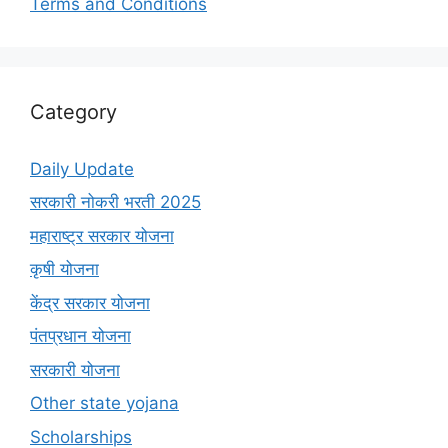
Terms and Conditions
Category
Daily Update
सरकारी नोकरी भरती 2025
महाराष्ट्र सरकार योजना
कृषी योजना
केंद्र सरकार योजना
पंतप्रधान योजना
सरकारी योजना
Other state yojana
Scholarships