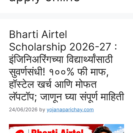
Bharti Airtel
Scholarship 2026-27 :
इंजिनिअरिंगच्या विद्यार्थ्यांसाठी
सुवर्णसंधी! १००% फी माफ,
हॉस्टेल खर्च आणि मोफत
लॅपटॉप; जाणून घ्या संपूर्ण माहिती
24/06/2026
by
yojanaparichay.com