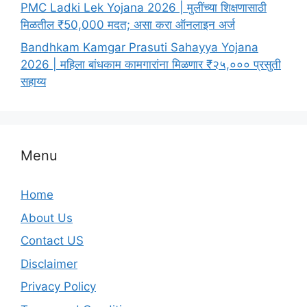
PMC Ladki Lek Yojana 2026 | मुलींच्या शिक्षणासाठी
मिळतील ₹50,000 मदत; असा करा ऑनलाइन अर्ज
Bandhkam Kamgar Prasuti Sahayya Yojana
2026 | महिला बांधकाम कामगारांना मिळणार ₹२५,००० प्रसुती
सहाय्य
Menu
Home
About Us
Contact US
Disclaimer
Privacy Policy