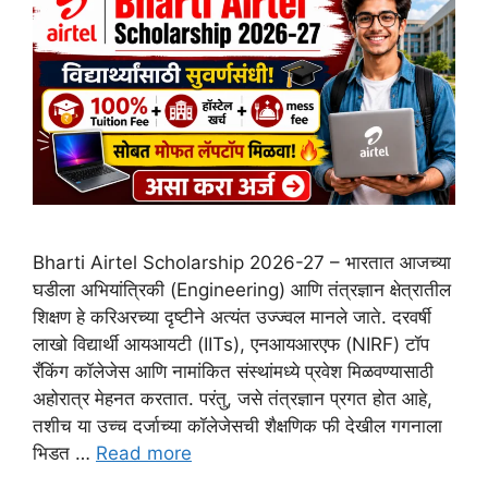
Bharti Airtel Scholarship 2026-27 – भारतात आजच्या
घडीला अभियांत्रिकी (Engineering) आणि तंत्रज्ञान क्षेत्रातील
शिक्षण हे करिअरच्या दृष्टीने अत्यंत उज्ज्वल मानले जाते. दरवर्षी
लाखो विद्यार्थी आयआयटी (IITs), एनआयआरएफ (NIRF) टॉप
रँकिंग कॉलेजेस आणि नामांकित संस्थांमध्ये प्रवेश मिळवण्यासाठी
अहोरात्र मेहनत करतात. परंतु, जसे तंत्रज्ञान प्रगत होत आहे,
तशीच या उच्च दर्जाच्या कॉलेजेसची शैक्षणिक फी देखील गगनाला
भिडत …
Read more