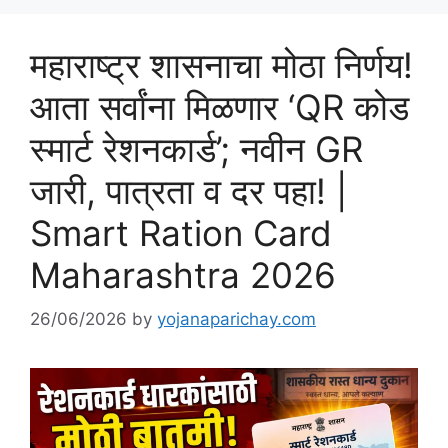
महाराष्ट्र शासनाचा मोठा निर्णय!
आता सर्वांना मिळणार ‘QR कोड
स्मार्ट रेशनकार्ड’; नवीन GR
जारी, पात्रता व दर पहा! |
Smart Ration Card
Maharashtra 2026
26/06/2026
by
yojanaparichay.com