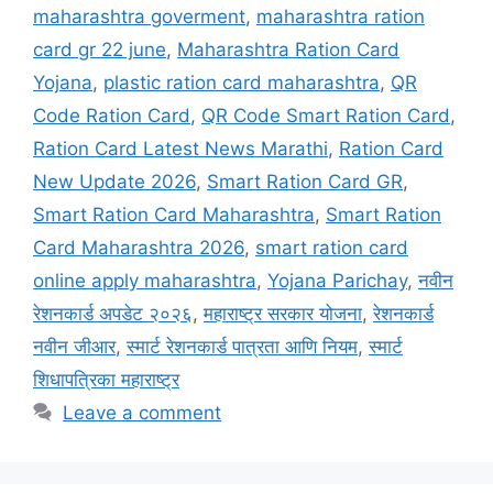
maharashtra goverment
,
maharashtra ration
card gr 22 june
,
Maharashtra Ration Card
Yojana
,
plastic ration card maharashtra
,
QR
Code Ration Card
,
QR Code Smart Ration Card
,
Ration Card Latest News Marathi
,
Ration Card
New Update 2026
,
Smart Ration Card GR
,
Smart Ration Card Maharashtra
,
Smart Ration
Card Maharashtra 2026
,
smart ration card
online apply maharashtra
,
Yojana Parichay
,
नवीन
रेशनकार्ड अपडेट २०२६
,
महाराष्ट्र सरकार योजना
,
रेशनकार्ड
नवीन जीआर
,
स्मार्ट रेशनकार्ड पात्रता आणि नियम
,
स्मार्ट
शिधापत्रिका महाराष्ट्र
Leave a comment