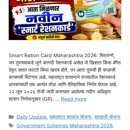
Smart Ration Card Maharashtra 2026: मित्रांनो,
जर तुमच्याकडे जुने कागदी रेशनकार्ड असेल जे खिशात किंवा बॅगेत
ठेवून सतत फाटते किंवा खराब होते, तर आता तुमची ही काळजी
कायमची मिटणार आहे. महाराष्ट्र शासनाने राज्यातील रेशनकार्ड
धारकांसाठी एक अत्यंत मोठा आणि ऐतिहासिक निर्णय घेतला आहे.
२२ जून २०२६ रोजी जारी करण्यात आलेल्या नवीन अधिकृत
शासन निर्णयानुसार (GR), …
Read more
Categories
Daily Update
,
महाराष्ट्र सरकार योजना
,
सरकारी योजना
Tags
Government Schemes Maharashtra 2026
,