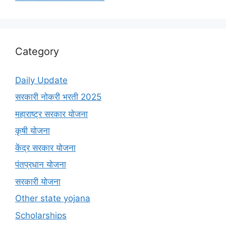
Category
Daily Update
सरकारी नोकरी भरती 2025
महाराष्ट्र सरकार योजना
कृषी योजना
केंद्र सरकार योजना
पंतप्रधान योजना
सरकारी योजना
Other state yojana
Scholarships