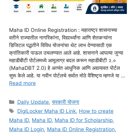
Maha ID Online Registration : महाराष्ट्र शासनाच्या
वतीने राज्यातील नागरिकांना, विद्यार्थ्यांना आणि शेतकऱ्यांना
डिजिटल पद्धतीने विविध योजनांचा थेट लाभ देण्यासाठी एक
क्रांतिकारी पाऊल उचलण्यात आले आहे. शासनाने आपल्या जुन्या
महाडीबीटी पोर्टलमध्ये आमूलाग्र बदल करून महाडीबीटी २.०
(MahaDBT 2.0) हे अत्यंत आधुनिक आणि अद्ययावत पोर्टल
सुरू केले आहे. या नवीन पोर्टलचे सर्वात मोठे वैशिष्ट्य म्हणजे या …
Read more
Categories
Daily Update
,
सरकारी योजना
Tags
DigiLocker Maha ID Link
,
How to create
Maha ID
,
Maha ID
,
Maha ID for Scholarship
,
Maha ID Login
,
Maha ID Online Registration
,