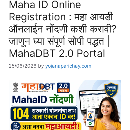
Maha ID Online
Registration : महा आयडी
ऑनलाईन नोंदणी कशी करावी?
जाणून घ्या संपूर्ण सोपी पद्धत |
MahaDBT 2.0 Portal
25/06/2026
by
yojanaparichay.com