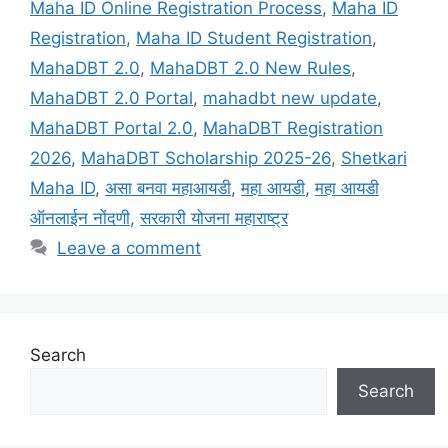
Maha ID Online Registration Process
,
Maha ID
Registration
,
Maha ID Student Registration
,
MahaDBT 2.0
,
MahaDBT 2.0 New Rules
,
MahaDBT 2.0 Portal
,
mahadbt new update
,
MahaDBT Portal 2.0
,
MahaDBT Registration
2026
,
MahaDBT Scholarship 2025-26
,
Shetkari
Maha ID
,
असा बनवा महाआयडी
,
महा आयडी
,
महा आयडी
ऑनलाईन नोंदणी
,
सरकारी योजना महाराष्ट्र
Leave a comment
Search
Search