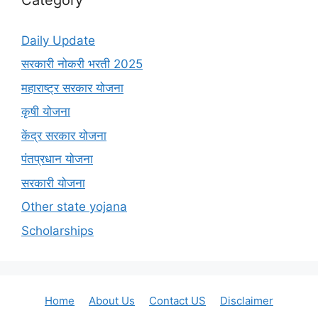
Daily Update
सरकारी नोकरी भरती 2025
महाराष्ट्र सरकार योजना
कृषी योजना
केंद्र सरकार योजना
पंतप्रधान योजना
सरकारी योजना
Other state yojana
Scholarships
Home
About Us
Contact US
Disclaimer