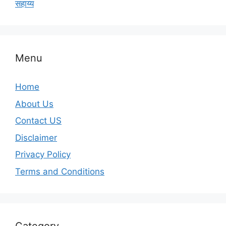
सहाय्य
Menu
Home
About Us
Contact US
Disclaimer
Privacy Policy
Terms and Conditions
Category