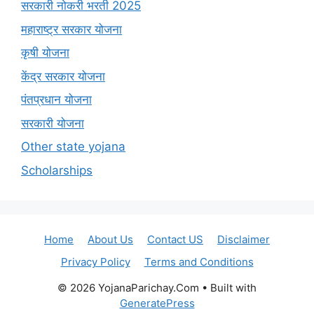
सरकारी नोकरी भरती 2025
महाराष्ट्र सरकार योजना
कृषी योजना
केंद्र सरकार योजना
पंतप्रधान योजना
सरकारी योजना
Other state yojana
Scholarships
Home
About Us
Contact US
Disclaimer
Privacy Policy
Terms and Conditions
© 2026 YojanaParichay.Com
• Built with
GeneratePress