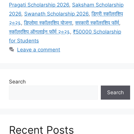
Pragati Scholarship 2026
,
Saksham Scholarship
2026
,
Swanath Scholarship 2026
,
डिग्री स्कॉलरशिप
२०२६
,
डिप्लोमा स्कॉलरशिप योजना
,
सरकारी स्कॉलरशिप फॉर्म
,
स्कॉलरशिप ऑनलाईन फॉर्म २०२६
,
₹50000 Scholarship
for Students
Leave a comment
Search
Search
Recent Posts