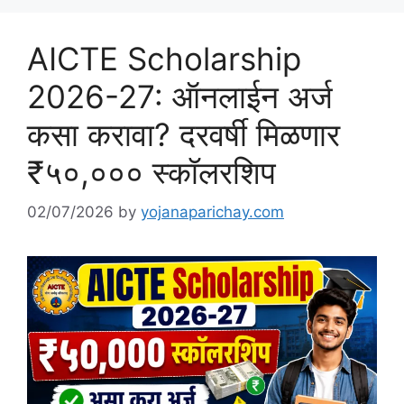
AICTE Scholarship
2026-27: ऑनलाईन अर्ज
कसा करावा? दरवर्षी मिळणार
₹५०,००० स्कॉलरशिप
02/07/2026
by
yojanaparichay.com