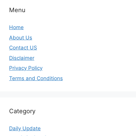
Menu
Home
About Us
Contact US
Disclaimer
Privacy Policy
Terms and Conditions
Category
Daily Update