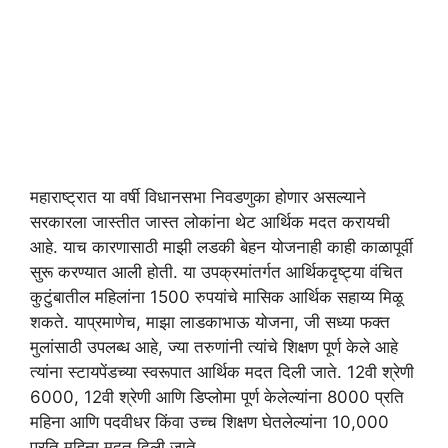
महाराष्ट्रात या वर्षी विधानसभा निवडणुका होणार असल्याने
सरकारला जास्तीत जास्त लोकांना थेट आर्थिक मदत करायची
आहे. याच कारणासाठी माझी लडकी बेहन योजनाही काही काळापूर्वी
सुरू करण्यात आली होती. या उपक्रमांतर्गत आर्थिकदृष्ट्या वंचित
कुटुंबातील महिलांना 1500 रुपयांचे मासिक आर्थिक सहाय्य मिळू
शकते. याप्रमाणेच, माझा लाडकाभाऊ योजना, जी सध्या फक्त
मुलांसाठी उपलब्ध आहे, ज्या तरुणांनी त्यांचे शिक्षण पूर्ण केले आहे
त्यांना स्टायपेंडच्या स्वरूपात आर्थिक मदत दिली जाते. 12वी श्रेणी
6000, 12वी श्रेणी आणि डिप्लोमा पूर्ण केलेल्यांना 8000 प्रति
महिना आणि पदवीधर किंवा उच्च शिक्षण घेतलेल्यांना 10,000
प्रति महिना मदत दिली जाते.