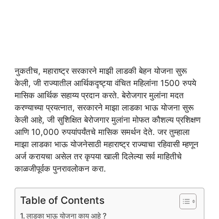
नुकतीच, महाराष्ट्र सरकारने माझी लाडकी बेहन योजना सुरू
केली, जी राज्यातील आर्थिकदृष्ट्या वंचित महिलांना 1500 रुपये
मासिक आर्थिक सहाय्य प्रदान करते. बेरोजगार मुलांना मदत
करण्याच्या प्रयत्नात, सरकारने माझा लाडका भाऊ योजना सुरू
केली आहे, जी सुशिक्षित बेरोजगार मुलांना मोफत कौशल्य प्रशिक्षण
आणि 10,000 रुपयांपर्यंतचे मासिक समर्थन देते. जर तुम्हाला
माझा लाडका भाऊ योजनेसाठी महाराष्ट्र राज्याचा रहिवासी म्हणून
अर्ज करायचा असेल तर कृपया खाली दिलेल्या सर्व माहितीचे
काळजीपूर्वक पुनरावलोकन करा.
Table of Contents
लाडका भाऊ योजना काय आहे ?