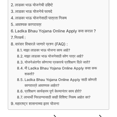
लाडका भाऊ योजनेची उद्दिष्टे
लाडका भाऊ योजनेचे फायदे
लाडका भाऊ योजनेसाठी पात्रता निकष
आवश्यक कागदपत्र
Ladka Bhau Yojana Online Apply कस कराल ?
नित्कर्ष :
वारंवार विचारले जाणारे प्रश्न (FAQ) :
माझा लाडका भाऊ योजना काय आहे?
माझा लाडका भाऊ योजनेसाठी कोण पात्र आहे?
योजनेअंतर्गत कोणत्या प्रकारचे प्रशिक्षण दिले जाते?
मी Ladka Bhau Yojana Online Apply कसा करू
शकतो?
Ladka Bhau Yojana Online Apply साठी कोणती
कागदपत्रे आवश्यक आहेत?
प्रशिक्षण कार्यक्रम पूर्ण केल्यानंतर काय होते?
लाभार्थी निवडण्यासाठी काही विशिष्ट निकष आहेत का?
महाराष्ट्र शासनाच्या इतर योजना