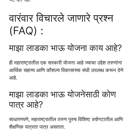
वारंवार विचारले जाणारे प्रश्न
(FAQ) :
माझा लाडका भाऊ योजना काय आहे?
ही महाराष्ट्रातील एक सरकारी योजना आहे ज्याचा उद्देश तरुणांना
आर्थिक सहाय्य आणि कौशल्य विकासाच्या संधी उपलब्ध करून देणे
आहे.
माझा लाडका भाऊ योजनेसाठी कोण
पात्र आहे?
साधारणपणे, महाराष्ट्रातील तरुण पुरुष विशिष्ट वयोगटातील आणि
शैक्षणिक पात्रता पात्र असतात.