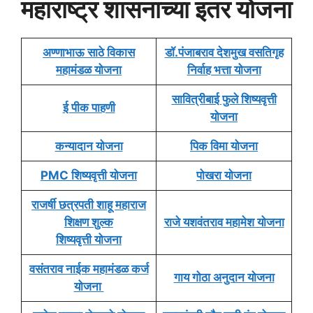
महाराष्ट्र शासनाच्या इतर योजना
अण्णाभाऊ साठे विकास
डॉ.पंजाबराव देशमुख वसतिगृह
महामंडळ योजना
निर्वाह भत्ता योजना
सावित्रीबाई फुले शिष्यवृत्ती
ई पीक पाहणी
योजना
कन्यादान योजना
पिक विमा योजना
PMC शिष्यवृत्ती योजना
पोखरा योजना
राजर्षी छत्रपती शाहू महाराज
शिक्षण शुल्क
राजे यशवंतराव महामेश योजना
शिष्यवृत्ती योजना
वसंतराव नाईक महामंडळ कर्ज
गाय गोठा अनुदान योजना
योजना