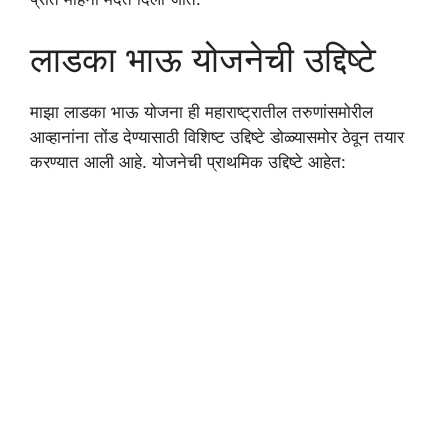
लाडका भाऊ योजनेची उद्दिष्टे
माझा लाडका भाऊ योजना ही महाराष्ट्रातील तरुणांसमोरील
आव्हानांना तोंड देण्यासाठी विशिष्ट उद्दिष्टे डोळ्यासमोर ठेवून तयार
करण्यात आली आहे. योजनेची प्राथमिक उद्दिष्टे आहेत: