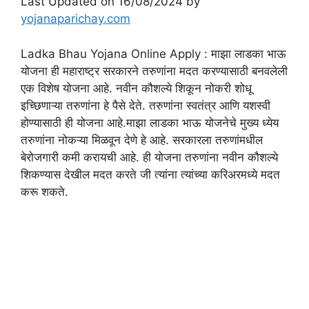
Last Updated on 16/08/2024 by
yojanaparichay.com
Ladka Bhau Yojana Online Apply : माझा लाडका भाऊ
योजना ही महाराष्ट्र सरकारने तरुणांना मदत करण्यासाठी बनवलेली
एक विशेष योजना आहे. नवीन कौशल्ये शिकून नोकरी शोधू
इच्छिणाऱ्या तरुणांना हे पैसे देते. तरुणांना स्वतंत्र आणि यशस्वी
होण्यासाठी ही योजना आहे.माझा लाडका भाऊ योजनेचे मुख्य ध्येय
तरुणांना नोकऱ्या मिळवून देणे हे आहे. सरकारला तरुणांमधील
बेरोजगारी कमी करायची आहे. ही योजना तरुणांना नवीन कौशल्ये
शिकण्यास देखील मदत करते जी त्यांना त्यांच्या करिअरमध्ये मदत
करू शकते.