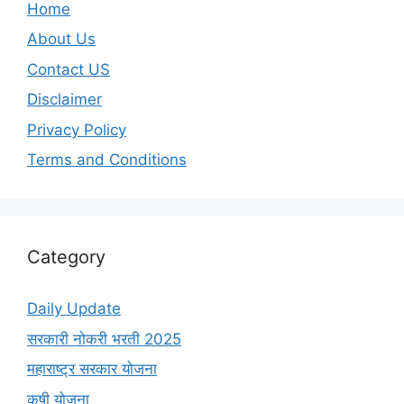
Home
About Us
Contact US
Disclaimer
Privacy Policy
Terms and Conditions
Category
Daily Update
सरकारी नोकरी भरती 2025
महाराष्ट्र सरकार योजना
कृषी योजना