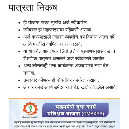
पात्रता निकष
ही योजना फक्त मुलांचे अर्ज स्वीकारेल.
उमेदवार हा महाराष्ट्राचा रहिवासी असावा.
अर्ज करण्यासाठी एखाद्या व्यक्तीचे वय किमान अठरा वर्षे
आणि पस्तीस वर्षांपेक्षा जास्त नसावे.
या योजनेत आवश्यक 12वी उत्तीर्ण प्रमाणपत्रासह उच्च
शैक्षणिक पात्रता असलेले अर्ज स्वीकारले जातील.
अन्य कोणताही भत्ता कार्यक्रम अर्जदाराला लाभ देत
नसावा.
उमेदवार कोणत्याही नोकरीवर कार्यरत नसावा.
आधार कार्ड आणि उमेदवाराचे बँक खाते जोडलेले असावे.