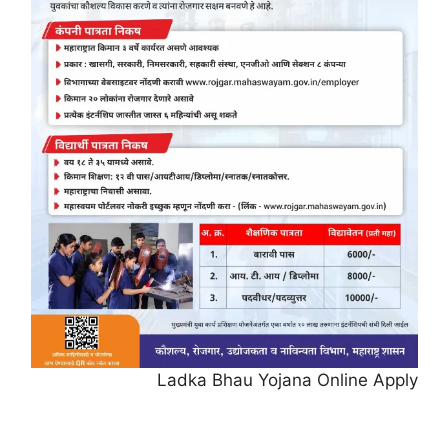
Ladka Bhau Yojana Online Apply