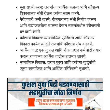
युवा सक्षमीकरण: तरुणांना आर्थिक सहाय्य आणि कौशल्य
विकासाच्या संधी देऊन त्यांना सक्षम करणे.
बेरोजगारी कमी करणे: रोजगाराच्या संधी निर्माण करून
आणि उद्योजकतेला चालना देऊन तरुणांमधील बेरोजगारी
दर कमी करणे.
कौशल्य विकास: व्यावसायिक प्रशिक्षण आणि कौशल्य
विकास कार्यक्रमांद्वारे तरुणांचे कौशल्य संच वाढवणे.
आर्थिक वाढ: एक कुशल आणि रोजगारक्षम कर्मचारी तयार
करून राज्याच्या आर्थिक वाढीस हातभार लावणे.
सामाजिक विकास: तरुण पुरुष आणि त्यांच्या कुटुंबांची
एकूण सामाजिक आणि आर्थिक परिस्थिती सुधारणे.