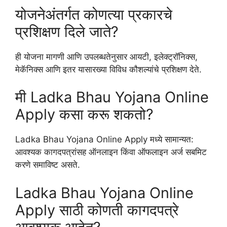
योजनेअंतर्गत कोणत्या प्रकारचे
प्रशिक्षण दिले जाते?
ही योजना मागणी आणि उपलब्धतेनुसार आयटी, इलेक्ट्रॉनिक्स,
मेकॅनिक्स आणि इतर यासारख्या विविध कौशल्यांचे प्रशिक्षण देते.
मी Ladka Bhau Yojana Online
Apply कसा करू शकतो?
Ladka Bhau Yojana Online Apply मध्ये सामान्यत:
आवश्यक कागदपत्रांसह ऑनलाइन किंवा ऑफलाइन अर्ज सबमिट
करणे समाविष्ट असते.
Ladka Bhau Yojana Online
Apply साठी कोणती कागदपत्रे