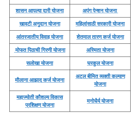
शासन आपल्या दारी योजना
अपंग पेन्शन योजना
खावटी अनुदान योजना
महिलांसाठी सरकारी योजना
आंतरजातीय विवाह योजना
शेतमाल तारण कर्ज योजना
मोफत पिठाची गिरणी योजना
अस्मिता योजना
सलोखा योजना
घरकुल योजना
अटल बीमित व्यक्ती कल्याण
मौलाना आझाद कर्ज योजना
योजना
महाज्योती कौशल्य विकास
मनोधैर्य योजना
प्रशिक्षण योजना