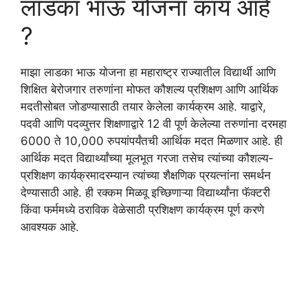
लाडका भाऊ योजना काय आहे
?
माझा लाडका भाऊ योजना हा महाराष्ट्र राज्यातील विद्यार्थी आणि
शिक्षित बेरोजगार तरुणांना मोफत कौशल्य प्रशिक्षण आणि आर्थिक
मदतीसोबत जोडण्यासाठी तयार केलेला कार्यक्रम आहे. याद्वारे,
पदवी आणि पदव्युत्तर शिक्षणाद्वारे 12 वी पूर्ण केलेल्या तरुणांना दरमहा
6000 ते 10,000 रुपयांपर्यंतची आर्थिक मदत मिळणार आहे. ही
आर्थिक मदत विद्यार्थ्यांच्या मूलभूत गरजा तसेच त्यांच्या कौशल्य-
प्रशिक्षण कार्यक्रमादरम्यान त्यांच्या शैक्षणिक प्रयत्नांना समर्थन
देण्यासाठी आहे. ही रक्कम मिळवू इच्छिणाऱ्या विद्यार्थ्यांना फॅक्टरी
किंवा फर्ममध्ये ठराविक वेळेसाठी प्रशिक्षण कार्यक्रम पूर्ण करणे
आवश्यक आहे.