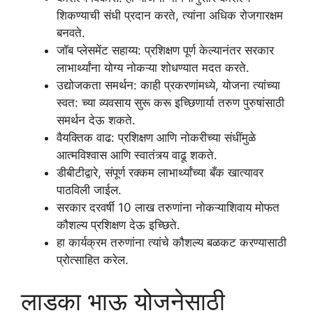
शिकण्याची संधी प्रदान करते, त्यांना अधिक रोजगारक्षम
बनवते.
जॉब प्लेसमेंट सहाय्य: प्रशिक्षण पूर्ण केल्यानंतर सरकार
लाभार्थ्यांना योग्य नोकऱ्या शोधण्यात मदत करते.
उद्योजकता समर्थन: काही प्रकरणांमध्ये, योजना त्यांच्या
स्वत: च्या व्यवसाय सुरू करू इच्छिणार्या तरुण पुरुषांसाठी
समर्थन देऊ शकते.
वैयक्तिक वाढ: प्रशिक्षण आणि नोकरीच्या संधींमुळे
आत्मविश्वास आणि स्वातंत्र्य वाढू शकते.
डीबीटीद्वारे, संपूर्ण रक्कम लाभार्थ्यांच्या बँक खात्यावर
पाठविली जाईल.
सरकार दरवर्षी 10 लाख तरुणांना नोकऱ्याशिवाय मोफत
कौशल्य प्रशिक्षण देऊ इच्छिते.
हा कार्यक्रम तरुणांना त्यांचे कौशल्य बळकट करण्यासाठी
प्रोत्साहित करेल.
लाडका भाऊ योजनेसाठी