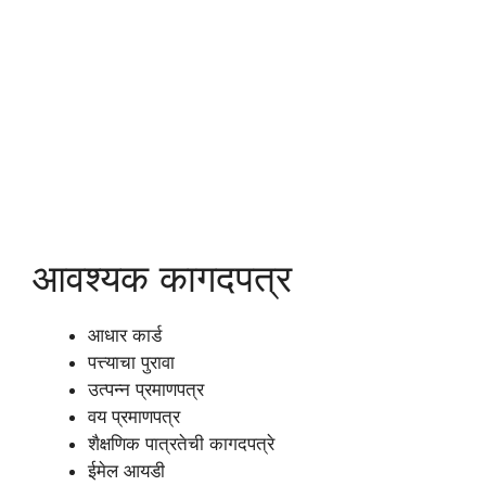
आवश्यक कागदपत्र
आधार कार्ड
पत्त्याचा पुरावा
उत्पन्न प्रमाणपत्र
वय प्रमाणपत्र
शैक्षणिक पात्रतेची कागदपत्रे
ईमेल आयडी