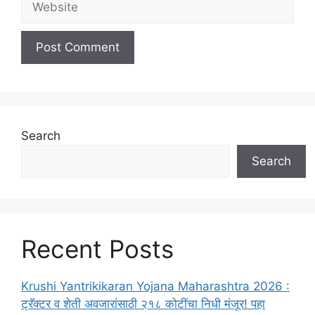
Search
Search
Recent Posts
Krushi Yantrikikaran Yojana Maharashtra 2026 :
ट्रॅक्टर व शेती अवजारांसाठी २१८ कोटींचा निधी मंजूर! पहा