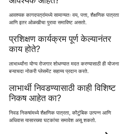
आवश्यक आहेत?
आवश्यक कागदपत्रांमध्ये सामान्यतः वय, पत्ता, शैक्षणिक पात्रता
आणि इतर ओळखीचा पुरावा समाविष्ट असतो.
प्रशिक्षण कार्यक्रम पूर्ण केल्यानंतर
काय होते?
लाभार्थ्यांना योग्य रोजगार शोधण्यात मदत करण्यासाठी ही योजना
बऱ्याचदा नोकरी प्लेसमेंट सहाय्य प्रदान करते.
लाभार्थी निवडण्यासाठी काही विशिष्ट
निकष आहेत का?
निवड निकषांमध्ये शैक्षणिक पात्रता, कौटुंबिक उत्पन्न आणि
अधिवास यासारख्या घटकांचा समावेश असू शकतो.