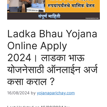
Ladka Bhau Yojana
Online Apply
2024। लाडका भाऊ
योजनेसाठी ऑनलाईन अर्ज
कसा कराल ?
16/08/2024
by
yojanaparichay.com