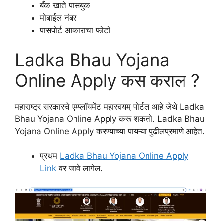
बँक खाते पासबुक
मोबाईल नंबर
पासपोर्ट आकाराचा फोटो
Ladka Bhau Yojana
Online Apply कस कराल ?
महाराष्ट्र सरकारचे एम्प्लॉयमेंट महास्वयम् पोर्टल आहे जेथे Ladka
Bhau Yojana Online Apply करू शकतो. Ladka Bhau
Yojana Online Apply करण्याच्या पायऱ्या पुढीलप्रमाणे आहेत.
प्रथम
Ladka Bhau Yojana Online Apply
Link
वर जावे लागेल.