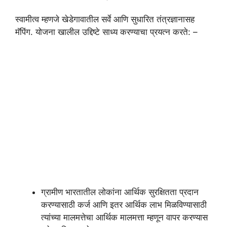
स्वामीत्व म्हणजे खेडेगावातील सर्वे आणि सुधारित तंत्रज्ञानासह
मॅपिंग. योजना खालील उद्दिष्टे साध्य करण्याचा प्रयत्न करते: –
ग्रामीण भारतातील लोकांना आर्थिक सुरक्षितता प्रदान
करण्यासाठी कर्ज आणि इतर आर्थिक लाभ मिळविण्यासाठी
त्यांच्या मालमत्तेचा आर्थिक मालमत्ता म्हणून वापर करण्यास