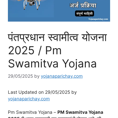
पंतप्रधान स्वामीत्व योजना
2025 / Pm
Swamitva Yojana
29/05/2025
by
yojanaparichay.com
Last Updated on 29/05/2025 by
yojanaparichay.com
Pm Swamitva Yojana –
PM Swamitva Yojana