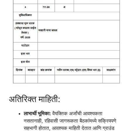
अतिरिक्त माहिती:
लाभार्थी भूमिका:
वैयक्तिक अर्जांची आवश्यकता
नसतानाही, रहिवासी जागरूकता बैठकांमध्ये सक्रियपणे
सहभागी होतात, आवश्यक माहिती देतात आणि ग्राउंड