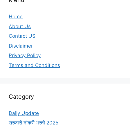
Menu
Home
About Us
Contact US
Disclaimer
Privacy Policy
Terms and Conditions
Category
Daily Update
सरकारी नोकरी भरती 2025