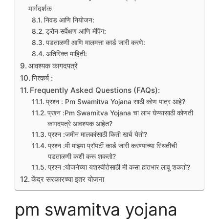
मार्गदर्शक
निवड आणि नियोजन:
ड्रोन सर्वेक्षण आणि मॅपिंग:
पडताळणी आणि मालमत्ता कार्ड जारी करणे:
अतिरिक्त माहिती:
आवश्यक कागदपत्रे
नित्कर्ष :
Frequently Asked Questions (FAQs):
प्रश्न : Pm Swamitva Yojana साठी कोण पात्र आहे?
प्रश्न :Pm Swamitva Yojana चा लाभ घेण्यासाठी कोणती
कागदपत्रे आवश्यक आहेत?
प्रश्न :जमीन मालकांसाठी किती खर्च येतो?
प्रश्न :मी माझ्या प्रॉपर्टी कार्ड जारी करण्याच्या स्थितीची
पडताळणी कशी करू शकतो?
प्रश्न :योजनेच्या यशस्वीतेसाठी मी कसा हातभार लावू शकतो?
केंद्र सरकारच्या इतर योजना
pm swamitva yojana