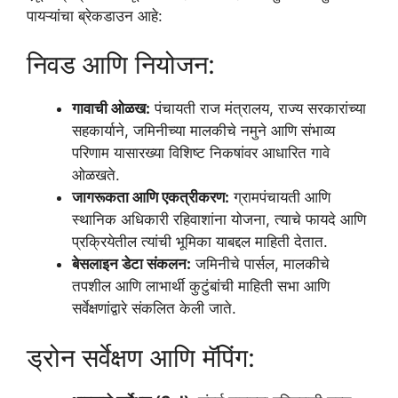
पायऱ्यांचा ब्रेकडाउन आहे:
निवड आणि नियोजन:
गावाची ओळख:
पंचायती राज मंत्रालय, राज्य सरकारांच्या
सहकार्याने, जमिनीच्या मालकीचे नमुने आणि संभाव्य
परिणाम यासारख्या विशिष्ट निकषांवर आधारित गावे
ओळखते.
जागरूकता आणि एकत्रीकरण:
ग्रामपंचायती आणि
स्थानिक अधिकारी रहिवाशांना योजना, त्याचे फायदे आणि
प्रक्रियेतील त्यांची भूमिका याबद्दल माहिती देतात.
बेसलाइन डेटा संकलन:
जमिनीचे पार्सल, मालकीचे
तपशील आणि लाभार्थी कुटुंबांची माहिती सभा आणि
सर्वेक्षणांद्वारे संकलित केली जाते.
ड्रोन सर्वेक्षण आणि मॅपिंग: