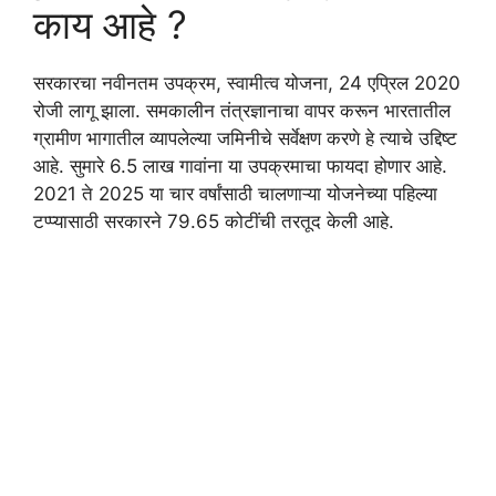
काय आहे ?
सरकारचा नवीनतम उपक्रम, स्वामीत्व योजना, 24 एप्रिल 2020
रोजी लागू झाला. समकालीन तंत्रज्ञानाचा वापर करून भारतातील
ग्रामीण भागातील व्यापलेल्या जमिनीचे सर्वेक्षण करणे हे त्याचे उद्दिष्ट
आहे. सुमारे 6.5 लाख गावांना या उपक्रमाचा फायदा होणार आहे.
2021 ते 2025 या चार वर्षांसाठी चालणाऱ्या योजनेच्या पहिल्या
टप्प्यासाठी सरकारने 79.65 कोटींची तरतूद केली आहे.