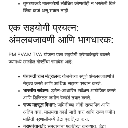
तुमच्याकडे मालमत्तेशी संबंधित कोणतीही न भरलेली बिले
किंवा कर्ज असू शकत नाही.
एक सहयोगी प्रयत्न:
अंमलबजावणी आणि भागधारक:
PM SVAMITVA योजना एका सहयोगी फ्रेमवर्कद्वारे चालते
ज्यामध्ये खालील गोष्टींचा समावेश आहे:
पंचायती राज मंत्रालय:
योजनेच्या संपूर्ण अंमलबजावणीचे
नेतृत्व करते आणि आर्थिक सहाय्य प्रदान करते.
भारतीय सर्वेक्षण:
ड्रोन-आधारित सर्वेक्षण आयोजित करते
आणि डिजिटल जमीन रेकॉर्ड तयार करते.
राज्य महसूल विभाग:
जमिनीच्या नोंदी सत्यापित आणि
अंतिम करा, मालमत्ता कार्ड जारी करा आणि राज्य जमीन
माहिती प्रणालीमध्ये डेटा एकत्रित करा.
ग्रामपंचायती:
समुदायांना एकत्रित करण्यात, डेटा