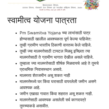
स्वामीत्व योजना पात्रता
Pm Swamitva Yojana च्या लाभांसाठी पात्र
होण्यासाठी खालील आवश्यकता पूर्ण केल्या पाहिजेत:
तुम्ही ग्रामीण भारतीय ठिकाणी वास्तव्य केले पाहिजे.
तुम्ही ज्या मालमत्तेसाठी टायटल मिळवू इच्छिता त्या
मालमत्तेसाठी ते ग्रामीण भागात देखील असले पाहिजे.
तुम्हाला ज्या मालमत्तेसाठी शीर्षक मिळवायचे आहे ते तुमचे
प्राथमिक निवासस्थान असावे.
मालमत्ता शेतजमीन असू शकत नाही
मालमत्तेमध्ये घर किंवा घरासाठी वापरलेली जमीन असणे
आवश्यक आहे.
जमीन एखाद्या गावात किंवा शहरात असू शकत नाही.
मालमत्तेसाठी आवश्यक असलेली सर्व कागदपत्रे
तुमच्याकडे असावीत.