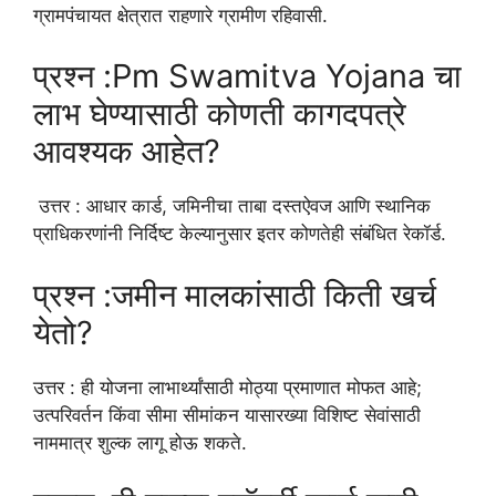
ग्रामपंचायत क्षेत्रात राहणारे ग्रामीण रहिवासी.
प्रश्न :Pm Swamitva Yojana चा
लाभ घेण्यासाठी कोणती कागदपत्रे
आवश्यक आहेत?
उत्तर : आधार कार्ड, जमिनीचा ताबा दस्तऐवज आणि स्थानिक
प्राधिकरणांनी निर्दिष्ट केल्यानुसार इतर कोणतेही संबंधित रेकॉर्ड.
प्रश्न :जमीन मालकांसाठी किती खर्च
येतो?
उत्तर : ही योजना लाभार्थ्यांसाठी मोठ्या प्रमाणात मोफत आहे;
उत्परिवर्तन किंवा सीमा सीमांकन यासारख्या विशिष्ट सेवांसाठी
नाममात्र शुल्क लागू होऊ शकते.