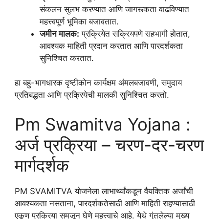
संकलन सुलभ करण्यात आणि जागरूकता वाढविण्यात
महत्त्वपूर्ण भूमिका बजावतात.
जमीन मालक:
प्रक्रियेत सक्रियपणे सहभागी होतात,
आवश्यक माहिती प्रदान करतात आणि पारदर्शकता
सुनिश्चित करतात.
हा बहु-भागधारक दृष्टीकोन कार्यक्षम अंमलबजावणी, समुदाय
प्रतिबद्धता आणि प्रक्रियेची मालकी सुनिश्चित करतो.
Pm Swamitva Yojana :
अर्ज प्रक्रिया – चरण-दर-चरण
मार्गदर्शक
PM SVAMITVA योजनेला लाभार्थ्यांकडून वैयक्तिक अर्जांची
आवश्यकता नसताना, पारदर्शकतेसाठी आणि माहिती राहण्यासाठी
एकूण प्रक्रिया समजून घेणे महत्त्वाचे आहे. येथे गुंतलेल्या मुख्य