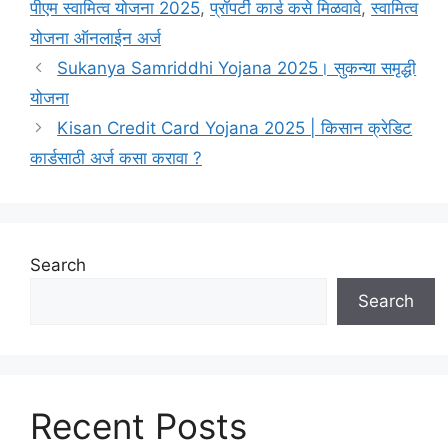
पीएम स्वामित्व योजना 2025
,
प्रॉपर्टी कार्ड कसे मिळवावे
,
स्वामित्व
योजना ऑनलाईन अर्ज
Sukanya Samriddhi Yojana 2025। सुकन्या समृद्धी
योजना
Kisan Credit Card Yojana 2025 | किसान क्रेडिट
कार्डसाठी अर्ज कसा करावा ?
Search
Search
Recent Posts