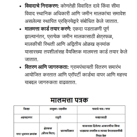
विवादाचे निराकरण:
कोणतेही विवादित दावे किंवा सीमा
विवाद स्थानिक अधिकारी आणि जमीन मालकांचा समावेश
असलेल्या स्थापित प्रक्रियेद्वारे संबोधित केले जातात.
मालमत्ता कार्ड तयार करणे:
एकदा पडताळणी पूर्ण
झाल्यानंतर, प्रत्येक जमीन मालकासाठी क्षेत्रफळ,
मालकीची स्थिती आणि अद्वितीय ओळख क्रमांक
यासारख्या तपशीलांसह वैयक्तिक मालमत्ता कार्ड तयार केले
जातात.
वितरण आणि जागरुकता:
ग्रामपंचायती वितरण समारंभ
आयोजित करतात आणि प्रॉपर्टी कार्डचा वापर आणि महत्त्व
याबद्दल जागरुकता वाढवतात.