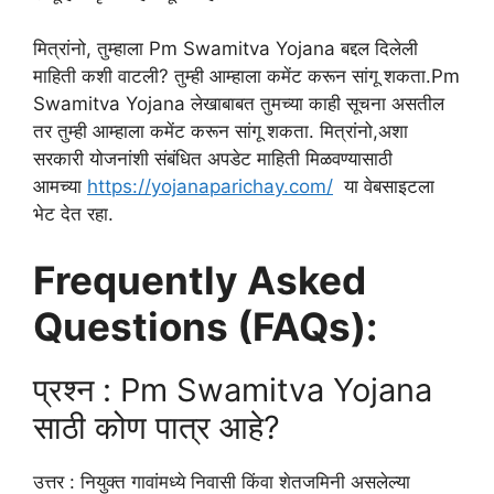
मित्रांनो, तुम्हाला Pm Swamitva Yojana बद्दल दिलेली
माहिती कशी वाटली? तुम्ही आम्हाला कमेंट करून सांगू शकता.Pm
Swamitva Yojana लेखाबाबत तुमच्या काही सूचना असतील
तर तुम्ही आम्हाला कमेंट करून सांगू शकता. मित्रांनो,अशा
सरकारी योजनांशी संबंधित अपडेट माहिती मिळवण्यासाठी
आमच्या
https://yojanaparichay.com/
या वेबसाइटला
भेट देत रहा.
Frequently Asked
Questions (FAQs):
प्रश्न : Pm Swamitva Yojana
साठी कोण पात्र आहे?
उत्तर : नियुक्त गावांमध्ये निवासी किंवा शेतजमिनी असलेल्या