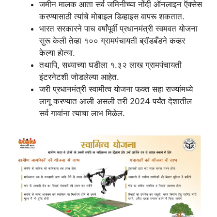
जमीन मालक आता सर्व जमिनीच्या नोंदी ऑनलाइन ऍक्सेस
करण्यासाठी त्यांचे मोबाइल डिव्हाइस वापरू शकतात.
भारत सरकारने पाच वर्षांपूर्वी प्रधानमंत्री स्वमवत योजना
सुरू केली तेव्हा १०० ग्रामपंचायती ब्रॉडबँडने कव्हर
केल्या होत्या.
तथापि, सध्याच्या घडीला १.३२ लाख ग्रामपंचायती
इंटरनेटशी जोडलेल्या आहेत.
जरी प्रधानमंत्री स्वामीत्व योजना फक्त सहा राज्यांमध्ये
लागू करण्यात आली असली तरी 2024 पर्यंत देशातील
सर्व गावांना त्याचा लाभ मिळेल.