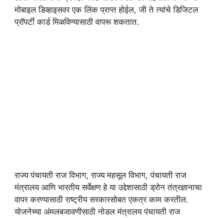
मोबाइल डिव्हाइसवर एक लिंक प्राप्त होईल, जी ते त्यांचे डिजिटल
प्रॉपर्टी कार्ड मिळविण्यासाठी वापरू शकतात.
राज्य पंचायती राज विभाग, राज्य महसूल विभाग, पंचायती राज
मंत्रालय आणि भारतीय सर्वेक्षण हे या उद्देशासाठी ड्रोन तंत्रज्ञानाचा
वापर करण्यासाठी राष्ट्रीय सरकारसोबत एकत्र काम करतील.
योजनेच्या अंमलबजावणीसाठी नोडल मंत्रालय पंचायती राज