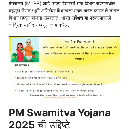
मंत्रालय (MoPR) आहे. राज्य पंचायती राज विभाग राज्यांमधील
महसूल विभाग/भूमी अभिलेख विभागाला मदत करेल कारण ते नोडल
विभाग म्हणून योजना राबवतात. भारत सर्वेक्षण या प्रकल्पासाठी
तांत्रिक भागीदार म्हणून काम करेल.
PM Swamitva Yojana
2025
ची उद्दिष्टे