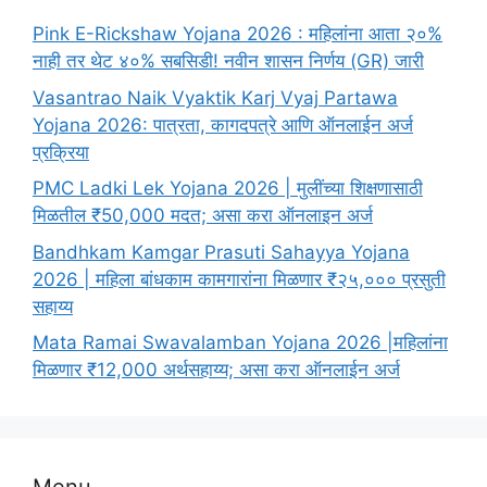
Pink E-Rickshaw Yojana 2026 : महिलांना आता २०%
नाही तर थेट ४०% सबसिडी! नवीन शासन निर्णय (GR) जारी
Vasantrao Naik Vyaktik Karj Vyaj Partawa
Yojana 2026: पात्रता, कागदपत्रे आणि ऑनलाईन अर्ज
प्रक्रिया
PMC Ladki Lek Yojana 2026 | मुलींच्या शिक्षणासाठी
मिळतील ₹50,000 मदत; असा करा ऑनलाइन अर्ज
Bandhkam Kamgar Prasuti Sahayya Yojana
2026 | महिला बांधकाम कामगारांना मिळणार ₹२५,००० प्रसुती
सहाय्य
Mata Ramai Swavalamban Yojana 2026 |महिलांना
मिळणार ₹12,000 अर्थसहाय्य; असा करा ऑनलाईन अर्ज