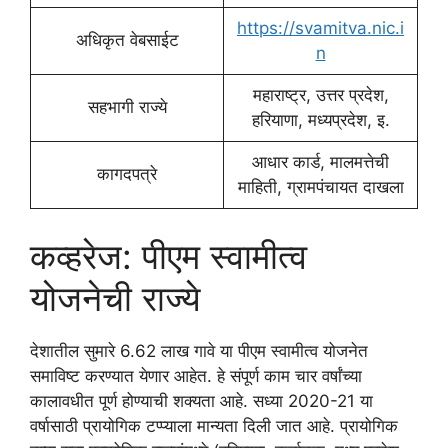
https://svamitva.nic.i
अधिकृत वेबसाईट
n
महाराष्ट्र, उत्तर प्रदेश,
सहभागी राज्ये
हरियाणा, मध्यप्रदेश, इ.
आधार कार्ड, मालमत्तेची
कागदपत्रे
माहिती, ग्रामपंचायत दाखला
कव्हरेज: पीएम स्वामीत्व
योजनेची राज्ये
देशातील सुमारे 6.62 लाख गावे या पीएम स्वामीत्व योजनेत
समाविष्ट करण्यात येणार आहेत. हे संपूर्ण काम चार वर्षांच्या
कालावधीत पूर्ण होण्याची शक्यता आहे. सध्या 2020-21 या
वर्षासाठी प्रायोगिक टप्प्याला मान्यता दिली जात आहे. प्रायोगिक