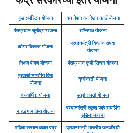
गुड समॅरिटन योजना
वन नेशन वन रेशन कार्ड योजना
पंतप्रधान सूर्योदय योजना
अग्निपथ योजना
प्रधानमंत्री किसान संपदा
कोयर विकास योजना
योजना
निक्षय पोषण योजना
पंतप्रधान कृषी सिंचन योजना
प्रवासी भारतीय विमा
कृषोन्नती योजना
योजना
पंचवार्षिक योजना
स्त्री शक्ती योजना
प्रधानमंत्री स्कूल फॉर रायझिंग
नारळ पाम विमा योजना
इंडिया योजना
महिला सन्मान बचत पत्र
प्रधानमंत्री भारतीय जनऔषधी