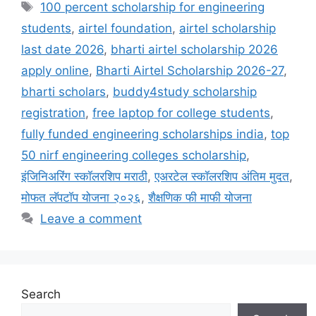
Tags
100 percent scholarship for engineering
students
,
airtel foundation
,
airtel scholarship
last date 2026
,
bharti airtel scholarship 2026
apply online
,
Bharti Airtel Scholarship 2026-27
,
bharti scholars
,
buddy4study scholarship
registration
,
free laptop for college students
,
fully funded engineering scholarships india
,
top
50 nirf engineering colleges scholarship
,
इंजिनिअरिंग स्कॉलरशिप मराठी
,
एअरटेल स्कॉलरशिप अंतिम मुदत
,
मोफत लॅपटॉप योजना २०२६
,
शैक्षणिक फी माफी योजना
Leave a comment
Search