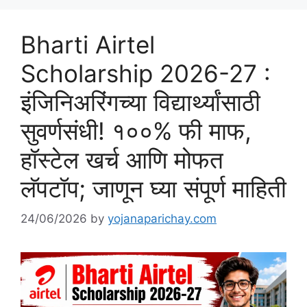
Bharti Airtel
Scholarship 2026-27 :
इंजिनिअरिंगच्या विद्यार्थ्यांसाठी
सुवर्णसंधी! १००% फी माफ,
हॉस्टेल खर्च आणि मोफत
लॅपटॉप; जाणून घ्या संपूर्ण माहिती
24/06/2026
by
yojanaparichay.com