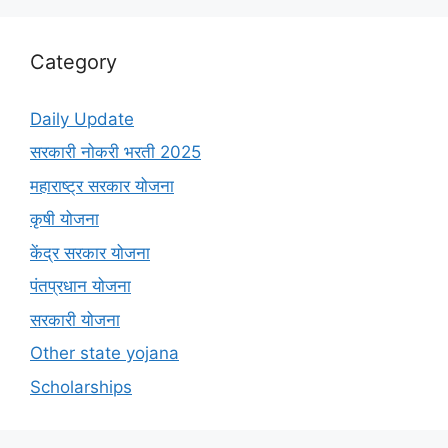
Category
Daily Update
सरकारी नोकरी भरती 2025
महाराष्ट्र सरकार योजना
कृषी योजना
केंद्र सरकार योजना
पंतप्रधान योजना
सरकारी योजना
Other state yojana
Scholarships