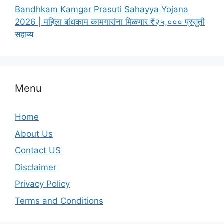
Bandhkam Kamgar Prasuti Sahayya Yojana
2026 | महिला बांधकाम कामगारांना मिळणार ₹२५,००० प्रसुती
सहाय्य
Menu
Home
About Us
Contact US
Disclaimer
Privacy Policy
Terms and Conditions