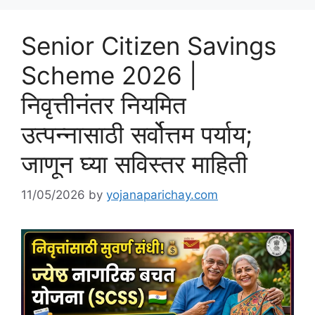
Senior Citizen Savings
Scheme 2026 |
निवृत्तीनंतर नियमित
उत्पन्नासाठी सर्वोत्तम पर्याय;
जाणून घ्या सविस्तर माहिती
11/05/2026
by
yojanaparichay.com