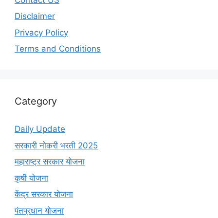
Disclaimer
Privacy Policy
Terms and Conditions
Category
Daily Update
सरकारी नोकरी भरती 2025
महाराष्ट्र सरकार योजना
कृषी योजना
केंद्र सरकार योजना
पंतप्रधान योजना