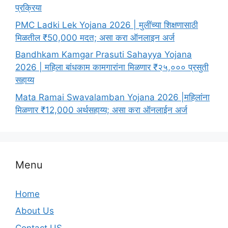
प्रक्रिया
PMC Ladki Lek Yojana 2026 | मुलींच्या शिक्षणासाठी
मिळतील ₹50,000 मदत; असा करा ऑनलाइन अर्ज
Bandhkam Kamgar Prasuti Sahayya Yojana
2026 | महिला बांधकाम कामगारांना मिळणार ₹२५,००० प्रसुती
सहाय्य
Mata Ramai Swavalamban Yojana 2026 |महिलांना
मिळणार ₹12,000 अर्थसहाय्य; असा करा ऑनलाईन अर्ज
Menu
Home
About Us
Contact US