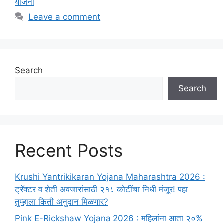
योजना
Leave a comment
Search
Search
Recent Posts
Krushi Yantrikikaran Yojana Maharashtra 2026 :
ट्रॅक्टर व शेती अवजारांसाठी २१८ कोटींचा निधी मंजूर! पहा
तुम्हाला किती अनुदान मिळणार?
Pink E-Rickshaw Yojana 2026 : महिलांना आता २०%