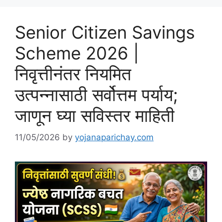
Senior Citizen Savings
Scheme 2026 |
निवृत्तीनंतर नियमित
उत्पन्नासाठी सर्वोत्तम पर्याय;
जाणून घ्या सविस्तर माहिती
11/05/2026
by
yojanaparichay.com