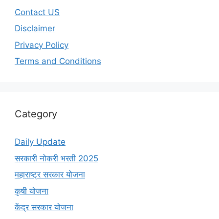
Contact US
Disclaimer
Privacy Policy
Terms and Conditions
Category
Daily Update
सरकारी नोकरी भरती 2025
महाराष्ट्र सरकार योजना
कृषी योजना
केंद्र सरकार योजना