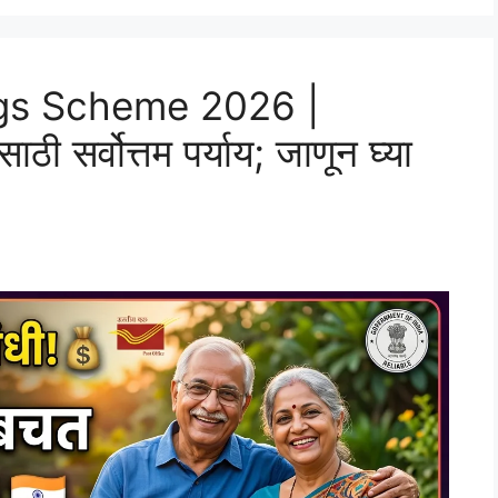
ngs Scheme 2026 |
साठी सर्वोत्तम पर्याय; जाणून घ्या