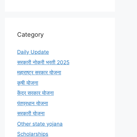
Category
Daily Update
सरकारी नोकरी भरती 2025
महाराष्ट्र सरकार योजना
कृषी योजना
केंद्र सरकार योजना
पंतप्रधान योजना
सरकारी योजना
Other state yojana
Scholarships