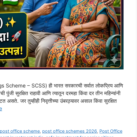
ngs Scheme – SCSS) ही भारत सरकारची सर्वात लोकप्रिय आणि
ची पुंजी सुरक्षित राहावी आणि त्यातून दरमहा किंवा दर तीन महिन्यांनी
टत असते. जर तुम्हीही निवृत्तीच्या उंबरठ्यावर असाल किंवा सुरक्षित
e
post office scheme
,
post office schemes 2026
,
Post Office