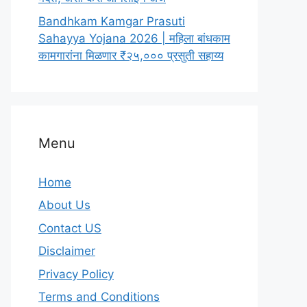
Bandhkam Kamgar Prasuti
Sahayya Yojana 2026 | महिला बांधकाम
कामगारांना मिळणार ₹२५,००० प्रसुती सहाय्य
Menu
Home
About Us
Contact US
Disclaimer
Privacy Policy
Terms and Conditions