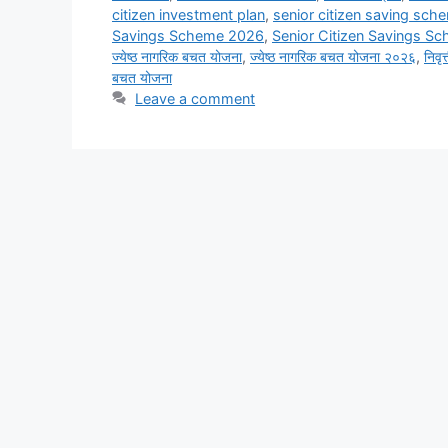
citizen investment plan
,
senior citizen saving sch
Savings Scheme 2026
,
Senior Citizen Savings S
ज्येष्ठ नागरिक बचत योजना
,
ज्येष्ठ नागरिक बचत योजना २०२६
,
निवृत
बचत योजना
Leave a comment