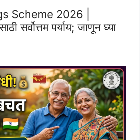
ngs Scheme 2026 |
साठी सर्वोत्तम पर्याय; जाणून घ्या