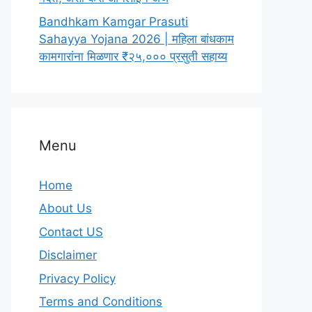
Bandhkam Kamgar Prasuti
Sahayya Yojana 2026 | महिला बांधकाम
कामगारांना मिळणार ₹२५,००० प्रसुती सहाय्य
Menu
Home
About Us
Contact US
Disclaimer
Privacy Policy
Terms and Conditions