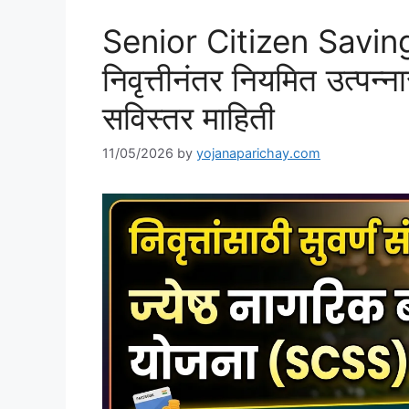
Senior Citizen Savi
निवृत्तीनंतर नियमित उत्पन्ना
सविस्तर माहिती
11/05/2026
by
yojanaparichay.com