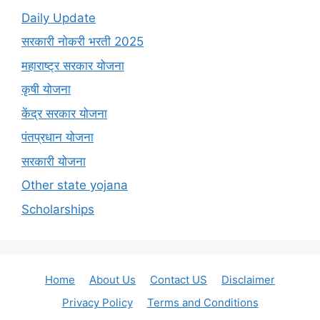
Daily Update
सरकारी नोकरी भरती 2025
महाराष्ट्र सरकार योजना
कृषी योजना
केंद्र सरकार योजना
पंतप्रधान योजना
सरकारी योजना
Other state yojana
Scholarships
Home
About Us
Contact US
Disclaimer
Privacy Policy
Terms and Conditions