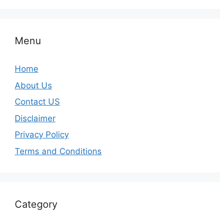
Menu
Home
About Us
Contact US
Disclaimer
Privacy Policy
Terms and Conditions
Category