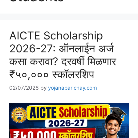
AICTE Scholarship
2026-27: ऑनलाईन अर्ज
कसा करावा? दरवर्षी मिळणार
₹५०,००० स्कॉलरशिप
02/07/2026
by
yojanaparichay.com