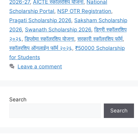
2026-27
,
AICTE स्कॉलरशिप योजना
,
National
Scholarship Portal
,
NSP OTR Registration
,
Pragati Scholarship 2026
,
Saksham Scholarship
2026
,
Swanath Scholarship 2026
,
डिग्री स्कॉलरशिप
२०२६
,
डिप्लोमा स्कॉलरशिप योजना
,
सरकारी स्कॉलरशिप फॉर्म
,
स्कॉलरशिप ऑनलाईन फॉर्म २०२६
,
₹50000 Scholarship
for Students
Leave a comment
Search
Search