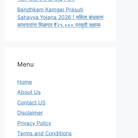
Bandhkam Kamgar Prasuti
Sahayya Yojana 2026 | महिला बांधकाम
कामगारांना मिळणार ₹२५,००० प्रसुती सहाय्य
Menu
Home
About Us
Contact US
Disclaimer
Privacy Policy
Terms and Conditions