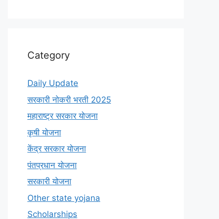
Category
Daily Update
सरकारी नोकरी भरती 2025
महाराष्ट्र सरकार योजना
कृषी योजना
केंद्र सरकार योजना
पंतप्रधान योजना
सरकारी योजना
Other state yojana
Scholarships