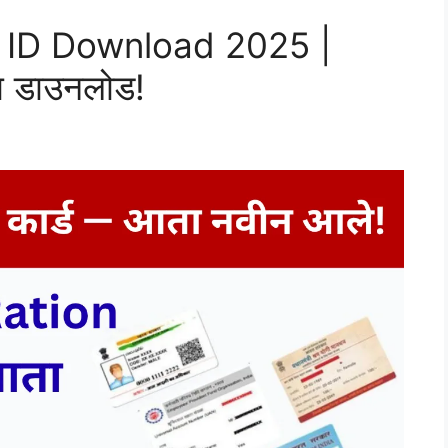
 ID Download 2025 |
ा डाउनलोड!