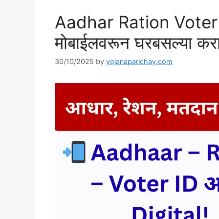
Aadhar Ration Voter
मोबाईलवरून घरबसल्या कर
30/10/2025
by
yojanaparichay.com