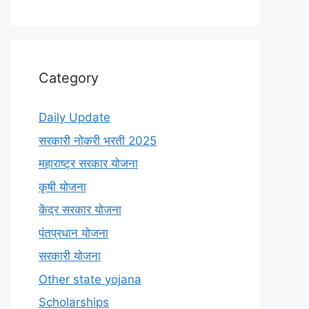
Category
Daily Update
सरकारी नोकरी भरती 2025
महाराष्ट्र सरकार योजना
कृषी योजना
केंद्र सरकार योजना
पंतप्रधान योजना
सरकारी योजना
Other state yojana
Scholarships