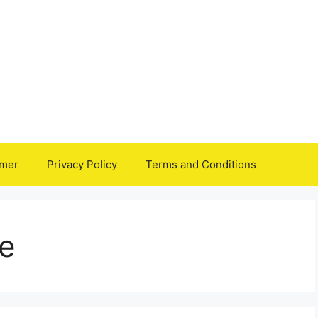
imer
Privacy Policy
Terms and Conditions
ne