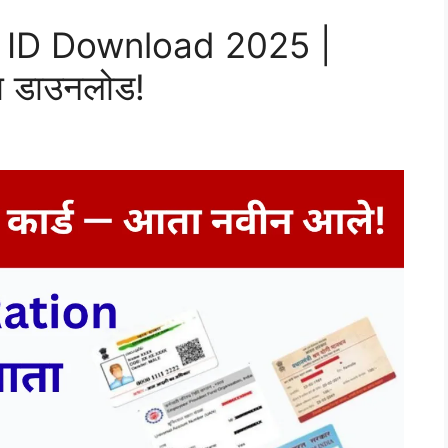
 ID Download 2025 |
ा डाउनलोड!