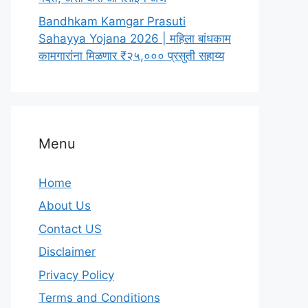
Bandhkam Kamgar Prasuti
Sahayya Yojana 2026 | महिला बांधकाम
कामगारांना मिळणार ₹२५,००० प्रसुती सहाय्य
Menu
Home
About Us
Contact US
Disclaimer
Privacy Policy
Terms and Conditions