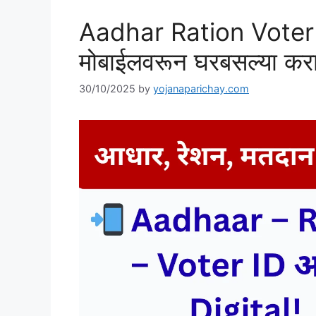
Aadhar Ration Voter
मोबाईलवरून घरबसल्या कर
30/10/2025
by
yojanaparichay.com