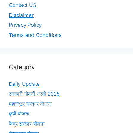
Contact US
Disclaimer
Privacy Policy
Terms and Conditions
Category
Daily Update
सरकारी नोकरी भरती 2025
महाराष्ट्र सरकार योजना
कृषी योजना
केंद्र सरकार योजना