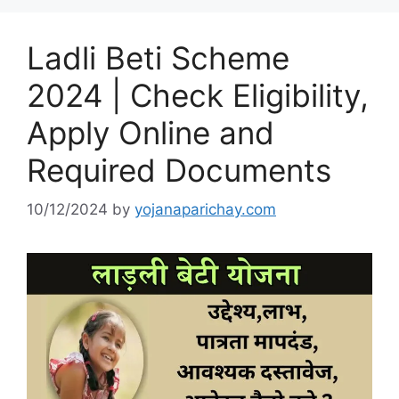
Ladli Beti Scheme
2024 | Check Eligibility,
Apply Online and
Required Documents
10/12/2024
by
yojanaparichay.com