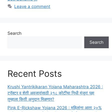
Leave a comment
Search
Search
Recent Posts
Krushi Yantrikikaran Yojana Maharashtra 2026 :
ट्रॅक्टर व शेती अवजारांसाठी २१८ कोटींचा निधी मंजूर! पहा
तुम्हाला किती अनुदान मिळणार?
Pink E-Rickshaw Yojana 2026 : महिलांना आता २०%