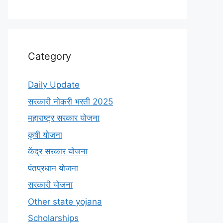
Category
Daily Update
सरकारी नोकरी भरती 2025
महाराष्ट्र सरकार योजना
कृषी योजना
केंद्र सरकार योजना
पंतप्रधान योजना
सरकारी योजना
Other state yojana
Scholarships