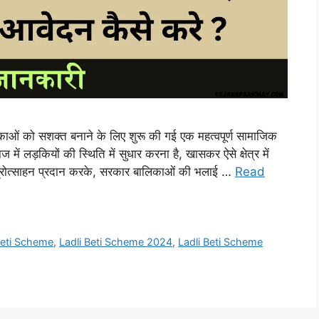
ाओं को सशक्त बनाने के लिए शुरू की गई एक महत्वपूर्ण सामाजिक
 लड़कियों की स्थिति में सुधार करना है, खासकर ऐसे क्षेत्र में
 प्रोत्साहन प्रदान करके, सरकार बालिकाओं की भलाई …
Read
Beti Scheme
,
Ladli Beti Scheme 2024
,
Ladli Beti Scheme