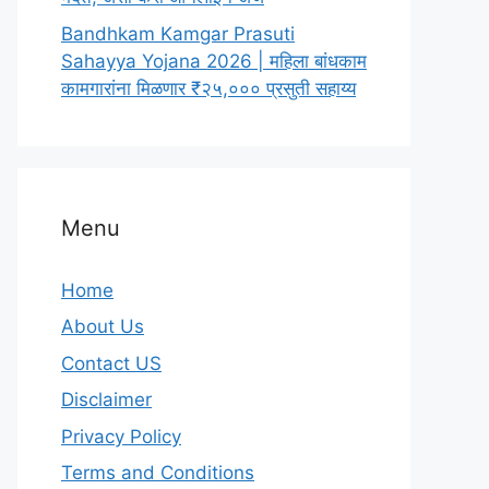
Bandhkam Kamgar Prasuti
Sahayya Yojana 2026 | महिला बांधकाम
कामगारांना मिळणार ₹२५,००० प्रसुती सहाय्य
Menu
Home
About Us
Contact US
Disclaimer
Privacy Policy
Terms and Conditions