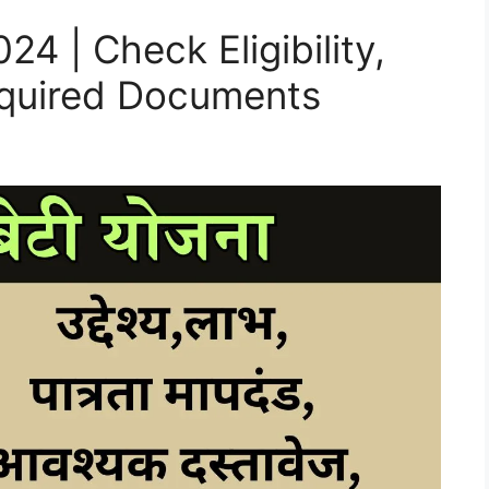
24 | Check Eligibility,
equired Documents