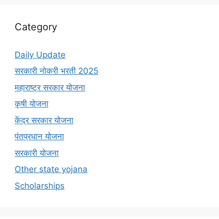
Category
Daily Update
सरकारी नोकरी भरती 2025
महाराष्ट्र सरकार योजना
कृषी योजना
केंद्र सरकार योजना
पंतप्रधान योजना
सरकारी योजना
Other state yojana
Scholarships