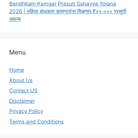
Bandhkam Kamgar Prasuti Sahayya Yojana
2026 | महिला बांधकाम कामगारांना मिळणार ₹२५,००० प्रसुती
सहाय्य
Menu
Home
About Us
Contact US
Disclaimer
Privacy Policy
Terms and Conditions