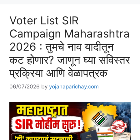
Voter List SIR
Campaign Maharashtra
2026 : तुमचे नाव यादीतून
कट होणार? जाणून घ्या सविस्तर
प्रक्रिया आणि वेळापत्रक
06/07/2026
by
yojanaparichay.com