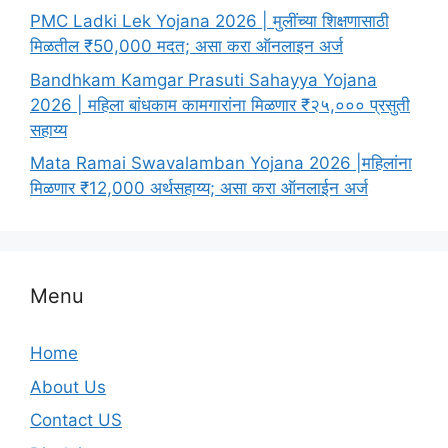
PMC Ladki Lek Yojana 2026 | मुलींच्या शिक्षणासाठी
मिळतील ₹50,000 मदत; असा करा ऑनलाइन अर्ज
Bandhkam Kamgar Prasuti Sahayya Yojana
2026 | महिला बांधकाम कामगारांना मिळणार ₹२५,००० प्रसुती
सहाय्य
Mata Ramai Swavalamban Yojana 2026 |महिलांना
मिळणार ₹12,000 अर्थसहाय्य; असा करा ऑनलाईन अर्ज
Menu
Home
About Us
Contact US