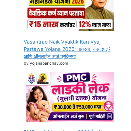
Vasantrao Naik Vyaktik Karj Vyaj
Partawa Yojana 2026: पात्रता, कागदपत्रे
आणि ऑनलाईन अर्ज प्रक्रिया
by yojanaparichay.com