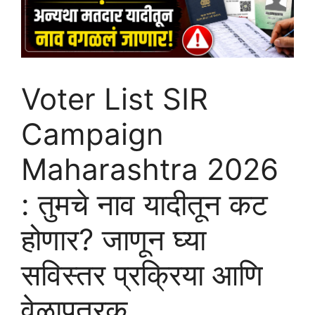
Voter List SIR
Campaign
Maharashtra 2026
: तुमचे नाव यादीतून कट
होणार? जाणून घ्या
सविस्तर प्रक्रिया आणि
वेळापत्रक