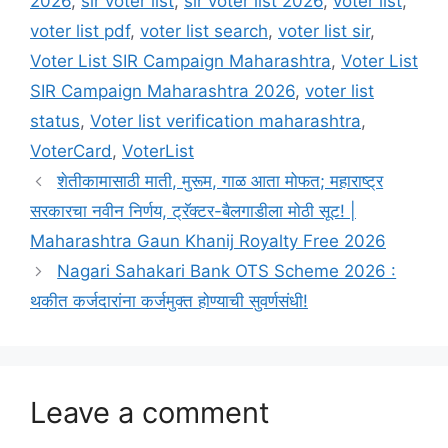
2026
,
sir voter list
,
sir voter list 2026
,
voter list
,
voter list pdf
,
voter list search
,
voter list sir
,
Voter List SIR Campaign Maharashtra
,
Voter List
SIR Campaign Maharashtra 2026
,
voter list
status
,
Voter list verification maharashtra
,
VoterCard
,
VoterList
शेतीकामासाठी माती, मुरूम, गाळ आता मोफत; महाराष्ट्र
सरकारचा नवीन निर्णय, ट्रॅक्टर-बैलगाडीला मोठी सूट! |
Maharashtra Gaun Khanij Royalty Free 2026
Nagari Sahakari Bank OTS Scheme 2026 :
थकीत कर्जदारांना कर्जमुक्त होण्याची सुवर्णसंधी!
Leave a comment