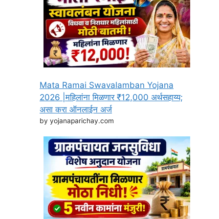
Mata Ramai Swavalamban Yojana
2026 |महिलांना मिळणार ₹12,000 अर्थसहाय्य;
असा करा ऑनलाईन अर्ज
by yojanaparichay.com