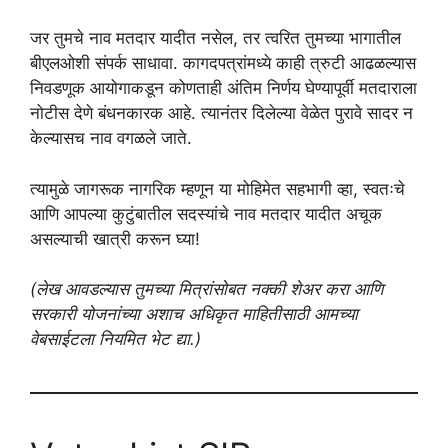
जर तुमचे नाव मतदार यादीत नसेल, तर त्वरित तुमच्या भागातील
बीएलओशी संपर्क साधावा. कागदपत्रांमध्ये काही त्रुटी आढळल्यास
निवडणूक आयोगाकडून कोणताही अंतिम निर्णय घेण्यापूर्वी मतदाराला
नोटीस देणे बंधनकारक आहे. त्यानंतर दिलेल्या वेळेत पुरावे सादर न
केल्यासच नाव वगळले जाते.
त्यामुळे जागरूक नागरिक म्हणून या मोहिमेत सहभागी व्हा, स्वतःचे
आणि आपल्या कुटुंबातील सदस्यांचे नाव मतदार यादीत अचूक
असल्याची खात्री करून घ्या!
(लेख आवडल्यास तुमच्या मित्रांसोबत नक्की शेअर करा आणि
सरकारी योजनांच्या अशाच अधिकृत माहितीसाठी आमच्या
वेबसाईटला नियमित भेट द्या.)