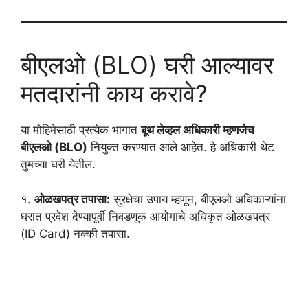
बीएलओ (BLO) घरी आल्यावर
मतदारांनी काय करावे?
या मोहिमेसाठी प्रत्येक भागात
बूथ लेव्हल अधिकारी म्हणजेच
बीएलओ (BLO)
नियुक्त करण्यात आले आहेत. हे अधिकारी थेट
तुमच्या घरी येतील.
१.
ओळखपत्र तपासा:
सुरक्षेचा उपाय म्हणून, बीएलओ अधिकाऱ्यांना
घरात प्रवेश देण्यापूर्वी निवडणूक आयोगाचे अधिकृत ओळखपत्र
(ID Card) नक्की तपासा.