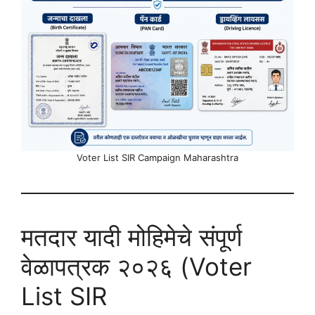
Voter List SIR Campaign Maharashtra
मतदार यादी मोहिमेचे संपूर्ण
वेळापत्रक २०२६ (Voter
List SIR