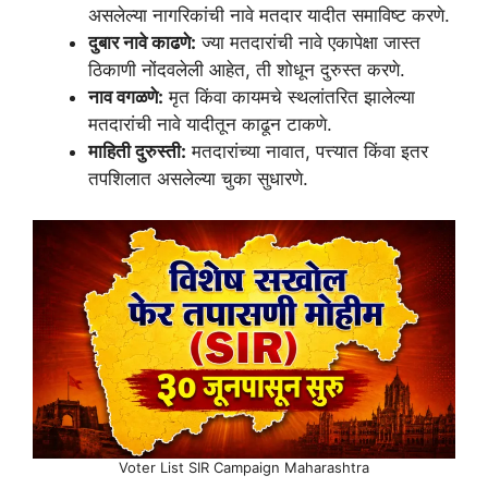
असलेल्या नागरिकांची नावे मतदार यादीत समाविष्ट करणे.
दुबार नावे काढणे:
ज्या मतदारांची नावे एकापेक्षा जास्त
ठिकाणी नोंदवलेली आहेत, ती शोधून दुरुस्त करणे.
नाव वगळणे:
मृत किंवा कायमचे स्थलांतरित झालेल्या
मतदारांची नावे यादीतून काढून टाकणे.
माहिती दुरुस्ती:
मतदारांच्या नावात, पत्त्यात किंवा इतर
तपशिलात असलेल्या चुका सुधारणे.
Voter List SIR Campaign Maharashtra