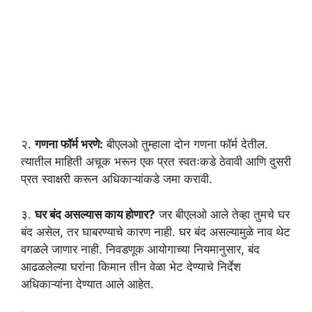
२.
गणना फॉर्म भरणे:
बीएलओ तुम्हाला दोन गणना फॉर्म देतील.
त्यातील माहिती अचूक भरून एक प्रत स्वतःकडे ठेवावी आणि दुसरी
प्रत स्वाक्षरी करून अधिकाऱ्यांकडे जमा करावी.
३.
घर बंद असल्यास काय होणार?
जर बीएलओ आले तेव्हा तुमचे घर
बंद असेल, तर घाबरण्याचे कारण नाही. घर बंद असल्यामुळे नाव थेट
वगळले जाणार नाही. निवडणूक आयोगाच्या नियमानुसार, बंद
आढळलेल्या घरांना किमान तीन वेळा भेट देण्याचे निर्देश
अधिकाऱ्यांना देण्यात आले आहेत.