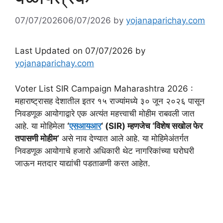
07/07/2026
06/07/2026
by
yojanaparichay.com
Last Updated on 07/07/2026 by
yojanaparichay.com
Voter List SIR Campaign Maharashtra 2026 :
महाराष्ट्रासह देशातील इतर १५ राज्यांमध्ये ३० जून २०२६ पासून
निवडणूक आयोगाद्वारे एक अत्यंत महत्त्वाची मोहीम राबवली जात
आहे. या मोहिमेला
‘
एसआयआर
‘ (SIR) म्हणजेच ‘विशेष सखोल फेर
तपासणी मोहीम’
असे नाव देण्यात आले आहे. या मोहिमेअंतर्गत
निवडणूक आयोगाचे हजारो अधिकारी थेट नागरिकांच्या घरोघरी
जाऊन मतदार याद्यांची पडताळणी करत आहेत.