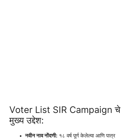
Voter List SIR Campaign चे
मुख्य उद्देश:
नवीन नाव नोंदणी:
१८ वर्ष पूर्ण केलेल्या आणि पात्र