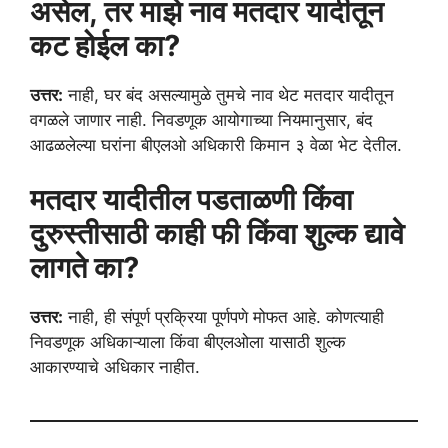
असेल, तर माझे नाव मतदार यादीतून
कट होईल का?
उत्तर:
नाही, घर बंद असल्यामुळे तुमचे नाव थेट मतदार यादीतून
वगळले जाणार नाही. निवडणूक आयोगाच्या नियमानुसार, बंद
आढळलेल्या घरांना बीएलओ अधिकारी किमान ३ वेळा भेट देतील.
मतदार यादीतील पडताळणी किंवा
दुरुस्तीसाठी काही फी किंवा शुल्क द्यावे
लागते का?
उत्तर:
नाही, ही संपूर्ण प्रक्रिया पूर्णपणे मोफत आहे. कोणत्याही
निवडणूक अधिकाऱ्याला किंवा बीएलओला यासाठी शुल्क
आकारण्याचे अधिकार नाहीत.