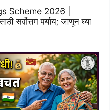
ngs Scheme 2026 |
साठी सर्वोत्तम पर्याय; जाणून घ्या