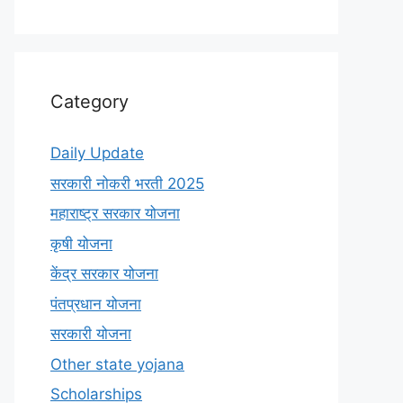
Category
Daily Update
सरकारी नोकरी भरती 2025
महाराष्ट्र सरकार योजना
कृषी योजना
केंद्र सरकार योजना
पंतप्रधान योजना
सरकारी योजना
Other state yojana
Scholarships