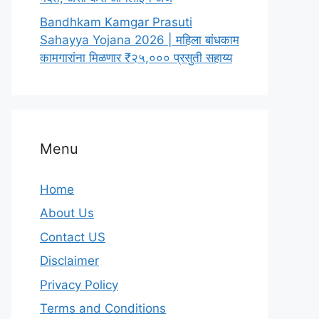
Bandhkam Kamgar Prasuti
Sahayya Yojana 2026 | महिला बांधकाम
कामगारांना मिळणार ₹२५,००० प्रसुती सहाय्य
Menu
Home
About Us
Contact US
Disclaimer
Privacy Policy
Terms and Conditions