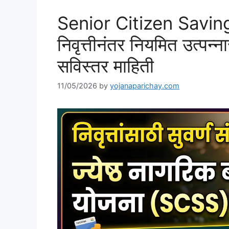
Senior Citizen Savi
निवृत्तीनंतर नियमित उत्पन्ना
सविस्तर माहिती
11/05/2026
by
yojanaparichay.com