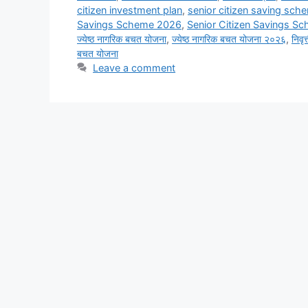
citizen investment plan
,
senior citizen saving sch
Savings Scheme 2026
,
Senior Citizen Savings S
ज्येष्ठ नागरिक बचत योजना
,
ज्येष्ठ नागरिक बचत योजना २०२६
,
निवृत
बचत योजना
Leave a comment